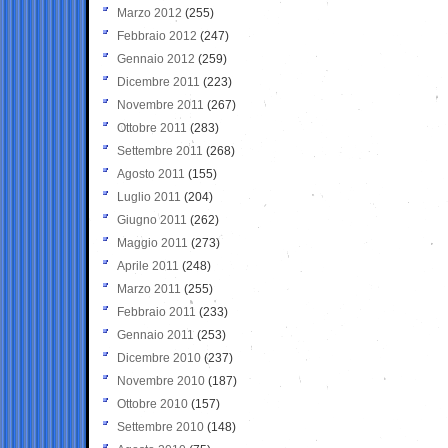
Marzo 2012
(255)
Febbraio 2012
(247)
Gennaio 2012
(259)
Dicembre 2011
(223)
Novembre 2011
(267)
Ottobre 2011
(283)
Settembre 2011
(268)
Agosto 2011
(155)
Luglio 2011
(204)
Giugno 2011
(262)
Maggio 2011
(273)
Aprile 2011
(248)
Marzo 2011
(255)
Febbraio 2011
(233)
Gennaio 2011
(253)
Dicembre 2010
(237)
Novembre 2010
(187)
Ottobre 2010
(157)
Settembre 2010
(148)