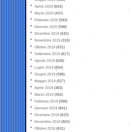
Aprile 2020
(643)
Marzo 2020
(437)
Febbraio 2020
(593)
Gennaio 2020
(596)
Dicembre 2019
(542)
Novembre 2019
(316)
Ottobre 2019
(631)
Settembre 2019
(617)
Agosto 2019
(639)
Luglio 2019
(654)
Giugno 2019
(598)
Maggio 2019
(527)
Aprile 2019
(383)
Marzo 2019
(562)
Febbraio 2019
(598)
Gennaio 2019
(641)
Dicembre 2018
(623)
Novembre 2018
(603)
Ottobre 2018
(631)