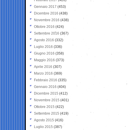
Gennaio 2017
(453)
Dicembre 2016
(438)
Novembre 2016
(438)
Ottobre 2016
(424)
Settembre 2016
(367)
Agosto 2016
(332)
Luglio 2016
(336)
Giugno 2016
(358)
Maggio 2016
(373)
Aprile 2016
(307)
Marzo 2016
(369)
Febbraio 2016
(335)
Gennaio 2016
(404)
Dicembre 2015
(412)
Novembre 2015
(401)
Ottobre 2015
(422)
Settembre 2015
(419)
Agosto 2015
(416)
Luglio 2015
(387)