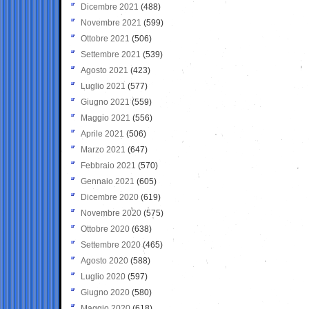
Dicembre 2021
(488)
Novembre 2021
(599)
Ottobre 2021
(506)
Settembre 2021
(539)
Agosto 2021
(423)
Luglio 2021
(577)
Giugno 2021
(559)
Maggio 2021
(556)
Aprile 2021
(506)
Marzo 2021
(647)
Febbraio 2021
(570)
Gennaio 2021
(605)
Dicembre 2020
(619)
Novembre 2020
(575)
Ottobre 2020
(638)
Settembre 2020
(465)
Agosto 2020
(588)
Luglio 2020
(597)
Giugno 2020
(580)
Maggio 2020
(618)