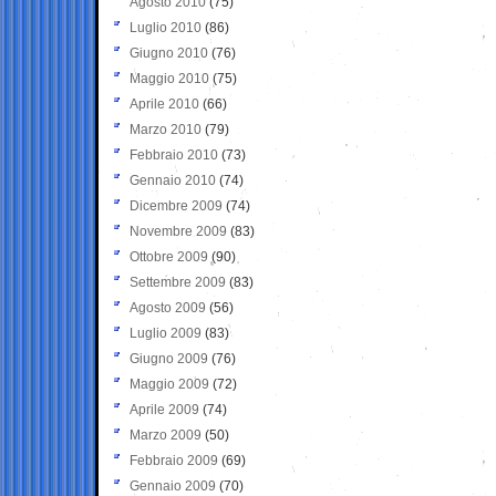
Agosto 2010
(75)
Luglio 2010
(86)
Giugno 2010
(76)
Maggio 2010
(75)
Aprile 2010
(66)
Marzo 2010
(79)
Febbraio 2010
(73)
Gennaio 2010
(74)
Dicembre 2009
(74)
Novembre 2009
(83)
Ottobre 2009
(90)
Settembre 2009
(83)
Agosto 2009
(56)
Luglio 2009
(83)
Giugno 2009
(76)
Maggio 2009
(72)
Aprile 2009
(74)
Marzo 2009
(50)
Febbraio 2009
(69)
Gennaio 2009
(70)