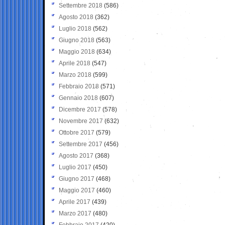
Settembre 2018
(586)
Agosto 2018
(362)
Luglio 2018
(562)
Giugno 2018
(563)
Maggio 2018
(634)
Aprile 2018
(547)
Marzo 2018
(599)
Febbraio 2018
(571)
Gennaio 2018
(607)
Dicembre 2017
(578)
Novembre 2017
(632)
Ottobre 2017
(579)
Settembre 2017
(456)
Agosto 2017
(368)
Luglio 2017
(450)
Giugno 2017
(468)
Maggio 2017
(460)
Aprile 2017
(439)
Marzo 2017
(480)
Febbraio 2017
(420)