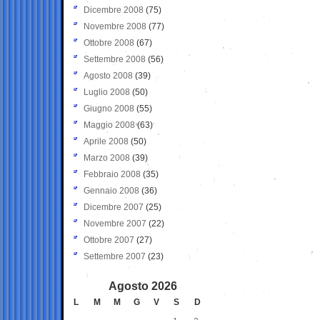
Dicembre 2008
(75)
Novembre 2008
(77)
Ottobre 2008
(67)
Settembre 2008
(56)
Agosto 2008
(39)
Luglio 2008
(50)
Giugno 2008
(55)
Maggio 2008
(63)
Aprile 2008
(50)
Marzo 2008
(39)
Febbraio 2008
(35)
Gennaio 2008
(36)
Dicembre 2007
(25)
Novembre 2007
(22)
Ottobre 2007
(27)
Settembre 2007
(23)
Agosto 2026
L
M
M
G
V
S
D