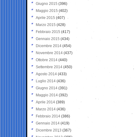
Giugno 2015
(396)
Maggio 2015
(402)
Aprile 2015
(407)
Marzo 2015
(428)
Febbraio 2015
(417)
Gennaio 2015
(434)
Dicembre 2014
(454)
Novembre 2014
(437)
Ottobre 2014
(440)
Settembre 2014
(450)
Agosto 2014
(433)
Luglio 2014
(436)
Giugno 2014
(391)
Maggio 2014
(392)
Aprile 2014
(389)
Marzo 2014
(436)
Febbraio 2014
(386)
Gennaio 2014
(419)
Dicembre 2013
(367)