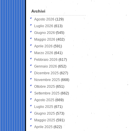
Archivi
Agosto 2026
(129)
Luglio 2026
(613)
Giugno 2026
(545)
Maggio 2026
(402)
Aprile 2026
(591)
Marzo 2026
(641)
Febbraio 2026
(617)
Gennaio 2026
(652)
Dicembre 2025
(627)
Novembre 2025
(668)
Ottobre 2025
(651)
Settembre 2025
(662)
Agosto 2025
(669)
Luglio 2025
(671)
Giugno 2025
(573)
Maggio 2025
(591)
Aprile 2025
(622)