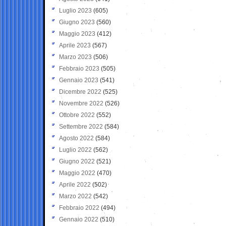
Luglio 2023
(605)
Giugno 2023
(560)
Maggio 2023
(412)
Aprile 2023
(567)
Marzo 2023
(506)
Febbraio 2023
(505)
Gennaio 2023
(541)
Dicembre 2022
(525)
Novembre 2022
(526)
Ottobre 2022
(552)
Settembre 2022
(584)
Agosto 2022
(584)
Luglio 2022
(562)
Giugno 2022
(521)
Maggio 2022
(470)
Aprile 2022
(502)
Marzo 2022
(542)
Febbraio 2022
(494)
Gennaio 2022
(510)