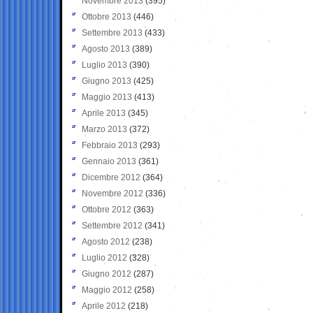
Novembre 2013
(395)
Ottobre 2013
(446)
Settembre 2013
(433)
Agosto 2013
(389)
Luglio 2013
(390)
Giugno 2013
(425)
Maggio 2013
(413)
Aprile 2013
(345)
Marzo 2013
(372)
Febbraio 2013
(293)
Gennaio 2013
(361)
Dicembre 2012
(364)
Novembre 2012
(336)
Ottobre 2012
(363)
Settembre 2012
(341)
Agosto 2012
(238)
Luglio 2012
(328)
Giugno 2012
(287)
Maggio 2012
(258)
Aprile 2012
(218)