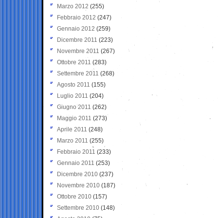
Marzo 2012
(255)
Febbraio 2012
(247)
Gennaio 2012
(259)
Dicembre 2011
(223)
Novembre 2011
(267)
Ottobre 2011
(283)
Settembre 2011
(268)
Agosto 2011
(155)
Luglio 2011
(204)
Giugno 2011
(262)
Maggio 2011
(273)
Aprile 2011
(248)
Marzo 2011
(255)
Febbraio 2011
(233)
Gennaio 2011
(253)
Dicembre 2010
(237)
Novembre 2010
(187)
Ottobre 2010
(157)
Settembre 2010
(148)