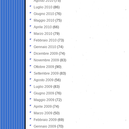
Agosto 2010
(75)
Luglio 2010
(86)
Giugno 2010
(76)
Maggio 2010
(75)
Aprile 2010
(66)
Marzo 2010
(79)
Febbraio 2010
(73)
Gennaio 2010
(74)
Dicembre 2009
(74)
Novembre 2009
(83)
Ottobre 2009
(90)
Settembre 2009
(83)
Agosto 2009
(56)
Luglio 2009
(83)
Giugno 2009
(76)
Maggio 2009
(72)
Aprile 2009
(74)
Marzo 2009
(50)
Febbraio 2009
(69)
Gennaio 2009
(70)