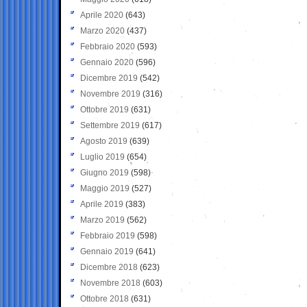
Aprile 2020
(643)
Marzo 2020
(437)
Febbraio 2020
(593)
Gennaio 2020
(596)
Dicembre 2019
(542)
Novembre 2019
(316)
Ottobre 2019
(631)
Settembre 2019
(617)
Agosto 2019
(639)
Luglio 2019
(654)
Giugno 2019
(598)
Maggio 2019
(527)
Aprile 2019
(383)
Marzo 2019
(562)
Febbraio 2019
(598)
Gennaio 2019
(641)
Dicembre 2018
(623)
Novembre 2018
(603)
Ottobre 2018
(631)