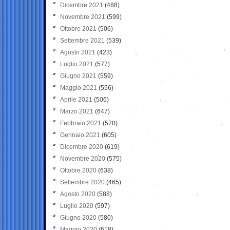
Dicembre 2021
(488)
Novembre 2021
(599)
Ottobre 2021
(506)
Settembre 2021
(539)
Agosto 2021
(423)
Luglio 2021
(577)
Giugno 2021
(559)
Maggio 2021
(556)
Aprile 2021
(506)
Marzo 2021
(647)
Febbraio 2021
(570)
Gennaio 2021
(605)
Dicembre 2020
(619)
Novembre 2020
(575)
Ottobre 2020
(638)
Settembre 2020
(465)
Agosto 2020
(588)
Luglio 2020
(597)
Giugno 2020
(580)
Maggio 2020
(618)