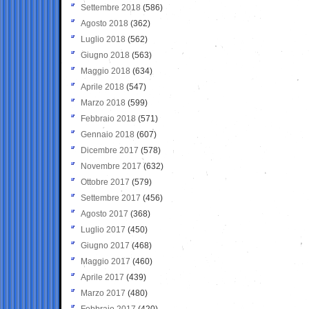
Settembre 2018
(586)
Agosto 2018
(362)
Luglio 2018
(562)
Giugno 2018
(563)
Maggio 2018
(634)
Aprile 2018
(547)
Marzo 2018
(599)
Febbraio 2018
(571)
Gennaio 2018
(607)
Dicembre 2017
(578)
Novembre 2017
(632)
Ottobre 2017
(579)
Settembre 2017
(456)
Agosto 2017
(368)
Luglio 2017
(450)
Giugno 2017
(468)
Maggio 2017
(460)
Aprile 2017
(439)
Marzo 2017
(480)
Febbraio 2017
(420)