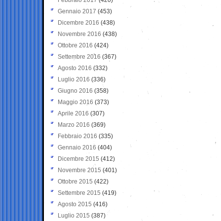
Gennaio 2017
(453)
Dicembre 2016
(438)
Novembre 2016
(438)
Ottobre 2016
(424)
Settembre 2016
(367)
Agosto 2016
(332)
Luglio 2016
(336)
Giugno 2016
(358)
Maggio 2016
(373)
Aprile 2016
(307)
Marzo 2016
(369)
Febbraio 2016
(335)
Gennaio 2016
(404)
Dicembre 2015
(412)
Novembre 2015
(401)
Ottobre 2015
(422)
Settembre 2015
(419)
Agosto 2015
(416)
Luglio 2015
(387)