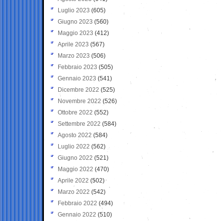
Luglio 2023
(605)
Giugno 2023
(560)
Maggio 2023
(412)
Aprile 2023
(567)
Marzo 2023
(506)
Febbraio 2023
(505)
Gennaio 2023
(541)
Dicembre 2022
(525)
Novembre 2022
(526)
Ottobre 2022
(552)
Settembre 2022
(584)
Agosto 2022
(584)
Luglio 2022
(562)
Giugno 2022
(521)
Maggio 2022
(470)
Aprile 2022
(502)
Marzo 2022
(542)
Febbraio 2022
(494)
Gennaio 2022
(510)