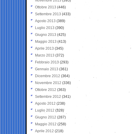
Novembre 2013
(395)
Ottobre 2013
(446)
Settembre 2013
(433)
Agosto 2013
(389)
Luglio 2013
(390)
Giugno 2013
(425)
Maggio 2013
(413)
Aprile 2013
(345)
Marzo 2013
(372)
Febbraio 2013
(293)
Gennaio 2013
(361)
Dicembre 2012
(364)
Novembre 2012
(336)
Ottobre 2012
(363)
Settembre 2012
(341)
Agosto 2012
(238)
Luglio 2012
(328)
Giugno 2012
(287)
Maggio 2012
(258)
Aprile 2012
(218)