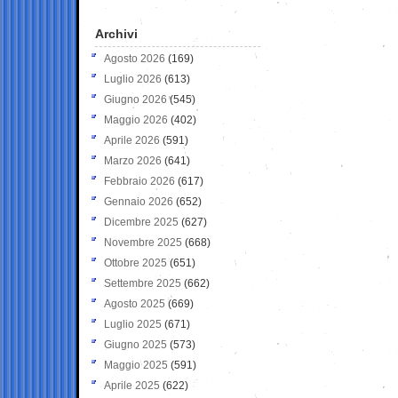
Archivi
Agosto 2026
(169)
Luglio 2026
(613)
Giugno 2026
(545)
Maggio 2026
(402)
Aprile 2026
(591)
Marzo 2026
(641)
Febbraio 2026
(617)
Gennaio 2026
(652)
Dicembre 2025
(627)
Novembre 2025
(668)
Ottobre 2025
(651)
Settembre 2025
(662)
Agosto 2025
(669)
Luglio 2025
(671)
Giugno 2025
(573)
Maggio 2025
(591)
Aprile 2025
(622)