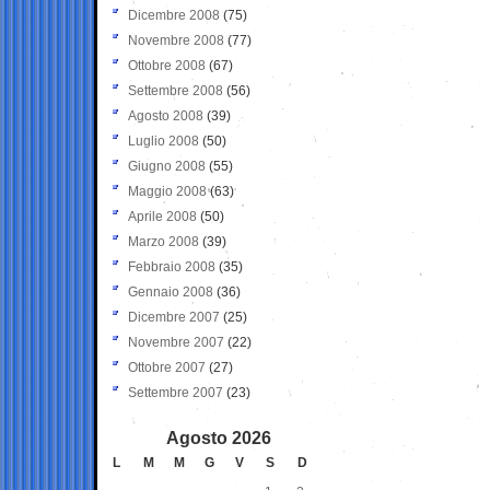
Dicembre 2008
(75)
Novembre 2008
(77)
Ottobre 2008
(67)
Settembre 2008
(56)
Agosto 2008
(39)
Luglio 2008
(50)
Giugno 2008
(55)
Maggio 2008
(63)
Aprile 2008
(50)
Marzo 2008
(39)
Febbraio 2008
(35)
Gennaio 2008
(36)
Dicembre 2007
(25)
Novembre 2007
(22)
Ottobre 2007
(27)
Settembre 2007
(23)
Agosto 2026
L
M
M
G
V
S
D