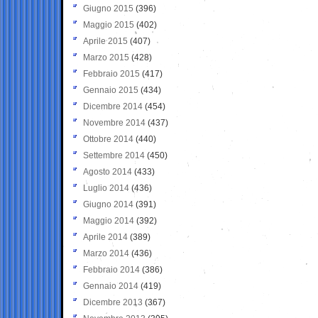
Giugno 2015
(396)
Maggio 2015
(402)
Aprile 2015
(407)
Marzo 2015
(428)
Febbraio 2015
(417)
Gennaio 2015
(434)
Dicembre 2014
(454)
Novembre 2014
(437)
Ottobre 2014
(440)
Settembre 2014
(450)
Agosto 2014
(433)
Luglio 2014
(436)
Giugno 2014
(391)
Maggio 2014
(392)
Aprile 2014
(389)
Marzo 2014
(436)
Febbraio 2014
(386)
Gennaio 2014
(419)
Dicembre 2013
(367)