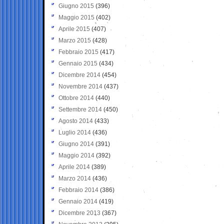
Giugno 2015
(396)
Maggio 2015
(402)
Aprile 2015
(407)
Marzo 2015
(428)
Febbraio 2015
(417)
Gennaio 2015
(434)
Dicembre 2014
(454)
Novembre 2014
(437)
Ottobre 2014
(440)
Settembre 2014
(450)
Agosto 2014
(433)
Luglio 2014
(436)
Giugno 2014
(391)
Maggio 2014
(392)
Aprile 2014
(389)
Marzo 2014
(436)
Febbraio 2014
(386)
Gennaio 2014
(419)
Dicembre 2013
(367)