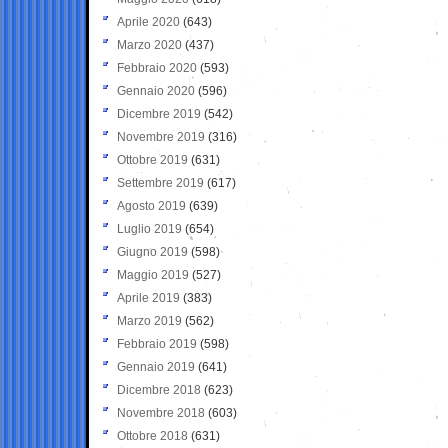
Aprile 2020
(643)
Marzo 2020
(437)
Febbraio 2020
(593)
Gennaio 2020
(596)
Dicembre 2019
(542)
Novembre 2019
(316)
Ottobre 2019
(631)
Settembre 2019
(617)
Agosto 2019
(639)
Luglio 2019
(654)
Giugno 2019
(598)
Maggio 2019
(527)
Aprile 2019
(383)
Marzo 2019
(562)
Febbraio 2019
(598)
Gennaio 2019
(641)
Dicembre 2018
(623)
Novembre 2018
(603)
Ottobre 2018
(631)