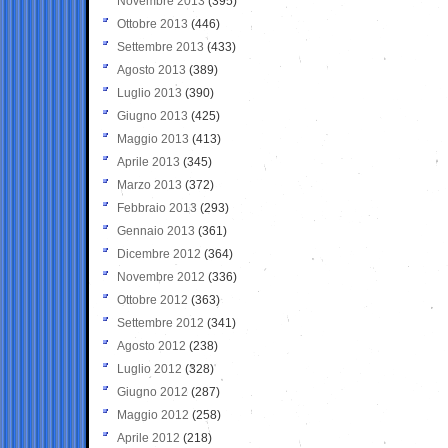
Novembre 2013
(395)
Ottobre 2013
(446)
Settembre 2013
(433)
Agosto 2013
(389)
Luglio 2013
(390)
Giugno 2013
(425)
Maggio 2013
(413)
Aprile 2013
(345)
Marzo 2013
(372)
Febbraio 2013
(293)
Gennaio 2013
(361)
Dicembre 2012
(364)
Novembre 2012
(336)
Ottobre 2012
(363)
Settembre 2012
(341)
Agosto 2012
(238)
Luglio 2012
(328)
Giugno 2012
(287)
Maggio 2012
(258)
Aprile 2012
(218)