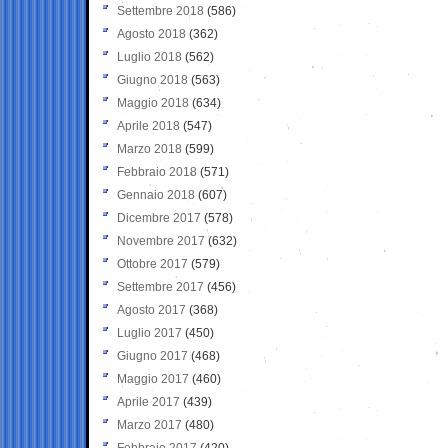
Settembre 2018
(586)
Agosto 2018
(362)
Luglio 2018
(562)
Giugno 2018
(563)
Maggio 2018
(634)
Aprile 2018
(547)
Marzo 2018
(599)
Febbraio 2018
(571)
Gennaio 2018
(607)
Dicembre 2017
(578)
Novembre 2017
(632)
Ottobre 2017
(579)
Settembre 2017
(456)
Agosto 2017
(368)
Luglio 2017
(450)
Giugno 2017
(468)
Maggio 2017
(460)
Aprile 2017
(439)
Marzo 2017
(480)
Febbraio 2017
(420)