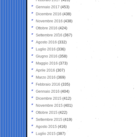
Gennaio 2017
(453)
Dicembre 2016
(438)
Novembre 2016
(438)
Ottobre 2016
(424)
Settembre 2016
(367)
Agosto 2016
(332)
Luglio 2016
(336)
Giugno 2016
(358)
Maggio 2016
(373)
Aprile 2016
(307)
Marzo 2016
(369)
Febbraio 2016
(335)
Gennaio 2016
(404)
Dicembre 2015
(412)
Novembre 2015
(401)
Ottobre 2015
(422)
Settembre 2015
(419)
Agosto 2015
(416)
Luglio 2015
(387)