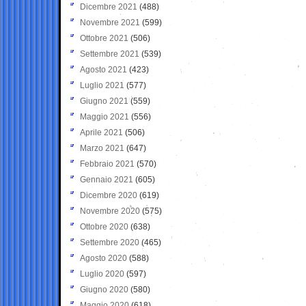
Dicembre 2021
(488)
Novembre 2021
(599)
Ottobre 2021
(506)
Settembre 2021
(539)
Agosto 2021
(423)
Luglio 2021
(577)
Giugno 2021
(559)
Maggio 2021
(556)
Aprile 2021
(506)
Marzo 2021
(647)
Febbraio 2021
(570)
Gennaio 2021
(605)
Dicembre 2020
(619)
Novembre 2020
(575)
Ottobre 2020
(638)
Settembre 2020
(465)
Agosto 2020
(588)
Luglio 2020
(597)
Giugno 2020
(580)
Maggio 2020
(618)