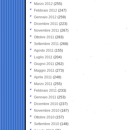
Marzo 2012
(255)
Febbraio 2012
(247)
Gennaio 2012
(259)
Dicembre 2011
(223)
Novembre 2011
(267)
Ottobre 2011
(283)
Settembre 2011
(268)
Agosto 2011
(155)
Luglio 2011
(204)
Giugno 2011
(262)
Maggio 2011
(273)
Aprile 2011
(248)
Marzo 2011
(255)
Febbraio 2011
(233)
Gennaio 2011
(253)
Dicembre 2010
(237)
Novembre 2010
(187)
Ottobre 2010
(157)
Settembre 2010
(148)