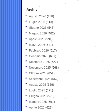
Archivi
Agosto 2026
(138)
Luglio 2026
(613)
Giugno 2026
(545)
Maggio 2026
(402)
Aprile 2026
(591)
Marzo 2026
(641)
Febbraio 2026
(617)
Gennaio 2026
(652)
Dicembre 2025
(627)
Novembre 2025
(668)
Ottobre 2025
(651)
Settembre 2025
(662)
Agosto 2025
(669)
Luglio 2025
(671)
Giugno 2025
(573)
Maggio 2025
(591)
Aprile 2025
(622)