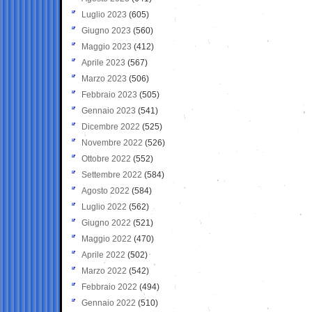
Luglio 2023
(605)
Giugno 2023
(560)
Maggio 2023
(412)
Aprile 2023
(567)
Marzo 2023
(506)
Febbraio 2023
(505)
Gennaio 2023
(541)
Dicembre 2022
(525)
Novembre 2022
(526)
Ottobre 2022
(552)
Settembre 2022
(584)
Agosto 2022
(584)
Luglio 2022
(562)
Giugno 2022
(521)
Maggio 2022
(470)
Aprile 2022
(502)
Marzo 2022
(542)
Febbraio 2022
(494)
Gennaio 2022
(510)