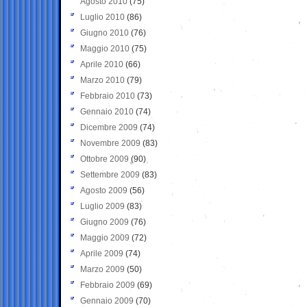
Agosto 2010
(75)
Luglio 2010
(86)
Giugno 2010
(76)
Maggio 2010
(75)
Aprile 2010
(66)
Marzo 2010
(79)
Febbraio 2010
(73)
Gennaio 2010
(74)
Dicembre 2009
(74)
Novembre 2009
(83)
Ottobre 2009
(90)
Settembre 2009
(83)
Agosto 2009
(56)
Luglio 2009
(83)
Giugno 2009
(76)
Maggio 2009
(72)
Aprile 2009
(74)
Marzo 2009
(50)
Febbraio 2009
(69)
Gennaio 2009
(70)