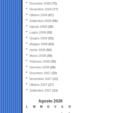
Dicembre 2008
(75)
Novembre 2008
(77)
Ottobre 2008
(67)
Settembre 2008
(56)
Agosto 2008
(39)
Luglio 2008
(50)
Giugno 2008
(55)
Maggio 2008
(63)
Aprile 2008
(50)
Marzo 2008
(39)
Febbraio 2008
(35)
Gennaio 2008
(36)
Dicembre 2007
(25)
Novembre 2007
(22)
Ottobre 2007
(27)
Settembre 2007
(23)
Agosto 2026
L
M
M
G
V
S
D