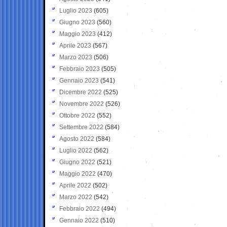
Luglio 2023
(605)
Giugno 2023
(560)
Maggio 2023
(412)
Aprile 2023
(567)
Marzo 2023
(506)
Febbraio 2023
(505)
Gennaio 2023
(541)
Dicembre 2022
(525)
Novembre 2022
(526)
Ottobre 2022
(552)
Settembre 2022
(584)
Agosto 2022
(584)
Luglio 2022
(562)
Giugno 2022
(521)
Maggio 2022
(470)
Aprile 2022
(502)
Marzo 2022
(542)
Febbraio 2022
(494)
Gennaio 2022
(510)