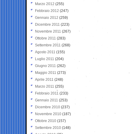
Marzo 2012
(255)
Febbraio 2012
(247)
Gennaio 2012
(259)
Dicembre 2011
(223)
Novembre 2011
(267)
Ottobre 2011
(283)
Settembre 2011
(268)
Agosto 2011
(155)
Luglio 2011
(204)
Giugno 2011
(262)
Maggio 2011
(273)
Aprile 2011
(248)
Marzo 2011
(255)
Febbraio 2011
(233)
Gennaio 2011
(253)
Dicembre 2010
(237)
Novembre 2010
(187)
Ottobre 2010
(157)
Settembre 2010
(148)