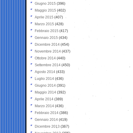
Giugno 2015
(396)
Maggio 2015
(402)
Aprile 2015
(407)
Marzo 2015
(428)
Febbraio 2015
(417)
Gennaio 2015
(434)
Dicembre 2014
(454)
Novembre 2014
(437)
Ottobre 2014
(440)
Settembre 2014
(450)
Agosto 2014
(433)
Luglio 2014
(436)
Giugno 2014
(391)
Maggio 2014
(392)
Aprile 2014
(389)
Marzo 2014
(436)
Febbraio 2014
(386)
Gennaio 2014
(419)
Dicembre 2013
(367)