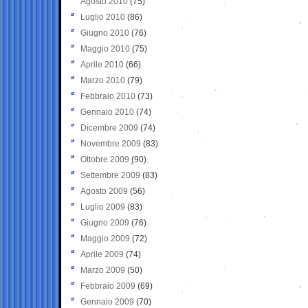
Agosto 2010
(75)
Luglio 2010
(86)
Giugno 2010
(76)
Maggio 2010
(75)
Aprile 2010
(66)
Marzo 2010
(79)
Febbraio 2010
(73)
Gennaio 2010
(74)
Dicembre 2009
(74)
Novembre 2009
(83)
Ottobre 2009
(90)
Settembre 2009
(83)
Agosto 2009
(56)
Luglio 2009
(83)
Giugno 2009
(76)
Maggio 2009
(72)
Aprile 2009
(74)
Marzo 2009
(50)
Febbraio 2009
(69)
Gennaio 2009
(70)