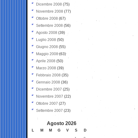
Dicembre 2008
(75)
Novembre 2008
(77)
Ottobre 2008
(67)
Settembre 2008
(56)
Agosto 2008
(39)
Luglio 2008
(50)
Giugno 2008
(55)
Maggio 2008
(63)
Aprile 2008
(50)
Marzo 2008
(39)
Febbraio 2008
(35)
Gennaio 2008
(36)
Dicembre 2007
(25)
Novembre 2007
(22)
Ottobre 2007
(27)
Settembre 2007
(23)
Agosto 2026
L
M
M
G
V
S
D