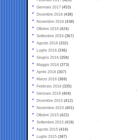
Gennaio 2017
(453)
Dicembre 2016
(438)
Novembre 2016
(438)
Ottobre 2016
(424)
Settembre 2016
(367)
Agosto 2016
(332)
Luglio 2016
(336)
Giugno 2016
(358)
Maggio 2016
(373)
Aprile 2016
(307)
Marzo 2016
(369)
Febbraio 2016
(335)
Gennaio 2016
(404)
Dicembre 2015
(412)
Novembre 2015
(401)
Ottobre 2015
(422)
Settembre 2015
(419)
Agosto 2015
(416)
Luglio 2015
(387)