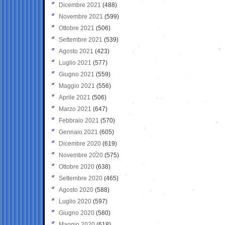
Dicembre 2021
(488)
Novembre 2021
(599)
Ottobre 2021
(506)
Settembre 2021
(539)
Agosto 2021
(423)
Luglio 2021
(577)
Giugno 2021
(559)
Maggio 2021
(556)
Aprile 2021
(506)
Marzo 2021
(647)
Febbraio 2021
(570)
Gennaio 2021
(605)
Dicembre 2020
(619)
Novembre 2020
(575)
Ottobre 2020
(638)
Settembre 2020
(465)
Agosto 2020
(588)
Luglio 2020
(597)
Giugno 2020
(580)
Maggio 2020
(618)