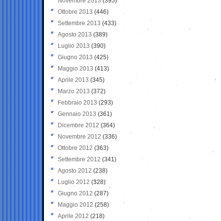
Novembre 2013
(395)
Ottobre 2013
(446)
Settembre 2013
(433)
Agosto 2013
(389)
Luglio 2013
(390)
Giugno 2013
(425)
Maggio 2013
(413)
Aprile 2013
(345)
Marzo 2013
(372)
Febbraio 2013
(293)
Gennaio 2013
(361)
Dicembre 2012
(364)
Novembre 2012
(336)
Ottobre 2012
(363)
Settembre 2012
(341)
Agosto 2012
(238)
Luglio 2012
(328)
Giugno 2012
(287)
Maggio 2012
(258)
Aprile 2012
(218)