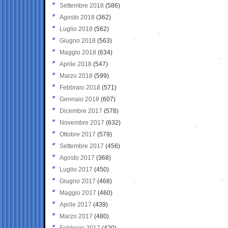
Settembre 2018
(586)
Agosto 2018
(362)
Luglio 2018
(562)
Giugno 2018
(563)
Maggio 2018
(634)
Aprile 2018
(547)
Marzo 2018
(599)
Febbraio 2018
(571)
Gennaio 2018
(607)
Dicembre 2017
(578)
Novembre 2017
(632)
Ottobre 2017
(579)
Settembre 2017
(456)
Agosto 2017
(368)
Luglio 2017
(450)
Giugno 2017
(468)
Maggio 2017
(460)
Aprile 2017
(439)
Marzo 2017
(480)
Febbraio 2017
(420)