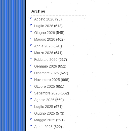
Archivi
Agosto 2026
(95)
Luglio 2026
(613)
Giugno 2026
(545)
Maggio 2026
(402)
Aprile 2026
(591)
Marzo 2026
(641)
Febbraio 2026
(617)
Gennaio 2026
(652)
Dicembre 2025
(627)
Novembre 2025
(668)
Ottobre 2025
(651)
Settembre 2025
(662)
Agosto 2025
(669)
Luglio 2025
(671)
Giugno 2025
(573)
Maggio 2025
(591)
Aprile 2025
(622)