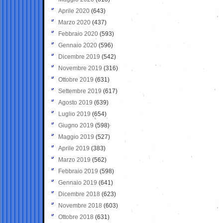
Aprile 2020
(643)
Marzo 2020
(437)
Febbraio 2020
(593)
Gennaio 2020
(596)
Dicembre 2019
(542)
Novembre 2019
(316)
Ottobre 2019
(631)
Settembre 2019
(617)
Agosto 2019
(639)
Luglio 2019
(654)
Giugno 2019
(598)
Maggio 2019
(527)
Aprile 2019
(383)
Marzo 2019
(562)
Febbraio 2019
(598)
Gennaio 2019
(641)
Dicembre 2018
(623)
Novembre 2018
(603)
Ottobre 2018
(631)