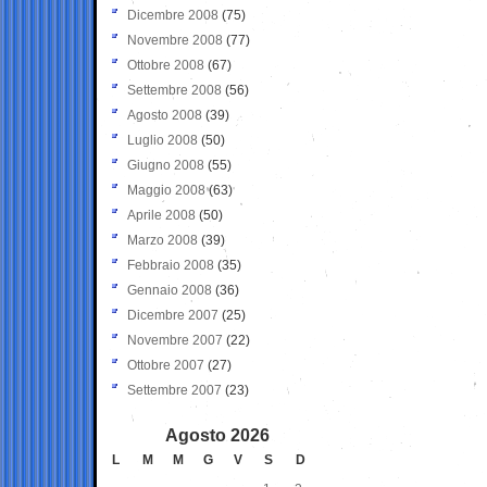
Dicembre 2008
(75)
Novembre 2008
(77)
Ottobre 2008
(67)
Settembre 2008
(56)
Agosto 2008
(39)
Luglio 2008
(50)
Giugno 2008
(55)
Maggio 2008
(63)
Aprile 2008
(50)
Marzo 2008
(39)
Febbraio 2008
(35)
Gennaio 2008
(36)
Dicembre 2007
(25)
Novembre 2007
(22)
Ottobre 2007
(27)
Settembre 2007
(23)
Agosto 2026
L
M
M
G
V
S
D