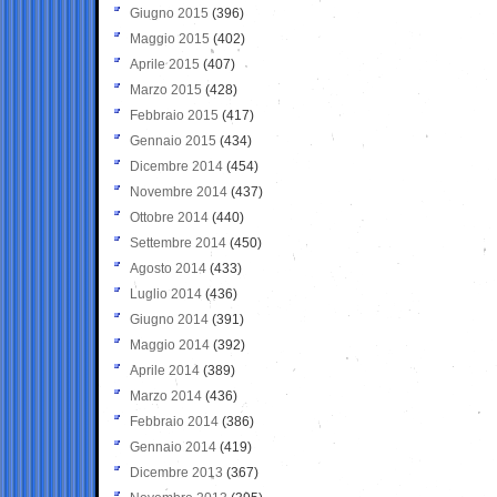
Giugno 2015
(396)
Maggio 2015
(402)
Aprile 2015
(407)
Marzo 2015
(428)
Febbraio 2015
(417)
Gennaio 2015
(434)
Dicembre 2014
(454)
Novembre 2014
(437)
Ottobre 2014
(440)
Settembre 2014
(450)
Agosto 2014
(433)
Luglio 2014
(436)
Giugno 2014
(391)
Maggio 2014
(392)
Aprile 2014
(389)
Marzo 2014
(436)
Febbraio 2014
(386)
Gennaio 2014
(419)
Dicembre 2013
(367)