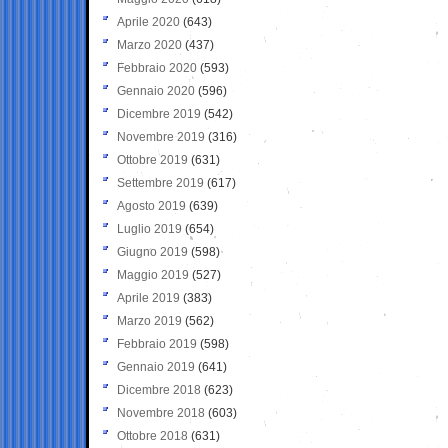
Aprile 2020
(643)
Marzo 2020
(437)
Febbraio 2020
(593)
Gennaio 2020
(596)
Dicembre 2019
(542)
Novembre 2019
(316)
Ottobre 2019
(631)
Settembre 2019
(617)
Agosto 2019
(639)
Luglio 2019
(654)
Giugno 2019
(598)
Maggio 2019
(527)
Aprile 2019
(383)
Marzo 2019
(562)
Febbraio 2019
(598)
Gennaio 2019
(641)
Dicembre 2018
(623)
Novembre 2018
(603)
Ottobre 2018
(631)