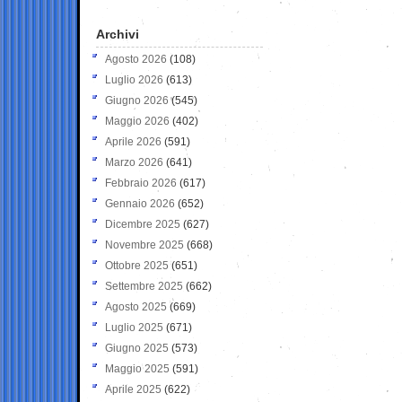
Archivi
Agosto 2026
(108)
Luglio 2026
(613)
Giugno 2026
(545)
Maggio 2026
(402)
Aprile 2026
(591)
Marzo 2026
(641)
Febbraio 2026
(617)
Gennaio 2026
(652)
Dicembre 2025
(627)
Novembre 2025
(668)
Ottobre 2025
(651)
Settembre 2025
(662)
Agosto 2025
(669)
Luglio 2025
(671)
Giugno 2025
(573)
Maggio 2025
(591)
Aprile 2025
(622)