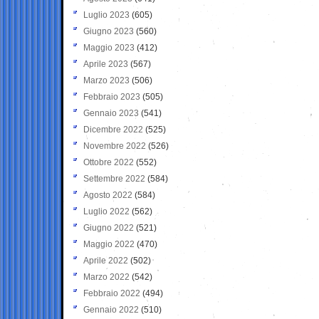
Luglio 2023
(605)
Giugno 2023
(560)
Maggio 2023
(412)
Aprile 2023
(567)
Marzo 2023
(506)
Febbraio 2023
(505)
Gennaio 2023
(541)
Dicembre 2022
(525)
Novembre 2022
(526)
Ottobre 2022
(552)
Settembre 2022
(584)
Agosto 2022
(584)
Luglio 2022
(562)
Giugno 2022
(521)
Maggio 2022
(470)
Aprile 2022
(502)
Marzo 2022
(542)
Febbraio 2022
(494)
Gennaio 2022
(510)