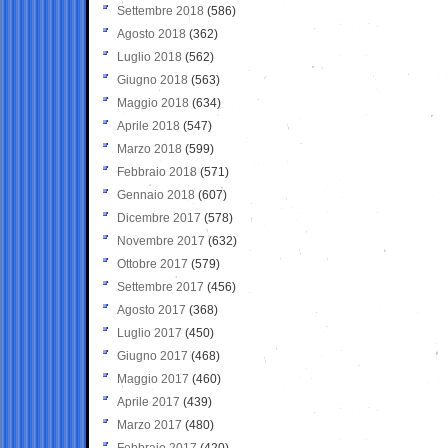
Settembre 2018
(586)
Agosto 2018
(362)
Luglio 2018
(562)
Giugno 2018
(563)
Maggio 2018
(634)
Aprile 2018
(547)
Marzo 2018
(599)
Febbraio 2018
(571)
Gennaio 2018
(607)
Dicembre 2017
(578)
Novembre 2017
(632)
Ottobre 2017
(579)
Settembre 2017
(456)
Agosto 2017
(368)
Luglio 2017
(450)
Giugno 2017
(468)
Maggio 2017
(460)
Aprile 2017
(439)
Marzo 2017
(480)
Febbraio 2017
(420)