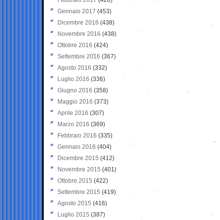
Gennaio 2017
(453)
Dicembre 2016
(438)
Novembre 2016
(438)
Ottobre 2016
(424)
Settembre 2016
(367)
Agosto 2016
(332)
Luglio 2016
(336)
Giugno 2016
(358)
Maggio 2016
(373)
Aprile 2016
(307)
Marzo 2016
(369)
Febbraio 2016
(335)
Gennaio 2016
(404)
Dicembre 2015
(412)
Novembre 2015
(401)
Ottobre 2015
(422)
Settembre 2015
(419)
Agosto 2015
(416)
Luglio 2015
(387)