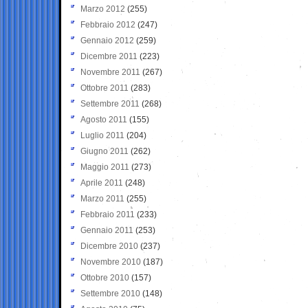
Marzo 2012
(255)
Febbraio 2012
(247)
Gennaio 2012
(259)
Dicembre 2011
(223)
Novembre 2011
(267)
Ottobre 2011
(283)
Settembre 2011
(268)
Agosto 2011
(155)
Luglio 2011
(204)
Giugno 2011
(262)
Maggio 2011
(273)
Aprile 2011
(248)
Marzo 2011
(255)
Febbraio 2011
(233)
Gennaio 2011
(253)
Dicembre 2010
(237)
Novembre 2010
(187)
Ottobre 2010
(157)
Settembre 2010
(148)