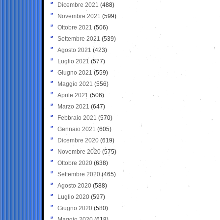
Dicembre 2021
(488)
Novembre 2021
(599)
Ottobre 2021
(506)
Settembre 2021
(539)
Agosto 2021
(423)
Luglio 2021
(577)
Giugno 2021
(559)
Maggio 2021
(556)
Aprile 2021
(506)
Marzo 2021
(647)
Febbraio 2021
(570)
Gennaio 2021
(605)
Dicembre 2020
(619)
Novembre 2020
(575)
Ottobre 2020
(638)
Settembre 2020
(465)
Agosto 2020
(588)
Luglio 2020
(597)
Giugno 2020
(580)
Maggio 2020
(618)