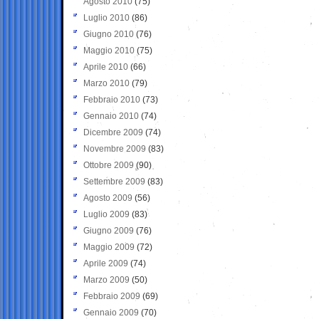
Agosto 2010
(75)
Luglio 2010
(86)
Giugno 2010
(76)
Maggio 2010
(75)
Aprile 2010
(66)
Marzo 2010
(79)
Febbraio 2010
(73)
Gennaio 2010
(74)
Dicembre 2009
(74)
Novembre 2009
(83)
Ottobre 2009
(90)
Settembre 2009
(83)
Agosto 2009
(56)
Luglio 2009
(83)
Giugno 2009
(76)
Maggio 2009
(72)
Aprile 2009
(74)
Marzo 2009
(50)
Febbraio 2009
(69)
Gennaio 2009
(70)