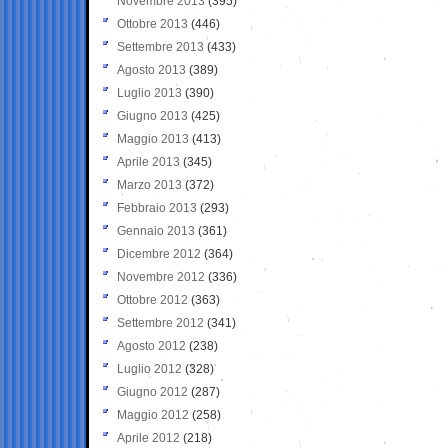
Novembre 2013
(395)
Ottobre 2013
(446)
Settembre 2013
(433)
Agosto 2013
(389)
Luglio 2013
(390)
Giugno 2013
(425)
Maggio 2013
(413)
Aprile 2013
(345)
Marzo 2013
(372)
Febbraio 2013
(293)
Gennaio 2013
(361)
Dicembre 2012
(364)
Novembre 2012
(336)
Ottobre 2012
(363)
Settembre 2012
(341)
Agosto 2012
(238)
Luglio 2012
(328)
Giugno 2012
(287)
Maggio 2012
(258)
Aprile 2012
(218)