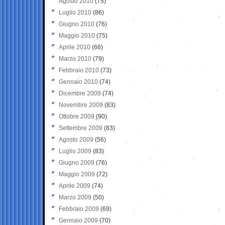
Agosto 2010
(75)
Luglio 2010
(86)
Giugno 2010
(76)
Maggio 2010
(75)
Aprile 2010
(66)
Marzo 2010
(79)
Febbraio 2010
(73)
Gennaio 2010
(74)
Dicembre 2009
(74)
Novembre 2009
(83)
Ottobre 2009
(90)
Settembre 2009
(83)
Agosto 2009
(56)
Luglio 2009
(83)
Giugno 2009
(76)
Maggio 2009
(72)
Aprile 2009
(74)
Marzo 2009
(50)
Febbraio 2009
(69)
Gennaio 2009
(70)