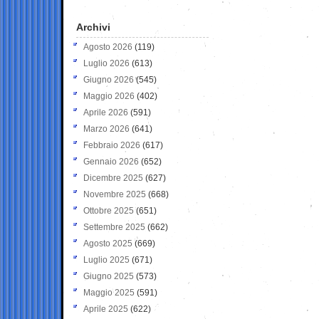
Archivi
Agosto 2026
(119)
Luglio 2026
(613)
Giugno 2026
(545)
Maggio 2026
(402)
Aprile 2026
(591)
Marzo 2026
(641)
Febbraio 2026
(617)
Gennaio 2026
(652)
Dicembre 2025
(627)
Novembre 2025
(668)
Ottobre 2025
(651)
Settembre 2025
(662)
Agosto 2025
(669)
Luglio 2025
(671)
Giugno 2025
(573)
Maggio 2025
(591)
Aprile 2025
(622)