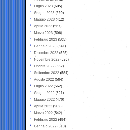
Luglio 2023
(605)
Giugno 2023
(560)
Maggio 2023
(412)
Aprile 2023
(567)
Marzo 2023
(506)
Febbraio 2023
(505)
Gennaio 2023
(541)
Dicembre 2022
(525)
Novembre 2022
(526)
Ottobre 2022
(552)
Settembre 2022
(584)
Agosto 2022
(584)
Luglio 2022
(562)
Giugno 2022
(521)
Maggio 2022
(470)
Aprile 2022
(502)
Marzo 2022
(542)
Febbraio 2022
(494)
Gennaio 2022
(510)