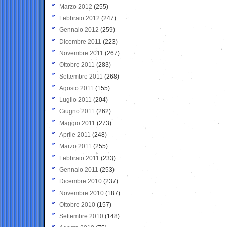
Marzo 2012
(255)
Febbraio 2012
(247)
Gennaio 2012
(259)
Dicembre 2011
(223)
Novembre 2011
(267)
Ottobre 2011
(283)
Settembre 2011
(268)
Agosto 2011
(155)
Luglio 2011
(204)
Giugno 2011
(262)
Maggio 2011
(273)
Aprile 2011
(248)
Marzo 2011
(255)
Febbraio 2011
(233)
Gennaio 2011
(253)
Dicembre 2010
(237)
Novembre 2010
(187)
Ottobre 2010
(157)
Settembre 2010
(148)