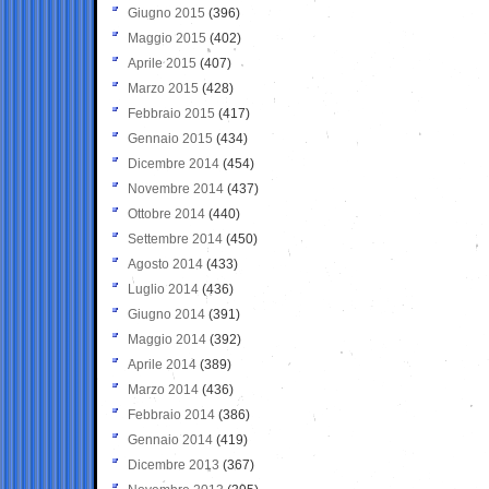
Giugno 2015
(396)
Maggio 2015
(402)
Aprile 2015
(407)
Marzo 2015
(428)
Febbraio 2015
(417)
Gennaio 2015
(434)
Dicembre 2014
(454)
Novembre 2014
(437)
Ottobre 2014
(440)
Settembre 2014
(450)
Agosto 2014
(433)
Luglio 2014
(436)
Giugno 2014
(391)
Maggio 2014
(392)
Aprile 2014
(389)
Marzo 2014
(436)
Febbraio 2014
(386)
Gennaio 2014
(419)
Dicembre 2013
(367)