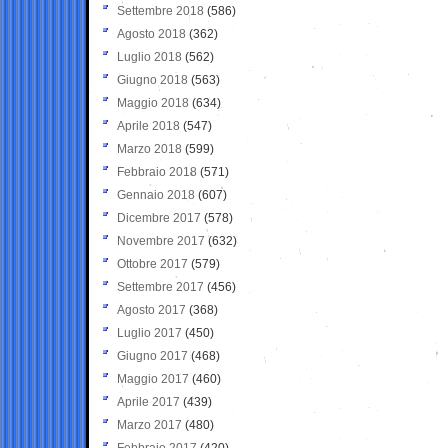
Settembre 2018
(586)
Agosto 2018
(362)
Luglio 2018
(562)
Giugno 2018
(563)
Maggio 2018
(634)
Aprile 2018
(547)
Marzo 2018
(599)
Febbraio 2018
(571)
Gennaio 2018
(607)
Dicembre 2017
(578)
Novembre 2017
(632)
Ottobre 2017
(579)
Settembre 2017
(456)
Agosto 2017
(368)
Luglio 2017
(450)
Giugno 2017
(468)
Maggio 2017
(460)
Aprile 2017
(439)
Marzo 2017
(480)
Febbraio 2017
(420)