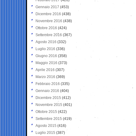
Gennaio 2017
(453)
Dicembre 2016
(438)
Novembre 2016
(438)
Ottobre 2016
(424)
Settembre 2016
(367)
Agosto 2016
(332)
Luglio 2016
(336)
Giugno 2016
(358)
Maggio 2016
(373)
Aprile 2016
(307)
Marzo 2016
(369)
Febbraio 2016
(335)
Gennaio 2016
(404)
Dicembre 2015
(412)
Novembre 2015
(401)
Ottobre 2015
(422)
Settembre 2015
(419)
Agosto 2015
(416)
Luglio 2015
(387)