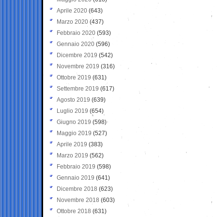
Aprile 2020
(643)
Marzo 2020
(437)
Febbraio 2020
(593)
Gennaio 2020
(596)
Dicembre 2019
(542)
Novembre 2019
(316)
Ottobre 2019
(631)
Settembre 2019
(617)
Agosto 2019
(639)
Luglio 2019
(654)
Giugno 2019
(598)
Maggio 2019
(527)
Aprile 2019
(383)
Marzo 2019
(562)
Febbraio 2019
(598)
Gennaio 2019
(641)
Dicembre 2018
(623)
Novembre 2018
(603)
Ottobre 2018
(631)