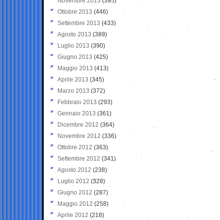
Novembre 2013
(395)
Ottobre 2013
(446)
Settembre 2013
(433)
Agosto 2013
(389)
Luglio 2013
(390)
Giugno 2013
(425)
Maggio 2013
(413)
Aprile 2013
(345)
Marzo 2013
(372)
Febbraio 2013
(293)
Gennaio 2013
(361)
Dicembre 2012
(364)
Novembre 2012
(336)
Ottobre 2012
(363)
Settembre 2012
(341)
Agosto 2012
(238)
Luglio 2012
(328)
Giugno 2012
(287)
Maggio 2012
(258)
Aprile 2012
(218)