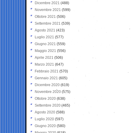
Dicembre 2021
(488)
Novembre 2021
(599)
Ottobre 2021
(506)
Settembre 2021
(539)
Agosto 2021
(423)
Luglio 2021
(577)
Giugno 2021
(559)
Maggio 2021
(556)
Aprile 2021
(506)
Marzo 2021
(647)
Febbraio 2021
(570)
Gennaio 2021
(605)
Dicembre 2020
(619)
Novembre 2020
(575)
Ottobre 2020
(638)
Settembre 2020
(465)
Agosto 2020
(588)
Luglio 2020
(597)
Giugno 2020
(580)
Maggio 2020
(618)