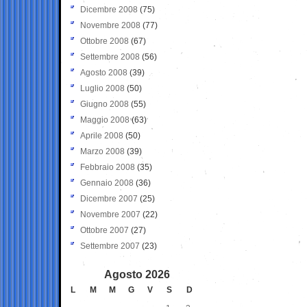
Dicembre 2008
(75)
Novembre 2008
(77)
Ottobre 2008
(67)
Settembre 2008
(56)
Agosto 2008
(39)
Luglio 2008
(50)
Giugno 2008
(55)
Maggio 2008
(63)
Aprile 2008
(50)
Marzo 2008
(39)
Febbraio 2008
(35)
Gennaio 2008
(36)
Dicembre 2007
(25)
Novembre 2007
(22)
Ottobre 2007
(27)
Settembre 2007
(23)
Agosto 2026
L
M
M
G
V
S
D