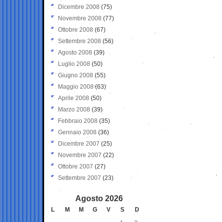
Dicembre 2008
(75)
Novembre 2008
(77)
Ottobre 2008
(67)
Settembre 2008
(56)
Agosto 2008
(39)
Luglio 2008
(50)
Giugno 2008
(55)
Maggio 2008
(63)
Aprile 2008
(50)
Marzo 2008
(39)
Febbraio 2008
(35)
Gennaio 2008
(36)
Dicembre 2007
(25)
Novembre 2007
(22)
Ottobre 2007
(27)
Settembre 2007
(23)
Agosto 2026
L
M
M
G
V
S
D