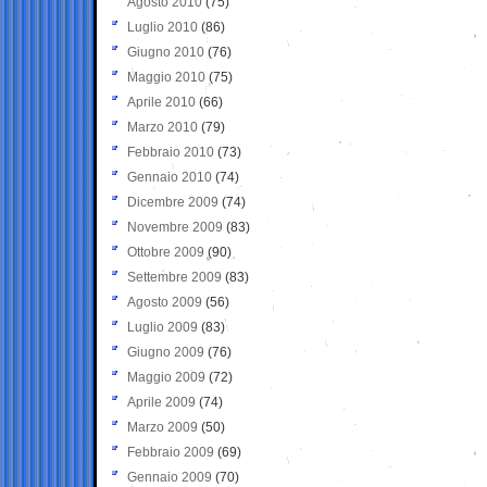
Agosto 2010
(75)
Luglio 2010
(86)
Giugno 2010
(76)
Maggio 2010
(75)
Aprile 2010
(66)
Marzo 2010
(79)
Febbraio 2010
(73)
Gennaio 2010
(74)
Dicembre 2009
(74)
Novembre 2009
(83)
Ottobre 2009
(90)
Settembre 2009
(83)
Agosto 2009
(56)
Luglio 2009
(83)
Giugno 2009
(76)
Maggio 2009
(72)
Aprile 2009
(74)
Marzo 2009
(50)
Febbraio 2009
(69)
Gennaio 2009
(70)