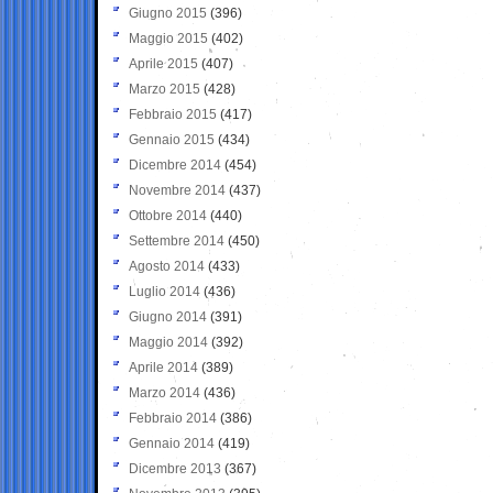
Giugno 2015
(396)
Maggio 2015
(402)
Aprile 2015
(407)
Marzo 2015
(428)
Febbraio 2015
(417)
Gennaio 2015
(434)
Dicembre 2014
(454)
Novembre 2014
(437)
Ottobre 2014
(440)
Settembre 2014
(450)
Agosto 2014
(433)
Luglio 2014
(436)
Giugno 2014
(391)
Maggio 2014
(392)
Aprile 2014
(389)
Marzo 2014
(436)
Febbraio 2014
(386)
Gennaio 2014
(419)
Dicembre 2013
(367)