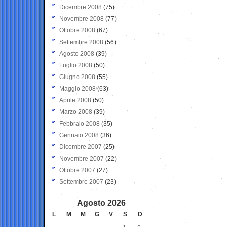
Dicembre 2008
(75)
Novembre 2008
(77)
Ottobre 2008
(67)
Settembre 2008
(56)
Agosto 2008
(39)
Luglio 2008
(50)
Giugno 2008
(55)
Maggio 2008
(63)
Aprile 2008
(50)
Marzo 2008
(39)
Febbraio 2008
(35)
Gennaio 2008
(36)
Dicembre 2007
(25)
Novembre 2007
(22)
Ottobre 2007
(27)
Settembre 2007
(23)
Agosto 2026
L
M
M
G
V
S
D