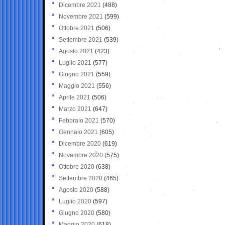
Dicembre 2021
(488)
Novembre 2021
(599)
Ottobre 2021
(506)
Settembre 2021
(539)
Agosto 2021
(423)
Luglio 2021
(577)
Giugno 2021
(559)
Maggio 2021
(556)
Aprile 2021
(506)
Marzo 2021
(647)
Febbraio 2021
(570)
Gennaio 2021
(605)
Dicembre 2020
(619)
Novembre 2020
(575)
Ottobre 2020
(638)
Settembre 2020
(465)
Agosto 2020
(588)
Luglio 2020
(597)
Giugno 2020
(580)
Maggio 2020
(618)