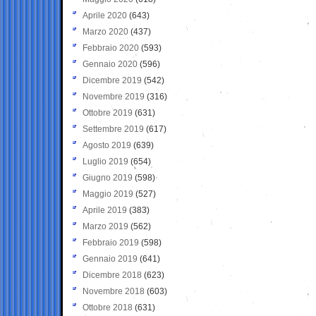
Aprile 2020
(643)
Marzo 2020
(437)
Febbraio 2020
(593)
Gennaio 2020
(596)
Dicembre 2019
(542)
Novembre 2019
(316)
Ottobre 2019
(631)
Settembre 2019
(617)
Agosto 2019
(639)
Luglio 2019
(654)
Giugno 2019
(598)
Maggio 2019
(527)
Aprile 2019
(383)
Marzo 2019
(562)
Febbraio 2019
(598)
Gennaio 2019
(641)
Dicembre 2018
(623)
Novembre 2018
(603)
Ottobre 2018
(631)