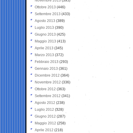
Novembre 2013
(395)
Ottobre 2013
(446)
Settembre 2013
(433)
Agosto 2013
(389)
Luglio 2013
(390)
Giugno 2013
(425)
Maggio 2013
(413)
Aprile 2013
(345)
Marzo 2013
(372)
Febbraio 2013
(293)
Gennaio 2013
(361)
Dicembre 2012
(364)
Novembre 2012
(336)
Ottobre 2012
(363)
Settembre 2012
(341)
Agosto 2012
(238)
Luglio 2012
(328)
Giugno 2012
(287)
Maggio 2012
(258)
Aprile 2012
(218)