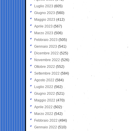
Luglio 2023
(605)
Giugno 2023
(560)
Maggio 2023
(412)
Aprile 2023
(567)
Marzo 2023
(506)
Febbraio 2023
(505)
Gennaio 2023
(541)
Dicembre 2022
(525)
Novembre 2022
(526)
Ottobre 2022
(552)
Settembre 2022
(584)
Agosto 2022
(584)
Luglio 2022
(562)
Giugno 2022
(521)
Maggio 2022
(470)
Aprile 2022
(502)
Marzo 2022
(542)
Febbraio 2022
(494)
Gennaio 2022
(510)