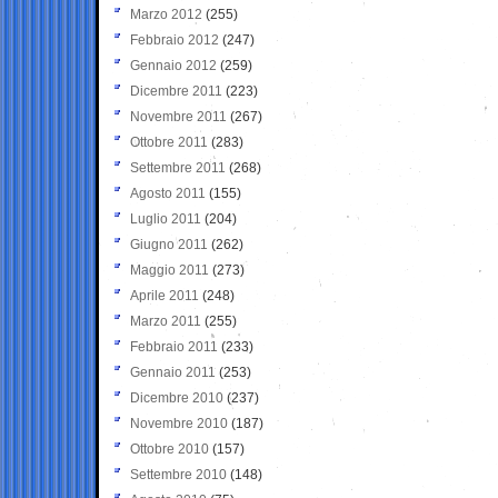
Marzo 2012
(255)
Febbraio 2012
(247)
Gennaio 2012
(259)
Dicembre 2011
(223)
Novembre 2011
(267)
Ottobre 2011
(283)
Settembre 2011
(268)
Agosto 2011
(155)
Luglio 2011
(204)
Giugno 2011
(262)
Maggio 2011
(273)
Aprile 2011
(248)
Marzo 2011
(255)
Febbraio 2011
(233)
Gennaio 2011
(253)
Dicembre 2010
(237)
Novembre 2010
(187)
Ottobre 2010
(157)
Settembre 2010
(148)