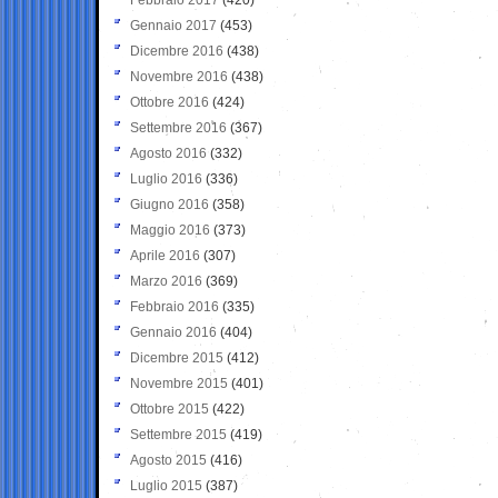
Gennaio 2017
(453)
Dicembre 2016
(438)
Novembre 2016
(438)
Ottobre 2016
(424)
Settembre 2016
(367)
Agosto 2016
(332)
Luglio 2016
(336)
Giugno 2016
(358)
Maggio 2016
(373)
Aprile 2016
(307)
Marzo 2016
(369)
Febbraio 2016
(335)
Gennaio 2016
(404)
Dicembre 2015
(412)
Novembre 2015
(401)
Ottobre 2015
(422)
Settembre 2015
(419)
Agosto 2015
(416)
Luglio 2015
(387)