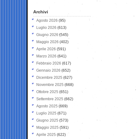
Archivi
Agosto 2026
(95)
Luglio 2026
(613)
Giugno 2026
(545)
Maggio 2026
(402)
Aprile 2026
(591)
Marzo 2026
(641)
Febbraio 2026
(617)
Gennaio 2026
(652)
Dicembre 2025
(627)
Novembre 2025
(668)
Ottobre 2025
(651)
Settembre 2025
(662)
Agosto 2025
(669)
Luglio 2025
(671)
Giugno 2025
(573)
Maggio 2025
(591)
Aprile 2025
(622)