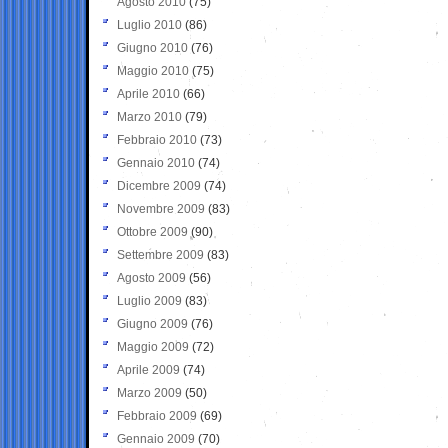
Agosto 2010
(75)
Luglio 2010
(86)
Giugno 2010
(76)
Maggio 2010
(75)
Aprile 2010
(66)
Marzo 2010
(79)
Febbraio 2010
(73)
Gennaio 2010
(74)
Dicembre 2009
(74)
Novembre 2009
(83)
Ottobre 2009
(90)
Settembre 2009
(83)
Agosto 2009
(56)
Luglio 2009
(83)
Giugno 2009
(76)
Maggio 2009
(72)
Aprile 2009
(74)
Marzo 2009
(50)
Febbraio 2009
(69)
Gennaio 2009
(70)