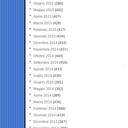
Giugno 2015
(396)
Maggio 2015
(402)
Aprile 2015
(407)
Marzo 2015
(428)
Febbraio 2015
(417)
Gennaio 2015
(434)
Dicembre 2014
(454)
Novembre 2014
(437)
Ottobre 2014
(440)
Settembre 2014
(450)
Agosto 2014
(433)
Luglio 2014
(436)
Giugno 2014
(391)
Maggio 2014
(392)
Aprile 2014
(389)
Marzo 2014
(436)
Febbraio 2014
(386)
Gennaio 2014
(419)
Dicembre 2013
(367)