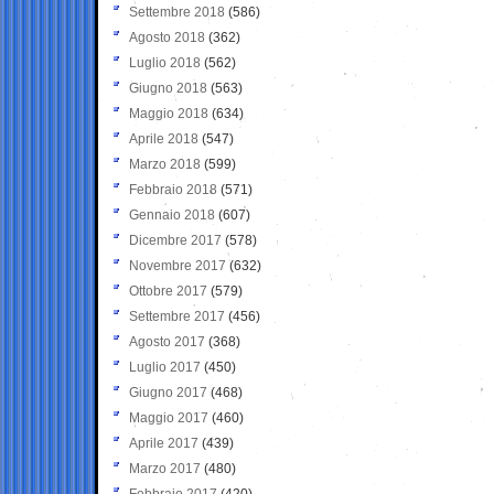
Settembre 2018
(586)
Agosto 2018
(362)
Luglio 2018
(562)
Giugno 2018
(563)
Maggio 2018
(634)
Aprile 2018
(547)
Marzo 2018
(599)
Febbraio 2018
(571)
Gennaio 2018
(607)
Dicembre 2017
(578)
Novembre 2017
(632)
Ottobre 2017
(579)
Settembre 2017
(456)
Agosto 2017
(368)
Luglio 2017
(450)
Giugno 2017
(468)
Maggio 2017
(460)
Aprile 2017
(439)
Marzo 2017
(480)
Febbraio 2017
(420)