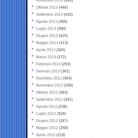
Novembre 2013
(395)
Ottobre 2013
(446)
Settembre 2013
(433)
Agosto 2013
(389)
Luglio 2013
(390)
Giugno 2013
(425)
Maggio 2013
(413)
Aprile 2013
(345)
Marzo 2013
(372)
Febbraio 2013
(293)
Gennaio 2013
(361)
Dicembre 2012
(364)
Novembre 2012
(336)
Ottobre 2012
(363)
Settembre 2012
(341)
Agosto 2012
(238)
Luglio 2012
(328)
Giugno 2012
(287)
Maggio 2012
(258)
Aprile 2012
(218)