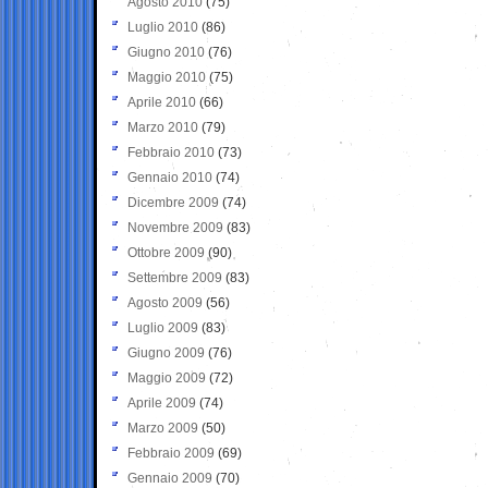
Agosto 2010
(75)
Luglio 2010
(86)
Giugno 2010
(76)
Maggio 2010
(75)
Aprile 2010
(66)
Marzo 2010
(79)
Febbraio 2010
(73)
Gennaio 2010
(74)
Dicembre 2009
(74)
Novembre 2009
(83)
Ottobre 2009
(90)
Settembre 2009
(83)
Agosto 2009
(56)
Luglio 2009
(83)
Giugno 2009
(76)
Maggio 2009
(72)
Aprile 2009
(74)
Marzo 2009
(50)
Febbraio 2009
(69)
Gennaio 2009
(70)