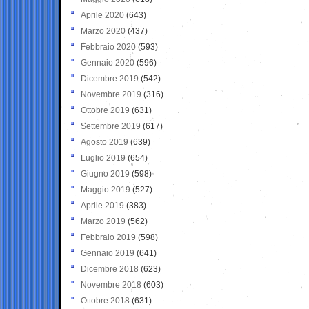
Aprile 2020
(643)
Marzo 2020
(437)
Febbraio 2020
(593)
Gennaio 2020
(596)
Dicembre 2019
(542)
Novembre 2019
(316)
Ottobre 2019
(631)
Settembre 2019
(617)
Agosto 2019
(639)
Luglio 2019
(654)
Giugno 2019
(598)
Maggio 2019
(527)
Aprile 2019
(383)
Marzo 2019
(562)
Febbraio 2019
(598)
Gennaio 2019
(641)
Dicembre 2018
(623)
Novembre 2018
(603)
Ottobre 2018
(631)