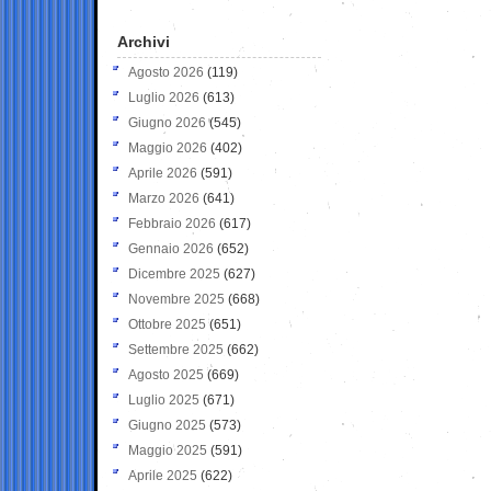
Archivi
Agosto 2026
(119)
Luglio 2026
(613)
Giugno 2026
(545)
Maggio 2026
(402)
Aprile 2026
(591)
Marzo 2026
(641)
Febbraio 2026
(617)
Gennaio 2026
(652)
Dicembre 2025
(627)
Novembre 2025
(668)
Ottobre 2025
(651)
Settembre 2025
(662)
Agosto 2025
(669)
Luglio 2025
(671)
Giugno 2025
(573)
Maggio 2025
(591)
Aprile 2025
(622)