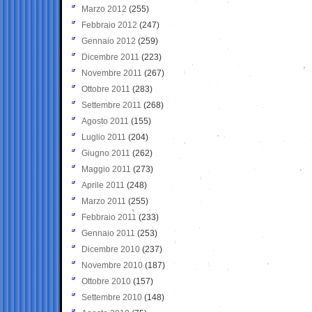
Marzo 2012
(255)
Febbraio 2012
(247)
Gennaio 2012
(259)
Dicembre 2011
(223)
Novembre 2011
(267)
Ottobre 2011
(283)
Settembre 2011
(268)
Agosto 2011
(155)
Luglio 2011
(204)
Giugno 2011
(262)
Maggio 2011
(273)
Aprile 2011
(248)
Marzo 2011
(255)
Febbraio 2011
(233)
Gennaio 2011
(253)
Dicembre 2010
(237)
Novembre 2010
(187)
Ottobre 2010
(157)
Settembre 2010
(148)