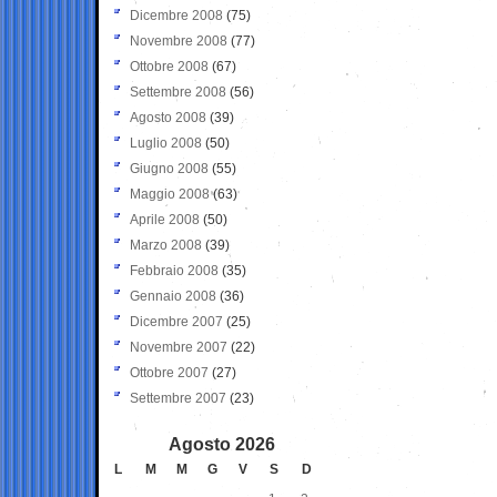
Dicembre 2008
(75)
Novembre 2008
(77)
Ottobre 2008
(67)
Settembre 2008
(56)
Agosto 2008
(39)
Luglio 2008
(50)
Giugno 2008
(55)
Maggio 2008
(63)
Aprile 2008
(50)
Marzo 2008
(39)
Febbraio 2008
(35)
Gennaio 2008
(36)
Dicembre 2007
(25)
Novembre 2007
(22)
Ottobre 2007
(27)
Settembre 2007
(23)
Agosto 2026
L
M
M
G
V
S
D