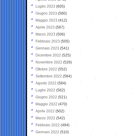
Luglio 2023
(605)
Giugno 2023
(560)
Maggio 2023
(412)
Aprile 2023
(567)
Marzo 2023
(506)
Febbraio 2023
(505)
Gennaio 2023
(541)
Dicembre 2022
(525)
Novembre 2022
(526)
Ottobre 2022
(552)
Settembre 2022
(584)
Agosto 2022
(584)
Luglio 2022
(562)
Giugno 2022
(521)
Maggio 2022
(470)
Aprile 2022
(502)
Marzo 2022
(542)
Febbraio 2022
(494)
Gennaio 2022
(510)