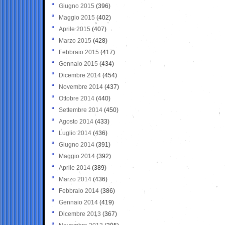
Giugno 2015
(396)
Maggio 2015
(402)
Aprile 2015
(407)
Marzo 2015
(428)
Febbraio 2015
(417)
Gennaio 2015
(434)
Dicembre 2014
(454)
Novembre 2014
(437)
Ottobre 2014
(440)
Settembre 2014
(450)
Agosto 2014
(433)
Luglio 2014
(436)
Giugno 2014
(391)
Maggio 2014
(392)
Aprile 2014
(389)
Marzo 2014
(436)
Febbraio 2014
(386)
Gennaio 2014
(419)
Dicembre 2013
(367)