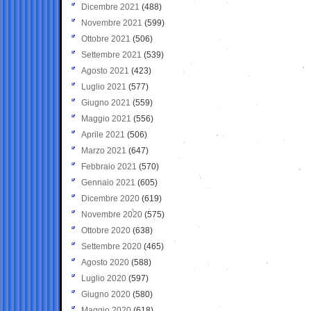
Dicembre 2021
(488)
Novembre 2021
(599)
Ottobre 2021
(506)
Settembre 2021
(539)
Agosto 2021
(423)
Luglio 2021
(577)
Giugno 2021
(559)
Maggio 2021
(556)
Aprile 2021
(506)
Marzo 2021
(647)
Febbraio 2021
(570)
Gennaio 2021
(605)
Dicembre 2020
(619)
Novembre 2020
(575)
Ottobre 2020
(638)
Settembre 2020
(465)
Agosto 2020
(588)
Luglio 2020
(597)
Giugno 2020
(580)
Maggio 2020
(618)