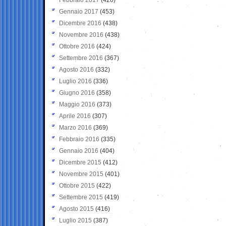
Gennaio 2017
(453)
Dicembre 2016
(438)
Novembre 2016
(438)
Ottobre 2016
(424)
Settembre 2016
(367)
Agosto 2016
(332)
Luglio 2016
(336)
Giugno 2016
(358)
Maggio 2016
(373)
Aprile 2016
(307)
Marzo 2016
(369)
Febbraio 2016
(335)
Gennaio 2016
(404)
Dicembre 2015
(412)
Novembre 2015
(401)
Ottobre 2015
(422)
Settembre 2015
(419)
Agosto 2015
(416)
Luglio 2015
(387)