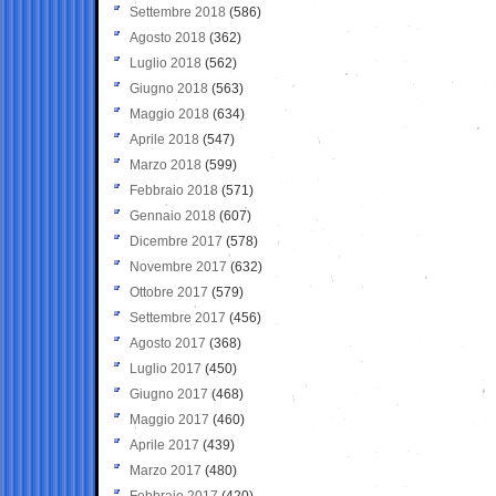
Settembre 2018
(586)
Agosto 2018
(362)
Luglio 2018
(562)
Giugno 2018
(563)
Maggio 2018
(634)
Aprile 2018
(547)
Marzo 2018
(599)
Febbraio 2018
(571)
Gennaio 2018
(607)
Dicembre 2017
(578)
Novembre 2017
(632)
Ottobre 2017
(579)
Settembre 2017
(456)
Agosto 2017
(368)
Luglio 2017
(450)
Giugno 2017
(468)
Maggio 2017
(460)
Aprile 2017
(439)
Marzo 2017
(480)
Febbraio 2017
(420)