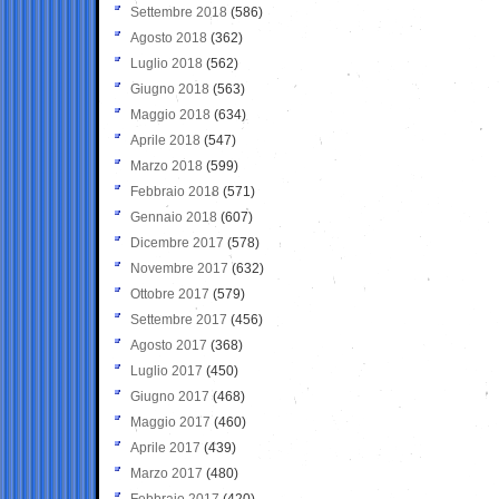
Settembre 2018
(586)
Agosto 2018
(362)
Luglio 2018
(562)
Giugno 2018
(563)
Maggio 2018
(634)
Aprile 2018
(547)
Marzo 2018
(599)
Febbraio 2018
(571)
Gennaio 2018
(607)
Dicembre 2017
(578)
Novembre 2017
(632)
Ottobre 2017
(579)
Settembre 2017
(456)
Agosto 2017
(368)
Luglio 2017
(450)
Giugno 2017
(468)
Maggio 2017
(460)
Aprile 2017
(439)
Marzo 2017
(480)
Febbraio 2017
(420)