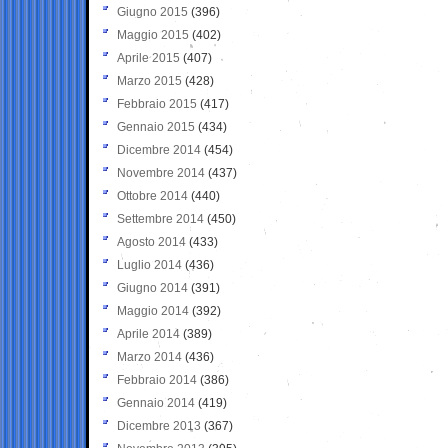
Giugno 2015
(396)
Maggio 2015
(402)
Aprile 2015
(407)
Marzo 2015
(428)
Febbraio 2015
(417)
Gennaio 2015
(434)
Dicembre 2014
(454)
Novembre 2014
(437)
Ottobre 2014
(440)
Settembre 2014
(450)
Agosto 2014
(433)
Luglio 2014
(436)
Giugno 2014
(391)
Maggio 2014
(392)
Aprile 2014
(389)
Marzo 2014
(436)
Febbraio 2014
(386)
Gennaio 2014
(419)
Dicembre 2013
(367)