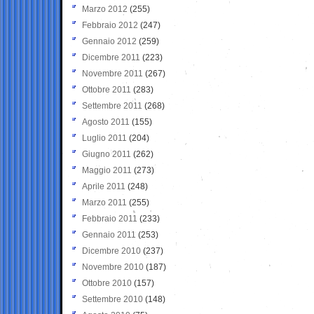
Marzo 2012
(255)
Febbraio 2012
(247)
Gennaio 2012
(259)
Dicembre 2011
(223)
Novembre 2011
(267)
Ottobre 2011
(283)
Settembre 2011
(268)
Agosto 2011
(155)
Luglio 2011
(204)
Giugno 2011
(262)
Maggio 2011
(273)
Aprile 2011
(248)
Marzo 2011
(255)
Febbraio 2011
(233)
Gennaio 2011
(253)
Dicembre 2010
(237)
Novembre 2010
(187)
Ottobre 2010
(157)
Settembre 2010
(148)