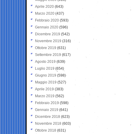
Aprile 2020
(643)
Marzo 2020
(437)
Febbraio 2020
(593)
Gennaio 2020
(596)
Dicembre 2019
(542)
Novembre 2019
(316)
Ottobre 2019
(631)
Settembre 2019
(617)
Agosto 2019
(639)
Luglio 2019
(654)
Giugno 2019
(598)
Maggio 2019
(527)
Aprile 2019
(383)
Marzo 2019
(562)
Febbraio 2019
(598)
Gennaio 2019
(641)
Dicembre 2018
(623)
Novembre 2018
(603)
Ottobre 2018
(631)