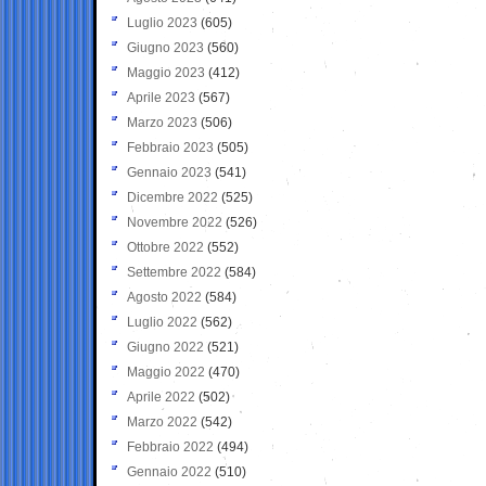
Luglio 2023
(605)
Giugno 2023
(560)
Maggio 2023
(412)
Aprile 2023
(567)
Marzo 2023
(506)
Febbraio 2023
(505)
Gennaio 2023
(541)
Dicembre 2022
(525)
Novembre 2022
(526)
Ottobre 2022
(552)
Settembre 2022
(584)
Agosto 2022
(584)
Luglio 2022
(562)
Giugno 2022
(521)
Maggio 2022
(470)
Aprile 2022
(502)
Marzo 2022
(542)
Febbraio 2022
(494)
Gennaio 2022
(510)