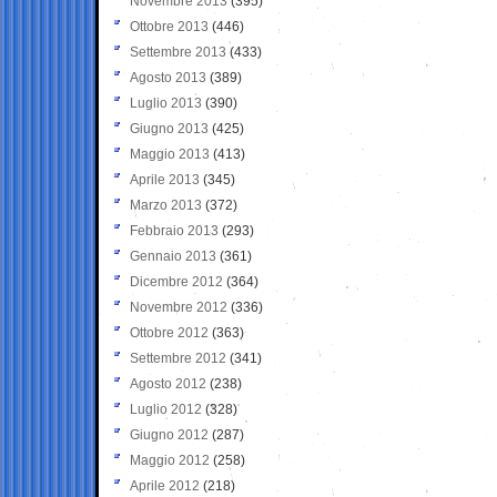
Novembre 2013
(395)
Ottobre 2013
(446)
Settembre 2013
(433)
Agosto 2013
(389)
Luglio 2013
(390)
Giugno 2013
(425)
Maggio 2013
(413)
Aprile 2013
(345)
Marzo 2013
(372)
Febbraio 2013
(293)
Gennaio 2013
(361)
Dicembre 2012
(364)
Novembre 2012
(336)
Ottobre 2012
(363)
Settembre 2012
(341)
Agosto 2012
(238)
Luglio 2012
(328)
Giugno 2012
(287)
Maggio 2012
(258)
Aprile 2012
(218)