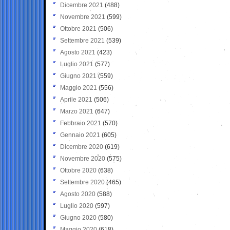
Dicembre 2021
(488)
Novembre 2021
(599)
Ottobre 2021
(506)
Settembre 2021
(539)
Agosto 2021
(423)
Luglio 2021
(577)
Giugno 2021
(559)
Maggio 2021
(556)
Aprile 2021
(506)
Marzo 2021
(647)
Febbraio 2021
(570)
Gennaio 2021
(605)
Dicembre 2020
(619)
Novembre 2020
(575)
Ottobre 2020
(638)
Settembre 2020
(465)
Agosto 2020
(588)
Luglio 2020
(597)
Giugno 2020
(580)
Maggio 2020
(618)