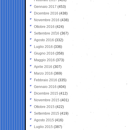
Gennaio 2017
(453)
Dicembre 2016
(438)
Novembre 2016
(438)
Ottobre 2016
(424)
Settembre 2016
(367)
Agosto 2016
(332)
Luglio 2016
(336)
Giugno 2016
(358)
Maggio 2016
(373)
Aprile 2016
(307)
Marzo 2016
(369)
Febbraio 2016
(335)
Gennaio 2016
(404)
Dicembre 2015
(412)
Novembre 2015
(401)
Ottobre 2015
(422)
Settembre 2015
(419)
Agosto 2015
(416)
Luglio 2015
(387)