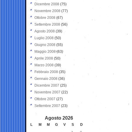
Dicembre 2008
(75)
Novembre 2008
(77)
Ottobre 2008
(67)
Settembre 2008
(56)
Agosto 2008
(39)
Luglio 2008
(50)
Giugno 2008
(55)
Maggio 2008
(63)
Aprile 2008
(50)
Marzo 2008
(39)
Febbraio 2008
(35)
Gennaio 2008
(36)
Dicembre 2007
(25)
Novembre 2007
(22)
Ottobre 2007
(27)
Settembre 2007
(23)
Agosto 2026
L
M
M
G
V
S
D