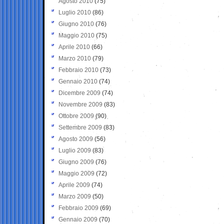
Agosto 2010
(75)
Luglio 2010
(86)
Giugno 2010
(76)
Maggio 2010
(75)
Aprile 2010
(66)
Marzo 2010
(79)
Febbraio 2010
(73)
Gennaio 2010
(74)
Dicembre 2009
(74)
Novembre 2009
(83)
Ottobre 2009
(90)
Settembre 2009
(83)
Agosto 2009
(56)
Luglio 2009
(83)
Giugno 2009
(76)
Maggio 2009
(72)
Aprile 2009
(74)
Marzo 2009
(50)
Febbraio 2009
(69)
Gennaio 2009
(70)