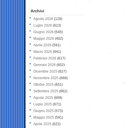
Archivi
Agosto 2026
(129)
Luglio 2026
(613)
Giugno 2026
(545)
Maggio 2026
(402)
Aprile 2026
(591)
Marzo 2026
(641)
Febbraio 2026
(617)
Gennaio 2026
(652)
Dicembre 2025
(627)
Novembre 2025
(668)
Ottobre 2025
(651)
Settembre 2025
(662)
Agosto 2025
(669)
Luglio 2025
(671)
Giugno 2025
(573)
Maggio 2025
(591)
Aprile 2025
(622)