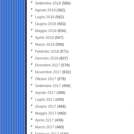
Settembre 2018
(586)
Agosto 2018
(362)
Luglio 2018
(562)
Giugno 2018
(563)
Maggio 2018
(634)
Aprile 2018
(547)
Marzo 2018
(599)
Febbraio 2018
(571)
Gennaio 2018
(607)
Dicembre 2017
(578)
Novembre 2017
(632)
Ottobre 2017
(579)
Settembre 2017
(456)
Agosto 2017
(368)
Luglio 2017
(450)
Giugno 2017
(468)
Maggio 2017
(460)
Aprile 2017
(439)
Marzo 2017
(480)
Febbraio 2017
(420)