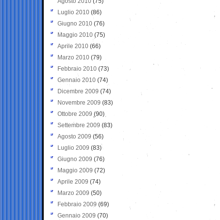
Agosto 2010
(75)
Luglio 2010
(86)
Giugno 2010
(76)
Maggio 2010
(75)
Aprile 2010
(66)
Marzo 2010
(79)
Febbraio 2010
(73)
Gennaio 2010
(74)
Dicembre 2009
(74)
Novembre 2009
(83)
Ottobre 2009
(90)
Settembre 2009
(83)
Agosto 2009
(56)
Luglio 2009
(83)
Giugno 2009
(76)
Maggio 2009
(72)
Aprile 2009
(74)
Marzo 2009
(50)
Febbraio 2009
(69)
Gennaio 2009
(70)