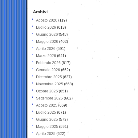
Archivi
Agosto 2026
(119)
Luglio 2026
(613)
Giugno 2026
(545)
Maggio 2026
(402)
Aprile 2026
(591)
Marzo 2026
(641)
Febbraio 2026
(617)
Gennaio 2026
(652)
Dicembre 2025
(627)
Novembre 2025
(668)
Ottobre 2025
(651)
Settembre 2025
(662)
Agosto 2025
(669)
Luglio 2025
(671)
Giugno 2025
(573)
Maggio 2025
(591)
Aprile 2025
(622)