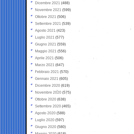
Dicembre 2021
(488)
Novembre 2021
(599)
Ottobre 2021
(506)
Settembre 2021
(539)
Agosto 2021
(423)
Luglio 2021
(577)
Giugno 2021
(559)
Maggio 2021
(556)
Aprile 2021
(506)
Marzo 2021
(647)
Febbraio 2021
(570)
Gennaio 2021
(605)
Dicembre 2020
(619)
Novembre 2020
(575)
Ottobre 2020
(638)
Settembre 2020
(465)
Agosto 2020
(588)
Luglio 2020
(597)
Giugno 2020
(580)
Maggio 2020
(618)