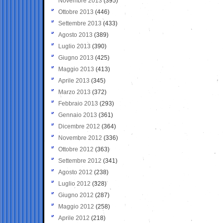
Novembre 2013
(395)
Ottobre 2013
(446)
Settembre 2013
(433)
Agosto 2013
(389)
Luglio 2013
(390)
Giugno 2013
(425)
Maggio 2013
(413)
Aprile 2013
(345)
Marzo 2013
(372)
Febbraio 2013
(293)
Gennaio 2013
(361)
Dicembre 2012
(364)
Novembre 2012
(336)
Ottobre 2012
(363)
Settembre 2012
(341)
Agosto 2012
(238)
Luglio 2012
(328)
Giugno 2012
(287)
Maggio 2012
(258)
Aprile 2012
(218)