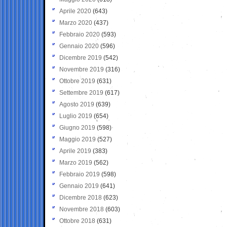
Aprile 2020
(643)
Marzo 2020
(437)
Febbraio 2020
(593)
Gennaio 2020
(596)
Dicembre 2019
(542)
Novembre 2019
(316)
Ottobre 2019
(631)
Settembre 2019
(617)
Agosto 2019
(639)
Luglio 2019
(654)
Giugno 2019
(598)
Maggio 2019
(527)
Aprile 2019
(383)
Marzo 2019
(562)
Febbraio 2019
(598)
Gennaio 2019
(641)
Dicembre 2018
(623)
Novembre 2018
(603)
Ottobre 2018
(631)