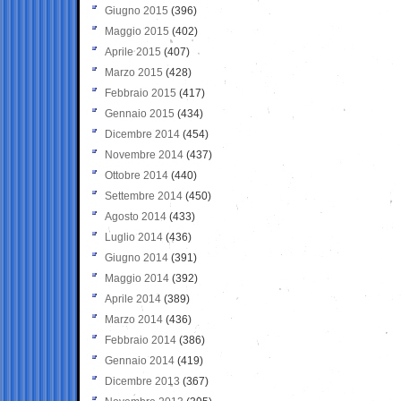
Giugno 2015
(396)
Maggio 2015
(402)
Aprile 2015
(407)
Marzo 2015
(428)
Febbraio 2015
(417)
Gennaio 2015
(434)
Dicembre 2014
(454)
Novembre 2014
(437)
Ottobre 2014
(440)
Settembre 2014
(450)
Agosto 2014
(433)
Luglio 2014
(436)
Giugno 2014
(391)
Maggio 2014
(392)
Aprile 2014
(389)
Marzo 2014
(436)
Febbraio 2014
(386)
Gennaio 2014
(419)
Dicembre 2013
(367)