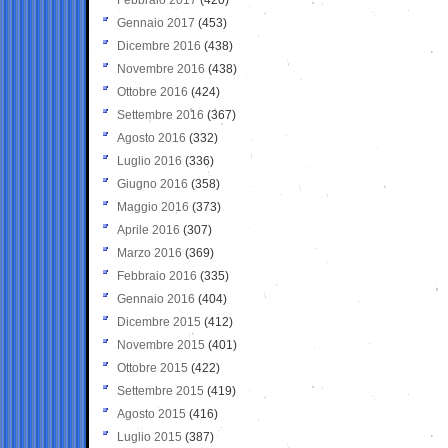
Gennaio 2017
(453)
Dicembre 2016
(438)
Novembre 2016
(438)
Ottobre 2016
(424)
Settembre 2016
(367)
Agosto 2016
(332)
Luglio 2016
(336)
Giugno 2016
(358)
Maggio 2016
(373)
Aprile 2016
(307)
Marzo 2016
(369)
Febbraio 2016
(335)
Gennaio 2016
(404)
Dicembre 2015
(412)
Novembre 2015
(401)
Ottobre 2015
(422)
Settembre 2015
(419)
Agosto 2015
(416)
Luglio 2015
(387)