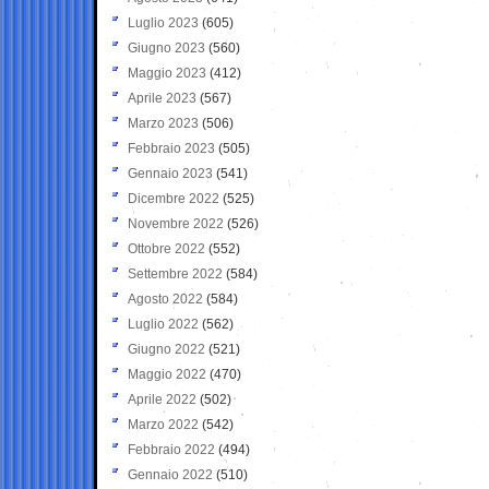
Luglio 2023
(605)
Giugno 2023
(560)
Maggio 2023
(412)
Aprile 2023
(567)
Marzo 2023
(506)
Febbraio 2023
(505)
Gennaio 2023
(541)
Dicembre 2022
(525)
Novembre 2022
(526)
Ottobre 2022
(552)
Settembre 2022
(584)
Agosto 2022
(584)
Luglio 2022
(562)
Giugno 2022
(521)
Maggio 2022
(470)
Aprile 2022
(502)
Marzo 2022
(542)
Febbraio 2022
(494)
Gennaio 2022
(510)