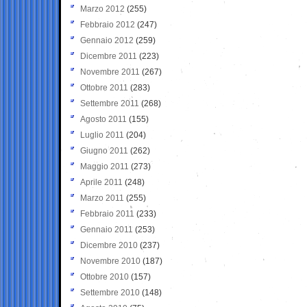
Marzo 2012
(255)
Febbraio 2012
(247)
Gennaio 2012
(259)
Dicembre 2011
(223)
Novembre 2011
(267)
Ottobre 2011
(283)
Settembre 2011
(268)
Agosto 2011
(155)
Luglio 2011
(204)
Giugno 2011
(262)
Maggio 2011
(273)
Aprile 2011
(248)
Marzo 2011
(255)
Febbraio 2011
(233)
Gennaio 2011
(253)
Dicembre 2010
(237)
Novembre 2010
(187)
Ottobre 2010
(157)
Settembre 2010
(148)