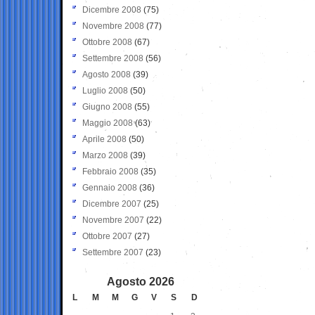
Dicembre 2008
(75)
Novembre 2008
(77)
Ottobre 2008
(67)
Settembre 2008
(56)
Agosto 2008
(39)
Luglio 2008
(50)
Giugno 2008
(55)
Maggio 2008
(63)
Aprile 2008
(50)
Marzo 2008
(39)
Febbraio 2008
(35)
Gennaio 2008
(36)
Dicembre 2007
(25)
Novembre 2007
(22)
Ottobre 2007
(27)
Settembre 2007
(23)
Agosto 2026
L
M
M
G
V
S
D