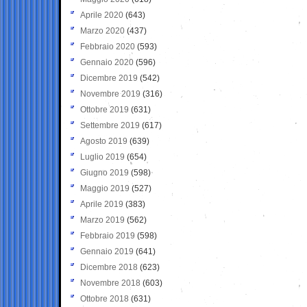
Aprile 2020
(643)
Marzo 2020
(437)
Febbraio 2020
(593)
Gennaio 2020
(596)
Dicembre 2019
(542)
Novembre 2019
(316)
Ottobre 2019
(631)
Settembre 2019
(617)
Agosto 2019
(639)
Luglio 2019
(654)
Giugno 2019
(598)
Maggio 2019
(527)
Aprile 2019
(383)
Marzo 2019
(562)
Febbraio 2019
(598)
Gennaio 2019
(641)
Dicembre 2018
(623)
Novembre 2018
(603)
Ottobre 2018
(631)