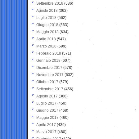
Settembre 2018
(586)
Agosto 2018
(362)
Luglio 2018
(562)
Giugno 2018
(563)
Maggio 2018
(634)
Aprile 2018
(547)
Marzo 2018
(599)
Febbraio 2018
(571)
Gennaio 2018
(607)
Dicembre 2017
(578)
Novembre 2017
(632)
Ottobre 2017
(579)
Settembre 2017
(456)
Agosto 2017
(368)
Luglio 2017
(450)
Giugno 2017
(468)
Maggio 2017
(460)
Aprile 2017
(439)
Marzo 2017
(480)
Febbraio 2017
(420)