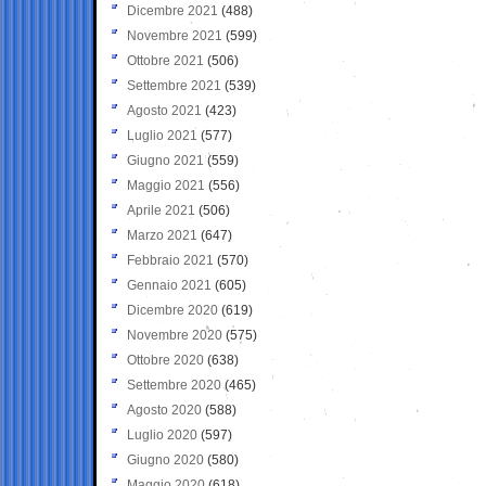
Dicembre 2021
(488)
Novembre 2021
(599)
Ottobre 2021
(506)
Settembre 2021
(539)
Agosto 2021
(423)
Luglio 2021
(577)
Giugno 2021
(559)
Maggio 2021
(556)
Aprile 2021
(506)
Marzo 2021
(647)
Febbraio 2021
(570)
Gennaio 2021
(605)
Dicembre 2020
(619)
Novembre 2020
(575)
Ottobre 2020
(638)
Settembre 2020
(465)
Agosto 2020
(588)
Luglio 2020
(597)
Giugno 2020
(580)
Maggio 2020
(618)