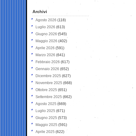
Archivi
Agosto 2026
(118)
Luglio 2026
(613)
Giugno 2026
(545)
Maggio 2026
(402)
Aprile 2026
(591)
Marzo 2026
(641)
Febbraio 2026
(617)
Gennaio 2026
(652)
Dicembre 2025
(627)
Novembre 2025
(668)
Ottobre 2025
(651)
Settembre 2025
(662)
Agosto 2025
(669)
Luglio 2025
(671)
Giugno 2025
(573)
Maggio 2025
(591)
Aprile 2025
(622)