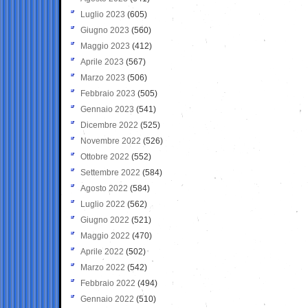
Luglio 2023
(605)
Giugno 2023
(560)
Maggio 2023
(412)
Aprile 2023
(567)
Marzo 2023
(506)
Febbraio 2023
(505)
Gennaio 2023
(541)
Dicembre 2022
(525)
Novembre 2022
(526)
Ottobre 2022
(552)
Settembre 2022
(584)
Agosto 2022
(584)
Luglio 2022
(562)
Giugno 2022
(521)
Maggio 2022
(470)
Aprile 2022
(502)
Marzo 2022
(542)
Febbraio 2022
(494)
Gennaio 2022
(510)