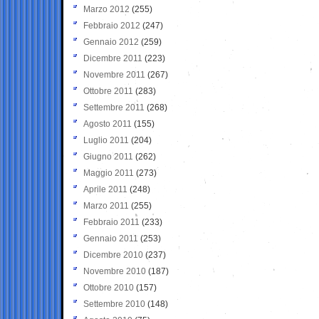
Marzo 2012
(255)
Febbraio 2012
(247)
Gennaio 2012
(259)
Dicembre 2011
(223)
Novembre 2011
(267)
Ottobre 2011
(283)
Settembre 2011
(268)
Agosto 2011
(155)
Luglio 2011
(204)
Giugno 2011
(262)
Maggio 2011
(273)
Aprile 2011
(248)
Marzo 2011
(255)
Febbraio 2011
(233)
Gennaio 2011
(253)
Dicembre 2010
(237)
Novembre 2010
(187)
Ottobre 2010
(157)
Settembre 2010
(148)