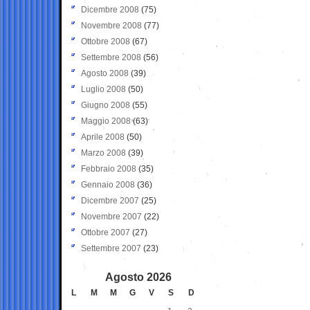
Dicembre 2008
(75)
Novembre 2008
(77)
Ottobre 2008
(67)
Settembre 2008
(56)
Agosto 2008
(39)
Luglio 2008
(50)
Giugno 2008
(55)
Maggio 2008
(63)
Aprile 2008
(50)
Marzo 2008
(39)
Febbraio 2008
(35)
Gennaio 2008
(36)
Dicembre 2007
(25)
Novembre 2007
(22)
Ottobre 2007
(27)
Settembre 2007
(23)
Agosto 2026
L
M
M
G
V
S
D