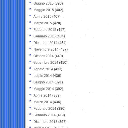
Giugno 2015
(396)
Maggio 2015
(402)
Aprile 2015
(407)
Marzo 2015
(428)
Febbraio 2015
(417)
Gennaio 2015
(434)
Dicembre 2014
(454)
Novembre 2014
(437)
Ottobre 2014
(440)
Settembre 2014
(450)
Agosto 2014
(433)
Luglio 2014
(436)
Giugno 2014
(391)
Maggio 2014
(392)
Aprile 2014
(389)
Marzo 2014
(436)
Febbraio 2014
(386)
Gennaio 2014
(419)
Dicembre 2013
(367)