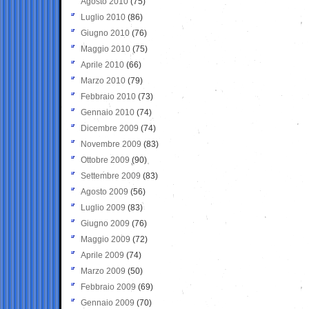
Agosto 2010
(75)
Luglio 2010
(86)
Giugno 2010
(76)
Maggio 2010
(75)
Aprile 2010
(66)
Marzo 2010
(79)
Febbraio 2010
(73)
Gennaio 2010
(74)
Dicembre 2009
(74)
Novembre 2009
(83)
Ottobre 2009
(90)
Settembre 2009
(83)
Agosto 2009
(56)
Luglio 2009
(83)
Giugno 2009
(76)
Maggio 2009
(72)
Aprile 2009
(74)
Marzo 2009
(50)
Febbraio 2009
(69)
Gennaio 2009
(70)