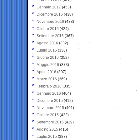
Gennaio 2017
(453)
Dicembre 2016
(438)
Novembre 2016
(438)
Ottobre 2016
(424)
Settembre 2016
(367)
Agosto 2016
(332)
Luglio 2016
(336)
Giugno 2016
(358)
Maggio 2016
(373)
Aprile 2016
(307)
Marzo 2016
(369)
Febbraio 2016
(335)
Gennaio 2016
(404)
Dicembre 2015
(412)
Novembre 2015
(401)
Ottobre 2015
(422)
Settembre 2015
(419)
Agosto 2015
(416)
Luglio 2015
(387)