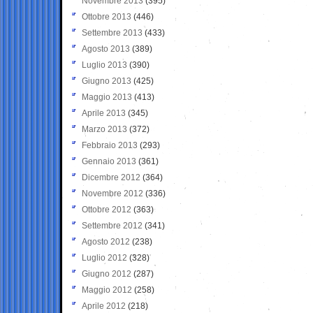
Novembre 2013
(395)
Ottobre 2013
(446)
Settembre 2013
(433)
Agosto 2013
(389)
Luglio 2013
(390)
Giugno 2013
(425)
Maggio 2013
(413)
Aprile 2013
(345)
Marzo 2013
(372)
Febbraio 2013
(293)
Gennaio 2013
(361)
Dicembre 2012
(364)
Novembre 2012
(336)
Ottobre 2012
(363)
Settembre 2012
(341)
Agosto 2012
(238)
Luglio 2012
(328)
Giugno 2012
(287)
Maggio 2012
(258)
Aprile 2012
(218)