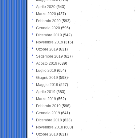
Aprile 2020
(643)
Marzo 2020
(437)
Febbraio 2020
(593)
Gennaio 2020
(596)
Dicembre 2019
(542)
Novembre 2019
(316)
Ottobre 2019
(631)
Settembre 2019
(617)
Agosto 2019
(639)
Luglio 2019
(654)
Giugno 2019
(598)
Maggio 2019
(527)
Aprile 2019
(383)
Marzo 2019
(562)
Febbraio 2019
(598)
Gennaio 2019
(641)
Dicembre 2018
(623)
Novembre 2018
(603)
Ottobre 2018
(631)