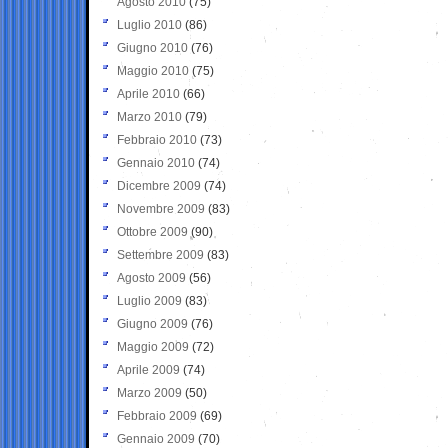
Agosto 2010
(75)
Luglio 2010
(86)
Giugno 2010
(76)
Maggio 2010
(75)
Aprile 2010
(66)
Marzo 2010
(79)
Febbraio 2010
(73)
Gennaio 2010
(74)
Dicembre 2009
(74)
Novembre 2009
(83)
Ottobre 2009
(90)
Settembre 2009
(83)
Agosto 2009
(56)
Luglio 2009
(83)
Giugno 2009
(76)
Maggio 2009
(72)
Aprile 2009
(74)
Marzo 2009
(50)
Febbraio 2009
(69)
Gennaio 2009
(70)