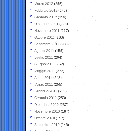
Marzo 2012
(255)
Febbraio 2012
(247)
Gennaio 2012
(259)
Dicembre 2011
(223)
Novembre 2011
(267)
Ottobre 2011
(283)
Settembre 2011
(268)
Agosto 2011
(155)
Luglio 2011
(204)
Giugno 2011
(262)
Maggio 2011
(273)
Aprile 2011
(248)
Marzo 2011
(255)
Febbraio 2011
(233)
Gennaio 2011
(253)
Dicembre 2010
(237)
Novembre 2010
(187)
Ottobre 2010
(157)
Settembre 2010
(148)