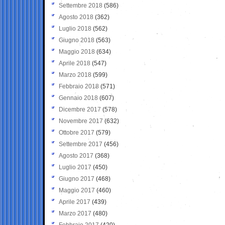
Settembre 2018
(586)
Agosto 2018
(362)
Luglio 2018
(562)
Giugno 2018
(563)
Maggio 2018
(634)
Aprile 2018
(547)
Marzo 2018
(599)
Febbraio 2018
(571)
Gennaio 2018
(607)
Dicembre 2017
(578)
Novembre 2017
(632)
Ottobre 2017
(579)
Settembre 2017
(456)
Agosto 2017
(368)
Luglio 2017
(450)
Giugno 2017
(468)
Maggio 2017
(460)
Aprile 2017
(439)
Marzo 2017
(480)
Febbraio 2017
(420)