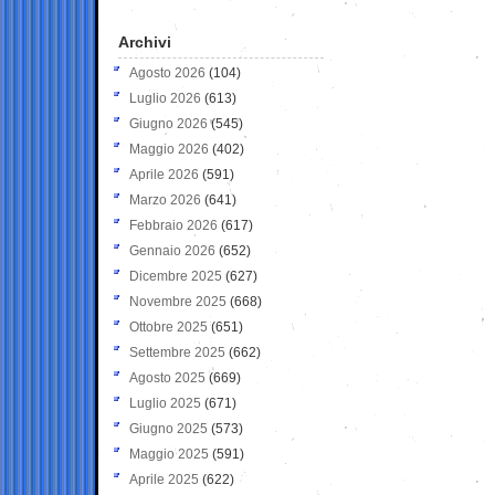
Archivi
Agosto 2026
(104)
Luglio 2026
(613)
Giugno 2026
(545)
Maggio 2026
(402)
Aprile 2026
(591)
Marzo 2026
(641)
Febbraio 2026
(617)
Gennaio 2026
(652)
Dicembre 2025
(627)
Novembre 2025
(668)
Ottobre 2025
(651)
Settembre 2025
(662)
Agosto 2025
(669)
Luglio 2025
(671)
Giugno 2025
(573)
Maggio 2025
(591)
Aprile 2025
(622)