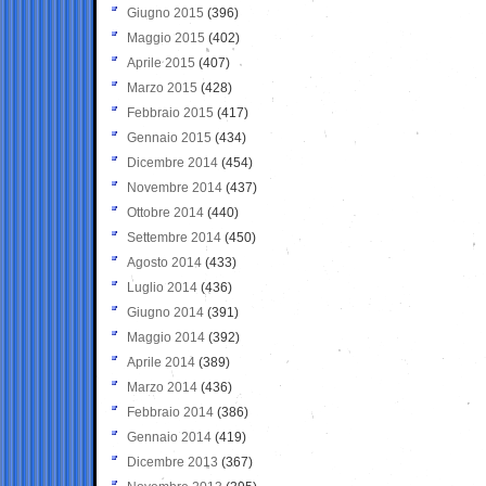
Giugno 2015
(396)
Maggio 2015
(402)
Aprile 2015
(407)
Marzo 2015
(428)
Febbraio 2015
(417)
Gennaio 2015
(434)
Dicembre 2014
(454)
Novembre 2014
(437)
Ottobre 2014
(440)
Settembre 2014
(450)
Agosto 2014
(433)
Luglio 2014
(436)
Giugno 2014
(391)
Maggio 2014
(392)
Aprile 2014
(389)
Marzo 2014
(436)
Febbraio 2014
(386)
Gennaio 2014
(419)
Dicembre 2013
(367)