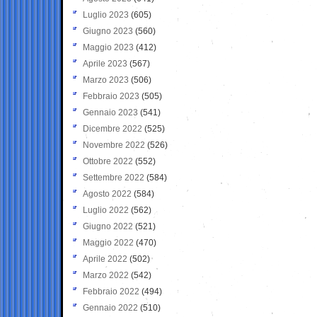
Luglio 2023
(605)
Giugno 2023
(560)
Maggio 2023
(412)
Aprile 2023
(567)
Marzo 2023
(506)
Febbraio 2023
(505)
Gennaio 2023
(541)
Dicembre 2022
(525)
Novembre 2022
(526)
Ottobre 2022
(552)
Settembre 2022
(584)
Agosto 2022
(584)
Luglio 2022
(562)
Giugno 2022
(521)
Maggio 2022
(470)
Aprile 2022
(502)
Marzo 2022
(542)
Febbraio 2022
(494)
Gennaio 2022
(510)