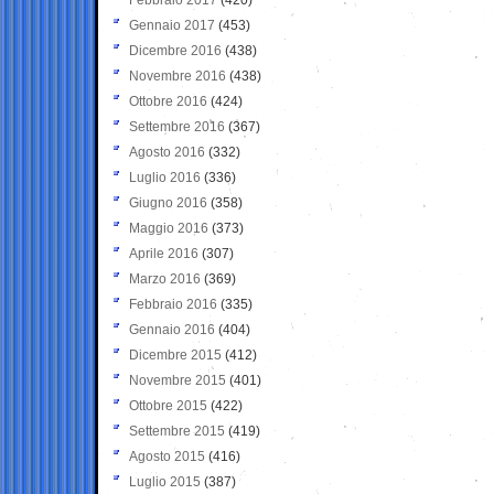
Gennaio 2017
(453)
Dicembre 2016
(438)
Novembre 2016
(438)
Ottobre 2016
(424)
Settembre 2016
(367)
Agosto 2016
(332)
Luglio 2016
(336)
Giugno 2016
(358)
Maggio 2016
(373)
Aprile 2016
(307)
Marzo 2016
(369)
Febbraio 2016
(335)
Gennaio 2016
(404)
Dicembre 2015
(412)
Novembre 2015
(401)
Ottobre 2015
(422)
Settembre 2015
(419)
Agosto 2015
(416)
Luglio 2015
(387)