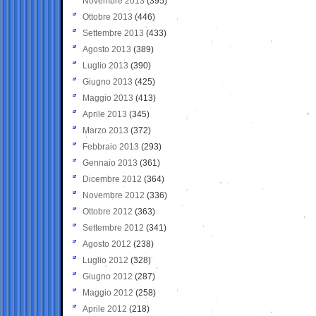
Novembre 2013
(395)
Ottobre 2013
(446)
Settembre 2013
(433)
Agosto 2013
(389)
Luglio 2013
(390)
Giugno 2013
(425)
Maggio 2013
(413)
Aprile 2013
(345)
Marzo 2013
(372)
Febbraio 2013
(293)
Gennaio 2013
(361)
Dicembre 2012
(364)
Novembre 2012
(336)
Ottobre 2012
(363)
Settembre 2012
(341)
Agosto 2012
(238)
Luglio 2012
(328)
Giugno 2012
(287)
Maggio 2012
(258)
Aprile 2012
(218)