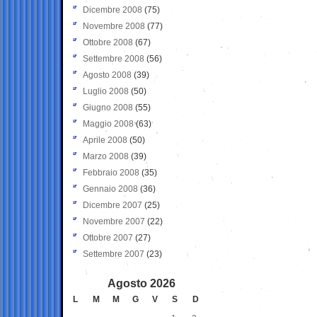
Dicembre 2008
(75)
Novembre 2008
(77)
Ottobre 2008
(67)
Settembre 2008
(56)
Agosto 2008
(39)
Luglio 2008
(50)
Giugno 2008
(55)
Maggio 2008
(63)
Aprile 2008
(50)
Marzo 2008
(39)
Febbraio 2008
(35)
Gennaio 2008
(36)
Dicembre 2007
(25)
Novembre 2007
(22)
Ottobre 2007
(27)
Settembre 2007
(23)
Agosto 2026
L
M
M
G
V
S
D