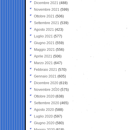
Dicembre 2021
(488)
Novembre 2021
(599)
Ottobre 2021
(506)
Settembre 2021
(539)
Agosto 2021
(423)
Luglio 2021
(577)
Giugno 2021
(559)
Maggio 2021
(556)
Aprile 2021
(506)
Marzo 2021
(647)
Febbraio 2021
(570)
Gennaio 2021
(605)
Dicembre 2020
(619)
Novembre 2020
(575)
Ottobre 2020
(638)
Settembre 2020
(465)
Agosto 2020
(588)
Luglio 2020
(597)
Giugno 2020
(580)
Maggio 2020
(618)