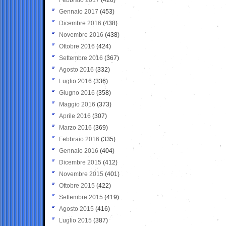
Gennaio 2017
(453)
Dicembre 2016
(438)
Novembre 2016
(438)
Ottobre 2016
(424)
Settembre 2016
(367)
Agosto 2016
(332)
Luglio 2016
(336)
Giugno 2016
(358)
Maggio 2016
(373)
Aprile 2016
(307)
Marzo 2016
(369)
Febbraio 2016
(335)
Gennaio 2016
(404)
Dicembre 2015
(412)
Novembre 2015
(401)
Ottobre 2015
(422)
Settembre 2015
(419)
Agosto 2015
(416)
Luglio 2015
(387)