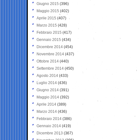
Giugno 2015
(396)
Maggio 2015
(402)
Aprile 2015
(407)
Marzo 2015
(428)
Febbraio 2015
(417)
Gennaio 2015
(434)
Dicembre 2014
(454)
Novembre 2014
(437)
Ottobre 2014
(440)
Settembre 2014
(450)
Agosto 2014
(433)
Luglio 2014
(436)
Giugno 2014
(391)
Maggio 2014
(392)
Aprile 2014
(389)
Marzo 2014
(436)
Febbraio 2014
(386)
Gennaio 2014
(419)
Dicembre 2013
(367)