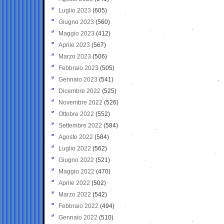
Luglio 2023
(605)
Giugno 2023
(560)
Maggio 2023
(412)
Aprile 2023
(567)
Marzo 2023
(506)
Febbraio 2023
(505)
Gennaio 2023
(541)
Dicembre 2022
(525)
Novembre 2022
(526)
Ottobre 2022
(552)
Settembre 2022
(584)
Agosto 2022
(584)
Luglio 2022
(562)
Giugno 2022
(521)
Maggio 2022
(470)
Aprile 2022
(502)
Marzo 2022
(542)
Febbraio 2022
(494)
Gennaio 2022
(510)