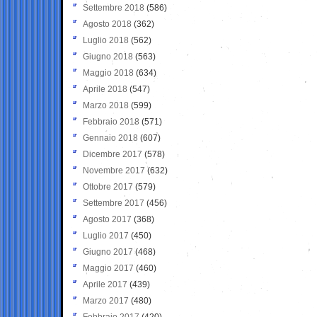
Settembre 2018
(586)
Agosto 2018
(362)
Luglio 2018
(562)
Giugno 2018
(563)
Maggio 2018
(634)
Aprile 2018
(547)
Marzo 2018
(599)
Febbraio 2018
(571)
Gennaio 2018
(607)
Dicembre 2017
(578)
Novembre 2017
(632)
Ottobre 2017
(579)
Settembre 2017
(456)
Agosto 2017
(368)
Luglio 2017
(450)
Giugno 2017
(468)
Maggio 2017
(460)
Aprile 2017
(439)
Marzo 2017
(480)
Febbraio 2017
(420)