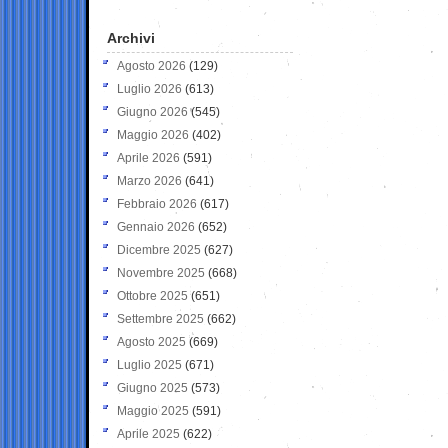
Archivi
Agosto 2026
(129)
Luglio 2026
(613)
Giugno 2026
(545)
Maggio 2026
(402)
Aprile 2026
(591)
Marzo 2026
(641)
Febbraio 2026
(617)
Gennaio 2026
(652)
Dicembre 2025
(627)
Novembre 2025
(668)
Ottobre 2025
(651)
Settembre 2025
(662)
Agosto 2025
(669)
Luglio 2025
(671)
Giugno 2025
(573)
Maggio 2025
(591)
Aprile 2025
(622)