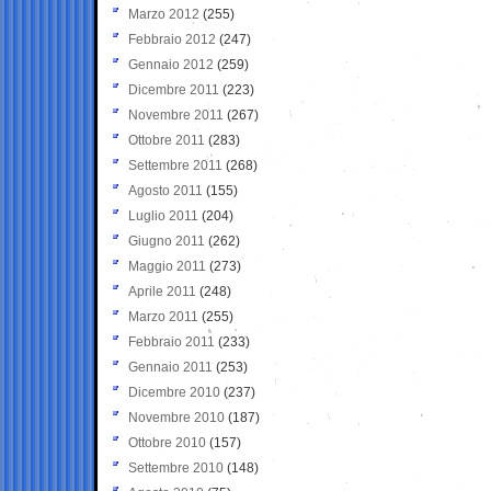
Marzo 2012
(255)
Febbraio 2012
(247)
Gennaio 2012
(259)
Dicembre 2011
(223)
Novembre 2011
(267)
Ottobre 2011
(283)
Settembre 2011
(268)
Agosto 2011
(155)
Luglio 2011
(204)
Giugno 2011
(262)
Maggio 2011
(273)
Aprile 2011
(248)
Marzo 2011
(255)
Febbraio 2011
(233)
Gennaio 2011
(253)
Dicembre 2010
(237)
Novembre 2010
(187)
Ottobre 2010
(157)
Settembre 2010
(148)