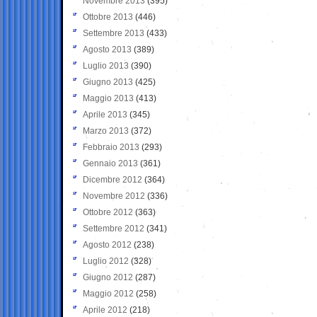
Novembre 2013
(395)
Ottobre 2013
(446)
Settembre 2013
(433)
Agosto 2013
(389)
Luglio 2013
(390)
Giugno 2013
(425)
Maggio 2013
(413)
Aprile 2013
(345)
Marzo 2013
(372)
Febbraio 2013
(293)
Gennaio 2013
(361)
Dicembre 2012
(364)
Novembre 2012
(336)
Ottobre 2012
(363)
Settembre 2012
(341)
Agosto 2012
(238)
Luglio 2012
(328)
Giugno 2012
(287)
Maggio 2012
(258)
Aprile 2012
(218)