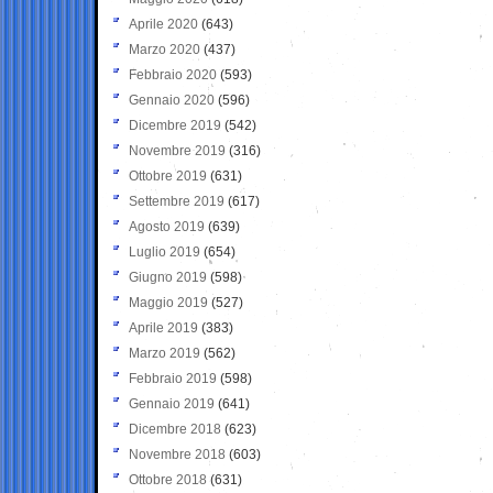
Aprile 2020
(643)
Marzo 2020
(437)
Febbraio 2020
(593)
Gennaio 2020
(596)
Dicembre 2019
(542)
Novembre 2019
(316)
Ottobre 2019
(631)
Settembre 2019
(617)
Agosto 2019
(639)
Luglio 2019
(654)
Giugno 2019
(598)
Maggio 2019
(527)
Aprile 2019
(383)
Marzo 2019
(562)
Febbraio 2019
(598)
Gennaio 2019
(641)
Dicembre 2018
(623)
Novembre 2018
(603)
Ottobre 2018
(631)