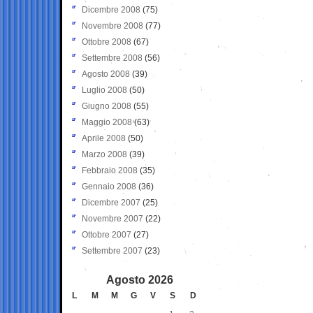
Dicembre 2008
(75)
Novembre 2008
(77)
Ottobre 2008
(67)
Settembre 2008
(56)
Agosto 2008
(39)
Luglio 2008
(50)
Giugno 2008
(55)
Maggio 2008
(63)
Aprile 2008
(50)
Marzo 2008
(39)
Febbraio 2008
(35)
Gennaio 2008
(36)
Dicembre 2007
(25)
Novembre 2007
(22)
Ottobre 2007
(27)
Settembre 2007
(23)
Agosto 2026
L
M
M
G
V
S
D