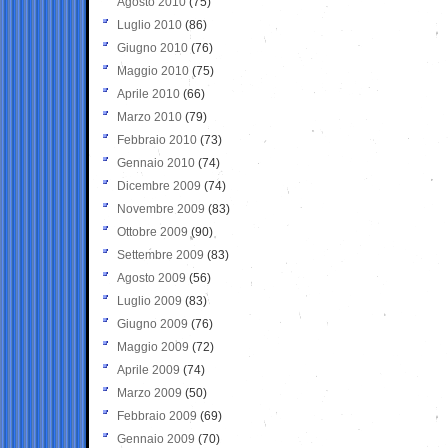
Agosto 2010
(75)
Luglio 2010
(86)
Giugno 2010
(76)
Maggio 2010
(75)
Aprile 2010
(66)
Marzo 2010
(79)
Febbraio 2010
(73)
Gennaio 2010
(74)
Dicembre 2009
(74)
Novembre 2009
(83)
Ottobre 2009
(90)
Settembre 2009
(83)
Agosto 2009
(56)
Luglio 2009
(83)
Giugno 2009
(76)
Maggio 2009
(72)
Aprile 2009
(74)
Marzo 2009
(50)
Febbraio 2009
(69)
Gennaio 2009
(70)