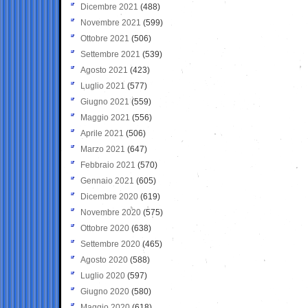
Dicembre 2021
(488)
Novembre 2021
(599)
Ottobre 2021
(506)
Settembre 2021
(539)
Agosto 2021
(423)
Luglio 2021
(577)
Giugno 2021
(559)
Maggio 2021
(556)
Aprile 2021
(506)
Marzo 2021
(647)
Febbraio 2021
(570)
Gennaio 2021
(605)
Dicembre 2020
(619)
Novembre 2020
(575)
Ottobre 2020
(638)
Settembre 2020
(465)
Agosto 2020
(588)
Luglio 2020
(597)
Giugno 2020
(580)
Maggio 2020
(618)