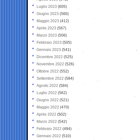
Luglio 2023
(605)
Giugno 2023
(560)
Maggio 2023
(412)
Aprile 2023
(567)
Marzo 2023
(506)
Febbraio 2023
(505)
Gennaio 2023
(541)
Dicembre 2022
(525)
Novembre 2022
(526)
Ottobre 2022
(552)
Settembre 2022
(584)
Agosto 2022
(584)
Luglio 2022
(562)
Giugno 2022
(521)
Maggio 2022
(470)
Aprile 2022
(502)
Marzo 2022
(542)
Febbraio 2022
(494)
Gennaio 2022
(510)