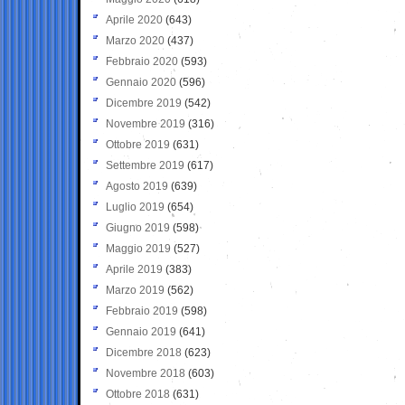
Aprile 2020
(643)
Marzo 2020
(437)
Febbraio 2020
(593)
Gennaio 2020
(596)
Dicembre 2019
(542)
Novembre 2019
(316)
Ottobre 2019
(631)
Settembre 2019
(617)
Agosto 2019
(639)
Luglio 2019
(654)
Giugno 2019
(598)
Maggio 2019
(527)
Aprile 2019
(383)
Marzo 2019
(562)
Febbraio 2019
(598)
Gennaio 2019
(641)
Dicembre 2018
(623)
Novembre 2018
(603)
Ottobre 2018
(631)