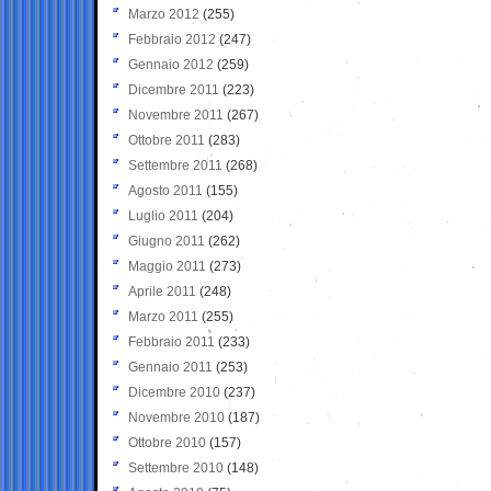
Marzo 2012
(255)
Febbraio 2012
(247)
Gennaio 2012
(259)
Dicembre 2011
(223)
Novembre 2011
(267)
Ottobre 2011
(283)
Settembre 2011
(268)
Agosto 2011
(155)
Luglio 2011
(204)
Giugno 2011
(262)
Maggio 2011
(273)
Aprile 2011
(248)
Marzo 2011
(255)
Febbraio 2011
(233)
Gennaio 2011
(253)
Dicembre 2010
(237)
Novembre 2010
(187)
Ottobre 2010
(157)
Settembre 2010
(148)