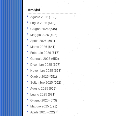
Archivi
Agosto 2026
(138)
Luglio 2026
(613)
Giugno 2026
(545)
Maggio 2026
(402)
Aprile 2026
(591)
Marzo 2026
(641)
Febbraio 2026
(617)
Gennaio 2026
(652)
Dicembre 2025
(627)
Novembre 2025
(668)
Ottobre 2025
(651)
Settembre 2025
(662)
Agosto 2025
(669)
Luglio 2025
(671)
Giugno 2025
(573)
Maggio 2025
(591)
Aprile 2025
(622)