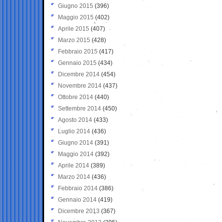
Giugno 2015
(396)
Maggio 2015
(402)
Aprile 2015
(407)
Marzo 2015
(428)
Febbraio 2015
(417)
Gennaio 2015
(434)
Dicembre 2014
(454)
Novembre 2014
(437)
Ottobre 2014
(440)
Settembre 2014
(450)
Agosto 2014
(433)
Luglio 2014
(436)
Giugno 2014
(391)
Maggio 2014
(392)
Aprile 2014
(389)
Marzo 2014
(436)
Febbraio 2014
(386)
Gennaio 2014
(419)
Dicembre 2013
(367)