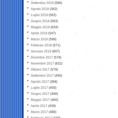
Settembre 2018
(586)
Agosto 2018
(362)
Luglio 2018
(562)
Giugno 2018
(563)
Maggio 2018
(634)
Aprile 2018
(547)
Marzo 2018
(599)
Febbraio 2018
(571)
Gennaio 2018
(607)
Dicembre 2017
(578)
Novembre 2017
(632)
Ottobre 2017
(579)
Settembre 2017
(456)
Agosto 2017
(368)
Luglio 2017
(450)
Giugno 2017
(468)
Maggio 2017
(460)
Aprile 2017
(439)
Marzo 2017
(480)
Febbraio 2017
(420)