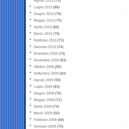
Agosto 2010
(75)
Luglio 2010
(86)
Giugno 2010
(76)
Maggio 2010
(75)
Aprile 2010
(66)
Marzo 2010
(79)
Febbraio 2010
(73)
Gennaio 2010
(74)
Dicembre 2009
(74)
Novembre 2009
(83)
Ottobre 2009
(90)
Settembre 2009
(83)
Agosto 2009
(56)
Luglio 2009
(83)
Giugno 2009
(76)
Maggio 2009
(72)
Aprile 2009
(74)
Marzo 2009
(50)
Febbraio 2009
(69)
Gennaio 2009
(70)