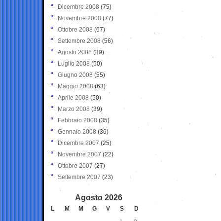
Dicembre 2008
(75)
Novembre 2008
(77)
Ottobre 2008
(67)
Settembre 2008
(56)
Agosto 2008
(39)
Luglio 2008
(50)
Giugno 2008
(55)
Maggio 2008
(63)
Aprile 2008
(50)
Marzo 2008
(39)
Febbraio 2008
(35)
Gennaio 2008
(36)
Dicembre 2007
(25)
Novembre 2007
(22)
Ottobre 2007
(27)
Settembre 2007
(23)
Agosto 2026
L
M
M
G
V
S
D