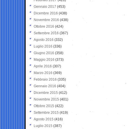
Gennaio 2017
(453)
Dicembre 2016
(438)
Novembre 2016
(438)
Ottobre 2016
(424)
Settembre 2016
(367)
Agosto 2016
(332)
Luglio 2016
(336)
Giugno 2016
(358)
Maggio 2016
(373)
Aprile 2016
(307)
Marzo 2016
(369)
Febbraio 2016
(335)
Gennaio 2016
(404)
Dicembre 2015
(412)
Novembre 2015
(401)
Ottobre 2015
(422)
Settembre 2015
(419)
Agosto 2015
(416)
Luglio 2015
(387)