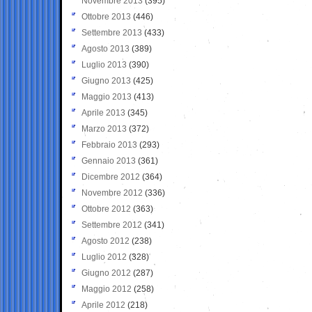
Novembre 2013
(395)
Ottobre 2013
(446)
Settembre 2013
(433)
Agosto 2013
(389)
Luglio 2013
(390)
Giugno 2013
(425)
Maggio 2013
(413)
Aprile 2013
(345)
Marzo 2013
(372)
Febbraio 2013
(293)
Gennaio 2013
(361)
Dicembre 2012
(364)
Novembre 2012
(336)
Ottobre 2012
(363)
Settembre 2012
(341)
Agosto 2012
(238)
Luglio 2012
(328)
Giugno 2012
(287)
Maggio 2012
(258)
Aprile 2012
(218)