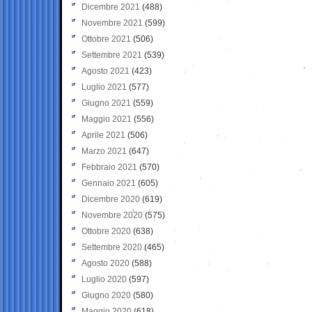
Dicembre 2021
(488)
Novembre 2021
(599)
Ottobre 2021
(506)
Settembre 2021
(539)
Agosto 2021
(423)
Luglio 2021
(577)
Giugno 2021
(559)
Maggio 2021
(556)
Aprile 2021
(506)
Marzo 2021
(647)
Febbraio 2021
(570)
Gennaio 2021
(605)
Dicembre 2020
(619)
Novembre 2020
(575)
Ottobre 2020
(638)
Settembre 2020
(465)
Agosto 2020
(588)
Luglio 2020
(597)
Giugno 2020
(580)
Maggio 2020
(618)