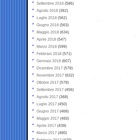
Settembre 2018
(586)
Agosto 2018
(362)
Luglio 2018
(562)
Giugno 2018
(563)
Maggio 2018
(634)
Aprile 2018
(547)
Marzo 2018
(599)
Febbraio 2018
(571)
Gennaio 2018
(607)
Dicembre 2017
(578)
Novembre 2017
(632)
Ottobre 2017
(579)
Settembre 2017
(456)
Agosto 2017
(368)
Luglio 2017
(450)
Giugno 2017
(468)
Maggio 2017
(460)
Aprile 2017
(439)
Marzo 2017
(480)
Febbraio 2017
(420)