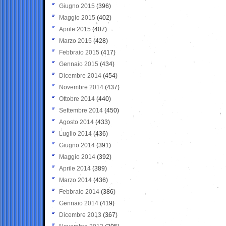
Giugno 2015
(396)
Maggio 2015
(402)
Aprile 2015
(407)
Marzo 2015
(428)
Febbraio 2015
(417)
Gennaio 2015
(434)
Dicembre 2014
(454)
Novembre 2014
(437)
Ottobre 2014
(440)
Settembre 2014
(450)
Agosto 2014
(433)
Luglio 2014
(436)
Giugno 2014
(391)
Maggio 2014
(392)
Aprile 2014
(389)
Marzo 2014
(436)
Febbraio 2014
(386)
Gennaio 2014
(419)
Dicembre 2013
(367)