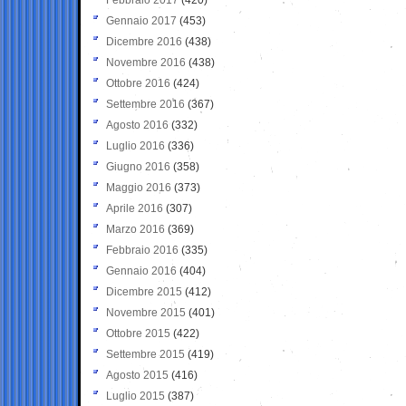
Gennaio 2017
(453)
Dicembre 2016
(438)
Novembre 2016
(438)
Ottobre 2016
(424)
Settembre 2016
(367)
Agosto 2016
(332)
Luglio 2016
(336)
Giugno 2016
(358)
Maggio 2016
(373)
Aprile 2016
(307)
Marzo 2016
(369)
Febbraio 2016
(335)
Gennaio 2016
(404)
Dicembre 2015
(412)
Novembre 2015
(401)
Ottobre 2015
(422)
Settembre 2015
(419)
Agosto 2015
(416)
Luglio 2015
(387)