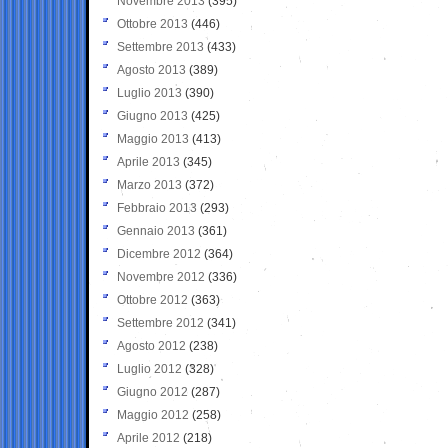
Novembre 2013
(395)
Ottobre 2013
(446)
Settembre 2013
(433)
Agosto 2013
(389)
Luglio 2013
(390)
Giugno 2013
(425)
Maggio 2013
(413)
Aprile 2013
(345)
Marzo 2013
(372)
Febbraio 2013
(293)
Gennaio 2013
(361)
Dicembre 2012
(364)
Novembre 2012
(336)
Ottobre 2012
(363)
Settembre 2012
(341)
Agosto 2012
(238)
Luglio 2012
(328)
Giugno 2012
(287)
Maggio 2012
(258)
Aprile 2012
(218)