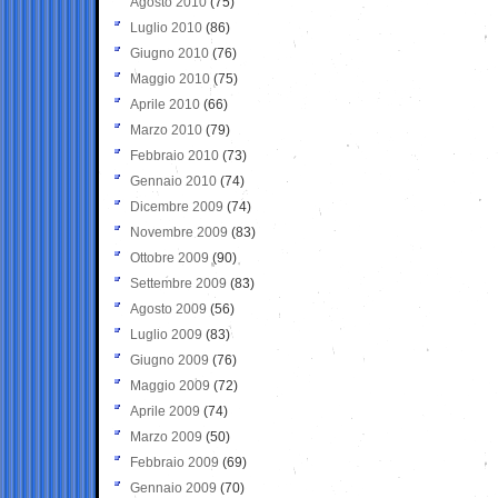
Agosto 2010
(75)
Luglio 2010
(86)
Giugno 2010
(76)
Maggio 2010
(75)
Aprile 2010
(66)
Marzo 2010
(79)
Febbraio 2010
(73)
Gennaio 2010
(74)
Dicembre 2009
(74)
Novembre 2009
(83)
Ottobre 2009
(90)
Settembre 2009
(83)
Agosto 2009
(56)
Luglio 2009
(83)
Giugno 2009
(76)
Maggio 2009
(72)
Aprile 2009
(74)
Marzo 2009
(50)
Febbraio 2009
(69)
Gennaio 2009
(70)