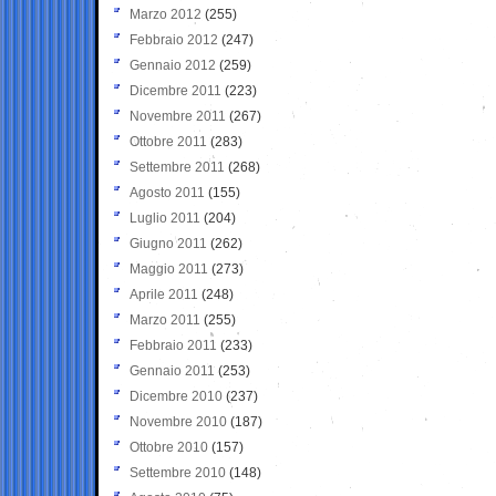
Marzo 2012
(255)
Febbraio 2012
(247)
Gennaio 2012
(259)
Dicembre 2011
(223)
Novembre 2011
(267)
Ottobre 2011
(283)
Settembre 2011
(268)
Agosto 2011
(155)
Luglio 2011
(204)
Giugno 2011
(262)
Maggio 2011
(273)
Aprile 2011
(248)
Marzo 2011
(255)
Febbraio 2011
(233)
Gennaio 2011
(253)
Dicembre 2010
(237)
Novembre 2010
(187)
Ottobre 2010
(157)
Settembre 2010
(148)