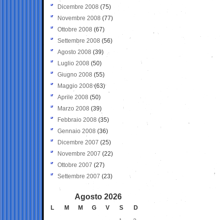
Dicembre 2008
(75)
Novembre 2008
(77)
Ottobre 2008
(67)
Settembre 2008
(56)
Agosto 2008
(39)
Luglio 2008
(50)
Giugno 2008
(55)
Maggio 2008
(63)
Aprile 2008
(50)
Marzo 2008
(39)
Febbraio 2008
(35)
Gennaio 2008
(36)
Dicembre 2007
(25)
Novembre 2007
(22)
Ottobre 2007
(27)
Settembre 2007
(23)
Agosto 2026
L
M
M
G
V
S
D