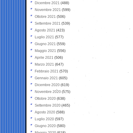
Dicembre 2021
(488)
Novembre 2021
(599)
Ottobre 2021
(506)
Settembre 2021
(539)
Agosto 2021
(423)
Luglio 2021
(577)
Giugno 2021
(559)
Maggio 2021
(556)
Aprile 2021
(506)
Marzo 2021
(647)
Febbraio 2021
(570)
Gennaio 2021
(605)
Dicembre 2020
(619)
Novembre 2020
(575)
Ottobre 2020
(638)
Settembre 2020
(465)
Agosto 2020
(588)
Luglio 2020
(597)
Giugno 2020
(580)
Maggio 2020
(618)