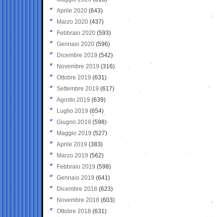
Aprile 2020
(643)
Marzo 2020
(437)
Febbraio 2020
(593)
Gennaio 2020
(596)
Dicembre 2019
(542)
Novembre 2019
(316)
Ottobre 2019
(631)
Settembre 2019
(617)
Agosto 2019
(639)
Luglio 2019
(654)
Giugno 2019
(598)
Maggio 2019
(527)
Aprile 2019
(383)
Marzo 2019
(562)
Febbraio 2019
(598)
Gennaio 2019
(641)
Dicembre 2018
(623)
Novembre 2018
(603)
Ottobre 2018
(631)