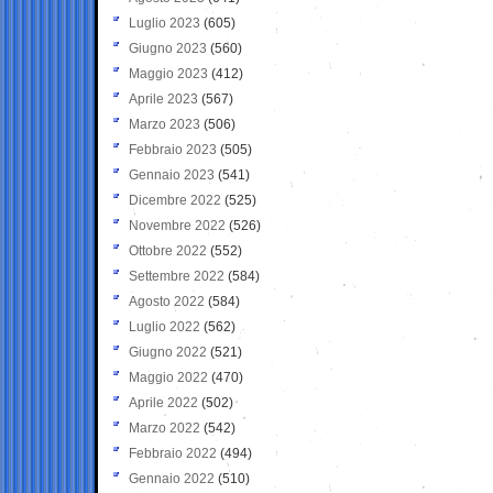
Luglio 2023
(605)
Giugno 2023
(560)
Maggio 2023
(412)
Aprile 2023
(567)
Marzo 2023
(506)
Febbraio 2023
(505)
Gennaio 2023
(541)
Dicembre 2022
(525)
Novembre 2022
(526)
Ottobre 2022
(552)
Settembre 2022
(584)
Agosto 2022
(584)
Luglio 2022
(562)
Giugno 2022
(521)
Maggio 2022
(470)
Aprile 2022
(502)
Marzo 2022
(542)
Febbraio 2022
(494)
Gennaio 2022
(510)