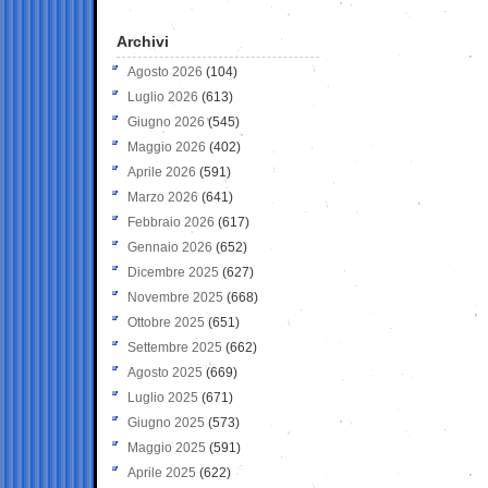
Archivi
Agosto 2026
(104)
Luglio 2026
(613)
Giugno 2026
(545)
Maggio 2026
(402)
Aprile 2026
(591)
Marzo 2026
(641)
Febbraio 2026
(617)
Gennaio 2026
(652)
Dicembre 2025
(627)
Novembre 2025
(668)
Ottobre 2025
(651)
Settembre 2025
(662)
Agosto 2025
(669)
Luglio 2025
(671)
Giugno 2025
(573)
Maggio 2025
(591)
Aprile 2025
(622)