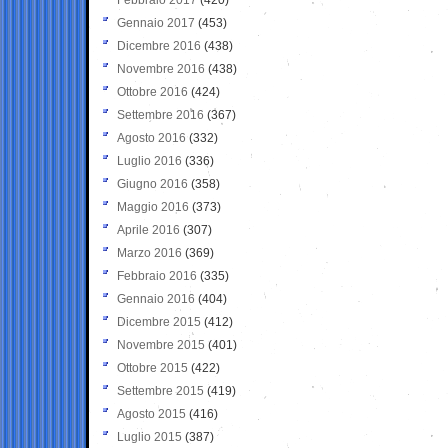
Gennaio 2017
(453)
Dicembre 2016
(438)
Novembre 2016
(438)
Ottobre 2016
(424)
Settembre 2016
(367)
Agosto 2016
(332)
Luglio 2016
(336)
Giugno 2016
(358)
Maggio 2016
(373)
Aprile 2016
(307)
Marzo 2016
(369)
Febbraio 2016
(335)
Gennaio 2016
(404)
Dicembre 2015
(412)
Novembre 2015
(401)
Ottobre 2015
(422)
Settembre 2015
(419)
Agosto 2015
(416)
Luglio 2015
(387)