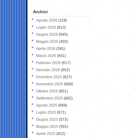
Archivi
Agosto 2026
(119)
Luglio 2026
(613)
Giugno 2026
(545)
Maggio 2026
(402)
Aprile 2026
(591)
Marzo 2026
(641)
Febbraio 2026
(617)
Gennaio 2026
(652)
Dicembre 2025
(627)
Novembre 2025
(668)
Ottobre 2025
(651)
Settembre 2025
(662)
Agosto 2025
(669)
Luglio 2025
(671)
Giugno 2025
(573)
Maggio 2025
(591)
Aprile 2025
(622)