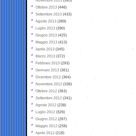
Novembre 2013
(395)
Ottobre 2013
(446)
Settembre 2013
(433)
Agosto 2013
(389)
Luglio 2013
(390)
Giugno 2013
(425)
Maggio 2013
(413)
Aprile 2013
(345)
Marzo 2013
(372)
Febbraio 2013
(293)
Gennaio 2013
(361)
Dicembre 2012
(364)
Novembre 2012
(336)
Ottobre 2012
(363)
Settembre 2012
(341)
Agosto 2012
(238)
Luglio 2012
(328)
Giugno 2012
(287)
Maggio 2012
(258)
Aprile 2012
(218)