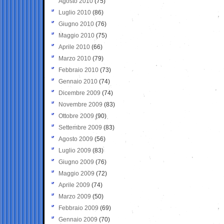
Agosto 2010
(75)
Luglio 2010
(86)
Giugno 2010
(76)
Maggio 2010
(75)
Aprile 2010
(66)
Marzo 2010
(79)
Febbraio 2010
(73)
Gennaio 2010
(74)
Dicembre 2009
(74)
Novembre 2009
(83)
Ottobre 2009
(90)
Settembre 2009
(83)
Agosto 2009
(56)
Luglio 2009
(83)
Giugno 2009
(76)
Maggio 2009
(72)
Aprile 2009
(74)
Marzo 2009
(50)
Febbraio 2009
(69)
Gennaio 2009
(70)