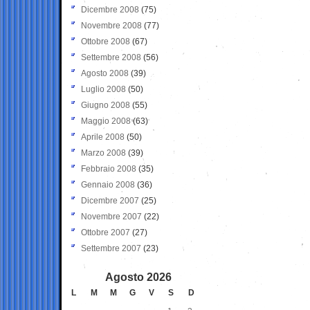
Dicembre 2008
(75)
Novembre 2008
(77)
Ottobre 2008
(67)
Settembre 2008
(56)
Agosto 2008
(39)
Luglio 2008
(50)
Giugno 2008
(55)
Maggio 2008
(63)
Aprile 2008
(50)
Marzo 2008
(39)
Febbraio 2008
(35)
Gennaio 2008
(36)
Dicembre 2007
(25)
Novembre 2007
(22)
Ottobre 2007
(27)
Settembre 2007
(23)
Agosto 2026
L
M
M
G
V
S
D