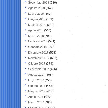
Settembre 2018
(586)
Agosto 2018
(362)
Luglio 2018
(562)
Giugno 2018
(563)
Maggio 2018
(634)
Aprile 2018
(547)
Marzo 2018
(599)
Febbraio 2018
(571)
Gennaio 2018
(607)
Dicembre 2017
(578)
Novembre 2017
(632)
Ottobre 2017
(579)
Settembre 2017
(456)
Agosto 2017
(368)
Luglio 2017
(450)
Giugno 2017
(468)
Maggio 2017
(460)
Aprile 2017
(439)
Marzo 2017
(480)
Febbraio 2017
(420)