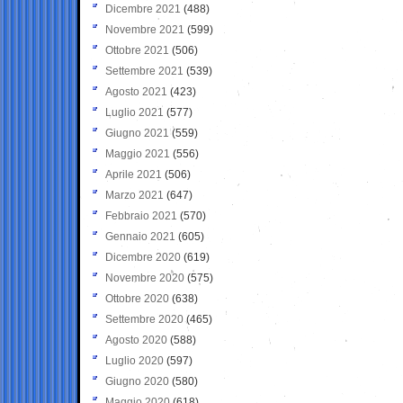
Dicembre 2021
(488)
Novembre 2021
(599)
Ottobre 2021
(506)
Settembre 2021
(539)
Agosto 2021
(423)
Luglio 2021
(577)
Giugno 2021
(559)
Maggio 2021
(556)
Aprile 2021
(506)
Marzo 2021
(647)
Febbraio 2021
(570)
Gennaio 2021
(605)
Dicembre 2020
(619)
Novembre 2020
(575)
Ottobre 2020
(638)
Settembre 2020
(465)
Agosto 2020
(588)
Luglio 2020
(597)
Giugno 2020
(580)
Maggio 2020
(618)