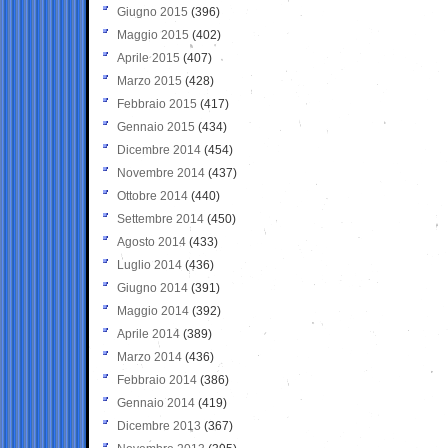
Giugno 2015
(396)
Maggio 2015
(402)
Aprile 2015
(407)
Marzo 2015
(428)
Febbraio 2015
(417)
Gennaio 2015
(434)
Dicembre 2014
(454)
Novembre 2014
(437)
Ottobre 2014
(440)
Settembre 2014
(450)
Agosto 2014
(433)
Luglio 2014
(436)
Giugno 2014
(391)
Maggio 2014
(392)
Aprile 2014
(389)
Marzo 2014
(436)
Febbraio 2014
(386)
Gennaio 2014
(419)
Dicembre 2013
(367)