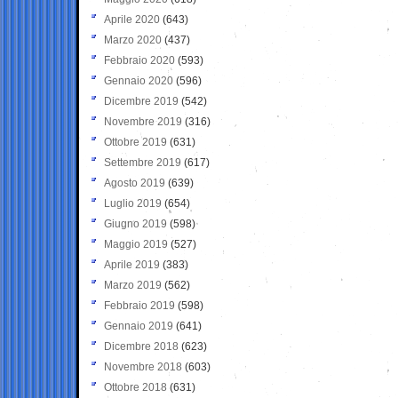
Aprile 2020
(643)
Marzo 2020
(437)
Febbraio 2020
(593)
Gennaio 2020
(596)
Dicembre 2019
(542)
Novembre 2019
(316)
Ottobre 2019
(631)
Settembre 2019
(617)
Agosto 2019
(639)
Luglio 2019
(654)
Giugno 2019
(598)
Maggio 2019
(527)
Aprile 2019
(383)
Marzo 2019
(562)
Febbraio 2019
(598)
Gennaio 2019
(641)
Dicembre 2018
(623)
Novembre 2018
(603)
Ottobre 2018
(631)