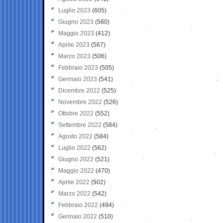
Luglio 2023
(605)
Giugno 2023
(560)
Maggio 2023
(412)
Aprile 2023
(567)
Marzo 2023
(506)
Febbraio 2023
(505)
Gennaio 2023
(541)
Dicembre 2022
(525)
Novembre 2022
(526)
Ottobre 2022
(552)
Settembre 2022
(584)
Agosto 2022
(584)
Luglio 2022
(562)
Giugno 2022
(521)
Maggio 2022
(470)
Aprile 2022
(502)
Marzo 2022
(542)
Febbraio 2022
(494)
Gennaio 2022
(510)