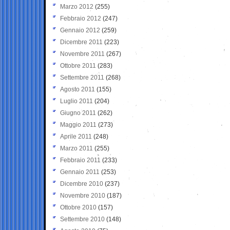
Marzo 2012
(255)
Febbraio 2012
(247)
Gennaio 2012
(259)
Dicembre 2011
(223)
Novembre 2011
(267)
Ottobre 2011
(283)
Settembre 2011
(268)
Agosto 2011
(155)
Luglio 2011
(204)
Giugno 2011
(262)
Maggio 2011
(273)
Aprile 2011
(248)
Marzo 2011
(255)
Febbraio 2011
(233)
Gennaio 2011
(253)
Dicembre 2010
(237)
Novembre 2010
(187)
Ottobre 2010
(157)
Settembre 2010
(148)