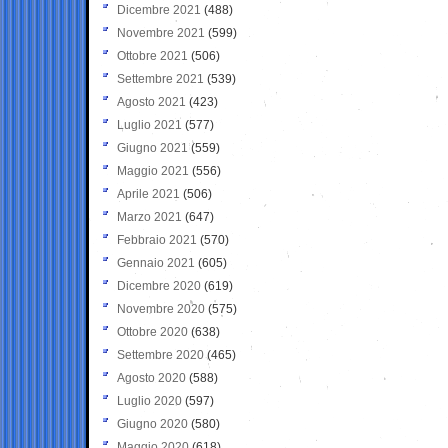
Dicembre 2021
(488)
Novembre 2021
(599)
Ottobre 2021
(506)
Settembre 2021
(539)
Agosto 2021
(423)
Luglio 2021
(577)
Giugno 2021
(559)
Maggio 2021
(556)
Aprile 2021
(506)
Marzo 2021
(647)
Febbraio 2021
(570)
Gennaio 2021
(605)
Dicembre 2020
(619)
Novembre 2020
(575)
Ottobre 2020
(638)
Settembre 2020
(465)
Agosto 2020
(588)
Luglio 2020
(597)
Giugno 2020
(580)
Maggio 2020
(618)