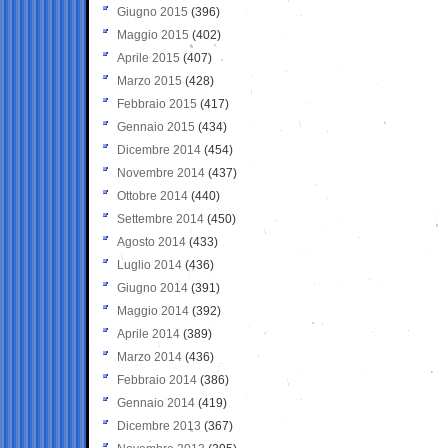
Giugno 2015
(396)
Maggio 2015
(402)
Aprile 2015
(407)
Marzo 2015
(428)
Febbraio 2015
(417)
Gennaio 2015
(434)
Dicembre 2014
(454)
Novembre 2014
(437)
Ottobre 2014
(440)
Settembre 2014
(450)
Agosto 2014
(433)
Luglio 2014
(436)
Giugno 2014
(391)
Maggio 2014
(392)
Aprile 2014
(389)
Marzo 2014
(436)
Febbraio 2014
(386)
Gennaio 2014
(419)
Dicembre 2013
(367)