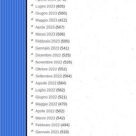
Luglio 2023
(605)
Giugno 2023
(560)
Maggio 2023
(412)
Aprile 2023
(567)
Marzo 2023
(506)
Febbraio 2023
(505)
Gennaio 2023
(541)
Dicembre 2022
(525)
Novembre 2022
(526)
Ottobre 2022
(552)
Settembre 2022
(584)
Agosto 2022
(584)
Luglio 2022
(562)
Giugno 2022
(521)
Maggio 2022
(470)
Aprile 2022
(502)
Marzo 2022
(542)
Febbraio 2022
(494)
Gennaio 2022
(510)