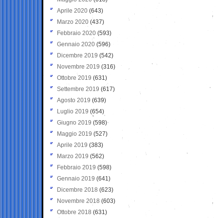
Aprile 2020
(643)
Marzo 2020
(437)
Febbraio 2020
(593)
Gennaio 2020
(596)
Dicembre 2019
(542)
Novembre 2019
(316)
Ottobre 2019
(631)
Settembre 2019
(617)
Agosto 2019
(639)
Luglio 2019
(654)
Giugno 2019
(598)
Maggio 2019
(527)
Aprile 2019
(383)
Marzo 2019
(562)
Febbraio 2019
(598)
Gennaio 2019
(641)
Dicembre 2018
(623)
Novembre 2018
(603)
Ottobre 2018
(631)