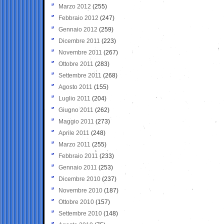
Marzo 2012
(255)
Febbraio 2012
(247)
Gennaio 2012
(259)
Dicembre 2011
(223)
Novembre 2011
(267)
Ottobre 2011
(283)
Settembre 2011
(268)
Agosto 2011
(155)
Luglio 2011
(204)
Giugno 2011
(262)
Maggio 2011
(273)
Aprile 2011
(248)
Marzo 2011
(255)
Febbraio 2011
(233)
Gennaio 2011
(253)
Dicembre 2010
(237)
Novembre 2010
(187)
Ottobre 2010
(157)
Settembre 2010
(148)