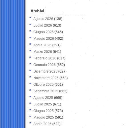
Archivi
Agosto 2026
(138)
Luglio 2026
(613)
Giugno 2026
(545)
Maggio 2026
(402)
Aprile 2026
(591)
Marzo 2026
(641)
Febbraio 2026
(617)
Gennaio 2026
(652)
Dicembre 2025
(627)
Novembre 2025
(668)
Ottobre 2025
(651)
Settembre 2025
(662)
Agosto 2025
(669)
Luglio 2025
(671)
Giugno 2025
(573)
Maggio 2025
(591)
Aprile 2025
(622)