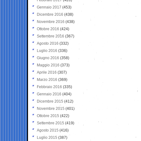
Gennaio 2017
(453)
Dicembre 2016
(438)
Novembre 2016
(438)
Ottobre 2016
(424)
Settembre 2016
(367)
Agosto 2016
(332)
Luglio 2016
(336)
Giugno 2016
(358)
Maggio 2016
(373)
Aprile 2016
(307)
Marzo 2016
(369)
Febbraio 2016
(335)
Gennaio 2016
(404)
Dicembre 2015
(412)
Novembre 2015
(401)
Ottobre 2015
(422)
Settembre 2015
(419)
Agosto 2015
(416)
Luglio 2015
(387)