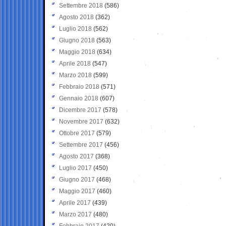
Settembre 2018
(586)
Agosto 2018
(362)
Luglio 2018
(562)
Giugno 2018
(563)
Maggio 2018
(634)
Aprile 2018
(547)
Marzo 2018
(599)
Febbraio 2018
(571)
Gennaio 2018
(607)
Dicembre 2017
(578)
Novembre 2017
(632)
Ottobre 2017
(579)
Settembre 2017
(456)
Agosto 2017
(368)
Luglio 2017
(450)
Giugno 2017
(468)
Maggio 2017
(460)
Aprile 2017
(439)
Marzo 2017
(480)
Febbraio 2017
(420)