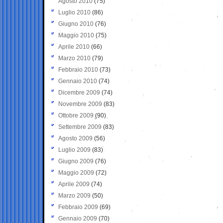
Agosto 2010
(75)
Luglio 2010
(86)
Giugno 2010
(76)
Maggio 2010
(75)
Aprile 2010
(66)
Marzo 2010
(79)
Febbraio 2010
(73)
Gennaio 2010
(74)
Dicembre 2009
(74)
Novembre 2009
(83)
Ottobre 2009
(90)
Settembre 2009
(83)
Agosto 2009
(56)
Luglio 2009
(83)
Giugno 2009
(76)
Maggio 2009
(72)
Aprile 2009
(74)
Marzo 2009
(50)
Febbraio 2009
(69)
Gennaio 2009
(70)