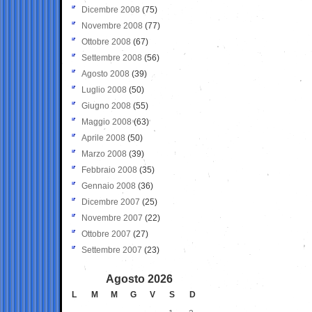
Dicembre 2008
(75)
Novembre 2008
(77)
Ottobre 2008
(67)
Settembre 2008
(56)
Agosto 2008
(39)
Luglio 2008
(50)
Giugno 2008
(55)
Maggio 2008
(63)
Aprile 2008
(50)
Marzo 2008
(39)
Febbraio 2008
(35)
Gennaio 2008
(36)
Dicembre 2007
(25)
Novembre 2007
(22)
Ottobre 2007
(27)
Settembre 2007
(23)
Agosto 2026
L
M
M
G
V
S
D