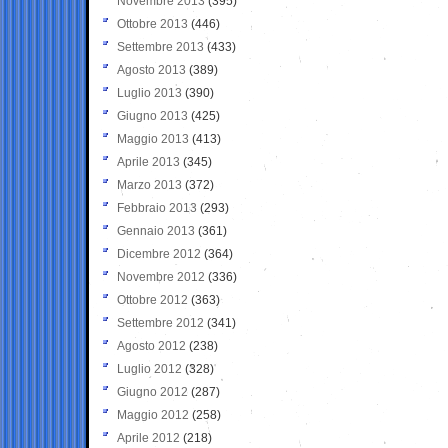
Novembre 2013
(395)
Ottobre 2013
(446)
Settembre 2013
(433)
Agosto 2013
(389)
Luglio 2013
(390)
Giugno 2013
(425)
Maggio 2013
(413)
Aprile 2013
(345)
Marzo 2013
(372)
Febbraio 2013
(293)
Gennaio 2013
(361)
Dicembre 2012
(364)
Novembre 2012
(336)
Ottobre 2012
(363)
Settembre 2012
(341)
Agosto 2012
(238)
Luglio 2012
(328)
Giugno 2012
(287)
Maggio 2012
(258)
Aprile 2012
(218)