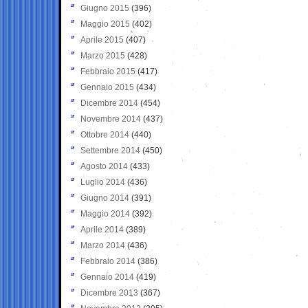
Giugno 2015
(396)
Maggio 2015
(402)
Aprile 2015
(407)
Marzo 2015
(428)
Febbraio 2015
(417)
Gennaio 2015
(434)
Dicembre 2014
(454)
Novembre 2014
(437)
Ottobre 2014
(440)
Settembre 2014
(450)
Agosto 2014
(433)
Luglio 2014
(436)
Giugno 2014
(391)
Maggio 2014
(392)
Aprile 2014
(389)
Marzo 2014
(436)
Febbraio 2014
(386)
Gennaio 2014
(419)
Dicembre 2013
(367)