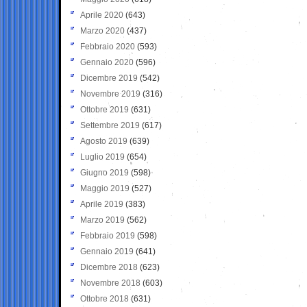
Aprile 2020
(643)
Marzo 2020
(437)
Febbraio 2020
(593)
Gennaio 2020
(596)
Dicembre 2019
(542)
Novembre 2019
(316)
Ottobre 2019
(631)
Settembre 2019
(617)
Agosto 2019
(639)
Luglio 2019
(654)
Giugno 2019
(598)
Maggio 2019
(527)
Aprile 2019
(383)
Marzo 2019
(562)
Febbraio 2019
(598)
Gennaio 2019
(641)
Dicembre 2018
(623)
Novembre 2018
(603)
Ottobre 2018
(631)