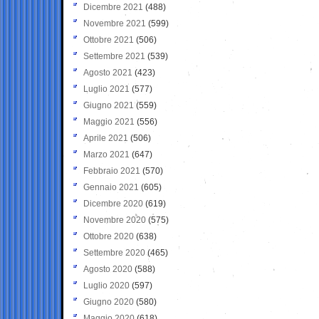
Dicembre 2021
(488)
Novembre 2021
(599)
Ottobre 2021
(506)
Settembre 2021
(539)
Agosto 2021
(423)
Luglio 2021
(577)
Giugno 2021
(559)
Maggio 2021
(556)
Aprile 2021
(506)
Marzo 2021
(647)
Febbraio 2021
(570)
Gennaio 2021
(605)
Dicembre 2020
(619)
Novembre 2020
(575)
Ottobre 2020
(638)
Settembre 2020
(465)
Agosto 2020
(588)
Luglio 2020
(597)
Giugno 2020
(580)
Maggio 2020
(618)