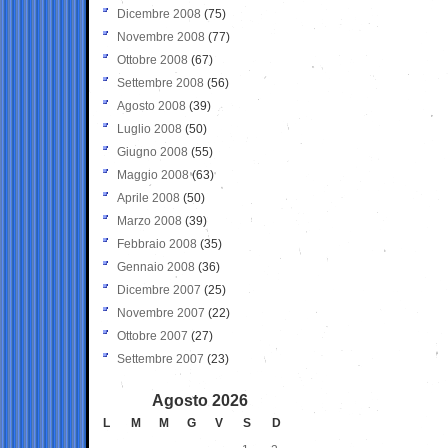
Dicembre 2008
(75)
Novembre 2008
(77)
Ottobre 2008
(67)
Settembre 2008
(56)
Agosto 2008
(39)
Luglio 2008
(50)
Giugno 2008
(55)
Maggio 2008
(63)
Aprile 2008
(50)
Marzo 2008
(39)
Febbraio 2008
(35)
Gennaio 2008
(36)
Dicembre 2007
(25)
Novembre 2007
(22)
Ottobre 2007
(27)
Settembre 2007
(23)
Agosto 2026
L
M
M
G
V
S
D