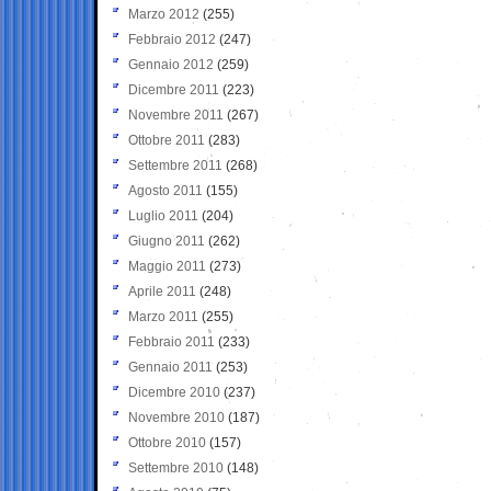
Marzo 2012
(255)
Febbraio 2012
(247)
Gennaio 2012
(259)
Dicembre 2011
(223)
Novembre 2011
(267)
Ottobre 2011
(283)
Settembre 2011
(268)
Agosto 2011
(155)
Luglio 2011
(204)
Giugno 2011
(262)
Maggio 2011
(273)
Aprile 2011
(248)
Marzo 2011
(255)
Febbraio 2011
(233)
Gennaio 2011
(253)
Dicembre 2010
(237)
Novembre 2010
(187)
Ottobre 2010
(157)
Settembre 2010
(148)