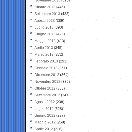
Novembre 2013
(395)
Ottobre 2013
(446)
Settembre 2013
(433)
Agosto 2013
(389)
Luglio 2013
(390)
Giugno 2013
(425)
Maggio 2013
(413)
Aprile 2013
(345)
Marzo 2013
(372)
Febbraio 2013
(293)
Gennaio 2013
(361)
Dicembre 2012
(364)
Novembre 2012
(336)
Ottobre 2012
(363)
Settembre 2012
(341)
Agosto 2012
(238)
Luglio 2012
(328)
Giugno 2012
(287)
Maggio 2012
(258)
Aprile 2012
(218)