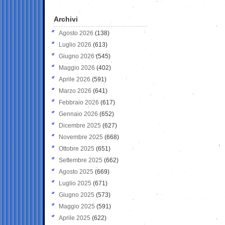
Archivi
Agosto 2026
(138)
Luglio 2026
(613)
Giugno 2026
(545)
Maggio 2026
(402)
Aprile 2026
(591)
Marzo 2026
(641)
Febbraio 2026
(617)
Gennaio 2026
(652)
Dicembre 2025
(627)
Novembre 2025
(668)
Ottobre 2025
(651)
Settembre 2025
(662)
Agosto 2025
(669)
Luglio 2025
(671)
Giugno 2025
(573)
Maggio 2025
(591)
Aprile 2025
(622)