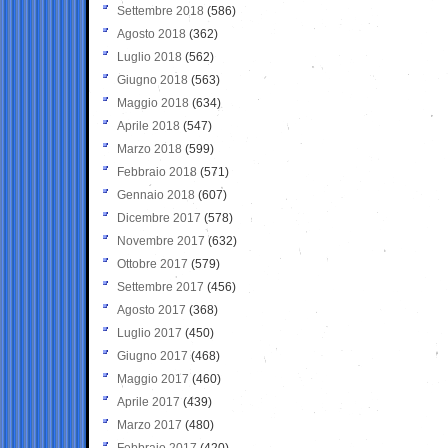
Settembre 2018
(586)
Agosto 2018
(362)
Luglio 2018
(562)
Giugno 2018
(563)
Maggio 2018
(634)
Aprile 2018
(547)
Marzo 2018
(599)
Febbraio 2018
(571)
Gennaio 2018
(607)
Dicembre 2017
(578)
Novembre 2017
(632)
Ottobre 2017
(579)
Settembre 2017
(456)
Agosto 2017
(368)
Luglio 2017
(450)
Giugno 2017
(468)
Maggio 2017
(460)
Aprile 2017
(439)
Marzo 2017
(480)
Febbraio 2017
(420)