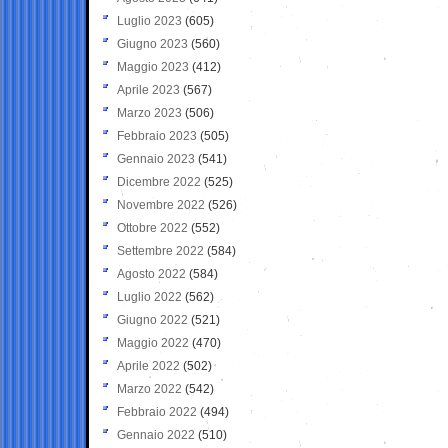
Luglio 2023
(605)
Giugno 2023
(560)
Maggio 2023
(412)
Aprile 2023
(567)
Marzo 2023
(506)
Febbraio 2023
(505)
Gennaio 2023
(541)
Dicembre 2022
(525)
Novembre 2022
(526)
Ottobre 2022
(552)
Settembre 2022
(584)
Agosto 2022
(584)
Luglio 2022
(562)
Giugno 2022
(521)
Maggio 2022
(470)
Aprile 2022
(502)
Marzo 2022
(542)
Febbraio 2022
(494)
Gennaio 2022
(510)