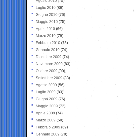
Agosto 2010
(75)
Luglio 2010
(86)
Giugno 2010
(76)
Maggio 2010
(75)
Aprile 2010
(66)
Marzo 2010
(79)
Febbraio 2010
(73)
Gennaio 2010
(74)
Dicembre 2009
(74)
Novembre 2009
(83)
Ottobre 2009
(90)
Settembre 2009
(83)
Agosto 2009
(56)
Luglio 2009
(83)
Giugno 2009
(76)
Maggio 2009
(72)
Aprile 2009
(74)
Marzo 2009
(50)
Febbraio 2009
(69)
Gennaio 2009
(70)