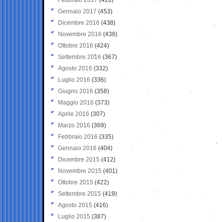
Gennaio 2017
(453)
Dicembre 2016
(438)
Novembre 2016
(438)
Ottobre 2016
(424)
Settembre 2016
(367)
Agosto 2016
(332)
Luglio 2016
(336)
Giugno 2016
(358)
Maggio 2016
(373)
Aprile 2016
(307)
Marzo 2016
(369)
Febbraio 2016
(335)
Gennaio 2016
(404)
Dicembre 2015
(412)
Novembre 2015
(401)
Ottobre 2015
(422)
Settembre 2015
(419)
Agosto 2015
(416)
Luglio 2015
(387)