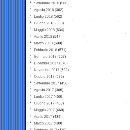
Settembre 2018
(586)
Agosto 2018
(362)
Luglio 2018
(562)
Giugno 2018
(563)
Maggio 2018
(634)
Aprile 2018
(547)
Marzo 2018
(599)
Febbraio 2018
(571)
Gennaio 2018
(607)
Dicembre 2017
(578)
Novembre 2017
(632)
Ottobre 2017
(579)
Settembre 2017
(456)
Agosto 2017
(368)
Luglio 2017
(450)
Giugno 2017
(468)
Maggio 2017
(460)
Aprile 2017
(439)
Marzo 2017
(480)
Febbraio 2017
(420)