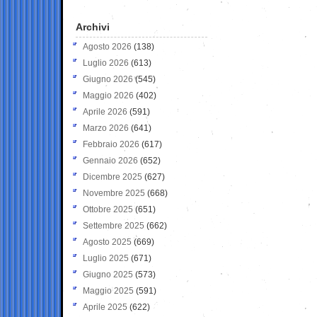
Archivi
Agosto 2026
(138)
Luglio 2026
(613)
Giugno 2026
(545)
Maggio 2026
(402)
Aprile 2026
(591)
Marzo 2026
(641)
Febbraio 2026
(617)
Gennaio 2026
(652)
Dicembre 2025
(627)
Novembre 2025
(668)
Ottobre 2025
(651)
Settembre 2025
(662)
Agosto 2025
(669)
Luglio 2025
(671)
Giugno 2025
(573)
Maggio 2025
(591)
Aprile 2025
(622)