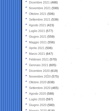
Dicembre 2021
(488)
Novembre 2021
(599)
Ottobre 2021
(506)
Settembre 2021
(539)
Agosto 2021
(423)
Luglio 2021
(577)
Giugno 2021
(559)
Maggio 2021
(556)
Aprile 2021
(506)
Marzo 2021
(647)
Febbraio 2021
(570)
Gennaio 2021
(605)
Dicembre 2020
(619)
Novembre 2020
(575)
Ottobre 2020
(638)
Settembre 2020
(465)
Agosto 2020
(588)
Luglio 2020
(597)
Giugno 2020
(580)
Maggio 2020
(618)