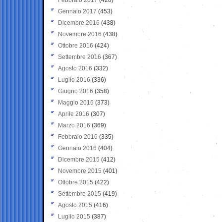
Gennaio 2017
(453)
Dicembre 2016
(438)
Novembre 2016
(438)
Ottobre 2016
(424)
Settembre 2016
(367)
Agosto 2016
(332)
Luglio 2016
(336)
Giugno 2016
(358)
Maggio 2016
(373)
Aprile 2016
(307)
Marzo 2016
(369)
Febbraio 2016
(335)
Gennaio 2016
(404)
Dicembre 2015
(412)
Novembre 2015
(401)
Ottobre 2015
(422)
Settembre 2015
(419)
Agosto 2015
(416)
Luglio 2015
(387)