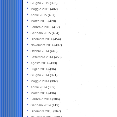
Giugno 2015
(396)
Maggio 2015
(402)
Aprile 2015
(407)
Marzo 2015
(428)
Febbraio 2015
(417)
Gennaio 2015
(434)
Dicembre 2014
(454)
Novembre 2014
(437)
Ottobre 2014
(440)
Settembre 2014
(450)
Agosto 2014
(433)
Luglio 2014
(436)
Giugno 2014
(391)
Maggio 2014
(392)
Aprile 2014
(389)
Marzo 2014
(436)
Febbraio 2014
(386)
Gennaio 2014
(419)
Dicembre 2013
(367)