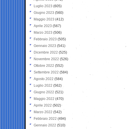
Luglio 2023
(605)
Giugno 2023
(560)
Maggio 2023
(412)
Aprile 2023
(567)
Marzo 2023
(506)
Febbraio 2023
(505)
Gennaio 2023
(541)
Dicembre 2022
(525)
Novembre 2022
(526)
Ottobre 2022
(552)
Settembre 2022
(584)
Agosto 2022
(584)
Luglio 2022
(562)
Giugno 2022
(521)
Maggio 2022
(470)
Aprile 2022
(502)
Marzo 2022
(542)
Febbraio 2022
(494)
Gennaio 2022
(510)