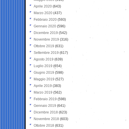
Aprile 2020
(643)
Marzo 2020
(437)
Febbraio 2020
(593)
Gennaio 2020
(596)
Dicembre 2019
(542)
Novembre 2019
(316)
Ottobre 2019
(631)
Settembre 2019
(617)
Agosto 2019
(639)
Luglio 2019
(654)
Giugno 2019
(598)
Maggio 2019
(527)
Aprile 2019
(383)
Marzo 2019
(562)
Febbraio 2019
(598)
Gennaio 2019
(641)
Dicembre 2018
(623)
Novembre 2018
(603)
Ottobre 2018
(631)