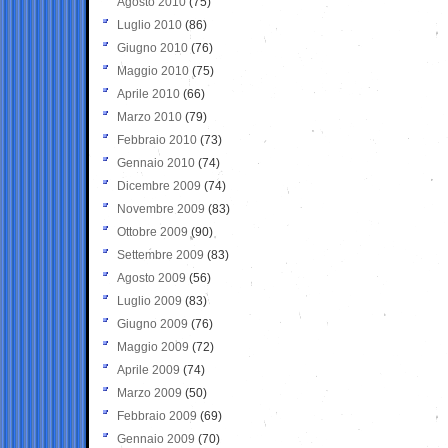
Agosto 2010
(75)
Luglio 2010
(86)
Giugno 2010
(76)
Maggio 2010
(75)
Aprile 2010
(66)
Marzo 2010
(79)
Febbraio 2010
(73)
Gennaio 2010
(74)
Dicembre 2009
(74)
Novembre 2009
(83)
Ottobre 2009
(90)
Settembre 2009
(83)
Agosto 2009
(56)
Luglio 2009
(83)
Giugno 2009
(76)
Maggio 2009
(72)
Aprile 2009
(74)
Marzo 2009
(50)
Febbraio 2009
(69)
Gennaio 2009
(70)