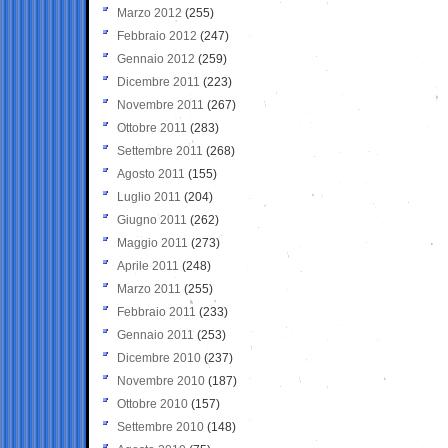
Marzo 2012
(255)
Febbraio 2012
(247)
Gennaio 2012
(259)
Dicembre 2011
(223)
Novembre 2011
(267)
Ottobre 2011
(283)
Settembre 2011
(268)
Agosto 2011
(155)
Luglio 2011
(204)
Giugno 2011
(262)
Maggio 2011
(273)
Aprile 2011
(248)
Marzo 2011
(255)
Febbraio 2011
(233)
Gennaio 2011
(253)
Dicembre 2010
(237)
Novembre 2010
(187)
Ottobre 2010
(157)
Settembre 2010
(148)