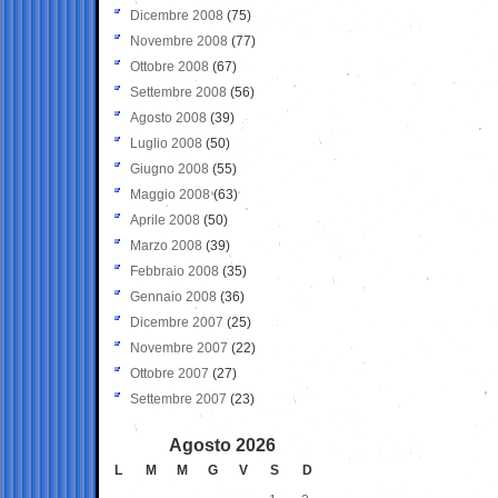
Dicembre 2008
(75)
Novembre 2008
(77)
Ottobre 2008
(67)
Settembre 2008
(56)
Agosto 2008
(39)
Luglio 2008
(50)
Giugno 2008
(55)
Maggio 2008
(63)
Aprile 2008
(50)
Marzo 2008
(39)
Febbraio 2008
(35)
Gennaio 2008
(36)
Dicembre 2007
(25)
Novembre 2007
(22)
Ottobre 2007
(27)
Settembre 2007
(23)
Agosto 2026
L
M
M
G
V
S
D