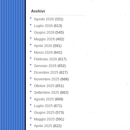
Archivi
Agosto 2026
(151)
Luglio 2026
(613)
Giugno 2026
(545)
Maggio 2026
(402)
Aprile 2026
(591)
Marzo 2026
(641)
Febbraio 2026
(617)
Gennaio 2026
(652)
Dicembre 2025
(627)
Novembre 2025
(668)
Ottobre 2025
(651)
Settembre 2025
(662)
Agosto 2025
(669)
Luglio 2025
(671)
Giugno 2025
(573)
Maggio 2025
(591)
Aprile 2025
(622)