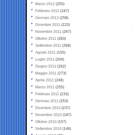
Marzo 2012
(255)
Febbraio 2012
(247)
Gennaio 2012
(259)
Dicembre 2011
(223)
Novembre 2011
(267)
Ottobre 2011
(283)
Settembre 2011
(268)
Agosto 2011
(155)
Luglio 2011
(204)
Giugno 2011
(262)
Maggio 2011
(273)
Aprile 2011
(248)
Marzo 2011
(255)
Febbraio 2011
(233)
Gennaio 2011
(253)
Dicembre 2010
(237)
Novembre 2010
(187)
Ottobre 2010
(157)
Settembre 2010
(148)