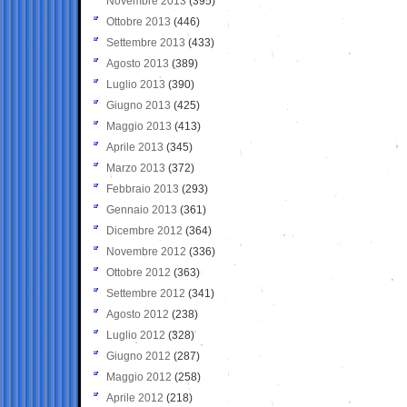
Novembre 2013
(395)
Ottobre 2013
(446)
Settembre 2013
(433)
Agosto 2013
(389)
Luglio 2013
(390)
Giugno 2013
(425)
Maggio 2013
(413)
Aprile 2013
(345)
Marzo 2013
(372)
Febbraio 2013
(293)
Gennaio 2013
(361)
Dicembre 2012
(364)
Novembre 2012
(336)
Ottobre 2012
(363)
Settembre 2012
(341)
Agosto 2012
(238)
Luglio 2012
(328)
Giugno 2012
(287)
Maggio 2012
(258)
Aprile 2012
(218)