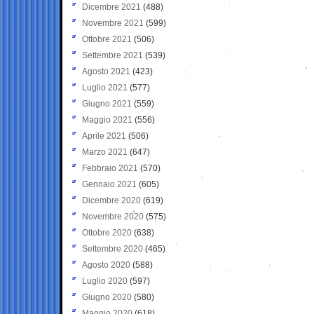
Dicembre 2021
(488)
Novembre 2021
(599)
Ottobre 2021
(506)
Settembre 2021
(539)
Agosto 2021
(423)
Luglio 2021
(577)
Giugno 2021
(559)
Maggio 2021
(556)
Aprile 2021
(506)
Marzo 2021
(647)
Febbraio 2021
(570)
Gennaio 2021
(605)
Dicembre 2020
(619)
Novembre 2020
(575)
Ottobre 2020
(638)
Settembre 2020
(465)
Agosto 2020
(588)
Luglio 2020
(597)
Giugno 2020
(580)
Maggio 2020
(618)