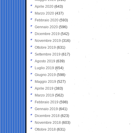
Aprile 2020
(643)
Marzo 2020
(437)
Febbraio 2020
(593)
Gennaio 2020
(596)
Dicembre 2019
(542)
Novembre 2019
(316)
Ottobre 2019
(631)
Settembre 2019
(617)
Agosto 2019
(639)
Luglio 2019
(654)
Giugno 2019
(598)
Maggio 2019
(527)
Aprile 2019
(383)
Marzo 2019
(562)
Febbraio 2019
(598)
Gennaio 2019
(641)
Dicembre 2018
(623)
Novembre 2018
(603)
Ottobre 2018
(631)