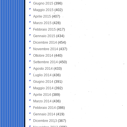
Giugno 2015
(396)
Maggio 2015
(402)
Aprile 2015
(407)
Marzo 2015
(428)
Febbraio 2015
(417)
Gennaio 2015
(434)
Dicembre 2014
(454)
Novembre 2014
(437)
Ottobre 2014
(440)
Settembre 2014
(450)
Agosto 2014
(433)
Luglio 2014
(436)
Giugno 2014
(391)
Maggio 2014
(392)
Aprile 2014
(389)
Marzo 2014
(436)
Febbraio 2014
(386)
Gennaio 2014
(419)
Dicembre 2013
(367)