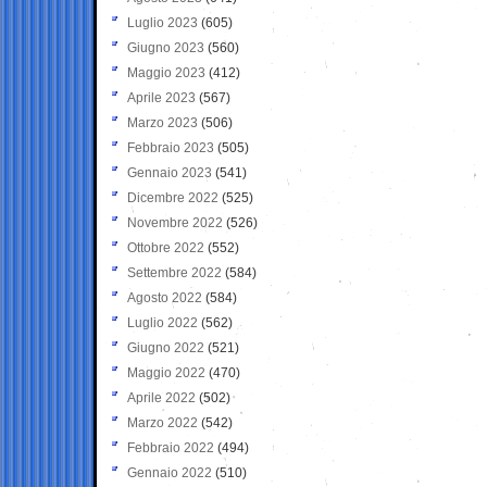
Luglio 2023
(605)
Giugno 2023
(560)
Maggio 2023
(412)
Aprile 2023
(567)
Marzo 2023
(506)
Febbraio 2023
(505)
Gennaio 2023
(541)
Dicembre 2022
(525)
Novembre 2022
(526)
Ottobre 2022
(552)
Settembre 2022
(584)
Agosto 2022
(584)
Luglio 2022
(562)
Giugno 2022
(521)
Maggio 2022
(470)
Aprile 2022
(502)
Marzo 2022
(542)
Febbraio 2022
(494)
Gennaio 2022
(510)