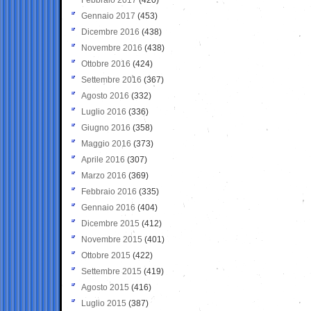
Gennaio 2017
(453)
Dicembre 2016
(438)
Novembre 2016
(438)
Ottobre 2016
(424)
Settembre 2016
(367)
Agosto 2016
(332)
Luglio 2016
(336)
Giugno 2016
(358)
Maggio 2016
(373)
Aprile 2016
(307)
Marzo 2016
(369)
Febbraio 2016
(335)
Gennaio 2016
(404)
Dicembre 2015
(412)
Novembre 2015
(401)
Ottobre 2015
(422)
Settembre 2015
(419)
Agosto 2015
(416)
Luglio 2015
(387)