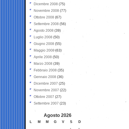
Dicembre 2008
(75)
Novembre 2008
(77)
Ottobre 2008
(67)
Settembre 2008
(56)
Agosto 2008
(39)
Luglio 2008
(50)
Giugno 2008
(55)
Maggio 2008
(63)
Aprile 2008
(50)
Marzo 2008
(39)
Febbraio 2008
(35)
Gennaio 2008
(36)
Dicembre 2007
(25)
Novembre 2007
(22)
Ottobre 2007
(27)
Settembre 2007
(23)
Agosto 2026
L
M
M
G
V
S
D