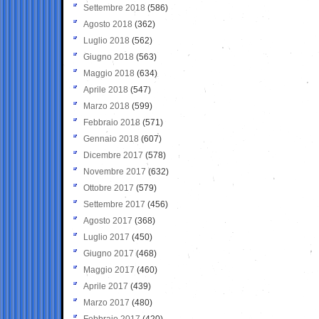
Settembre 2018
(586)
Agosto 2018
(362)
Luglio 2018
(562)
Giugno 2018
(563)
Maggio 2018
(634)
Aprile 2018
(547)
Marzo 2018
(599)
Febbraio 2018
(571)
Gennaio 2018
(607)
Dicembre 2017
(578)
Novembre 2017
(632)
Ottobre 2017
(579)
Settembre 2017
(456)
Agosto 2017
(368)
Luglio 2017
(450)
Giugno 2017
(468)
Maggio 2017
(460)
Aprile 2017
(439)
Marzo 2017
(480)
Febbraio 2017
(420)