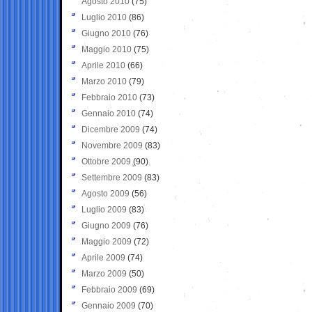
Agosto 2010
(75)
Luglio 2010
(86)
Giugno 2010
(76)
Maggio 2010
(75)
Aprile 2010
(66)
Marzo 2010
(79)
Febbraio 2010
(73)
Gennaio 2010
(74)
Dicembre 2009
(74)
Novembre 2009
(83)
Ottobre 2009
(90)
Settembre 2009
(83)
Agosto 2009
(56)
Luglio 2009
(83)
Giugno 2009
(76)
Maggio 2009
(72)
Aprile 2009
(74)
Marzo 2009
(50)
Febbraio 2009
(69)
Gennaio 2009
(70)