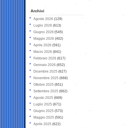
Archivi
Agosto 2026
(129)
Luglio 2026
(613)
Giugno 2026
(545)
Maggio 2026
(402)
Aprile 2026
(591)
Marzo 2026
(641)
Febbraio 2026
(617)
Gennaio 2026
(652)
Dicembre 2025
(627)
Novembre 2025
(668)
Ottobre 2025
(651)
Settembre 2025
(662)
Agosto 2025
(669)
Luglio 2025
(671)
Giugno 2025
(573)
Maggio 2025
(591)
Aprile 2025
(622)