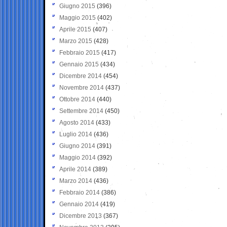
Giugno 2015
(396)
Maggio 2015
(402)
Aprile 2015
(407)
Marzo 2015
(428)
Febbraio 2015
(417)
Gennaio 2015
(434)
Dicembre 2014
(454)
Novembre 2014
(437)
Ottobre 2014
(440)
Settembre 2014
(450)
Agosto 2014
(433)
Luglio 2014
(436)
Giugno 2014
(391)
Maggio 2014
(392)
Aprile 2014
(389)
Marzo 2014
(436)
Febbraio 2014
(386)
Gennaio 2014
(419)
Dicembre 2013
(367)