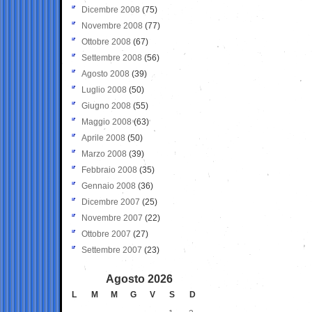
Dicembre 2008
(75)
Novembre 2008
(77)
Ottobre 2008
(67)
Settembre 2008
(56)
Agosto 2008
(39)
Luglio 2008
(50)
Giugno 2008
(55)
Maggio 2008
(63)
Aprile 2008
(50)
Marzo 2008
(39)
Febbraio 2008
(35)
Gennaio 2008
(36)
Dicembre 2007
(25)
Novembre 2007
(22)
Ottobre 2007
(27)
Settembre 2007
(23)
Agosto 2026
L
M
M
G
V
S
D