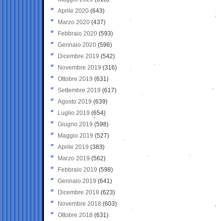
Aprile 2020
(643)
Marzo 2020
(437)
Febbraio 2020
(593)
Gennaio 2020
(596)
Dicembre 2019
(542)
Novembre 2019
(316)
Ottobre 2019
(631)
Settembre 2019
(617)
Agosto 2019
(639)
Luglio 2019
(654)
Giugno 2019
(598)
Maggio 2019
(527)
Aprile 2019
(383)
Marzo 2019
(562)
Febbraio 2019
(598)
Gennaio 2019
(641)
Dicembre 2018
(623)
Novembre 2018
(603)
Ottobre 2018
(631)