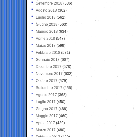
Settembre 2018
(586)
Agosto 2018
(362)
Luglio 2018
(562)
Giugno 2018
(563)
Maggio 2018
(634)
Aprile 2018
(547)
Marzo 2018
(599)
Febbraio 2018
(571)
Gennaio 2018
(607)
Dicembre 2017
(578)
Novembre 2017
(632)
Ottobre 2017
(579)
Settembre 2017
(456)
Agosto 2017
(368)
Luglio 2017
(450)
Giugno 2017
(468)
Maggio 2017
(460)
Aprile 2017
(439)
Marzo 2017
(480)
Febbraio 2017
(420)