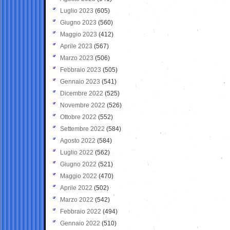
Luglio 2023
(605)
Giugno 2023
(560)
Maggio 2023
(412)
Aprile 2023
(567)
Marzo 2023
(506)
Febbraio 2023
(505)
Gennaio 2023
(541)
Dicembre 2022
(525)
Novembre 2022
(526)
Ottobre 2022
(552)
Settembre 2022
(584)
Agosto 2022
(584)
Luglio 2022
(562)
Giugno 2022
(521)
Maggio 2022
(470)
Aprile 2022
(502)
Marzo 2022
(542)
Febbraio 2022
(494)
Gennaio 2022
(510)