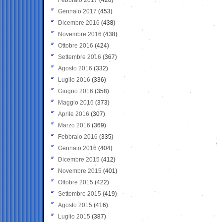
Gennaio 2017
(453)
Dicembre 2016
(438)
Novembre 2016
(438)
Ottobre 2016
(424)
Settembre 2016
(367)
Agosto 2016
(332)
Luglio 2016
(336)
Giugno 2016
(358)
Maggio 2016
(373)
Aprile 2016
(307)
Marzo 2016
(369)
Febbraio 2016
(335)
Gennaio 2016
(404)
Dicembre 2015
(412)
Novembre 2015
(401)
Ottobre 2015
(422)
Settembre 2015
(419)
Agosto 2015
(416)
Luglio 2015
(387)