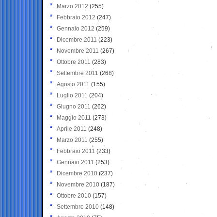
Marzo 2012
(255)
Febbraio 2012
(247)
Gennaio 2012
(259)
Dicembre 2011
(223)
Novembre 2011
(267)
Ottobre 2011
(283)
Settembre 2011
(268)
Agosto 2011
(155)
Luglio 2011
(204)
Giugno 2011
(262)
Maggio 2011
(273)
Aprile 2011
(248)
Marzo 2011
(255)
Febbraio 2011
(233)
Gennaio 2011
(253)
Dicembre 2010
(237)
Novembre 2010
(187)
Ottobre 2010
(157)
Settembre 2010
(148)