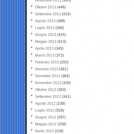
Novembre 2013
(395)
Ottobre 2013
(446)
Settembre 2013
(433)
Agosto 2013
(389)
Luglio 2013
(390)
Giugno 2013
(425)
Maggio 2013
(413)
Aprile 2013
(345)
Marzo 2013
(372)
Febbraio 2013
(293)
Gennaio 2013
(361)
Dicembre 2012
(364)
Novembre 2012
(336)
Ottobre 2012
(363)
Settembre 2012
(341)
Agosto 2012
(238)
Luglio 2012
(328)
Giugno 2012
(287)
Maggio 2012
(258)
Aprile 2012
(218)