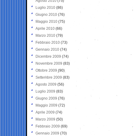
Agosto 2010
(75)
Luglio 2010
(86)
Giugno 2010
(76)
Maggio 2010
(75)
Aprile 2010
(66)
Marzo 2010
(79)
Febbraio 2010
(73)
Gennaio 2010
(74)
Dicembre 2009
(74)
Novembre 2009
(83)
Ottobre 2009
(90)
Settembre 2009
(83)
Agosto 2009
(56)
Luglio 2009
(83)
Giugno 2009
(76)
Maggio 2009
(72)
Aprile 2009
(74)
Marzo 2009
(50)
Febbraio 2009
(69)
Gennaio 2009
(70)