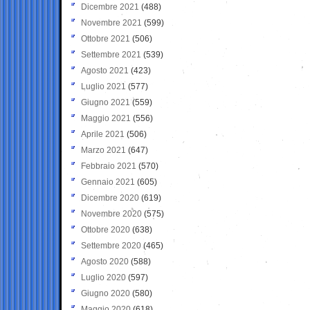
Dicembre 2021
(488)
Novembre 2021
(599)
Ottobre 2021
(506)
Settembre 2021
(539)
Agosto 2021
(423)
Luglio 2021
(577)
Giugno 2021
(559)
Maggio 2021
(556)
Aprile 2021
(506)
Marzo 2021
(647)
Febbraio 2021
(570)
Gennaio 2021
(605)
Dicembre 2020
(619)
Novembre 2020
(575)
Ottobre 2020
(638)
Settembre 2020
(465)
Agosto 2020
(588)
Luglio 2020
(597)
Giugno 2020
(580)
Maggio 2020
(618)