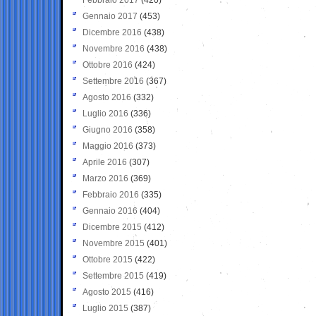
Gennaio 2017
(453)
Dicembre 2016
(438)
Novembre 2016
(438)
Ottobre 2016
(424)
Settembre 2016
(367)
Agosto 2016
(332)
Luglio 2016
(336)
Giugno 2016
(358)
Maggio 2016
(373)
Aprile 2016
(307)
Marzo 2016
(369)
Febbraio 2016
(335)
Gennaio 2016
(404)
Dicembre 2015
(412)
Novembre 2015
(401)
Ottobre 2015
(422)
Settembre 2015
(419)
Agosto 2015
(416)
Luglio 2015
(387)