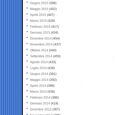
Giugno 2015
(396)
Maggio 2015
(402)
Aprile 2015
(407)
Marzo 2015
(428)
Febbraio 2015
(417)
Gennaio 2015
(434)
Dicembre 2014
(454)
Novembre 2014
(437)
Ottobre 2014
(440)
Settembre 2014
(450)
Agosto 2014
(433)
Luglio 2014
(436)
Giugno 2014
(391)
Maggio 2014
(392)
Aprile 2014
(389)
Marzo 2014
(436)
Febbraio 2014
(386)
Gennaio 2014
(419)
Dicembre 2013
(367)