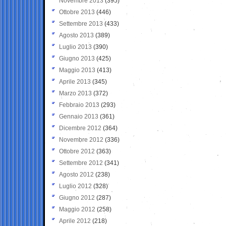
Novembre 2013
(395)
Ottobre 2013
(446)
Settembre 2013
(433)
Agosto 2013
(389)
Luglio 2013
(390)
Giugno 2013
(425)
Maggio 2013
(413)
Aprile 2013
(345)
Marzo 2013
(372)
Febbraio 2013
(293)
Gennaio 2013
(361)
Dicembre 2012
(364)
Novembre 2012
(336)
Ottobre 2012
(363)
Settembre 2012
(341)
Agosto 2012
(238)
Luglio 2012
(328)
Giugno 2012
(287)
Maggio 2012
(258)
Aprile 2012
(218)