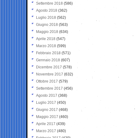
Settembre 2018
(586)
Agosto 2018
(362)
Luglio 2018
(562)
Giugno 2018
(563)
Maggio 2018
(634)
Aprile 2018
(547)
Marzo 2018
(599)
Febbraio 2018
(571)
Gennaio 2018
(607)
Dicembre 2017
(578)
Novembre 2017
(632)
Ottobre 2017
(579)
Settembre 2017
(456)
Agosto 2017
(368)
Luglio 2017
(450)
Giugno 2017
(468)
Maggio 2017
(460)
Aprile 2017
(439)
Marzo 2017
(480)
Febbraio 2017
(420)