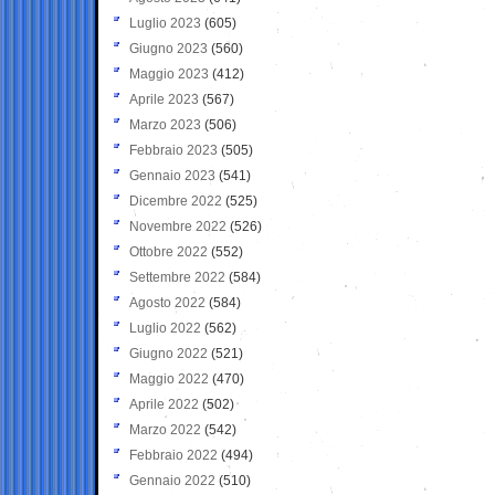
Luglio 2023
(605)
Giugno 2023
(560)
Maggio 2023
(412)
Aprile 2023
(567)
Marzo 2023
(506)
Febbraio 2023
(505)
Gennaio 2023
(541)
Dicembre 2022
(525)
Novembre 2022
(526)
Ottobre 2022
(552)
Settembre 2022
(584)
Agosto 2022
(584)
Luglio 2022
(562)
Giugno 2022
(521)
Maggio 2022
(470)
Aprile 2022
(502)
Marzo 2022
(542)
Febbraio 2022
(494)
Gennaio 2022
(510)