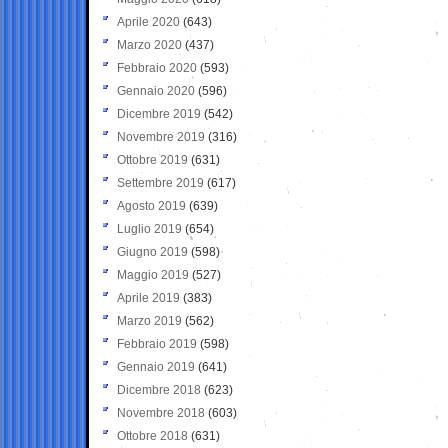
Aprile 2020
(643)
Marzo 2020
(437)
Febbraio 2020
(593)
Gennaio 2020
(596)
Dicembre 2019
(542)
Novembre 2019
(316)
Ottobre 2019
(631)
Settembre 2019
(617)
Agosto 2019
(639)
Luglio 2019
(654)
Giugno 2019
(598)
Maggio 2019
(527)
Aprile 2019
(383)
Marzo 2019
(562)
Febbraio 2019
(598)
Gennaio 2019
(641)
Dicembre 2018
(623)
Novembre 2018
(603)
Ottobre 2018
(631)