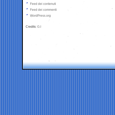
Feed dei contenuti
Feed dei commenti
WordPress.org
Credits:
G.I