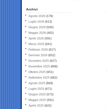
Archivi
Agosto 2026
(178)
Luglio 2026
(613)
Giugno 2026
(545)
Maggio 2026
(402)
Aprile 2026
(591)
Marzo 2026
(641)
Febbraio 2026
(617)
Gennaio 2026
(652)
Dicembre 2025
(627)
Novembre 2025
(668)
Ottobre 2025
(651)
Settembre 2025
(662)
Agosto 2025
(669)
Luglio 2025
(671)
Giugno 2025
(573)
Maggio 2025
(591)
Aprile 2025
(622)