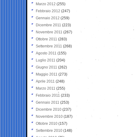
Marzo 2012
(255)
Febbraio 2012
(247)
Gennaio 2012
(259)
Dicembre 2011
(223)
Novembre 2011
(267)
Ottobre 2011
(283)
Settembre 2011
(268)
Agosto 2011
(155)
Luglio 2011
(204)
Giugno 2011
(262)
Maggio 2011
(273)
Aprile 2011
(248)
Marzo 2011
(255)
Febbraio 2011
(233)
Gennaio 2011
(253)
Dicembre 2010
(237)
Novembre 2010
(187)
Ottobre 2010
(157)
Settembre 2010
(148)