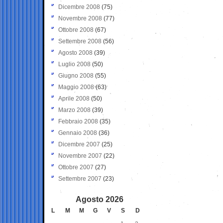
Dicembre 2008
(75)
Novembre 2008
(77)
Ottobre 2008
(67)
Settembre 2008
(56)
Agosto 2008
(39)
Luglio 2008
(50)
Giugno 2008
(55)
Maggio 2008
(63)
Aprile 2008
(50)
Marzo 2008
(39)
Febbraio 2008
(35)
Gennaio 2008
(36)
Dicembre 2007
(25)
Novembre 2007
(22)
Ottobre 2007
(27)
Settembre 2007
(23)
Agosto 2026
L
M
M
G
V
S
D