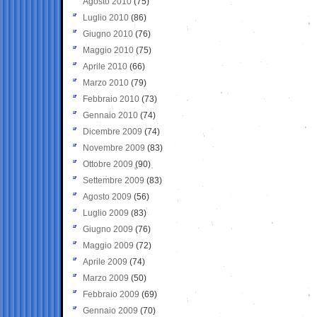
Agosto 2010
(75)
Luglio 2010
(86)
Giugno 2010
(76)
Maggio 2010
(75)
Aprile 2010
(66)
Marzo 2010
(79)
Febbraio 2010
(73)
Gennaio 2010
(74)
Dicembre 2009
(74)
Novembre 2009
(83)
Ottobre 2009
(90)
Settembre 2009
(83)
Agosto 2009
(56)
Luglio 2009
(83)
Giugno 2009
(76)
Maggio 2009
(72)
Aprile 2009
(74)
Marzo 2009
(50)
Febbraio 2009
(69)
Gennaio 2009
(70)