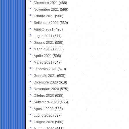
Dicembre 2021
(488)
Novembre 2021
(599)
Ottobre 2021
(506)
Settembre 2021
(539)
Agosto 2021
(423)
Luglio 2021
(577)
Giugno 2021
(559)
Maggio 2021
(556)
Aprile 2021
(506)
Marzo 2021
(647)
Febbraio 2021
(570)
Gennaio 2021
(605)
Dicembre 2020
(619)
Novembre 2020
(575)
Ottobre 2020
(638)
Settembre 2020
(465)
Agosto 2020
(588)
Luglio 2020
(597)
Giugno 2020
(580)
Maggio 2020
(618)