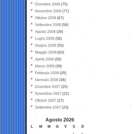
Dicembre 2008
(75)
Novembre 2008
(77)
Ottobre 2008
(67)
Settembre 2008
(56)
Agosto 2008
(39)
Luglio 2008
(50)
Giugno 2008
(55)
Maggio 2008
(63)
Aprile 2008
(50)
Marzo 2008
(39)
Febbraio 2008
(35)
Gennaio 2008
(36)
Dicembre 2007
(25)
Novembre 2007
(22)
Ottobre 2007
(27)
Settembre 2007
(23)
Agosto 2026
L
M
M
G
V
S
D