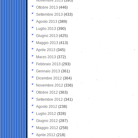
Novembre 2013
(395)
Ottobre 2013
(446)
Settembre 2013
(433)
Agosto 2013
(389)
Luglio 2013
(390)
Giugno 2013
(425)
Maggio 2013
(413)
Aprile 2013
(345)
Marzo 2013
(372)
Febbraio 2013
(293)
Gennaio 2013
(361)
Dicembre 2012
(364)
Novembre 2012
(336)
Ottobre 2012
(363)
Settembre 2012
(341)
Agosto 2012
(238)
Luglio 2012
(328)
Giugno 2012
(287)
Maggio 2012
(258)
Aprile 2012
(218)