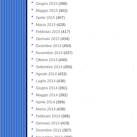
Giugno 2015
(396)
Maggio 2015
(402)
Aprile 2015
(407)
Marzo 2015
(428)
Febbraio 2015
(417)
Gennaio 2015
(434)
Dicembre 2014
(454)
Novembre 2014
(437)
Ottobre 2014
(440)
Settembre 2014
(450)
Agosto 2014
(433)
Luglio 2014
(436)
Giugno 2014
(391)
Maggio 2014
(392)
Aprile 2014
(389)
Marzo 2014
(436)
Febbraio 2014
(386)
Gennaio 2014
(419)
Dicembre 2013
(367)