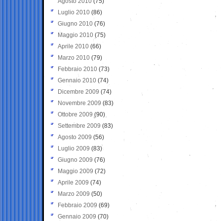
Agosto 2010
(75)
Luglio 2010
(86)
Giugno 2010
(76)
Maggio 2010
(75)
Aprile 2010
(66)
Marzo 2010
(79)
Febbraio 2010
(73)
Gennaio 2010
(74)
Dicembre 2009
(74)
Novembre 2009
(83)
Ottobre 2009
(90)
Settembre 2009
(83)
Agosto 2009
(56)
Luglio 2009
(83)
Giugno 2009
(76)
Maggio 2009
(72)
Aprile 2009
(74)
Marzo 2009
(50)
Febbraio 2009
(69)
Gennaio 2009
(70)