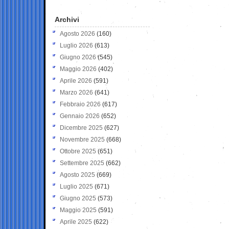
Archivi
Agosto 2026
(160)
Luglio 2026
(613)
Giugno 2026
(545)
Maggio 2026
(402)
Aprile 2026
(591)
Marzo 2026
(641)
Febbraio 2026
(617)
Gennaio 2026
(652)
Dicembre 2025
(627)
Novembre 2025
(668)
Ottobre 2025
(651)
Settembre 2025
(662)
Agosto 2025
(669)
Luglio 2025
(671)
Giugno 2025
(573)
Maggio 2025
(591)
Aprile 2025
(622)