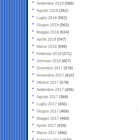
Settembre 2018
(586)
Agosto 2018
(362)
Luglio 2018
(562)
Giugno 2018
(563)
Maggio 2018
(634)
Aprile 2018
(547)
Marzo 2018
(599)
Febbraio 2018
(571)
Gennaio 2018
(607)
Dicembre 2017
(578)
Novembre 2017
(632)
Ottobre 2017
(579)
Settembre 2017
(456)
Agosto 2017
(368)
Luglio 2017
(450)
Giugno 2017
(468)
Maggio 2017
(460)
Aprile 2017
(439)
Marzo 2017
(480)
Febbraio 2017
(420)