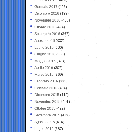
Gennaio 2017
(453)
Dicembre 2016
(438)
Novembre 2016
(438)
Ottobre 2016
(424)
Settembre 2016
(367)
Agosto 2016
(332)
Luglio 2016
(336)
Giugno 2016
(358)
Maggio 2016
(373)
Aprile 2016
(307)
Marzo 2016
(369)
Febbraio 2016
(335)
Gennaio 2016
(404)
Dicembre 2015
(412)
Novembre 2015
(401)
Ottobre 2015
(422)
Settembre 2015
(419)
Agosto 2015
(416)
Luglio 2015
(387)