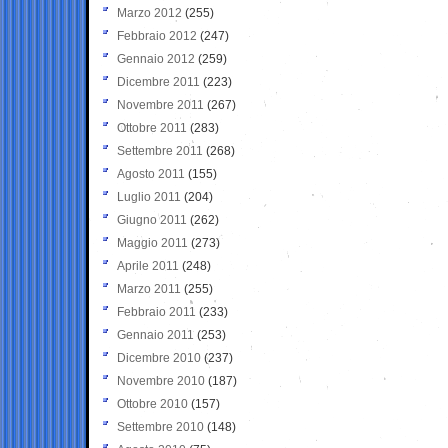
Marzo 2012
(255)
Febbraio 2012
(247)
Gennaio 2012
(259)
Dicembre 2011
(223)
Novembre 2011
(267)
Ottobre 2011
(283)
Settembre 2011
(268)
Agosto 2011
(155)
Luglio 2011
(204)
Giugno 2011
(262)
Maggio 2011
(273)
Aprile 2011
(248)
Marzo 2011
(255)
Febbraio 2011
(233)
Gennaio 2011
(253)
Dicembre 2010
(237)
Novembre 2010
(187)
Ottobre 2010
(157)
Settembre 2010
(148)