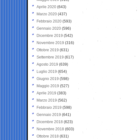
Aprile 2020
(643)
Marzo 2020
(437)
Febbraio 2020
(593)
Gennaio 2020
(596)
Dicembre 2019
(542)
Novembre 2019
(316)
Ottobre 2019
(631)
Settembre 2019
(617)
Agosto 2019
(639)
Luglio 2019
(654)
Giugno 2019
(598)
Maggio 2019
(527)
Aprile 2019
(383)
Marzo 2019
(562)
Febbraio 2019
(598)
Gennaio 2019
(641)
Dicembre 2018
(623)
Novembre 2018
(603)
Ottobre 2018
(631)