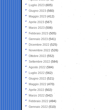
Luglio 2023
(605)
Giugno 2023
(560)
Maggio 2023
(412)
Aprile 2023
(567)
Marzo 2023
(506)
Febbraio 2023
(505)
Gennaio 2023
(541)
Dicembre 2022
(525)
Novembre 2022
(526)
Ottobre 2022
(552)
Settembre 2022
(584)
Agosto 2022
(584)
Luglio 2022
(562)
Giugno 2022
(521)
Maggio 2022
(470)
Aprile 2022
(502)
Marzo 2022
(542)
Febbraio 2022
(494)
Gennaio 2022
(510)