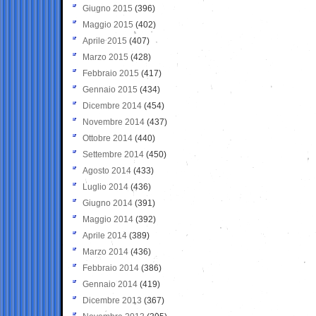
Giugno 2015
(396)
Maggio 2015
(402)
Aprile 2015
(407)
Marzo 2015
(428)
Febbraio 2015
(417)
Gennaio 2015
(434)
Dicembre 2014
(454)
Novembre 2014
(437)
Ottobre 2014
(440)
Settembre 2014
(450)
Agosto 2014
(433)
Luglio 2014
(436)
Giugno 2014
(391)
Maggio 2014
(392)
Aprile 2014
(389)
Marzo 2014
(436)
Febbraio 2014
(386)
Gennaio 2014
(419)
Dicembre 2013
(367)