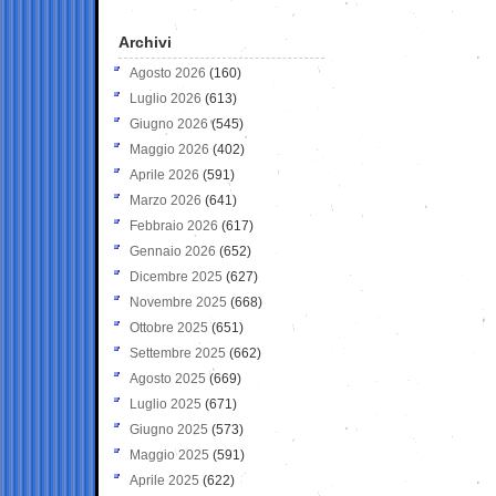
Archivi
Agosto 2026
(160)
Luglio 2026
(613)
Giugno 2026
(545)
Maggio 2026
(402)
Aprile 2026
(591)
Marzo 2026
(641)
Febbraio 2026
(617)
Gennaio 2026
(652)
Dicembre 2025
(627)
Novembre 2025
(668)
Ottobre 2025
(651)
Settembre 2025
(662)
Agosto 2025
(669)
Luglio 2025
(671)
Giugno 2025
(573)
Maggio 2025
(591)
Aprile 2025
(622)