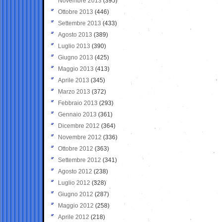
Novembre 2013
(395)
Ottobre 2013
(446)
Settembre 2013
(433)
Agosto 2013
(389)
Luglio 2013
(390)
Giugno 2013
(425)
Maggio 2013
(413)
Aprile 2013
(345)
Marzo 2013
(372)
Febbraio 2013
(293)
Gennaio 2013
(361)
Dicembre 2012
(364)
Novembre 2012
(336)
Ottobre 2012
(363)
Settembre 2012
(341)
Agosto 2012
(238)
Luglio 2012
(328)
Giugno 2012
(287)
Maggio 2012
(258)
Aprile 2012
(218)