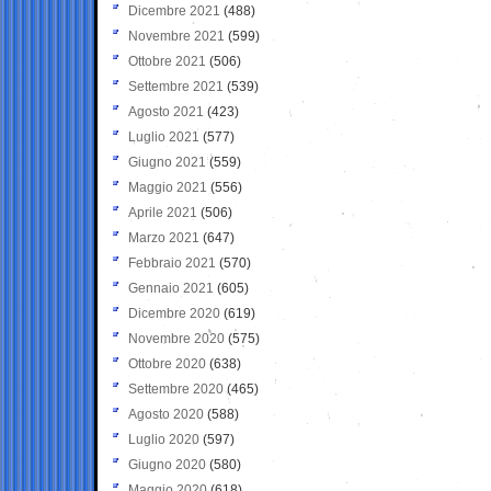
Dicembre 2021
(488)
Novembre 2021
(599)
Ottobre 2021
(506)
Settembre 2021
(539)
Agosto 2021
(423)
Luglio 2021
(577)
Giugno 2021
(559)
Maggio 2021
(556)
Aprile 2021
(506)
Marzo 2021
(647)
Febbraio 2021
(570)
Gennaio 2021
(605)
Dicembre 2020
(619)
Novembre 2020
(575)
Ottobre 2020
(638)
Settembre 2020
(465)
Agosto 2020
(588)
Luglio 2020
(597)
Giugno 2020
(580)
Maggio 2020
(618)