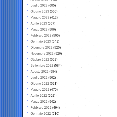
Luglio 2023
(605)
Giugno 2023
(560)
Maggio 2023
(412)
Aprile 2023
(567)
Marzo 2023
(506)
Febbraio 2023
(505)
Gennaio 2023
(541)
Dicembre 2022
(525)
Novembre 2022
(526)
Ottobre 2022
(552)
Settembre 2022
(584)
Agosto 2022
(584)
Luglio 2022
(562)
Giugno 2022
(521)
Maggio 2022
(470)
Aprile 2022
(502)
Marzo 2022
(542)
Febbraio 2022
(494)
Gennaio 2022
(510)