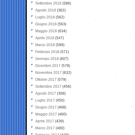
Settembre 2018
(586)
Agosto 2018
(362)
Luglio 2018
(562)
Giugno 2018
(563)
Maggio 2018
(634)
Aprile 2018
(547)
Marzo 2018
(599)
Febbraio 2018
(571)
Gennaio 2018
(607)
Dicembre 2017
(578)
Novembre 2017
(632)
Ottobre 2017
(579)
Settembre 2017
(456)
Agosto 2017
(368)
Luglio 2017
(450)
Giugno 2017
(468)
Maggio 2017
(460)
Aprile 2017
(439)
Marzo 2017
(480)
Febbraio 2017
(420)