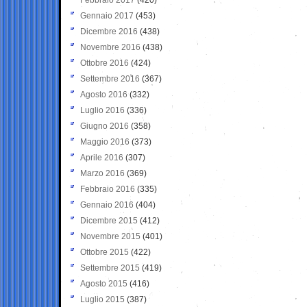
Gennaio 2017
(453)
Dicembre 2016
(438)
Novembre 2016
(438)
Ottobre 2016
(424)
Settembre 2016
(367)
Agosto 2016
(332)
Luglio 2016
(336)
Giugno 2016
(358)
Maggio 2016
(373)
Aprile 2016
(307)
Marzo 2016
(369)
Febbraio 2016
(335)
Gennaio 2016
(404)
Dicembre 2015
(412)
Novembre 2015
(401)
Ottobre 2015
(422)
Settembre 2015
(419)
Agosto 2015
(416)
Luglio 2015
(387)