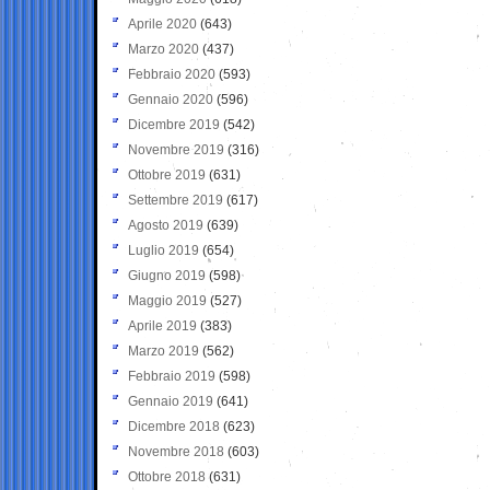
Aprile 2020
(643)
Marzo 2020
(437)
Febbraio 2020
(593)
Gennaio 2020
(596)
Dicembre 2019
(542)
Novembre 2019
(316)
Ottobre 2019
(631)
Settembre 2019
(617)
Agosto 2019
(639)
Luglio 2019
(654)
Giugno 2019
(598)
Maggio 2019
(527)
Aprile 2019
(383)
Marzo 2019
(562)
Febbraio 2019
(598)
Gennaio 2019
(641)
Dicembre 2018
(623)
Novembre 2018
(603)
Ottobre 2018
(631)