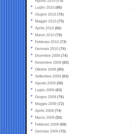
Agosto 2010
(75)
Luglio 2010
(86)
Giugno 2010
(76)
Maggio 2010
(75)
Aprile 2010
(66)
Marzo 2010
(79)
Febbraio 2010
(73)
Gennaio 2010
(74)
Dicembre 2009
(74)
Novembre 2009
(83)
Ottobre 2009
(90)
Settembre 2009
(83)
Agosto 2009
(56)
Luglio 2009
(83)
Giugno 2009
(76)
Maggio 2009
(72)
Aprile 2009
(74)
Marzo 2009
(50)
Febbraio 2009
(69)
Gennaio 2009
(70)