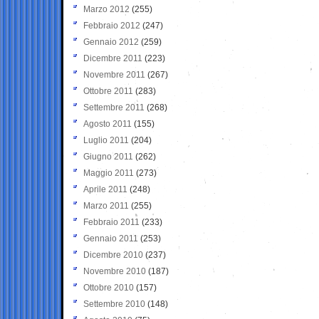
Marzo 2012
(255)
Febbraio 2012
(247)
Gennaio 2012
(259)
Dicembre 2011
(223)
Novembre 2011
(267)
Ottobre 2011
(283)
Settembre 2011
(268)
Agosto 2011
(155)
Luglio 2011
(204)
Giugno 2011
(262)
Maggio 2011
(273)
Aprile 2011
(248)
Marzo 2011
(255)
Febbraio 2011
(233)
Gennaio 2011
(253)
Dicembre 2010
(237)
Novembre 2010
(187)
Ottobre 2010
(157)
Settembre 2010
(148)