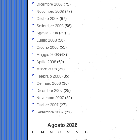
Dicembre 2008
(75)
Novembre 2008
(77)
Ottobre 2008
(67)
Settembre 2008
(56)
Agosto 2008
(39)
Luglio 2008
(50)
Giugno 2008
(55)
Maggio 2008
(63)
Aprile 2008
(50)
Marzo 2008
(39)
Febbraio 2008
(35)
Gennaio 2008
(36)
Dicembre 2007
(25)
Novembre 2007
(22)
Ottobre 2007
(27)
Settembre 2007
(23)
Agosto 2026
L
M
M
G
V
S
D