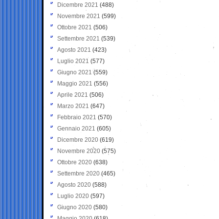
Dicembre 2021
(488)
Novembre 2021
(599)
Ottobre 2021
(506)
Settembre 2021
(539)
Agosto 2021
(423)
Luglio 2021
(577)
Giugno 2021
(559)
Maggio 2021
(556)
Aprile 2021
(506)
Marzo 2021
(647)
Febbraio 2021
(570)
Gennaio 2021
(605)
Dicembre 2020
(619)
Novembre 2020
(575)
Ottobre 2020
(638)
Settembre 2020
(465)
Agosto 2020
(588)
Luglio 2020
(597)
Giugno 2020
(580)
Maggio 2020
(618)