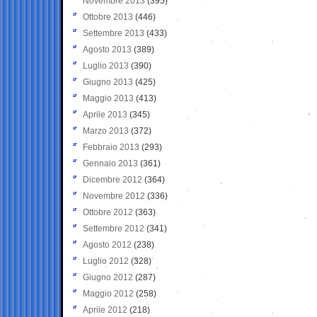
Novembre 2013
(395)
Ottobre 2013
(446)
Settembre 2013
(433)
Agosto 2013
(389)
Luglio 2013
(390)
Giugno 2013
(425)
Maggio 2013
(413)
Aprile 2013
(345)
Marzo 2013
(372)
Febbraio 2013
(293)
Gennaio 2013
(361)
Dicembre 2012
(364)
Novembre 2012
(336)
Ottobre 2012
(363)
Settembre 2012
(341)
Agosto 2012
(238)
Luglio 2012
(328)
Giugno 2012
(287)
Maggio 2012
(258)
Aprile 2012
(218)