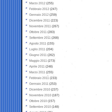
Marzo 2012
(255)
Febbraio 2012
(247)
Gennaio 2012
(259)
Dicembre 2011
(223)
Novembre 2011
(267)
Ottobre 2011
(283)
Settembre 2011
(268)
Agosto 2011
(155)
Luglio 2011
(204)
Giugno 2011
(262)
Maggio 2011
(273)
Aprile 2011
(248)
Marzo 2011
(255)
Febbraio 2011
(233)
Gennaio 2011
(253)
Dicembre 2010
(237)
Novembre 2010
(187)
Ottobre 2010
(157)
Settembre 2010
(148)