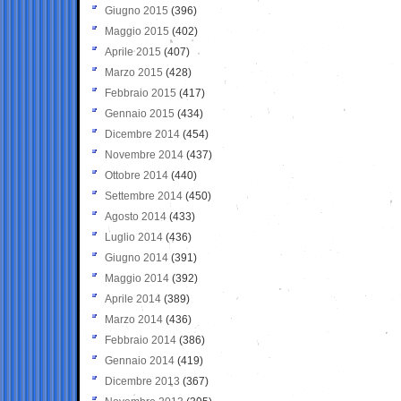
Giugno 2015
(396)
Maggio 2015
(402)
Aprile 2015
(407)
Marzo 2015
(428)
Febbraio 2015
(417)
Gennaio 2015
(434)
Dicembre 2014
(454)
Novembre 2014
(437)
Ottobre 2014
(440)
Settembre 2014
(450)
Agosto 2014
(433)
Luglio 2014
(436)
Giugno 2014
(391)
Maggio 2014
(392)
Aprile 2014
(389)
Marzo 2014
(436)
Febbraio 2014
(386)
Gennaio 2014
(419)
Dicembre 2013
(367)