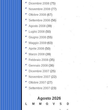
Dicembre 2008
(75)
Novembre 2008
(77)
Ottobre 2008
(67)
Settembre 2008
(56)
Agosto 2008
(39)
Luglio 2008
(50)
Giugno 2008
(55)
Maggio 2008
(63)
Aprile 2008
(50)
Marzo 2008
(39)
Febbraio 2008
(35)
Gennaio 2008
(36)
Dicembre 2007
(25)
Novembre 2007
(22)
Ottobre 2007
(27)
Settembre 2007
(23)
Agosto 2026
L
M
M
G
V
S
D