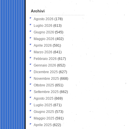
Archivi
Agosto 2026
(178)
Luglio 2026
(613)
Giugno 2026
(545)
Maggio 2026
(402)
Aprile 2026
(591)
Marzo 2026
(641)
Febbraio 2026
(617)
Gennaio 2026
(652)
Dicembre 2025
(627)
Novembre 2025
(668)
Ottobre 2025
(651)
Settembre 2025
(662)
Agosto 2025
(669)
Luglio 2025
(671)
Giugno 2025
(573)
Maggio 2025
(591)
Aprile 2025
(622)