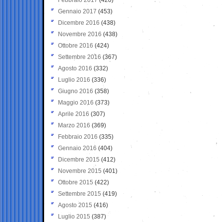
Gennaio 2017
(453)
Dicembre 2016
(438)
Novembre 2016
(438)
Ottobre 2016
(424)
Settembre 2016
(367)
Agosto 2016
(332)
Luglio 2016
(336)
Giugno 2016
(358)
Maggio 2016
(373)
Aprile 2016
(307)
Marzo 2016
(369)
Febbraio 2016
(335)
Gennaio 2016
(404)
Dicembre 2015
(412)
Novembre 2015
(401)
Ottobre 2015
(422)
Settembre 2015
(419)
Agosto 2015
(416)
Luglio 2015
(387)