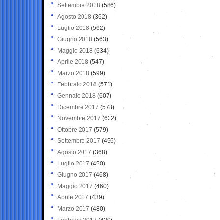
Settembre 2018
(586)
Agosto 2018
(362)
Luglio 2018
(562)
Giugno 2018
(563)
Maggio 2018
(634)
Aprile 2018
(547)
Marzo 2018
(599)
Febbraio 2018
(571)
Gennaio 2018
(607)
Dicembre 2017
(578)
Novembre 2017
(632)
Ottobre 2017
(579)
Settembre 2017
(456)
Agosto 2017
(368)
Luglio 2017
(450)
Giugno 2017
(468)
Maggio 2017
(460)
Aprile 2017
(439)
Marzo 2017
(480)
Febbraio 2017
(420)