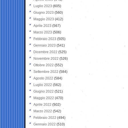
Luglio 2023
(605)
Giugno 2023
(560)
Maggio 2023
(412)
Aprile 2023
(567)
Marzo 2023
(506)
Febbraio 2023
(505)
Gennaio 2023
(541)
Dicembre 2022
(525)
Novembre 2022
(526)
Ottobre 2022
(552)
Settembre 2022
(584)
Agosto 2022
(584)
Luglio 2022
(562)
Giugno 2022
(521)
Maggio 2022
(470)
Aprile 2022
(502)
Marzo 2022
(542)
Febbraio 2022
(494)
Gennaio 2022
(510)