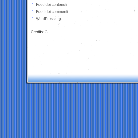
Feed dei contenuti
Feed dei commenti
WordPress.org
Credits:
G.I