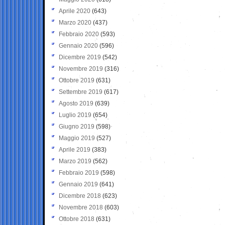
Aprile 2020
(643)
Marzo 2020
(437)
Febbraio 2020
(593)
Gennaio 2020
(596)
Dicembre 2019
(542)
Novembre 2019
(316)
Ottobre 2019
(631)
Settembre 2019
(617)
Agosto 2019
(639)
Luglio 2019
(654)
Giugno 2019
(598)
Maggio 2019
(527)
Aprile 2019
(383)
Marzo 2019
(562)
Febbraio 2019
(598)
Gennaio 2019
(641)
Dicembre 2018
(623)
Novembre 2018
(603)
Ottobre 2018
(631)