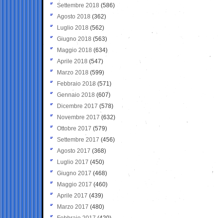
Settembre 2018
(586)
Agosto 2018
(362)
Luglio 2018
(562)
Giugno 2018
(563)
Maggio 2018
(634)
Aprile 2018
(547)
Marzo 2018
(599)
Febbraio 2018
(571)
Gennaio 2018
(607)
Dicembre 2017
(578)
Novembre 2017
(632)
Ottobre 2017
(579)
Settembre 2017
(456)
Agosto 2017
(368)
Luglio 2017
(450)
Giugno 2017
(468)
Maggio 2017
(460)
Aprile 2017
(439)
Marzo 2017
(480)
Febbraio 2017
(420)