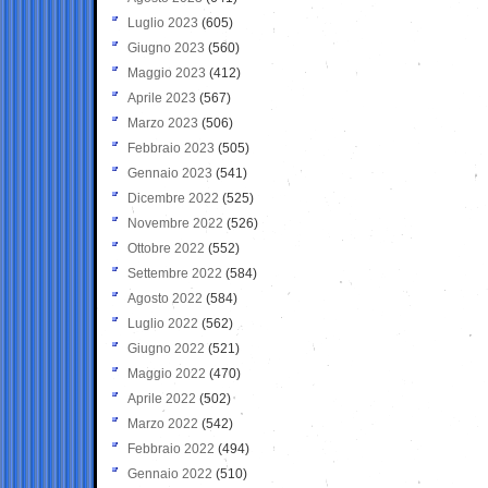
Luglio 2023
(605)
Giugno 2023
(560)
Maggio 2023
(412)
Aprile 2023
(567)
Marzo 2023
(506)
Febbraio 2023
(505)
Gennaio 2023
(541)
Dicembre 2022
(525)
Novembre 2022
(526)
Ottobre 2022
(552)
Settembre 2022
(584)
Agosto 2022
(584)
Luglio 2022
(562)
Giugno 2022
(521)
Maggio 2022
(470)
Aprile 2022
(502)
Marzo 2022
(542)
Febbraio 2022
(494)
Gennaio 2022
(510)