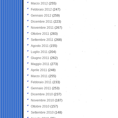
Marzo 2012
(255)
Febbraio 2012
(247)
Gennaio 2012
(259)
Dicembre 2011
(223)
Novembre 2011
(267)
Ottobre 2011
(283)
Settembre 2011
(268)
Agosto 2011
(155)
Luglio 2011
(204)
Giugno 2011
(262)
Maggio 2011
(273)
Aprile 2011
(248)
Marzo 2011
(255)
Febbraio 2011
(233)
Gennaio 2011
(253)
Dicembre 2010
(237)
Novembre 2010
(187)
Ottobre 2010
(157)
Settembre 2010
(148)