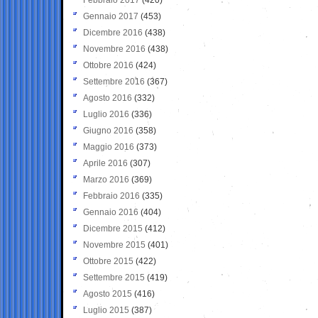
Gennaio 2017
(453)
Dicembre 2016
(438)
Novembre 2016
(438)
Ottobre 2016
(424)
Settembre 2016
(367)
Agosto 2016
(332)
Luglio 2016
(336)
Giugno 2016
(358)
Maggio 2016
(373)
Aprile 2016
(307)
Marzo 2016
(369)
Febbraio 2016
(335)
Gennaio 2016
(404)
Dicembre 2015
(412)
Novembre 2015
(401)
Ottobre 2015
(422)
Settembre 2015
(419)
Agosto 2015
(416)
Luglio 2015
(387)