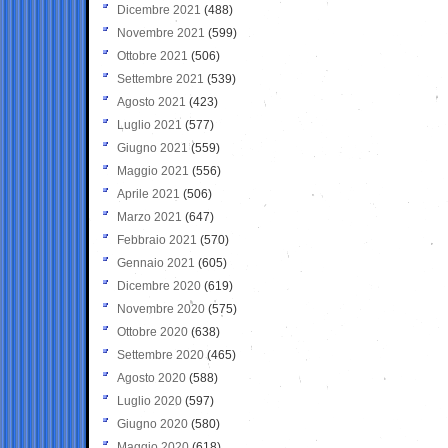
Dicembre 2021
(488)
Novembre 2021
(599)
Ottobre 2021
(506)
Settembre 2021
(539)
Agosto 2021
(423)
Luglio 2021
(577)
Giugno 2021
(559)
Maggio 2021
(556)
Aprile 2021
(506)
Marzo 2021
(647)
Febbraio 2021
(570)
Gennaio 2021
(605)
Dicembre 2020
(619)
Novembre 2020
(575)
Ottobre 2020
(638)
Settembre 2020
(465)
Agosto 2020
(588)
Luglio 2020
(597)
Giugno 2020
(580)
Maggio 2020
(618)