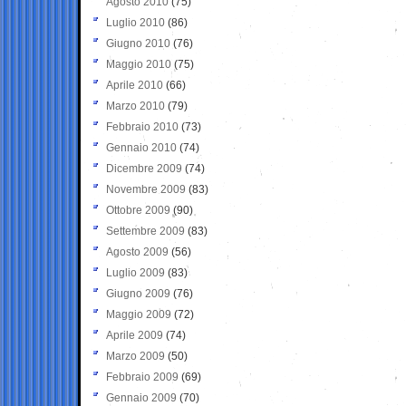
Agosto 2010
(75)
Luglio 2010
(86)
Giugno 2010
(76)
Maggio 2010
(75)
Aprile 2010
(66)
Marzo 2010
(79)
Febbraio 2010
(73)
Gennaio 2010
(74)
Dicembre 2009
(74)
Novembre 2009
(83)
Ottobre 2009
(90)
Settembre 2009
(83)
Agosto 2009
(56)
Luglio 2009
(83)
Giugno 2009
(76)
Maggio 2009
(72)
Aprile 2009
(74)
Marzo 2009
(50)
Febbraio 2009
(69)
Gennaio 2009
(70)