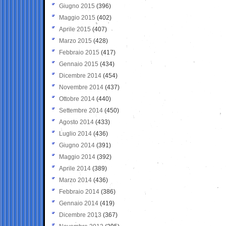
Giugno 2015
(396)
Maggio 2015
(402)
Aprile 2015
(407)
Marzo 2015
(428)
Febbraio 2015
(417)
Gennaio 2015
(434)
Dicembre 2014
(454)
Novembre 2014
(437)
Ottobre 2014
(440)
Settembre 2014
(450)
Agosto 2014
(433)
Luglio 2014
(436)
Giugno 2014
(391)
Maggio 2014
(392)
Aprile 2014
(389)
Marzo 2014
(436)
Febbraio 2014
(386)
Gennaio 2014
(419)
Dicembre 2013
(367)