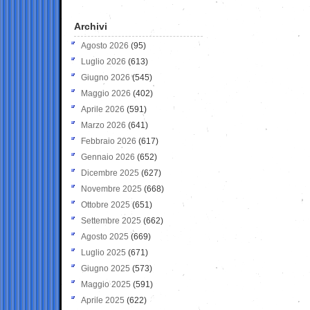
Archivi
Agosto 2026
(95)
Luglio 2026
(613)
Giugno 2026
(545)
Maggio 2026
(402)
Aprile 2026
(591)
Marzo 2026
(641)
Febbraio 2026
(617)
Gennaio 2026
(652)
Dicembre 2025
(627)
Novembre 2025
(668)
Ottobre 2025
(651)
Settembre 2025
(662)
Agosto 2025
(669)
Luglio 2025
(671)
Giugno 2025
(573)
Maggio 2025
(591)
Aprile 2025
(622)