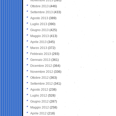
Novembre 2013
(395)
Ottobre 2013
(446)
Settembre 2013
(433)
Agosto 2013
(389)
Luglio 2013
(390)
Giugno 2013
(425)
Maggio 2013
(413)
Aprile 2013
(345)
Marzo 2013
(372)
Febbraio 2013
(293)
Gennaio 2013
(361)
Dicembre 2012
(364)
Novembre 2012
(336)
Ottobre 2012
(363)
Settembre 2012
(341)
Agosto 2012
(238)
Luglio 2012
(328)
Giugno 2012
(287)
Maggio 2012
(258)
Aprile 2012
(218)