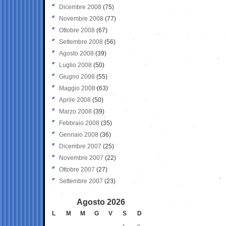
Dicembre 2008
(75)
Novembre 2008
(77)
Ottobre 2008
(67)
Settembre 2008
(56)
Agosto 2008
(39)
Luglio 2008
(50)
Giugno 2008
(55)
Maggio 2008
(63)
Aprile 2008
(50)
Marzo 2008
(39)
Febbraio 2008
(35)
Gennaio 2008
(36)
Dicembre 2007
(25)
Novembre 2007
(22)
Ottobre 2007
(27)
Settembre 2007
(23)
Agosto 2026
L
M
M
G
V
S
D