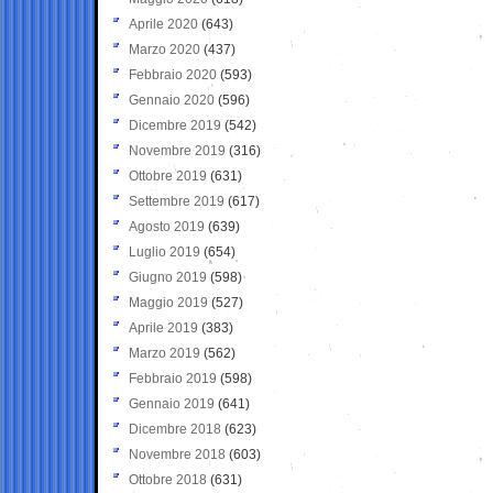
Aprile 2020
(643)
Marzo 2020
(437)
Febbraio 2020
(593)
Gennaio 2020
(596)
Dicembre 2019
(542)
Novembre 2019
(316)
Ottobre 2019
(631)
Settembre 2019
(617)
Agosto 2019
(639)
Luglio 2019
(654)
Giugno 2019
(598)
Maggio 2019
(527)
Aprile 2019
(383)
Marzo 2019
(562)
Febbraio 2019
(598)
Gennaio 2019
(641)
Dicembre 2018
(623)
Novembre 2018
(603)
Ottobre 2018
(631)