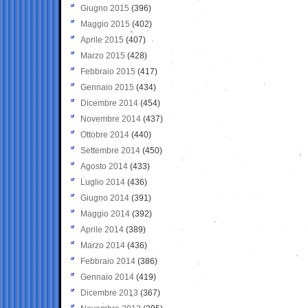
Giugno 2015
(396)
Maggio 2015
(402)
Aprile 2015
(407)
Marzo 2015
(428)
Febbraio 2015
(417)
Gennaio 2015
(434)
Dicembre 2014
(454)
Novembre 2014
(437)
Ottobre 2014
(440)
Settembre 2014
(450)
Agosto 2014
(433)
Luglio 2014
(436)
Giugno 2014
(391)
Maggio 2014
(392)
Aprile 2014
(389)
Marzo 2014
(436)
Febbraio 2014
(386)
Gennaio 2014
(419)
Dicembre 2013
(367)