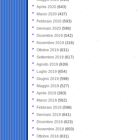
Aprile 2020
(643)
Marzo 2020
(437)
Febbraio 2020
(593)
Gennaio 2020
(596)
Dicembre 2019
(542)
Novembre 2019
(316)
Ottobre 2019
(631)
Settembre 2019
(617)
Agosto 2019
(639)
Luglio 2019
(654)
Giugno 2019
(598)
Maggio 2019
(527)
Aprile 2019
(383)
Marzo 2019
(562)
Febbraio 2019
(598)
Gennaio 2019
(641)
Dicembre 2018
(623)
Novembre 2018
(603)
Ottobre 2018
(631)