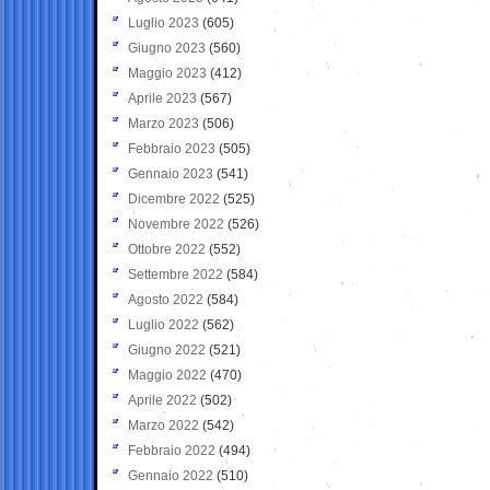
Luglio 2023
(605)
Giugno 2023
(560)
Maggio 2023
(412)
Aprile 2023
(567)
Marzo 2023
(506)
Febbraio 2023
(505)
Gennaio 2023
(541)
Dicembre 2022
(525)
Novembre 2022
(526)
Ottobre 2022
(552)
Settembre 2022
(584)
Agosto 2022
(584)
Luglio 2022
(562)
Giugno 2022
(521)
Maggio 2022
(470)
Aprile 2022
(502)
Marzo 2022
(542)
Febbraio 2022
(494)
Gennaio 2022
(510)