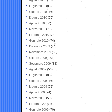
Agosto 2010
(75)
Luglio 2010
(86)
Giugno 2010
(76)
Maggio 2010
(75)
Aprile 2010
(66)
Marzo 2010
(79)
Febbraio 2010
(73)
Gennaio 2010
(74)
Dicembre 2009
(74)
Novembre 2009
(83)
Ottobre 2009
(90)
Settembre 2009
(83)
Agosto 2009
(56)
Luglio 2009
(83)
Giugno 2009
(76)
Maggio 2009
(72)
Aprile 2009
(74)
Marzo 2009
(50)
Febbraio 2009
(69)
Gennaio 2009
(70)