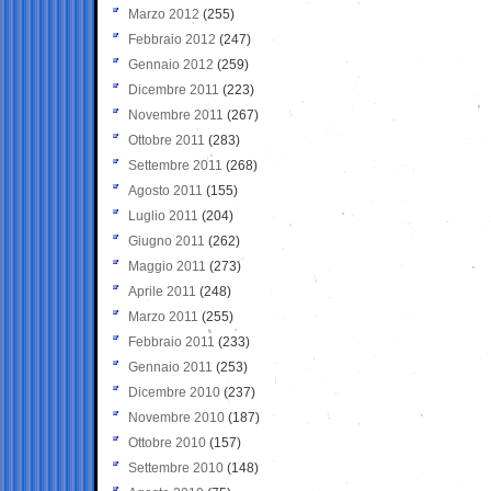
Marzo 2012
(255)
Febbraio 2012
(247)
Gennaio 2012
(259)
Dicembre 2011
(223)
Novembre 2011
(267)
Ottobre 2011
(283)
Settembre 2011
(268)
Agosto 2011
(155)
Luglio 2011
(204)
Giugno 2011
(262)
Maggio 2011
(273)
Aprile 2011
(248)
Marzo 2011
(255)
Febbraio 2011
(233)
Gennaio 2011
(253)
Dicembre 2010
(237)
Novembre 2010
(187)
Ottobre 2010
(157)
Settembre 2010
(148)