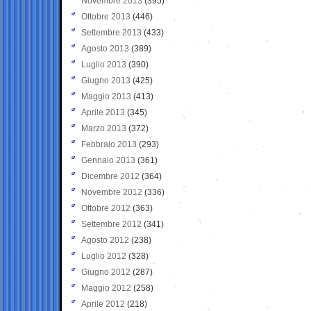
Novembre 2013
(395)
Ottobre 2013
(446)
Settembre 2013
(433)
Agosto 2013
(389)
Luglio 2013
(390)
Giugno 2013
(425)
Maggio 2013
(413)
Aprile 2013
(345)
Marzo 2013
(372)
Febbraio 2013
(293)
Gennaio 2013
(361)
Dicembre 2012
(364)
Novembre 2012
(336)
Ottobre 2012
(363)
Settembre 2012
(341)
Agosto 2012
(238)
Luglio 2012
(328)
Giugno 2012
(287)
Maggio 2012
(258)
Aprile 2012
(218)