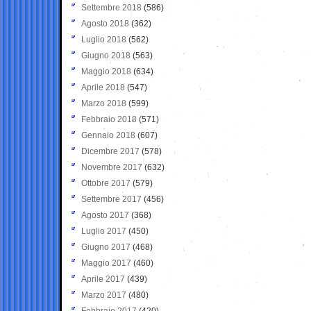
Settembre 2018
(586)
Agosto 2018
(362)
Luglio 2018
(562)
Giugno 2018
(563)
Maggio 2018
(634)
Aprile 2018
(547)
Marzo 2018
(599)
Febbraio 2018
(571)
Gennaio 2018
(607)
Dicembre 2017
(578)
Novembre 2017
(632)
Ottobre 2017
(579)
Settembre 2017
(456)
Agosto 2017
(368)
Luglio 2017
(450)
Giugno 2017
(468)
Maggio 2017
(460)
Aprile 2017
(439)
Marzo 2017
(480)
Febbraio 2017
(420)