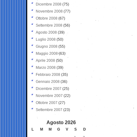
Dicembre 2008
(75)
Novembre 2008
(77)
Ottobre 2008
(67)
Settembre 2008
(56)
Agosto 2008
(39)
Luglio 2008
(50)
Giugno 2008
(55)
Maggio 2008
(63)
Aprile 2008
(50)
Marzo 2008
(39)
Febbraio 2008
(35)
Gennaio 2008
(36)
Dicembre 2007
(25)
Novembre 2007
(22)
Ottobre 2007
(27)
Settembre 2007
(23)
Agosto 2026
L
M
M
G
V
S
D