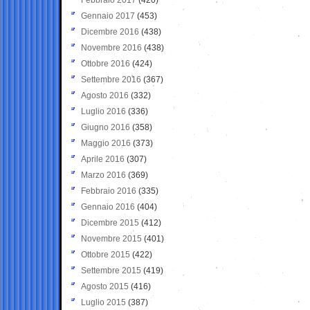
Gennaio 2017
(453)
Dicembre 2016
(438)
Novembre 2016
(438)
Ottobre 2016
(424)
Settembre 2016
(367)
Agosto 2016
(332)
Luglio 2016
(336)
Giugno 2016
(358)
Maggio 2016
(373)
Aprile 2016
(307)
Marzo 2016
(369)
Febbraio 2016
(335)
Gennaio 2016
(404)
Dicembre 2015
(412)
Novembre 2015
(401)
Ottobre 2015
(422)
Settembre 2015
(419)
Agosto 2015
(416)
Luglio 2015
(387)