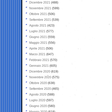
Dicembre 2021
(488)
Novembre 2021
(599)
Ottobre 2021
(506)
Settembre 2021
(539)
Agosto 2021
(423)
Luglio 2021
(577)
Giugno 2021
(559)
Maggio 2021
(556)
Aprile 2021
(506)
Marzo 2021
(647)
Febbraio 2021
(570)
Gennaio 2021
(605)
Dicembre 2020
(619)
Novembre 2020
(575)
Ottobre 2020
(638)
Settembre 2020
(465)
Agosto 2020
(588)
Luglio 2020
(597)
Giugno 2020
(580)
Maggio 2020
(618)