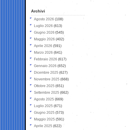
Archivi
Agosto 2026
(108)
Luglio 2026
(613)
Giugno 2026
(545)
Maggio 2026
(402)
Aprile 2026
(591)
Marzo 2026
(641)
Febbraio 2026
(617)
Gennaio 2026
(652)
Dicembre 2025
(627)
Novembre 2025
(668)
Ottobre 2025
(651)
Settembre 2025
(662)
Agosto 2025
(669)
Luglio 2025
(671)
Giugno 2025
(573)
Maggio 2025
(591)
Aprile 2025
(622)