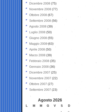
Dicembre 2008
(75)
Novembre 2008
(77)
Ottobre 2008
(67)
Settembre 2008
(56)
Agosto 2008
(39)
Luglio 2008
(50)
Giugno 2008
(55)
Maggio 2008
(63)
Aprile 2008
(50)
Marzo 2008
(39)
Febbraio 2008
(35)
Gennaio 2008
(36)
Dicembre 2007
(25)
Novembre 2007
(22)
Ottobre 2007
(27)
Settembre 2007
(23)
Agosto 2026
L
M
M
G
V
S
D