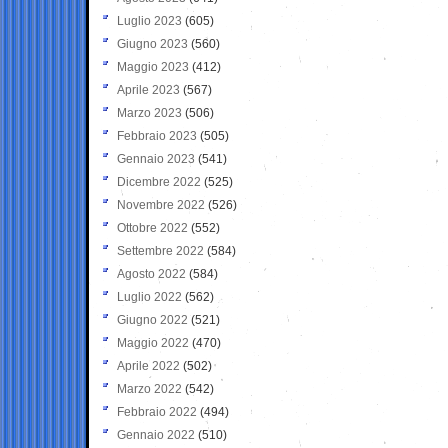
Luglio 2023
(605)
Giugno 2023
(560)
Maggio 2023
(412)
Aprile 2023
(567)
Marzo 2023
(506)
Febbraio 2023
(505)
Gennaio 2023
(541)
Dicembre 2022
(525)
Novembre 2022
(526)
Ottobre 2022
(552)
Settembre 2022
(584)
Agosto 2022
(584)
Luglio 2022
(562)
Giugno 2022
(521)
Maggio 2022
(470)
Aprile 2022
(502)
Marzo 2022
(542)
Febbraio 2022
(494)
Gennaio 2022
(510)