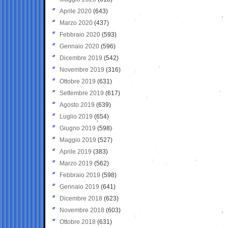
Aprile 2020
(643)
Marzo 2020
(437)
Febbraio 2020
(593)
Gennaio 2020
(596)
Dicembre 2019
(542)
Novembre 2019
(316)
Ottobre 2019
(631)
Settembre 2019
(617)
Agosto 2019
(639)
Luglio 2019
(654)
Giugno 2019
(598)
Maggio 2019
(527)
Aprile 2019
(383)
Marzo 2019
(562)
Febbraio 2019
(598)
Gennaio 2019
(641)
Dicembre 2018
(623)
Novembre 2018
(603)
Ottobre 2018
(631)