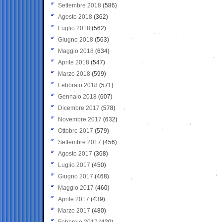
Settembre 2018
(586)
Agosto 2018
(362)
Luglio 2018
(562)
Giugno 2018
(563)
Maggio 2018
(634)
Aprile 2018
(547)
Marzo 2018
(599)
Febbraio 2018
(571)
Gennaio 2018
(607)
Dicembre 2017
(578)
Novembre 2017
(632)
Ottobre 2017
(579)
Settembre 2017
(456)
Agosto 2017
(368)
Luglio 2017
(450)
Giugno 2017
(468)
Maggio 2017
(460)
Aprile 2017
(439)
Marzo 2017
(480)
Febbraio 2017
(420)