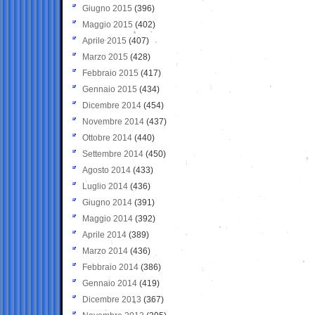
Giugno 2015
(396)
Maggio 2015
(402)
Aprile 2015
(407)
Marzo 2015
(428)
Febbraio 2015
(417)
Gennaio 2015
(434)
Dicembre 2014
(454)
Novembre 2014
(437)
Ottobre 2014
(440)
Settembre 2014
(450)
Agosto 2014
(433)
Luglio 2014
(436)
Giugno 2014
(391)
Maggio 2014
(392)
Aprile 2014
(389)
Marzo 2014
(436)
Febbraio 2014
(386)
Gennaio 2014
(419)
Dicembre 2013
(367)