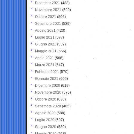
Dicembre 2021
(488)
Novembre 2021
(599)
Ottobre 2021
(506)
Settembre 2021
(539)
Agosto 2021
(423)
Luglio 2021
(577)
Giugno 2021
(559)
Maggio 2021
(556)
Aprile 2021
(506)
Marzo 2021
(647)
Febbraio 2021
(570)
Gennaio 2021
(605)
Dicembre 2020
(619)
Novembre 2020
(575)
Ottobre 2020
(638)
Settembre 2020
(465)
Agosto 2020
(588)
Luglio 2020
(597)
Giugno 2020
(580)
Maggio 2020
(618)