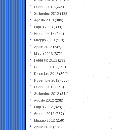
Novembre 2013
(395)
Ottobre 2013
(446)
Settembre 2013
(433)
Agosto 2013
(389)
Luglio 2013
(390)
Giugno 2013
(425)
Maggio 2013
(413)
Aprile 2013
(345)
Marzo 2013
(372)
Febbraio 2013
(293)
Gennaio 2013
(361)
Dicembre 2012
(364)
Novembre 2012
(336)
Ottobre 2012
(363)
Settembre 2012
(341)
Agosto 2012
(238)
Luglio 2012
(328)
Giugno 2012
(287)
Maggio 2012
(258)
Aprile 2012
(218)