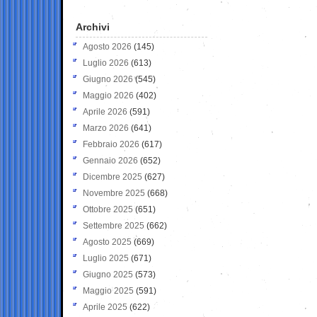
Archivi
Agosto 2026
(145)
Luglio 2026
(613)
Giugno 2026
(545)
Maggio 2026
(402)
Aprile 2026
(591)
Marzo 2026
(641)
Febbraio 2026
(617)
Gennaio 2026
(652)
Dicembre 2025
(627)
Novembre 2025
(668)
Ottobre 2025
(651)
Settembre 2025
(662)
Agosto 2025
(669)
Luglio 2025
(671)
Giugno 2025
(573)
Maggio 2025
(591)
Aprile 2025
(622)