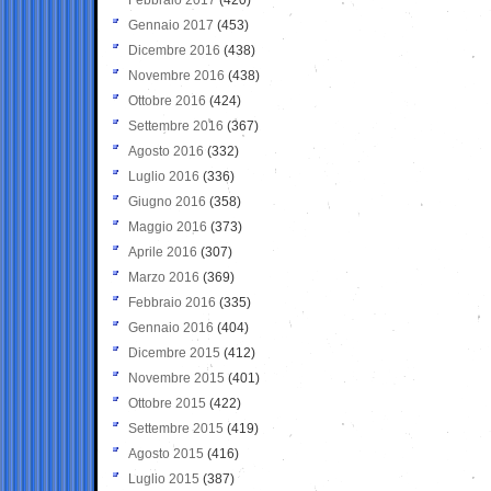
Gennaio 2017
(453)
Dicembre 2016
(438)
Novembre 2016
(438)
Ottobre 2016
(424)
Settembre 2016
(367)
Agosto 2016
(332)
Luglio 2016
(336)
Giugno 2016
(358)
Maggio 2016
(373)
Aprile 2016
(307)
Marzo 2016
(369)
Febbraio 2016
(335)
Gennaio 2016
(404)
Dicembre 2015
(412)
Novembre 2015
(401)
Ottobre 2015
(422)
Settembre 2015
(419)
Agosto 2015
(416)
Luglio 2015
(387)