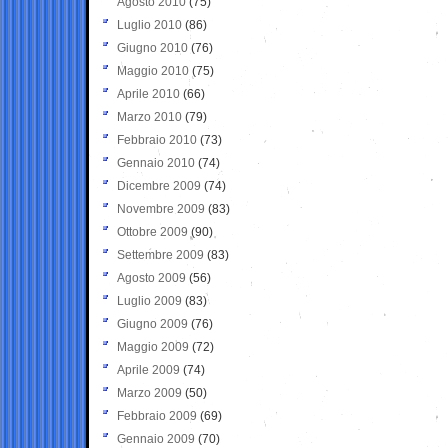
Agosto 2010
(75)
Luglio 2010
(86)
Giugno 2010
(76)
Maggio 2010
(75)
Aprile 2010
(66)
Marzo 2010
(79)
Febbraio 2010
(73)
Gennaio 2010
(74)
Dicembre 2009
(74)
Novembre 2009
(83)
Ottobre 2009
(90)
Settembre 2009
(83)
Agosto 2009
(56)
Luglio 2009
(83)
Giugno 2009
(76)
Maggio 2009
(72)
Aprile 2009
(74)
Marzo 2009
(50)
Febbraio 2009
(69)
Gennaio 2009
(70)