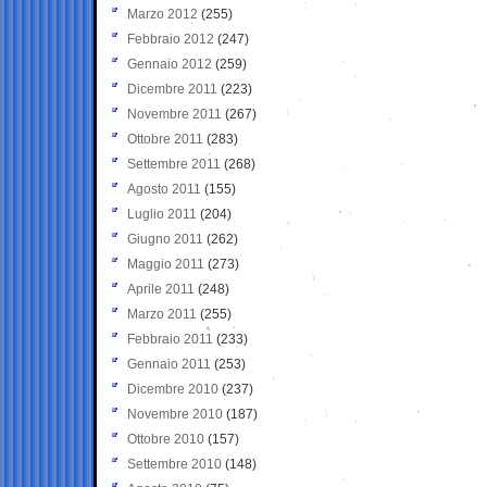
Marzo 2012
(255)
Febbraio 2012
(247)
Gennaio 2012
(259)
Dicembre 2011
(223)
Novembre 2011
(267)
Ottobre 2011
(283)
Settembre 2011
(268)
Agosto 2011
(155)
Luglio 2011
(204)
Giugno 2011
(262)
Maggio 2011
(273)
Aprile 2011
(248)
Marzo 2011
(255)
Febbraio 2011
(233)
Gennaio 2011
(253)
Dicembre 2010
(237)
Novembre 2010
(187)
Ottobre 2010
(157)
Settembre 2010
(148)