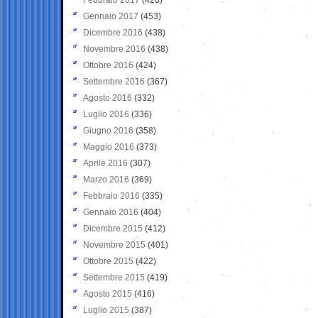
Gennaio 2017
(453)
Dicembre 2016
(438)
Novembre 2016
(438)
Ottobre 2016
(424)
Settembre 2016
(367)
Agosto 2016
(332)
Luglio 2016
(336)
Giugno 2016
(358)
Maggio 2016
(373)
Aprile 2016
(307)
Marzo 2016
(369)
Febbraio 2016
(335)
Gennaio 2016
(404)
Dicembre 2015
(412)
Novembre 2015
(401)
Ottobre 2015
(422)
Settembre 2015
(419)
Agosto 2015
(416)
Luglio 2015
(387)