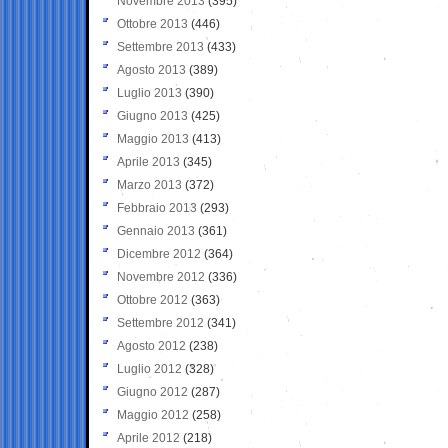
Novembre 2013
(395)
Ottobre 2013
(446)
Settembre 2013
(433)
Agosto 2013
(389)
Luglio 2013
(390)
Giugno 2013
(425)
Maggio 2013
(413)
Aprile 2013
(345)
Marzo 2013
(372)
Febbraio 2013
(293)
Gennaio 2013
(361)
Dicembre 2012
(364)
Novembre 2012
(336)
Ottobre 2012
(363)
Settembre 2012
(341)
Agosto 2012
(238)
Luglio 2012
(328)
Giugno 2012
(287)
Maggio 2012
(258)
Aprile 2012
(218)