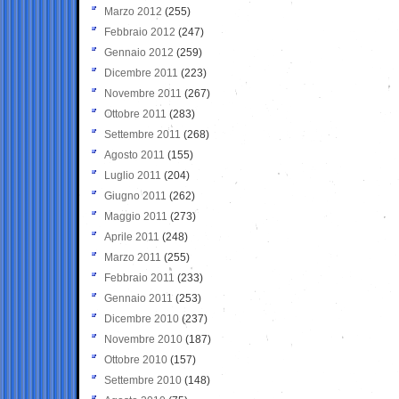
Marzo 2012
(255)
Febbraio 2012
(247)
Gennaio 2012
(259)
Dicembre 2011
(223)
Novembre 2011
(267)
Ottobre 2011
(283)
Settembre 2011
(268)
Agosto 2011
(155)
Luglio 2011
(204)
Giugno 2011
(262)
Maggio 2011
(273)
Aprile 2011
(248)
Marzo 2011
(255)
Febbraio 2011
(233)
Gennaio 2011
(253)
Dicembre 2010
(237)
Novembre 2010
(187)
Ottobre 2010
(157)
Settembre 2010
(148)