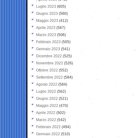
Luglio 2023
(605)
Giugno 2023
(560)
Maggio 2023
(412)
Aprile 2023
(567)
Marzo 2023
(506)
Febbraio 2023
(505)
Gennaio 2023
(541)
Dicembre 2022
(525)
Novembre 2022
(526)
Ottobre 2022
(552)
Settembre 2022
(584)
Agosto 2022
(584)
Luglio 2022
(562)
Giugno 2022
(521)
Maggio 2022
(470)
Aprile 2022
(502)
Marzo 2022
(542)
Febbraio 2022
(494)
Gennaio 2022
(510)