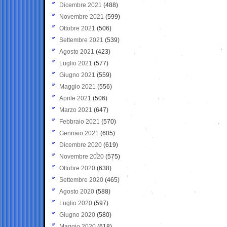
Dicembre 2021
(488)
Novembre 2021
(599)
Ottobre 2021
(506)
Settembre 2021
(539)
Agosto 2021
(423)
Luglio 2021
(577)
Giugno 2021
(559)
Maggio 2021
(556)
Aprile 2021
(506)
Marzo 2021
(647)
Febbraio 2021
(570)
Gennaio 2021
(605)
Dicembre 2020
(619)
Novembre 2020
(575)
Ottobre 2020
(638)
Settembre 2020
(465)
Agosto 2020
(588)
Luglio 2020
(597)
Giugno 2020
(580)
Maggio 2020
(618)