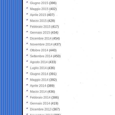
Giugno 2015
(396)
Maggio 2015
(402)
Aprile 2015
(407)
Marzo 2015
(428)
Febbraio 2015
(417)
Gennaio 2015
(434)
Dicembre 2014
(454)
Novembre 2014
(437)
Ottobre 2014
(440)
Settembre 2014
(450)
Agosto 2014
(433)
Luglio 2014
(436)
Giugno 2014
(391)
Maggio 2014
(392)
Aprile 2014
(389)
Marzo 2014
(436)
Febbraio 2014
(386)
Gennaio 2014
(419)
Dicembre 2013
(367)