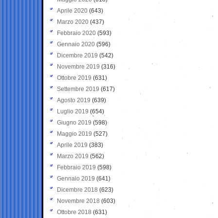
Aprile 2020
(643)
Marzo 2020
(437)
Febbraio 2020
(593)
Gennaio 2020
(596)
Dicembre 2019
(542)
Novembre 2019
(316)
Ottobre 2019
(631)
Settembre 2019
(617)
Agosto 2019
(639)
Luglio 2019
(654)
Giugno 2019
(598)
Maggio 2019
(527)
Aprile 2019
(383)
Marzo 2019
(562)
Febbraio 2019
(598)
Gennaio 2019
(641)
Dicembre 2018
(623)
Novembre 2018
(603)
Ottobre 2018
(631)