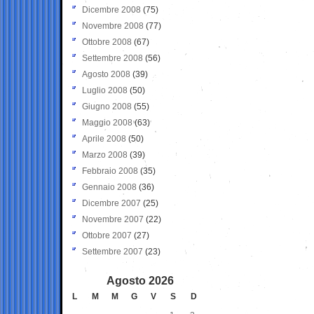
Dicembre 2008
(75)
Novembre 2008
(77)
Ottobre 2008
(67)
Settembre 2008
(56)
Agosto 2008
(39)
Luglio 2008
(50)
Giugno 2008
(55)
Maggio 2008
(63)
Aprile 2008
(50)
Marzo 2008
(39)
Febbraio 2008
(35)
Gennaio 2008
(36)
Dicembre 2007
(25)
Novembre 2007
(22)
Ottobre 2007
(27)
Settembre 2007
(23)
Agosto 2026
L
M
M
G
V
S
D