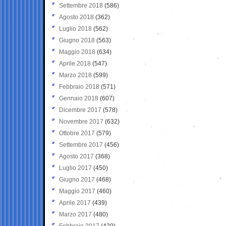
Settembre 2018
(586)
Agosto 2018
(362)
Luglio 2018
(562)
Giugno 2018
(563)
Maggio 2018
(634)
Aprile 2018
(547)
Marzo 2018
(599)
Febbraio 2018
(571)
Gennaio 2018
(607)
Dicembre 2017
(578)
Novembre 2017
(632)
Ottobre 2017
(579)
Settembre 2017
(456)
Agosto 2017
(368)
Luglio 2017
(450)
Giugno 2017
(468)
Maggio 2017
(460)
Aprile 2017
(439)
Marzo 2017
(480)
Febbraio 2017
(420)