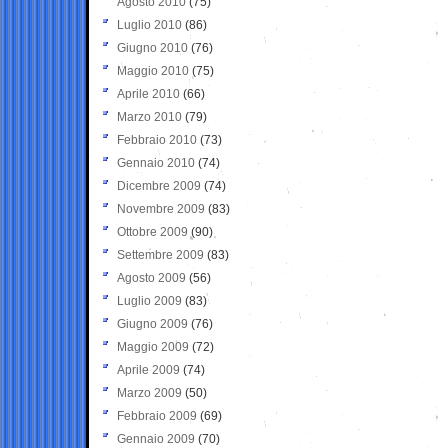
Agosto 2010
(75)
Luglio 2010
(86)
Giugno 2010
(76)
Maggio 2010
(75)
Aprile 2010
(66)
Marzo 2010
(79)
Febbraio 2010
(73)
Gennaio 2010
(74)
Dicembre 2009
(74)
Novembre 2009
(83)
Ottobre 2009
(90)
Settembre 2009
(83)
Agosto 2009
(56)
Luglio 2009
(83)
Giugno 2009
(76)
Maggio 2009
(72)
Aprile 2009
(74)
Marzo 2009
(50)
Febbraio 2009
(69)
Gennaio 2009
(70)