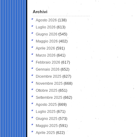
Archivi
Agosto 2026
(138)
Luglio 2026
(613)
Giugno 2026
(545)
Maggio 2026
(402)
Aprile 2026
(591)
Marzo 2026
(641)
Febbraio 2026
(617)
Gennaio 2026
(652)
Dicembre 2025
(627)
Novembre 2025
(668)
Ottobre 2025
(651)
Settembre 2025
(662)
Agosto 2025
(669)
Luglio 2025
(671)
Giugno 2025
(573)
Maggio 2025
(591)
Aprile 2025
(622)