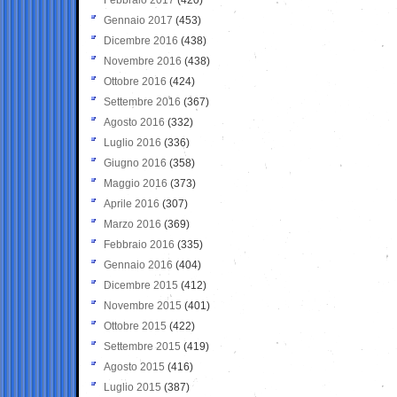
Gennaio 2017
(453)
Dicembre 2016
(438)
Novembre 2016
(438)
Ottobre 2016
(424)
Settembre 2016
(367)
Agosto 2016
(332)
Luglio 2016
(336)
Giugno 2016
(358)
Maggio 2016
(373)
Aprile 2016
(307)
Marzo 2016
(369)
Febbraio 2016
(335)
Gennaio 2016
(404)
Dicembre 2015
(412)
Novembre 2015
(401)
Ottobre 2015
(422)
Settembre 2015
(419)
Agosto 2015
(416)
Luglio 2015
(387)