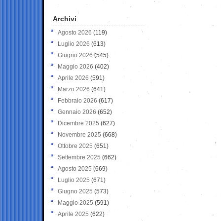
Archivi
Agosto 2026
(119)
Luglio 2026
(613)
Giugno 2026
(545)
Maggio 2026
(402)
Aprile 2026
(591)
Marzo 2026
(641)
Febbraio 2026
(617)
Gennaio 2026
(652)
Dicembre 2025
(627)
Novembre 2025
(668)
Ottobre 2025
(651)
Settembre 2025
(662)
Agosto 2025
(669)
Luglio 2025
(671)
Giugno 2025
(573)
Maggio 2025
(591)
Aprile 2025
(622)