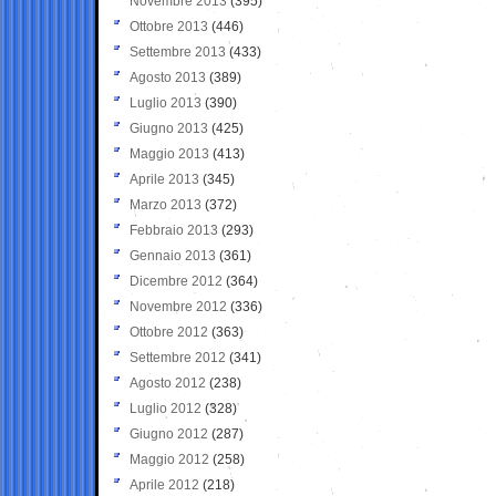
Novembre 2013
(395)
Ottobre 2013
(446)
Settembre 2013
(433)
Agosto 2013
(389)
Luglio 2013
(390)
Giugno 2013
(425)
Maggio 2013
(413)
Aprile 2013
(345)
Marzo 2013
(372)
Febbraio 2013
(293)
Gennaio 2013
(361)
Dicembre 2012
(364)
Novembre 2012
(336)
Ottobre 2012
(363)
Settembre 2012
(341)
Agosto 2012
(238)
Luglio 2012
(328)
Giugno 2012
(287)
Maggio 2012
(258)
Aprile 2012
(218)