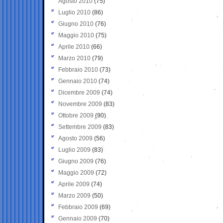
Agosto 2010
(75)
Luglio 2010
(86)
Giugno 2010
(76)
Maggio 2010
(75)
Aprile 2010
(66)
Marzo 2010
(79)
Febbraio 2010
(73)
Gennaio 2010
(74)
Dicembre 2009
(74)
Novembre 2009
(83)
Ottobre 2009
(90)
Settembre 2009
(83)
Agosto 2009
(56)
Luglio 2009
(83)
Giugno 2009
(76)
Maggio 2009
(72)
Aprile 2009
(74)
Marzo 2009
(50)
Febbraio 2009
(69)
Gennaio 2009
(70)