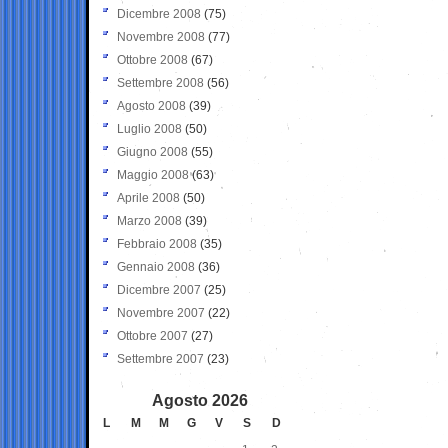
Dicembre 2008
(75)
Novembre 2008
(77)
Ottobre 2008
(67)
Settembre 2008
(56)
Agosto 2008
(39)
Luglio 2008
(50)
Giugno 2008
(55)
Maggio 2008
(63)
Aprile 2008
(50)
Marzo 2008
(39)
Febbraio 2008
(35)
Gennaio 2008
(36)
Dicembre 2007
(25)
Novembre 2007
(22)
Ottobre 2007
(27)
Settembre 2007
(23)
Agosto 2026
L
M
M
G
V
S
D