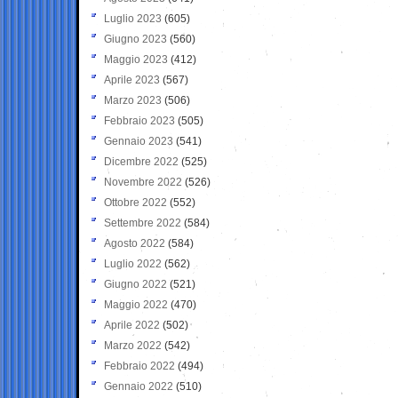
Luglio 2023
(605)
Giugno 2023
(560)
Maggio 2023
(412)
Aprile 2023
(567)
Marzo 2023
(506)
Febbraio 2023
(505)
Gennaio 2023
(541)
Dicembre 2022
(525)
Novembre 2022
(526)
Ottobre 2022
(552)
Settembre 2022
(584)
Agosto 2022
(584)
Luglio 2022
(562)
Giugno 2022
(521)
Maggio 2022
(470)
Aprile 2022
(502)
Marzo 2022
(542)
Febbraio 2022
(494)
Gennaio 2022
(510)