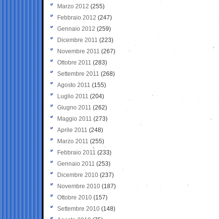
Marzo 2012
(255)
Febbraio 2012
(247)
Gennaio 2012
(259)
Dicembre 2011
(223)
Novembre 2011
(267)
Ottobre 2011
(283)
Settembre 2011
(268)
Agosto 2011
(155)
Luglio 2011
(204)
Giugno 2011
(262)
Maggio 2011
(273)
Aprile 2011
(248)
Marzo 2011
(255)
Febbraio 2011
(233)
Gennaio 2011
(253)
Dicembre 2010
(237)
Novembre 2010
(187)
Ottobre 2010
(157)
Settembre 2010
(148)