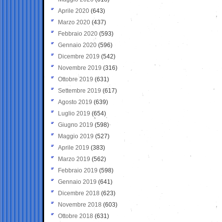
Aprile 2020
(643)
Marzo 2020
(437)
Febbraio 2020
(593)
Gennaio 2020
(596)
Dicembre 2019
(542)
Novembre 2019
(316)
Ottobre 2019
(631)
Settembre 2019
(617)
Agosto 2019
(639)
Luglio 2019
(654)
Giugno 2019
(598)
Maggio 2019
(527)
Aprile 2019
(383)
Marzo 2019
(562)
Febbraio 2019
(598)
Gennaio 2019
(641)
Dicembre 2018
(623)
Novembre 2018
(603)
Ottobre 2018
(631)