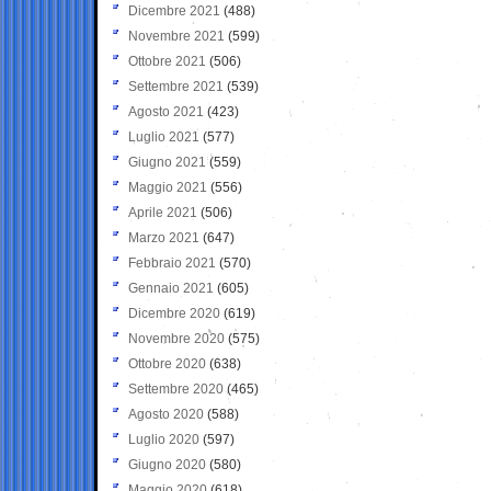
Dicembre 2021
(488)
Novembre 2021
(599)
Ottobre 2021
(506)
Settembre 2021
(539)
Agosto 2021
(423)
Luglio 2021
(577)
Giugno 2021
(559)
Maggio 2021
(556)
Aprile 2021
(506)
Marzo 2021
(647)
Febbraio 2021
(570)
Gennaio 2021
(605)
Dicembre 2020
(619)
Novembre 2020
(575)
Ottobre 2020
(638)
Settembre 2020
(465)
Agosto 2020
(588)
Luglio 2020
(597)
Giugno 2020
(580)
Maggio 2020
(618)