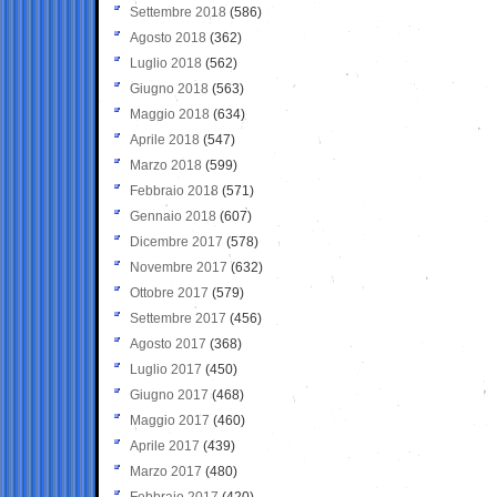
Settembre 2018
(586)
Agosto 2018
(362)
Luglio 2018
(562)
Giugno 2018
(563)
Maggio 2018
(634)
Aprile 2018
(547)
Marzo 2018
(599)
Febbraio 2018
(571)
Gennaio 2018
(607)
Dicembre 2017
(578)
Novembre 2017
(632)
Ottobre 2017
(579)
Settembre 2017
(456)
Agosto 2017
(368)
Luglio 2017
(450)
Giugno 2017
(468)
Maggio 2017
(460)
Aprile 2017
(439)
Marzo 2017
(480)
Febbraio 2017
(420)