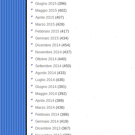
Giugno 2015
(396)
Maggio 2015
(402)
Aprile 2015
(407)
Marzo 2015
(428)
Febbraio 2015
(417)
Gennaio 2015
(434)
Dicembre 2014
(454)
Novembre 2014
(437)
Ottobre 2014
(440)
Settembre 2014
(450)
Agosto 2014
(433)
Luglio 2014
(436)
Giugno 2014
(391)
Maggio 2014
(392)
Aprile 2014
(389)
Marzo 2014
(436)
Febbraio 2014
(386)
Gennaio 2014
(419)
Dicembre 2013
(367)