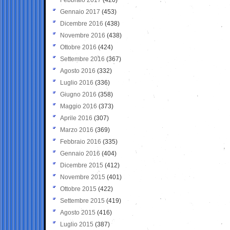
Gennaio 2017
(453)
Dicembre 2016
(438)
Novembre 2016
(438)
Ottobre 2016
(424)
Settembre 2016
(367)
Agosto 2016
(332)
Luglio 2016
(336)
Giugno 2016
(358)
Maggio 2016
(373)
Aprile 2016
(307)
Marzo 2016
(369)
Febbraio 2016
(335)
Gennaio 2016
(404)
Dicembre 2015
(412)
Novembre 2015
(401)
Ottobre 2015
(422)
Settembre 2015
(419)
Agosto 2015
(416)
Luglio 2015
(387)