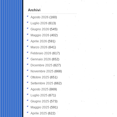
Archivi
Agosto 2026
(160)
Luglio 2026
(613)
Giugno 2026
(545)
Maggio 2026
(402)
Aprile 2026
(591)
Marzo 2026
(641)
Febbraio 2026
(617)
Gennaio 2026
(652)
Dicembre 2025
(627)
Novembre 2025
(668)
Ottobre 2025
(651)
Settembre 2025
(662)
Agosto 2025
(669)
Luglio 2025
(671)
Giugno 2025
(573)
Maggio 2025
(591)
Aprile 2025
(622)