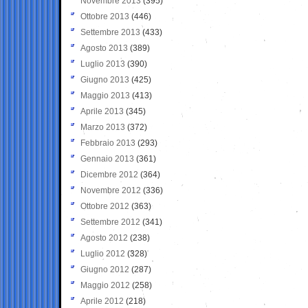
Novembre 2013
(395)
Ottobre 2013
(446)
Settembre 2013
(433)
Agosto 2013
(389)
Luglio 2013
(390)
Giugno 2013
(425)
Maggio 2013
(413)
Aprile 2013
(345)
Marzo 2013
(372)
Febbraio 2013
(293)
Gennaio 2013
(361)
Dicembre 2012
(364)
Novembre 2012
(336)
Ottobre 2012
(363)
Settembre 2012
(341)
Agosto 2012
(238)
Luglio 2012
(328)
Giugno 2012
(287)
Maggio 2012
(258)
Aprile 2012
(218)