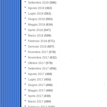
Settembre 2018
(586)
Agosto 2018
(362)
Luglio 2018
(562)
Giugno 2018
(563)
Maggio 2018
(634)
Aprile 2018
(547)
Marzo 2018
(599)
Febbraio 2018
(571)
Gennaio 2018
(607)
Dicembre 2017
(578)
Novembre 2017
(632)
Ottobre 2017
(579)
Settembre 2017
(456)
Agosto 2017
(368)
Luglio 2017
(450)
Giugno 2017
(468)
Maggio 2017
(460)
Aprile 2017
(439)
Marzo 2017
(480)
Febbraio 2017
(420)