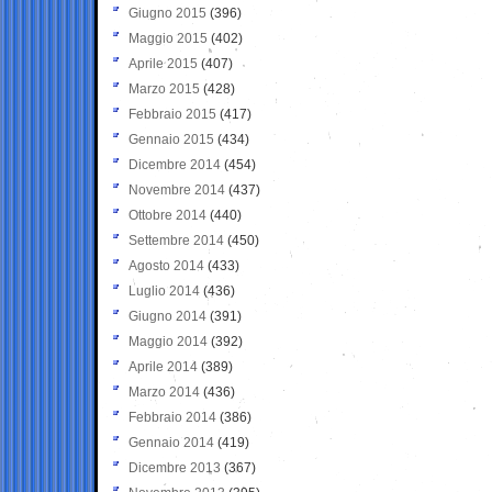
Giugno 2015
(396)
Maggio 2015
(402)
Aprile 2015
(407)
Marzo 2015
(428)
Febbraio 2015
(417)
Gennaio 2015
(434)
Dicembre 2014
(454)
Novembre 2014
(437)
Ottobre 2014
(440)
Settembre 2014
(450)
Agosto 2014
(433)
Luglio 2014
(436)
Giugno 2014
(391)
Maggio 2014
(392)
Aprile 2014
(389)
Marzo 2014
(436)
Febbraio 2014
(386)
Gennaio 2014
(419)
Dicembre 2013
(367)