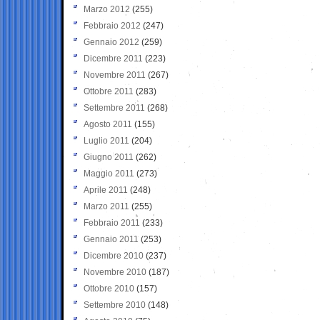
Marzo 2012
(255)
Febbraio 2012
(247)
Gennaio 2012
(259)
Dicembre 2011
(223)
Novembre 2011
(267)
Ottobre 2011
(283)
Settembre 2011
(268)
Agosto 2011
(155)
Luglio 2011
(204)
Giugno 2011
(262)
Maggio 2011
(273)
Aprile 2011
(248)
Marzo 2011
(255)
Febbraio 2011
(233)
Gennaio 2011
(253)
Dicembre 2010
(237)
Novembre 2010
(187)
Ottobre 2010
(157)
Settembre 2010
(148)