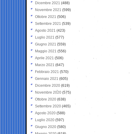
Dicembre 2021
(488)
Novembre 2021
(599)
Ottobre 2021
(506)
Settembre 2021
(539)
Agosto 2021
(423)
Luglio 2021
(577)
Giugno 2021
(559)
Maggio 2021
(556)
Aprile 2021
(506)
Marzo 2021
(647)
Febbraio 2021
(570)
Gennaio 2021
(605)
Dicembre 2020
(619)
Novembre 2020
(575)
Ottobre 2020
(638)
Settembre 2020
(465)
Agosto 2020
(588)
Luglio 2020
(597)
Giugno 2020
(580)
Maggio 2020
(618)