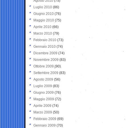
Agosto 2010
(75)
Luglio 2010
(86)
Giugno 2010
(76)
Maggio 2010
(75)
Aprile 2010
(66)
Marzo 2010
(79)
Febbraio 2010
(73)
Gennaio 2010
(74)
Dicembre 2009
(74)
Novembre 2009
(83)
Ottobre 2009
(90)
Settembre 2009
(83)
Agosto 2009
(56)
Luglio 2009
(83)
Giugno 2009
(76)
Maggio 2009
(72)
Aprile 2009
(74)
Marzo 2009
(50)
Febbraio 2009
(69)
Gennaio 2009
(70)