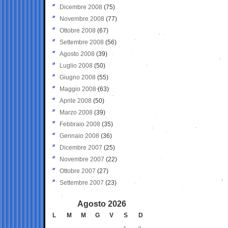
Dicembre 2008
(75)
Novembre 2008
(77)
Ottobre 2008
(67)
Settembre 2008
(56)
Agosto 2008
(39)
Luglio 2008
(50)
Giugno 2008
(55)
Maggio 2008
(63)
Aprile 2008
(50)
Marzo 2008
(39)
Febbraio 2008
(35)
Gennaio 2008
(36)
Dicembre 2007
(25)
Novembre 2007
(22)
Ottobre 2007
(27)
Settembre 2007
(23)
Agosto 2026
L
M
M
G
V
S
D