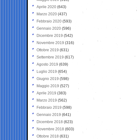
Aprile 2020
(643)
Marzo 2020
(437)
Febbraio 2020
(593)
Gennaio 2020
(596)
Dicembre 2019
(542)
Novembre 2019
(316)
Ottobre 2019
(631)
Settembre 2019
(617)
Agosto 2019
(639)
Luglio 2019
(654)
Giugno 2019
(598)
Maggio 2019
(527)
Aprile 2019
(383)
Marzo 2019
(562)
Febbraio 2019
(598)
Gennaio 2019
(641)
Dicembre 2018
(623)
Novembre 2018
(603)
Ottobre 2018
(631)