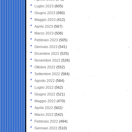
Luglio 2023
(605)
Giugno 2023
(560)
Maggio 2023
(412)
Aprile 2023
(567)
Marzo 2023
(506)
Febbraio 2023
(505)
Gennaio 2023
(541)
Dicembre 2022
(525)
Novembre 2022
(526)
Ottobre 2022
(552)
Settembre 2022
(584)
Agosto 2022
(584)
Luglio 2022
(562)
Giugno 2022
(521)
Maggio 2022
(470)
Aprile 2022
(502)
Marzo 2022
(542)
Febbraio 2022
(494)
Gennaio 2022
(510)