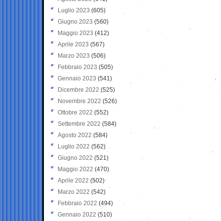
Luglio 2023
(605)
Giugno 2023
(560)
Maggio 2023
(412)
Aprile 2023
(567)
Marzo 2023
(506)
Febbraio 2023
(505)
Gennaio 2023
(541)
Dicembre 2022
(525)
Novembre 2022
(526)
Ottobre 2022
(552)
Settembre 2022
(584)
Agosto 2022
(584)
Luglio 2022
(562)
Giugno 2022
(521)
Maggio 2022
(470)
Aprile 2022
(502)
Marzo 2022
(542)
Febbraio 2022
(494)
Gennaio 2022
(510)