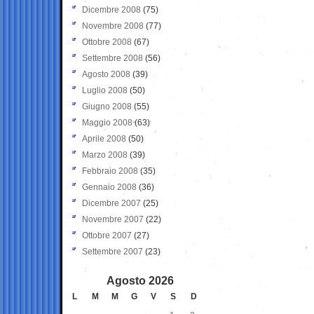
Dicembre 2008
(75)
Novembre 2008
(77)
Ottobre 2008
(67)
Settembre 2008
(56)
Agosto 2008
(39)
Luglio 2008
(50)
Giugno 2008
(55)
Maggio 2008
(63)
Aprile 2008
(50)
Marzo 2008
(39)
Febbraio 2008
(35)
Gennaio 2008
(36)
Dicembre 2007
(25)
Novembre 2007
(22)
Ottobre 2007
(27)
Settembre 2007
(23)
Agosto 2026
L
M
M
G
V
S
D