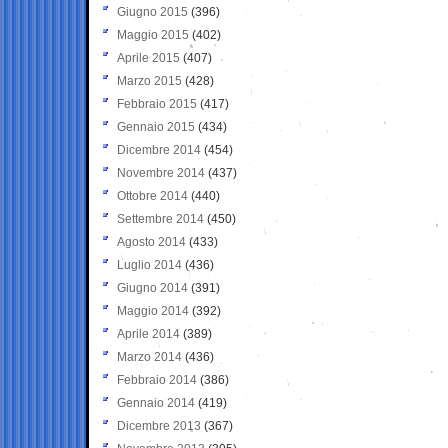
Giugno 2015
(396)
Maggio 2015
(402)
Aprile 2015
(407)
Marzo 2015
(428)
Febbraio 2015
(417)
Gennaio 2015
(434)
Dicembre 2014
(454)
Novembre 2014
(437)
Ottobre 2014
(440)
Settembre 2014
(450)
Agosto 2014
(433)
Luglio 2014
(436)
Giugno 2014
(391)
Maggio 2014
(392)
Aprile 2014
(389)
Marzo 2014
(436)
Febbraio 2014
(386)
Gennaio 2014
(419)
Dicembre 2013
(367)