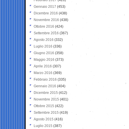
Gennaio 2017
(453)
Dicembre 2016
(438)
Novembre 2016
(438)
Ottobre 2016
(424)
Settembre 2016
(367)
Agosto 2016
(332)
Luglio 2016
(336)
Giugno 2016
(358)
Maggio 2016
(373)
Aprile 2016
(307)
Marzo 2016
(369)
Febbraio 2016
(335)
Gennaio 2016
(404)
Dicembre 2015
(412)
Novembre 2015
(401)
Ottobre 2015
(422)
Settembre 2015
(419)
Agosto 2015
(416)
Luglio 2015
(387)