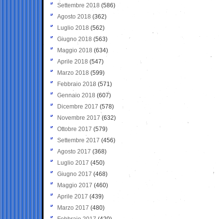
Settembre 2018
(586)
Agosto 2018
(362)
Luglio 2018
(562)
Giugno 2018
(563)
Maggio 2018
(634)
Aprile 2018
(547)
Marzo 2018
(599)
Febbraio 2018
(571)
Gennaio 2018
(607)
Dicembre 2017
(578)
Novembre 2017
(632)
Ottobre 2017
(579)
Settembre 2017
(456)
Agosto 2017
(368)
Luglio 2017
(450)
Giugno 2017
(468)
Maggio 2017
(460)
Aprile 2017
(439)
Marzo 2017
(480)
Febbraio 2017
(420)