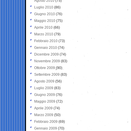
Agosto 2010
(75)
Luglio 2010
(86)
Giugno 2010
(76)
Maggio 2010
(75)
Aprile 2010
(66)
Marzo 2010
(79)
Febbraio 2010
(73)
Gennaio 2010
(74)
Dicembre 2009
(74)
Novembre 2009
(83)
Ottobre 2009
(90)
Settembre 2009
(83)
Agosto 2009
(56)
Luglio 2009
(83)
Giugno 2009
(76)
Maggio 2009
(72)
Aprile 2009
(74)
Marzo 2009
(50)
Febbraio 2009
(69)
Gennaio 2009
(70)