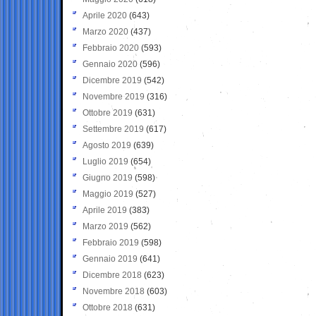
Aprile 2020
(643)
Marzo 2020
(437)
Febbraio 2020
(593)
Gennaio 2020
(596)
Dicembre 2019
(542)
Novembre 2019
(316)
Ottobre 2019
(631)
Settembre 2019
(617)
Agosto 2019
(639)
Luglio 2019
(654)
Giugno 2019
(598)
Maggio 2019
(527)
Aprile 2019
(383)
Marzo 2019
(562)
Febbraio 2019
(598)
Gennaio 2019
(641)
Dicembre 2018
(623)
Novembre 2018
(603)
Ottobre 2018
(631)