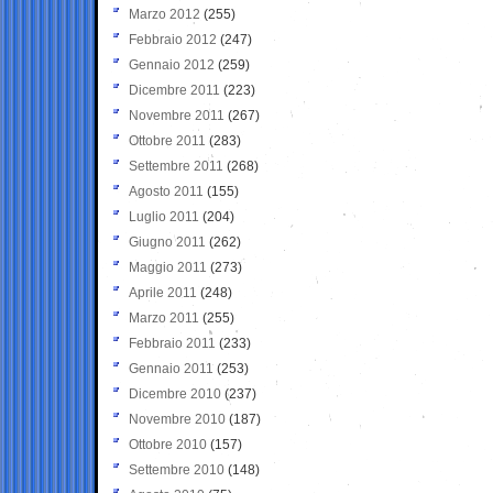
Marzo 2012
(255)
Febbraio 2012
(247)
Gennaio 2012
(259)
Dicembre 2011
(223)
Novembre 2011
(267)
Ottobre 2011
(283)
Settembre 2011
(268)
Agosto 2011
(155)
Luglio 2011
(204)
Giugno 2011
(262)
Maggio 2011
(273)
Aprile 2011
(248)
Marzo 2011
(255)
Febbraio 2011
(233)
Gennaio 2011
(253)
Dicembre 2010
(237)
Novembre 2010
(187)
Ottobre 2010
(157)
Settembre 2010
(148)