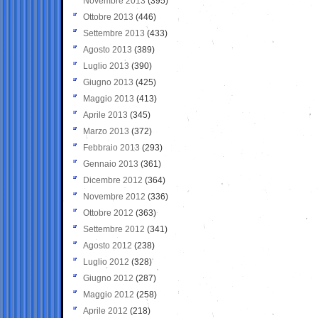
Novembre 2013
(395)
Ottobre 2013
(446)
Settembre 2013
(433)
Agosto 2013
(389)
Luglio 2013
(390)
Giugno 2013
(425)
Maggio 2013
(413)
Aprile 2013
(345)
Marzo 2013
(372)
Febbraio 2013
(293)
Gennaio 2013
(361)
Dicembre 2012
(364)
Novembre 2012
(336)
Ottobre 2012
(363)
Settembre 2012
(341)
Agosto 2012
(238)
Luglio 2012
(328)
Giugno 2012
(287)
Maggio 2012
(258)
Aprile 2012
(218)