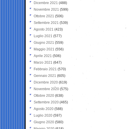
Dicembre 2021
(488)
Novembre 2021
(599)
Ottobre 2021
(506)
Settembre 2021
(539)
Agosto 2021
(423)
Luglio 2021
(577)
Giugno 2021
(559)
Maggio 2021
(556)
Aprile 2021
(506)
Marzo 2021
(647)
Febbraio 2021
(570)
Gennaio 2021
(605)
Dicembre 2020
(619)
Novembre 2020
(575)
Ottobre 2020
(638)
Settembre 2020
(465)
Agosto 2020
(588)
Luglio 2020
(597)
Giugno 2020
(580)
Maggio 2020
(618)