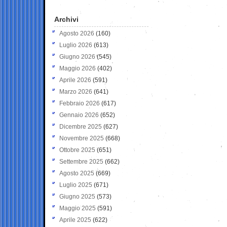
Archivi
Agosto 2026
(160)
Luglio 2026
(613)
Giugno 2026
(545)
Maggio 2026
(402)
Aprile 2026
(591)
Marzo 2026
(641)
Febbraio 2026
(617)
Gennaio 2026
(652)
Dicembre 2025
(627)
Novembre 2025
(668)
Ottobre 2025
(651)
Settembre 2025
(662)
Agosto 2025
(669)
Luglio 2025
(671)
Giugno 2025
(573)
Maggio 2025
(591)
Aprile 2025
(622)