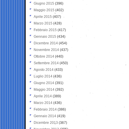
Giugno 2015
(396)
Maggio 2015
(402)
Aprile 2015
(407)
Marzo 2015
(428)
Febbraio 2015
(417)
Gennaio 2015
(434)
Dicembre 2014
(454)
Novembre 2014
(437)
Ottobre 2014
(440)
Settembre 2014
(450)
Agosto 2014
(433)
Luglio 2014
(436)
Giugno 2014
(391)
Maggio 2014
(392)
Aprile 2014
(389)
Marzo 2014
(436)
Febbraio 2014
(386)
Gennaio 2014
(419)
Dicembre 2013
(367)