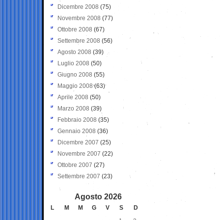
Dicembre 2008
(75)
Novembre 2008
(77)
Ottobre 2008
(67)
Settembre 2008
(56)
Agosto 2008
(39)
Luglio 2008
(50)
Giugno 2008
(55)
Maggio 2008
(63)
Aprile 2008
(50)
Marzo 2008
(39)
Febbraio 2008
(35)
Gennaio 2008
(36)
Dicembre 2007
(25)
Novembre 2007
(22)
Ottobre 2007
(27)
Settembre 2007
(23)
Agosto 2026
L
M
M
G
V
S
D