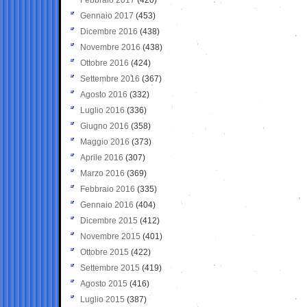
Gennaio 2017
(453)
Dicembre 2016
(438)
Novembre 2016
(438)
Ottobre 2016
(424)
Settembre 2016
(367)
Agosto 2016
(332)
Luglio 2016
(336)
Giugno 2016
(358)
Maggio 2016
(373)
Aprile 2016
(307)
Marzo 2016
(369)
Febbraio 2016
(335)
Gennaio 2016
(404)
Dicembre 2015
(412)
Novembre 2015
(401)
Ottobre 2015
(422)
Settembre 2015
(419)
Agosto 2015
(416)
Luglio 2015
(387)