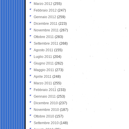
Marzo 2012
(255)
Febbraio 2012
(247)
Gennaio 2012
(259)
Dicembre 2011
(223)
Novembre 2011
(267)
Ottobre 2011
(283)
Settembre 2011
(268)
Agosto 2011
(155)
Luglio 2011
(204)
Giugno 2011
(262)
Maggio 2011
(273)
Aprile 2011
(248)
Marzo 2011
(255)
Febbraio 2011
(233)
Gennaio 2011
(253)
Dicembre 2010
(237)
Novembre 2010
(187)
Ottobre 2010
(157)
Settembre 2010
(148)