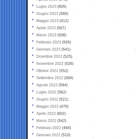
Luglio 2023
(605)
Giugno 2023
(560)
Maggio 2023
(412)
Aprile 2023
(567)
Marzo 2023
(506)
Febbraio 2023
(505)
Gennaio 2023
(541)
Dicembre 2022
(525)
Novembre 2022
(526)
Ottobre 2022
(552)
Settembre 2022
(584)
Agosto 2022
(584)
Luglio 2022
(562)
Giugno 2022
(521)
Maggio 2022
(470)
Aprile 2022
(502)
Marzo 2022
(542)
Febbraio 2022
(494)
Gennaio 2022
(510)