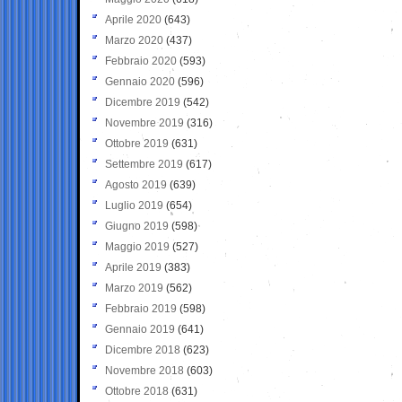
Aprile 2020
(643)
Marzo 2020
(437)
Febbraio 2020
(593)
Gennaio 2020
(596)
Dicembre 2019
(542)
Novembre 2019
(316)
Ottobre 2019
(631)
Settembre 2019
(617)
Agosto 2019
(639)
Luglio 2019
(654)
Giugno 2019
(598)
Maggio 2019
(527)
Aprile 2019
(383)
Marzo 2019
(562)
Febbraio 2019
(598)
Gennaio 2019
(641)
Dicembre 2018
(623)
Novembre 2018
(603)
Ottobre 2018
(631)