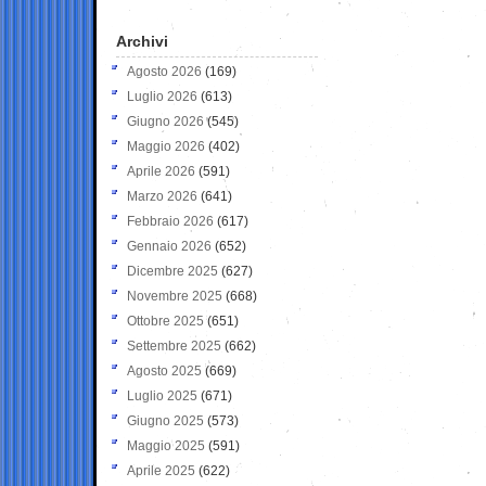
Archivi
Agosto 2026
(169)
Luglio 2026
(613)
Giugno 2026
(545)
Maggio 2026
(402)
Aprile 2026
(591)
Marzo 2026
(641)
Febbraio 2026
(617)
Gennaio 2026
(652)
Dicembre 2025
(627)
Novembre 2025
(668)
Ottobre 2025
(651)
Settembre 2025
(662)
Agosto 2025
(669)
Luglio 2025
(671)
Giugno 2025
(573)
Maggio 2025
(591)
Aprile 2025
(622)