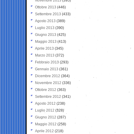
Novembre 2013
(395)
Ottobre 2013
(446)
Settembre 2013
(433)
Agosto 2013
(389)
Luglio 2013
(390)
Giugno 2013
(425)
Maggio 2013
(413)
Aprile 2013
(345)
Marzo 2013
(372)
Febbraio 2013
(293)
Gennaio 2013
(361)
Dicembre 2012
(364)
Novembre 2012
(336)
Ottobre 2012
(363)
Settembre 2012
(341)
Agosto 2012
(238)
Luglio 2012
(328)
Giugno 2012
(287)
Maggio 2012
(258)
Aprile 2012
(218)