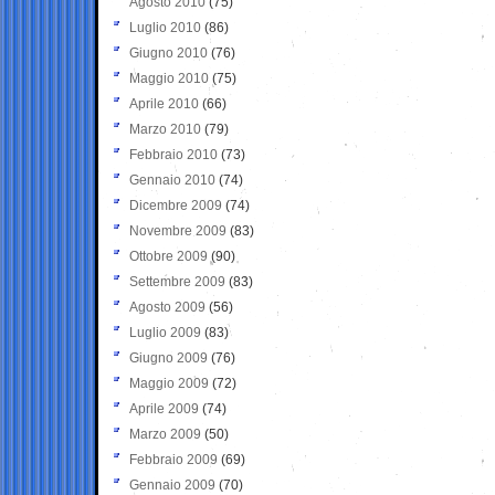
Agosto 2010
(75)
Luglio 2010
(86)
Giugno 2010
(76)
Maggio 2010
(75)
Aprile 2010
(66)
Marzo 2010
(79)
Febbraio 2010
(73)
Gennaio 2010
(74)
Dicembre 2009
(74)
Novembre 2009
(83)
Ottobre 2009
(90)
Settembre 2009
(83)
Agosto 2009
(56)
Luglio 2009
(83)
Giugno 2009
(76)
Maggio 2009
(72)
Aprile 2009
(74)
Marzo 2009
(50)
Febbraio 2009
(69)
Gennaio 2009
(70)