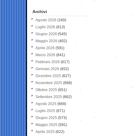
Archivi
Agosto 2026
(160)
Luglio 2026
(613)
Giugno 2026
(545)
Maggio 2026
(402)
Aprile 2026
(591)
Marzo 2026
(641)
Febbraio 2026
(617)
Gennaio 2026
(652)
Dicembre 2025
(627)
Novembre 2025
(668)
Ottobre 2025
(651)
Settembre 2025
(662)
Agosto 2025
(669)
Luglio 2025
(671)
Giugno 2025
(573)
Maggio 2025
(591)
Aprile 2025
(622)