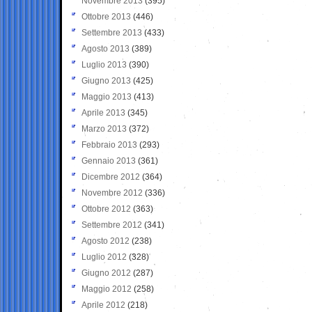
Novembre 2013
(395)
Ottobre 2013
(446)
Settembre 2013
(433)
Agosto 2013
(389)
Luglio 2013
(390)
Giugno 2013
(425)
Maggio 2013
(413)
Aprile 2013
(345)
Marzo 2013
(372)
Febbraio 2013
(293)
Gennaio 2013
(361)
Dicembre 2012
(364)
Novembre 2012
(336)
Ottobre 2012
(363)
Settembre 2012
(341)
Agosto 2012
(238)
Luglio 2012
(328)
Giugno 2012
(287)
Maggio 2012
(258)
Aprile 2012
(218)