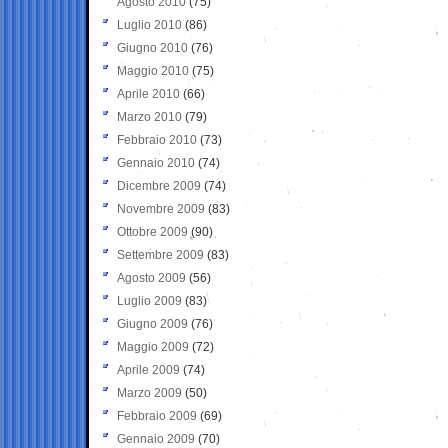
Agosto 2010
(75)
Luglio 2010
(86)
Giugno 2010
(76)
Maggio 2010
(75)
Aprile 2010
(66)
Marzo 2010
(79)
Febbraio 2010
(73)
Gennaio 2010
(74)
Dicembre 2009
(74)
Novembre 2009
(83)
Ottobre 2009
(90)
Settembre 2009
(83)
Agosto 2009
(56)
Luglio 2009
(83)
Giugno 2009
(76)
Maggio 2009
(72)
Aprile 2009
(74)
Marzo 2009
(50)
Febbraio 2009
(69)
Gennaio 2009
(70)