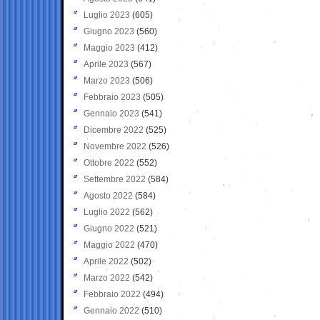
Luglio 2023
(605)
Giugno 2023
(560)
Maggio 2023
(412)
Aprile 2023
(567)
Marzo 2023
(506)
Febbraio 2023
(505)
Gennaio 2023
(541)
Dicembre 2022
(525)
Novembre 2022
(526)
Ottobre 2022
(552)
Settembre 2022
(584)
Agosto 2022
(584)
Luglio 2022
(562)
Giugno 2022
(521)
Maggio 2022
(470)
Aprile 2022
(502)
Marzo 2022
(542)
Febbraio 2022
(494)
Gennaio 2022
(510)