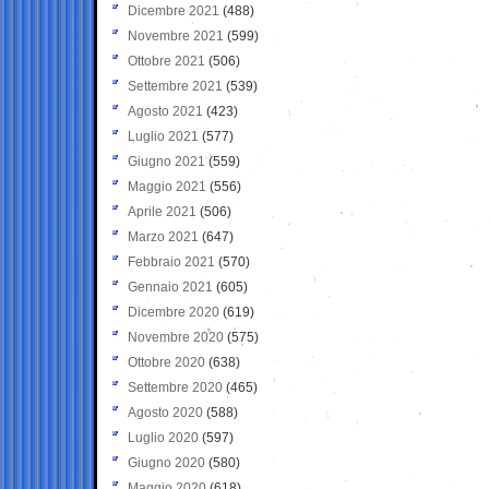
Dicembre 2021
(488)
Novembre 2021
(599)
Ottobre 2021
(506)
Settembre 2021
(539)
Agosto 2021
(423)
Luglio 2021
(577)
Giugno 2021
(559)
Maggio 2021
(556)
Aprile 2021
(506)
Marzo 2021
(647)
Febbraio 2021
(570)
Gennaio 2021
(605)
Dicembre 2020
(619)
Novembre 2020
(575)
Ottobre 2020
(638)
Settembre 2020
(465)
Agosto 2020
(588)
Luglio 2020
(597)
Giugno 2020
(580)
Maggio 2020
(618)