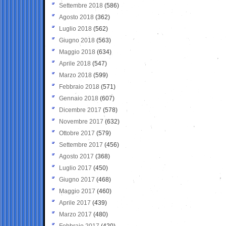
Settembre 2018
(586)
Agosto 2018
(362)
Luglio 2018
(562)
Giugno 2018
(563)
Maggio 2018
(634)
Aprile 2018
(547)
Marzo 2018
(599)
Febbraio 2018
(571)
Gennaio 2018
(607)
Dicembre 2017
(578)
Novembre 2017
(632)
Ottobre 2017
(579)
Settembre 2017
(456)
Agosto 2017
(368)
Luglio 2017
(450)
Giugno 2017
(468)
Maggio 2017
(460)
Aprile 2017
(439)
Marzo 2017
(480)
Febbraio 2017
(420)