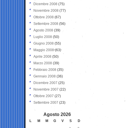
Dicembre 2008
(75)
Novembre 2008
(77)
Ottobre 2008
(67)
Settembre 2008
(56)
Agosto 2008
(39)
Luglio 2008
(50)
Giugno 2008
(55)
Maggio 2008
(63)
Aprile 2008
(50)
Marzo 2008
(39)
Febbraio 2008
(35)
Gennaio 2008
(36)
Dicembre 2007
(25)
Novembre 2007
(22)
Ottobre 2007
(27)
Settembre 2007
(23)
Agosto 2026
L
M
M
G
V
S
D