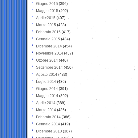
Giugno 2015
(396)
Maggio 2015
(402)
Aprile 2015
(407)
Marzo 2015
(428)
Febbraio 2015
(417)
Gennaio 2015
(434)
Dicembre 2014
(454)
Novembre 2014
(437)
Ottobre 2014
(440)
Settembre 2014
(450)
Agosto 2014
(433)
Luglio 2014
(436)
Giugno 2014
(391)
Maggio 2014
(392)
Aprile 2014
(389)
Marzo 2014
(436)
Febbraio 2014
(386)
Gennaio 2014
(419)
Dicembre 2013
(367)