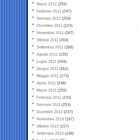
Marzo 2012
(255)
Febbraio 2012
(247)
Gennaio 2012
(259)
Dicembre 2011
(223)
Novembre 2011
(267)
Ottobre 2011
(283)
Settembre 2011
(268)
Agosto 2011
(155)
Luglio 2011
(204)
Giugno 2011
(262)
Maggio 2011
(273)
Aprile 2011
(248)
Marzo 2011
(255)
Febbraio 2011
(233)
Gennaio 2011
(253)
Dicembre 2010
(237)
Novembre 2010
(187)
Ottobre 2010
(157)
Settembre 2010
(148)