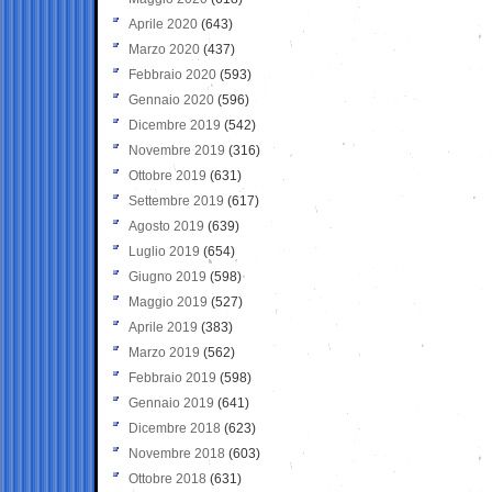
Aprile 2020
(643)
Marzo 2020
(437)
Febbraio 2020
(593)
Gennaio 2020
(596)
Dicembre 2019
(542)
Novembre 2019
(316)
Ottobre 2019
(631)
Settembre 2019
(617)
Agosto 2019
(639)
Luglio 2019
(654)
Giugno 2019
(598)
Maggio 2019
(527)
Aprile 2019
(383)
Marzo 2019
(562)
Febbraio 2019
(598)
Gennaio 2019
(641)
Dicembre 2018
(623)
Novembre 2018
(603)
Ottobre 2018
(631)