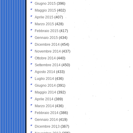
Giugno 2015
(396)
Maggio 2015
(402)
Aprile 2015
(407)
Marzo 2015
(428)
Febbraio 2015
(417)
Gennaio 2015
(434)
Dicembre 2014
(454)
Novembre 2014
(437)
Ottobre 2014
(440)
Settembre 2014
(450)
Agosto 2014
(433)
Luglio 2014
(436)
Giugno 2014
(391)
Maggio 2014
(392)
Aprile 2014
(389)
Marzo 2014
(436)
Febbraio 2014
(386)
Gennaio 2014
(419)
Dicembre 2013
(367)