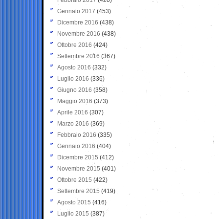
Gennaio 2017
(453)
Dicembre 2016
(438)
Novembre 2016
(438)
Ottobre 2016
(424)
Settembre 2016
(367)
Agosto 2016
(332)
Luglio 2016
(336)
Giugno 2016
(358)
Maggio 2016
(373)
Aprile 2016
(307)
Marzo 2016
(369)
Febbraio 2016
(335)
Gennaio 2016
(404)
Dicembre 2015
(412)
Novembre 2015
(401)
Ottobre 2015
(422)
Settembre 2015
(419)
Agosto 2015
(416)
Luglio 2015
(387)