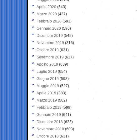
Aprile 2020
(643)
Marzo 2020
(437)
Febbraio 2020
(593)
Gennaio 2020
(596)
Dicembre 2019
(542)
Novembre 2019
(316)
Ottobre 2019
(631)
Settembre 2019
(617)
Agosto 2019
(639)
Luglio 2019
(654)
Giugno 2019
(598)
Maggio 2019
(527)
Aprile 2019
(383)
Marzo 2019
(562)
Febbraio 2019
(598)
Gennaio 2019
(641)
Dicembre 2018
(623)
Novembre 2018
(603)
Ottobre 2018
(631)