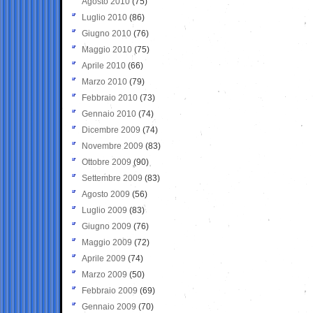
Agosto 2010
(75)
Luglio 2010
(86)
Giugno 2010
(76)
Maggio 2010
(75)
Aprile 2010
(66)
Marzo 2010
(79)
Febbraio 2010
(73)
Gennaio 2010
(74)
Dicembre 2009
(74)
Novembre 2009
(83)
Ottobre 2009
(90)
Settembre 2009
(83)
Agosto 2009
(56)
Luglio 2009
(83)
Giugno 2009
(76)
Maggio 2009
(72)
Aprile 2009
(74)
Marzo 2009
(50)
Febbraio 2009
(69)
Gennaio 2009
(70)