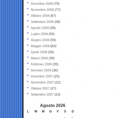
Dicembre 2008
(75)
Novembre 2008
(77)
Ottobre 2008
(67)
Settembre 2008
(56)
Agosto 2008
(39)
Luglio 2008
(50)
Giugno 2008
(55)
Maggio 2008
(63)
Aprile 2008
(50)
Marzo 2008
(39)
Febbraio 2008
(35)
Gennaio 2008
(36)
Dicembre 2007
(25)
Novembre 2007
(22)
Ottobre 2007
(27)
Settembre 2007
(23)
Agosto 2026
L
M
M
G
V
S
D