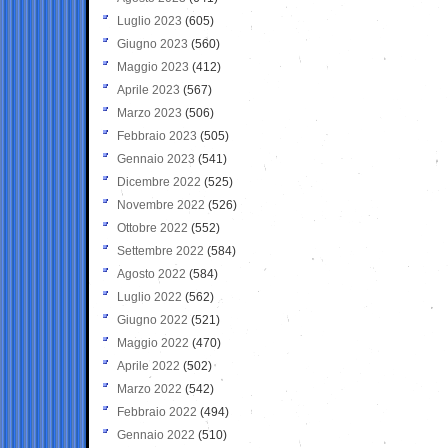
Luglio 2023
(605)
Giugno 2023
(560)
Maggio 2023
(412)
Aprile 2023
(567)
Marzo 2023
(506)
Febbraio 2023
(505)
Gennaio 2023
(541)
Dicembre 2022
(525)
Novembre 2022
(526)
Ottobre 2022
(552)
Settembre 2022
(584)
Agosto 2022
(584)
Luglio 2022
(562)
Giugno 2022
(521)
Maggio 2022
(470)
Aprile 2022
(502)
Marzo 2022
(542)
Febbraio 2022
(494)
Gennaio 2022
(510)