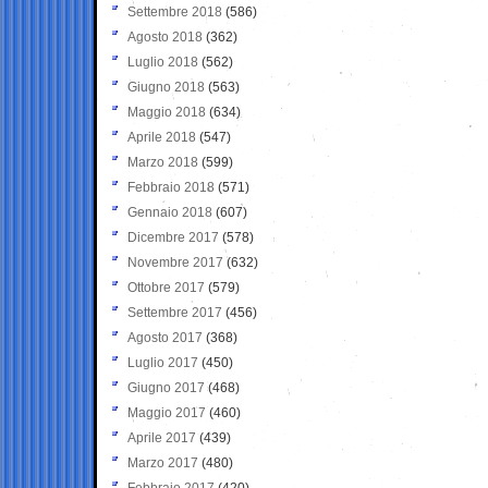
Settembre 2018
(586)
Agosto 2018
(362)
Luglio 2018
(562)
Giugno 2018
(563)
Maggio 2018
(634)
Aprile 2018
(547)
Marzo 2018
(599)
Febbraio 2018
(571)
Gennaio 2018
(607)
Dicembre 2017
(578)
Novembre 2017
(632)
Ottobre 2017
(579)
Settembre 2017
(456)
Agosto 2017
(368)
Luglio 2017
(450)
Giugno 2017
(468)
Maggio 2017
(460)
Aprile 2017
(439)
Marzo 2017
(480)
Febbraio 2017
(420)