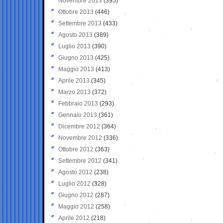
Novembre 2013
(395)
Ottobre 2013
(446)
Settembre 2013
(433)
Agosto 2013
(389)
Luglio 2013
(390)
Giugno 2013
(425)
Maggio 2013
(413)
Aprile 2013
(345)
Marzo 2013
(372)
Febbraio 2013
(293)
Gennaio 2013
(361)
Dicembre 2012
(364)
Novembre 2012
(336)
Ottobre 2012
(363)
Settembre 2012
(341)
Agosto 2012
(238)
Luglio 2012
(328)
Giugno 2012
(287)
Maggio 2012
(258)
Aprile 2012
(218)