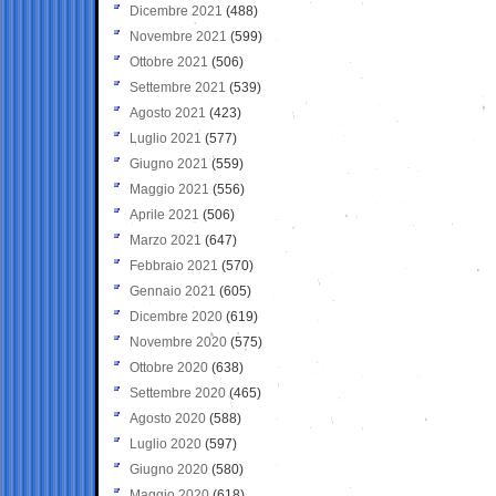
Dicembre 2021
(488)
Novembre 2021
(599)
Ottobre 2021
(506)
Settembre 2021
(539)
Agosto 2021
(423)
Luglio 2021
(577)
Giugno 2021
(559)
Maggio 2021
(556)
Aprile 2021
(506)
Marzo 2021
(647)
Febbraio 2021
(570)
Gennaio 2021
(605)
Dicembre 2020
(619)
Novembre 2020
(575)
Ottobre 2020
(638)
Settembre 2020
(465)
Agosto 2020
(588)
Luglio 2020
(597)
Giugno 2020
(580)
Maggio 2020
(618)