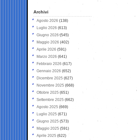
Archivi
Agosto 2026
(138)
Luglio 2026
(613)
Giugno 2026
(545)
Maggio 2026
(402)
Aprile 2026
(591)
Marzo 2026
(641)
Febbraio 2026
(617)
Gennaio 2026
(652)
Dicembre 2025
(627)
Novembre 2025
(668)
Ottobre 2025
(651)
Settembre 2025
(662)
Agosto 2025
(669)
Luglio 2025
(671)
Giugno 2025
(573)
Maggio 2025
(591)
Aprile 2025
(622)