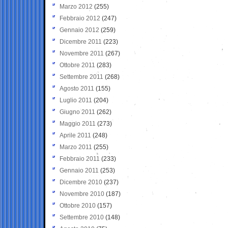
Marzo 2012
(255)
Febbraio 2012
(247)
Gennaio 2012
(259)
Dicembre 2011
(223)
Novembre 2011
(267)
Ottobre 2011
(283)
Settembre 2011
(268)
Agosto 2011
(155)
Luglio 2011
(204)
Giugno 2011
(262)
Maggio 2011
(273)
Aprile 2011
(248)
Marzo 2011
(255)
Febbraio 2011
(233)
Gennaio 2011
(253)
Dicembre 2010
(237)
Novembre 2010
(187)
Ottobre 2010
(157)
Settembre 2010
(148)