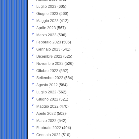
Luglio 2023
(605)
Giugno 2023
(560)
Maggio 2023
(412)
Aprile 2023
(567)
Marzo 2023
(506)
Febbraio 2023
(505)
Gennaio 2023
(541)
Dicembre 2022
(525)
Novembre 2022
(526)
Ottobre 2022
(552)
Settembre 2022
(584)
Agosto 2022
(584)
Luglio 2022
(562)
Giugno 2022
(521)
Maggio 2022
(470)
Aprile 2022
(502)
Marzo 2022
(542)
Febbraio 2022
(494)
Gennaio 2022
(510)