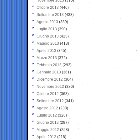
Novembre 2013
(395)
Ottobre 2013
(446)
Settembre 2013
(433)
Agosto 2013
(389)
Luglio 2013
(390)
Giugno 2013
(425)
Maggio 2013
(413)
Aprile 2013
(345)
Marzo 2013
(372)
Febbraio 2013
(293)
Gennaio 2013
(361)
Dicembre 2012
(364)
Novembre 2012
(336)
Ottobre 2012
(363)
Settembre 2012
(341)
Agosto 2012
(238)
Luglio 2012
(328)
Giugno 2012
(287)
Maggio 2012
(258)
Aprile 2012
(218)