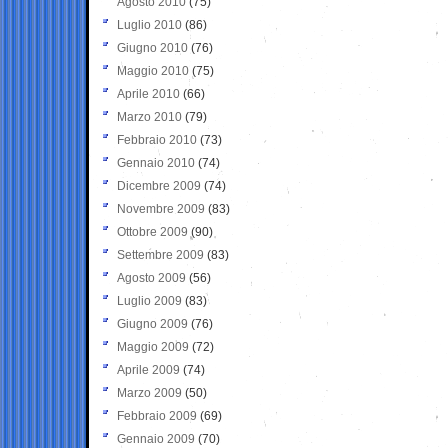
Agosto 2010
(75)
Luglio 2010
(86)
Giugno 2010
(76)
Maggio 2010
(75)
Aprile 2010
(66)
Marzo 2010
(79)
Febbraio 2010
(73)
Gennaio 2010
(74)
Dicembre 2009
(74)
Novembre 2009
(83)
Ottobre 2009
(90)
Settembre 2009
(83)
Agosto 2009
(56)
Luglio 2009
(83)
Giugno 2009
(76)
Maggio 2009
(72)
Aprile 2009
(74)
Marzo 2009
(50)
Febbraio 2009
(69)
Gennaio 2009
(70)