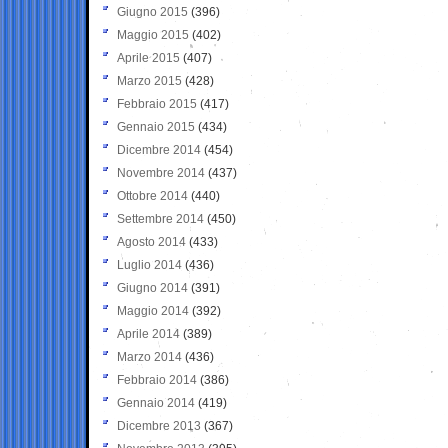
Giugno 2015
(396)
Maggio 2015
(402)
Aprile 2015
(407)
Marzo 2015
(428)
Febbraio 2015
(417)
Gennaio 2015
(434)
Dicembre 2014
(454)
Novembre 2014
(437)
Ottobre 2014
(440)
Settembre 2014
(450)
Agosto 2014
(433)
Luglio 2014
(436)
Giugno 2014
(391)
Maggio 2014
(392)
Aprile 2014
(389)
Marzo 2014
(436)
Febbraio 2014
(386)
Gennaio 2014
(419)
Dicembre 2013
(367)