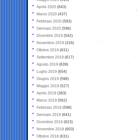
Aprile 2020
(643)
Marzo 2020
(437)
Febbraio 2020
(593)
Gennaio 2020
(596)
Dicembre 2019
(542)
Novembre 2019
(316)
Ottobre 2019
(631)
Settembre 2019
(617)
Agosto 2019
(639)
Luglio 2019
(654)
Giugno 2019
(598)
Maggio 2019
(527)
Aprile 2019
(383)
Marzo 2019
(562)
Febbraio 2019
(598)
Gennaio 2019
(641)
Dicembre 2018
(623)
Novembre 2018
(603)
Ottobre 2018
(631)