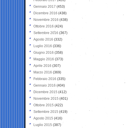
Gennaio 2017
(453)
Dicembre 2016
(438)
Novembre 2016
(438)
Ottobre 2016
(424)
Settembre 2016
(367)
Agosto 2016
(332)
Luglio 2016
(336)
Giugno 2016
(358)
Maggio 2016
(373)
Aprile 2016
(307)
Marzo 2016
(369)
Febbraio 2016
(335)
Gennaio 2016
(404)
Dicembre 2015
(412)
Novembre 2015
(401)
Ottobre 2015
(422)
Settembre 2015
(419)
Agosto 2015
(416)
Luglio 2015
(387)