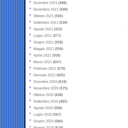
Dicembre 2021
(488)
Novembre 2021
(599)
Ottobre 2021
(506)
Settembre 2021
(539)
Agosto 2021
(423)
Luglio 2021
(577)
Giugno 2021
(559)
Maggio 2021
(556)
Aprile 2021
(506)
Marzo 2021
(647)
Febbraio 2021
(570)
Gennaio 2021
(605)
Dicembre 2020
(619)
Novembre 2020
(575)
Ottobre 2020
(638)
Settembre 2020
(465)
Agosto 2020
(588)
Luglio 2020
(597)
Giugno 2020
(580)
Maggio 2020
(618)