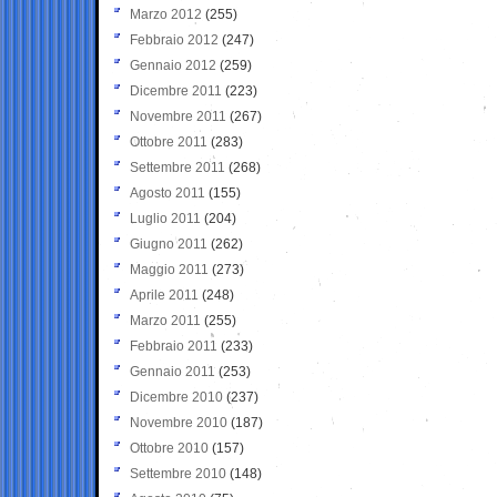
Marzo 2012
(255)
Febbraio 2012
(247)
Gennaio 2012
(259)
Dicembre 2011
(223)
Novembre 2011
(267)
Ottobre 2011
(283)
Settembre 2011
(268)
Agosto 2011
(155)
Luglio 2011
(204)
Giugno 2011
(262)
Maggio 2011
(273)
Aprile 2011
(248)
Marzo 2011
(255)
Febbraio 2011
(233)
Gennaio 2011
(253)
Dicembre 2010
(237)
Novembre 2010
(187)
Ottobre 2010
(157)
Settembre 2010
(148)