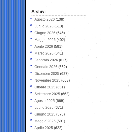
Archivi
Agosto 2026
(138)
Luglio 2026
(613)
Giugno 2026
(545)
Maggio 2026
(402)
Aprile 2026
(591)
Marzo 2026
(641)
Febbraio 2026
(617)
Gennaio 2026
(652)
Dicembre 2025
(627)
Novembre 2025
(668)
Ottobre 2025
(651)
Settembre 2025
(662)
Agosto 2025
(669)
Luglio 2025
(671)
Giugno 2025
(573)
Maggio 2025
(591)
Aprile 2025
(622)