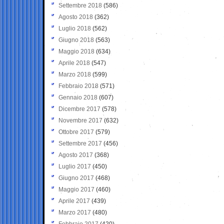
Settembre 2018
(586)
Agosto 2018
(362)
Luglio 2018
(562)
Giugno 2018
(563)
Maggio 2018
(634)
Aprile 2018
(547)
Marzo 2018
(599)
Febbraio 2018
(571)
Gennaio 2018
(607)
Dicembre 2017
(578)
Novembre 2017
(632)
Ottobre 2017
(579)
Settembre 2017
(456)
Agosto 2017
(368)
Luglio 2017
(450)
Giugno 2017
(468)
Maggio 2017
(460)
Aprile 2017
(439)
Marzo 2017
(480)
Febbraio 2017
(420)