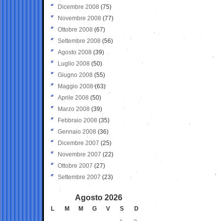
Dicembre 2008
(75)
Novembre 2008
(77)
Ottobre 2008
(67)
Settembre 2008
(56)
Agosto 2008
(39)
Luglio 2008
(50)
Giugno 2008
(55)
Maggio 2008
(63)
Aprile 2008
(50)
Marzo 2008
(39)
Febbraio 2008
(35)
Gennaio 2008
(36)
Dicembre 2007
(25)
Novembre 2007
(22)
Ottobre 2007
(27)
Settembre 2007
(23)
Agosto 2026
L
M
M
G
V
S
D