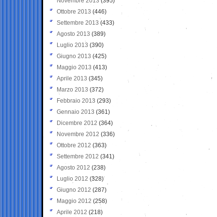
Novembre 2013
(395)
Ottobre 2013
(446)
Settembre 2013
(433)
Agosto 2013
(389)
Luglio 2013
(390)
Giugno 2013
(425)
Maggio 2013
(413)
Aprile 2013
(345)
Marzo 2013
(372)
Febbraio 2013
(293)
Gennaio 2013
(361)
Dicembre 2012
(364)
Novembre 2012
(336)
Ottobre 2012
(363)
Settembre 2012
(341)
Agosto 2012
(238)
Luglio 2012
(328)
Giugno 2012
(287)
Maggio 2012
(258)
Aprile 2012
(218)