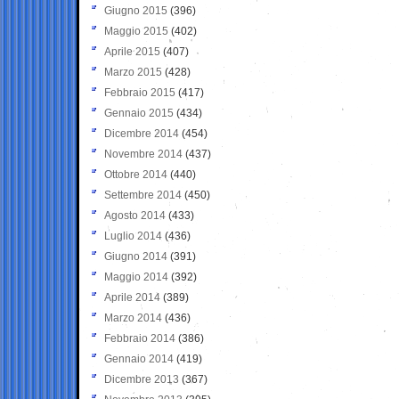
Giugno 2015
(396)
Maggio 2015
(402)
Aprile 2015
(407)
Marzo 2015
(428)
Febbraio 2015
(417)
Gennaio 2015
(434)
Dicembre 2014
(454)
Novembre 2014
(437)
Ottobre 2014
(440)
Settembre 2014
(450)
Agosto 2014
(433)
Luglio 2014
(436)
Giugno 2014
(391)
Maggio 2014
(392)
Aprile 2014
(389)
Marzo 2014
(436)
Febbraio 2014
(386)
Gennaio 2014
(419)
Dicembre 2013
(367)