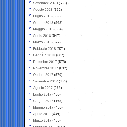
Settembre 2018
(586)
Agosto 2018
(362)
Luglio 2018
(562)
Giugno 2018
(563)
Maggio 2018
(634)
Aprile 2018
(547)
Marzo 2018
(599)
Febbraio 2018
(571)
Gennaio 2018
(607)
Dicembre 2017
(578)
Novembre 2017
(632)
Ottobre 2017
(579)
Settembre 2017
(456)
Agosto 2017
(368)
Luglio 2017
(450)
Giugno 2017
(468)
Maggio 2017
(460)
Aprile 2017
(439)
Marzo 2017
(480)
Febbraio 2017
(420)