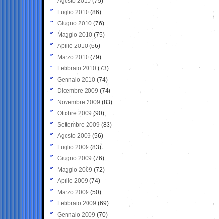
Agosto 2010
(75)
Luglio 2010
(86)
Giugno 2010
(76)
Maggio 2010
(75)
Aprile 2010
(66)
Marzo 2010
(79)
Febbraio 2010
(73)
Gennaio 2010
(74)
Dicembre 2009
(74)
Novembre 2009
(83)
Ottobre 2009
(90)
Settembre 2009
(83)
Agosto 2009
(56)
Luglio 2009
(83)
Giugno 2009
(76)
Maggio 2009
(72)
Aprile 2009
(74)
Marzo 2009
(50)
Febbraio 2009
(69)
Gennaio 2009
(70)