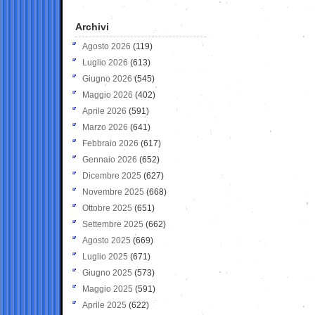
Archivi
Agosto 2026
(119)
Luglio 2026
(613)
Giugno 2026
(545)
Maggio 2026
(402)
Aprile 2026
(591)
Marzo 2026
(641)
Febbraio 2026
(617)
Gennaio 2026
(652)
Dicembre 2025
(627)
Novembre 2025
(668)
Ottobre 2025
(651)
Settembre 2025
(662)
Agosto 2025
(669)
Luglio 2025
(671)
Giugno 2025
(573)
Maggio 2025
(591)
Aprile 2025
(622)