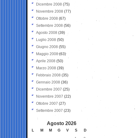
Dicembre 2008
(75)
Novembre 2008
(77)
Ottobre 2008
(67)
Settembre 2008
(56)
Agosto 2008
(39)
Luglio 2008
(50)
Giugno 2008
(55)
Maggio 2008
(63)
Aprile 2008
(50)
Marzo 2008
(39)
Febbraio 2008
(35)
Gennaio 2008
(36)
Dicembre 2007
(25)
Novembre 2007
(22)
Ottobre 2007
(27)
Settembre 2007
(23)
Agosto 2026
L
M
M
G
V
S
D