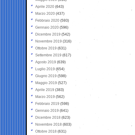
Aprile 2020
(643)
Marzo 2020
(437)
Febbraio 2020
(593)
Gennaio 2020
(596)
Dicembre 2019
(542)
Novembre 2019
(316)
Ottobre 2019
(631)
Settembre 2019
(617)
Agosto 2019
(639)
Luglio 2019
(654)
Giugno 2019
(598)
Maggio 2019
(527)
Aprile 2019
(383)
Marzo 2019
(562)
Febbraio 2019
(598)
Gennaio 2019
(641)
Dicembre 2018
(623)
Novembre 2018
(603)
Ottobre 2018
(631)