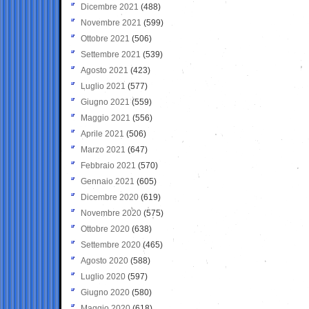
Dicembre 2021
(488)
Novembre 2021
(599)
Ottobre 2021
(506)
Settembre 2021
(539)
Agosto 2021
(423)
Luglio 2021
(577)
Giugno 2021
(559)
Maggio 2021
(556)
Aprile 2021
(506)
Marzo 2021
(647)
Febbraio 2021
(570)
Gennaio 2021
(605)
Dicembre 2020
(619)
Novembre 2020
(575)
Ottobre 2020
(638)
Settembre 2020
(465)
Agosto 2020
(588)
Luglio 2020
(597)
Giugno 2020
(580)
Maggio 2020
(618)