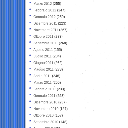
Marzo 2012
(255)
Febbraio 2012
(247)
Gennaio 2012
(259)
Dicembre 2011
(223)
Novembre 2011
(267)
Ottobre 2011
(283)
Settembre 2011
(268)
Agosto 2011
(155)
Luglio 2011
(204)
Giugno 2011
(262)
Maggio 2011
(273)
Aprile 2011
(248)
Marzo 2011
(255)
Febbraio 2011
(233)
Gennaio 2011
(253)
Dicembre 2010
(237)
Novembre 2010
(187)
Ottobre 2010
(157)
Settembre 2010
(148)