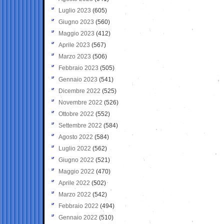
Luglio 2023
(605)
Giugno 2023
(560)
Maggio 2023
(412)
Aprile 2023
(567)
Marzo 2023
(506)
Febbraio 2023
(505)
Gennaio 2023
(541)
Dicembre 2022
(525)
Novembre 2022
(526)
Ottobre 2022
(552)
Settembre 2022
(584)
Agosto 2022
(584)
Luglio 2022
(562)
Giugno 2022
(521)
Maggio 2022
(470)
Aprile 2022
(502)
Marzo 2022
(542)
Febbraio 2022
(494)
Gennaio 2022
(510)