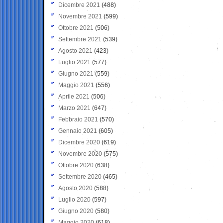
Dicembre 2021
(488)
Novembre 2021
(599)
Ottobre 2021
(506)
Settembre 2021
(539)
Agosto 2021
(423)
Luglio 2021
(577)
Giugno 2021
(559)
Maggio 2021
(556)
Aprile 2021
(506)
Marzo 2021
(647)
Febbraio 2021
(570)
Gennaio 2021
(605)
Dicembre 2020
(619)
Novembre 2020
(575)
Ottobre 2020
(638)
Settembre 2020
(465)
Agosto 2020
(588)
Luglio 2020
(597)
Giugno 2020
(580)
Maggio 2020
(618)