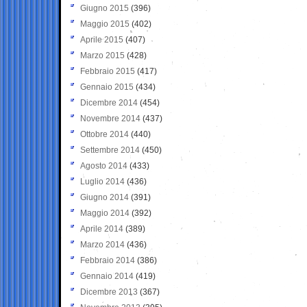
Giugno 2015
(396)
Maggio 2015
(402)
Aprile 2015
(407)
Marzo 2015
(428)
Febbraio 2015
(417)
Gennaio 2015
(434)
Dicembre 2014
(454)
Novembre 2014
(437)
Ottobre 2014
(440)
Settembre 2014
(450)
Agosto 2014
(433)
Luglio 2014
(436)
Giugno 2014
(391)
Maggio 2014
(392)
Aprile 2014
(389)
Marzo 2014
(436)
Febbraio 2014
(386)
Gennaio 2014
(419)
Dicembre 2013
(367)