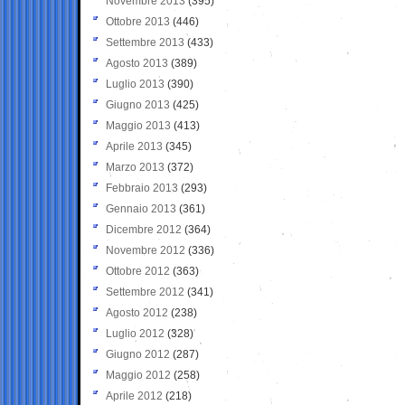
Novembre 2013
(395)
Ottobre 2013
(446)
Settembre 2013
(433)
Agosto 2013
(389)
Luglio 2013
(390)
Giugno 2013
(425)
Maggio 2013
(413)
Aprile 2013
(345)
Marzo 2013
(372)
Febbraio 2013
(293)
Gennaio 2013
(361)
Dicembre 2012
(364)
Novembre 2012
(336)
Ottobre 2012
(363)
Settembre 2012
(341)
Agosto 2012
(238)
Luglio 2012
(328)
Giugno 2012
(287)
Maggio 2012
(258)
Aprile 2012
(218)