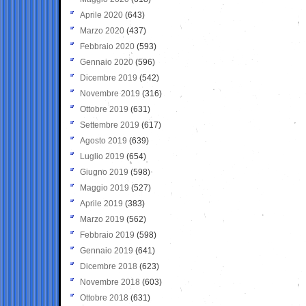
Aprile 2020
(643)
Marzo 2020
(437)
Febbraio 2020
(593)
Gennaio 2020
(596)
Dicembre 2019
(542)
Novembre 2019
(316)
Ottobre 2019
(631)
Settembre 2019
(617)
Agosto 2019
(639)
Luglio 2019
(654)
Giugno 2019
(598)
Maggio 2019
(527)
Aprile 2019
(383)
Marzo 2019
(562)
Febbraio 2019
(598)
Gennaio 2019
(641)
Dicembre 2018
(623)
Novembre 2018
(603)
Ottobre 2018
(631)