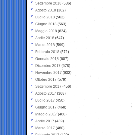
Settembre 2018
(586)
Agosto 2018
(362)
Luglio 2018
(562)
Giugno 2018
(563)
Maggio 2018
(634)
Aprile 2018
(547)
Marzo 2018
(599)
Febbraio 2018
(571)
Gennaio 2018
(607)
Dicembre 2017
(578)
Novembre 2017
(632)
Ottobre 2017
(579)
Settembre 2017
(456)
Agosto 2017
(368)
Luglio 2017
(450)
Giugno 2017
(468)
Maggio 2017
(460)
Aprile 2017
(439)
Marzo 2017
(480)
Febbraio 2017
(420)