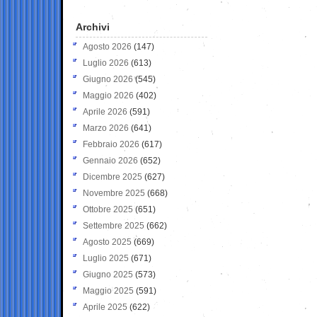
Archivi
Agosto 2026
(147)
Luglio 2026
(613)
Giugno 2026
(545)
Maggio 2026
(402)
Aprile 2026
(591)
Marzo 2026
(641)
Febbraio 2026
(617)
Gennaio 2026
(652)
Dicembre 2025
(627)
Novembre 2025
(668)
Ottobre 2025
(651)
Settembre 2025
(662)
Agosto 2025
(669)
Luglio 2025
(671)
Giugno 2025
(573)
Maggio 2025
(591)
Aprile 2025
(622)