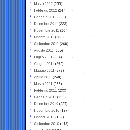
Marzo 2012
(255)
Febbraio 2012
(247)
Gennaio 2012
(259)
Dicembre 2011
(223)
Novembre 2011
(267)
Ottobre 2011
(283)
Settembre 2011
(268)
Agosto 2011
(155)
Luglio 2011
(204)
Giugno 2011
(262)
Maggio 2011
(273)
Aprile 2011
(248)
Marzo 2011
(255)
Febbraio 2011
(233)
Gennaio 2011
(253)
Dicembre 2010
(237)
Novembre 2010
(187)
Ottobre 2010
(157)
Settembre 2010
(148)