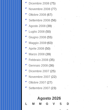
Dicembre 2008
(75)
Novembre 2008
(77)
Ottobre 2008
(67)
Settembre 2008
(56)
Agosto 2008
(39)
Luglio 2008
(50)
Giugno 2008
(55)
Maggio 2008
(63)
Aprile 2008
(50)
Marzo 2008
(39)
Febbraio 2008
(35)
Gennaio 2008
(36)
Dicembre 2007
(25)
Novembre 2007
(22)
Ottobre 2007
(27)
Settembre 2007
(23)
Agosto 2026
L
M
M
G
V
S
D