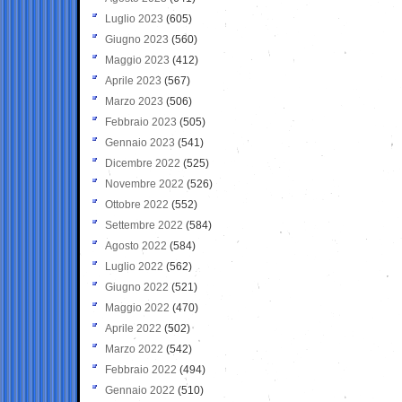
Luglio 2023
(605)
Giugno 2023
(560)
Maggio 2023
(412)
Aprile 2023
(567)
Marzo 2023
(506)
Febbraio 2023
(505)
Gennaio 2023
(541)
Dicembre 2022
(525)
Novembre 2022
(526)
Ottobre 2022
(552)
Settembre 2022
(584)
Agosto 2022
(584)
Luglio 2022
(562)
Giugno 2022
(521)
Maggio 2022
(470)
Aprile 2022
(502)
Marzo 2022
(542)
Febbraio 2022
(494)
Gennaio 2022
(510)