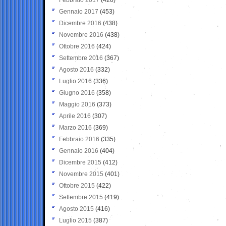
Gennaio 2017
(453)
Dicembre 2016
(438)
Novembre 2016
(438)
Ottobre 2016
(424)
Settembre 2016
(367)
Agosto 2016
(332)
Luglio 2016
(336)
Giugno 2016
(358)
Maggio 2016
(373)
Aprile 2016
(307)
Marzo 2016
(369)
Febbraio 2016
(335)
Gennaio 2016
(404)
Dicembre 2015
(412)
Novembre 2015
(401)
Ottobre 2015
(422)
Settembre 2015
(419)
Agosto 2015
(416)
Luglio 2015
(387)