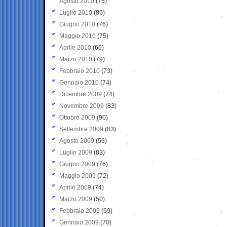
Agosto 2010
(75)
Luglio 2010
(86)
Giugno 2010
(76)
Maggio 2010
(75)
Aprile 2010
(66)
Marzo 2010
(79)
Febbraio 2010
(73)
Gennaio 2010
(74)
Dicembre 2009
(74)
Novembre 2009
(83)
Ottobre 2009
(90)
Settembre 2009
(83)
Agosto 2009
(56)
Luglio 2009
(83)
Giugno 2009
(76)
Maggio 2009
(72)
Aprile 2009
(74)
Marzo 2009
(50)
Febbraio 2009
(69)
Gennaio 2009
(70)