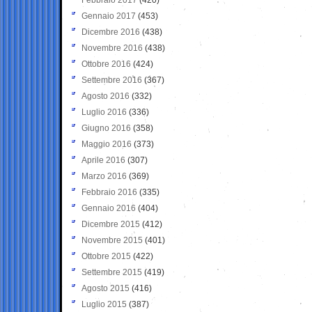
Gennaio 2017
(453)
Dicembre 2016
(438)
Novembre 2016
(438)
Ottobre 2016
(424)
Settembre 2016
(367)
Agosto 2016
(332)
Luglio 2016
(336)
Giugno 2016
(358)
Maggio 2016
(373)
Aprile 2016
(307)
Marzo 2016
(369)
Febbraio 2016
(335)
Gennaio 2016
(404)
Dicembre 2015
(412)
Novembre 2015
(401)
Ottobre 2015
(422)
Settembre 2015
(419)
Agosto 2015
(416)
Luglio 2015
(387)