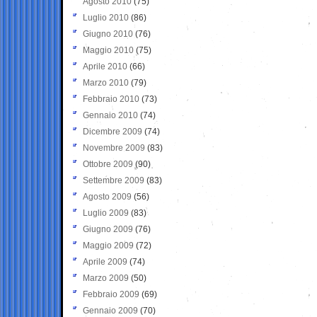
Agosto 2010
(75)
Luglio 2010
(86)
Giugno 2010
(76)
Maggio 2010
(75)
Aprile 2010
(66)
Marzo 2010
(79)
Febbraio 2010
(73)
Gennaio 2010
(74)
Dicembre 2009
(74)
Novembre 2009
(83)
Ottobre 2009
(90)
Settembre 2009
(83)
Agosto 2009
(56)
Luglio 2009
(83)
Giugno 2009
(76)
Maggio 2009
(72)
Aprile 2009
(74)
Marzo 2009
(50)
Febbraio 2009
(69)
Gennaio 2009
(70)