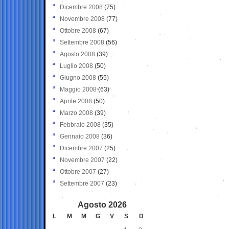
Dicembre 2008
(75)
Novembre 2008
(77)
Ottobre 2008
(67)
Settembre 2008
(56)
Agosto 2008
(39)
Luglio 2008
(50)
Giugno 2008
(55)
Maggio 2008
(63)
Aprile 2008
(50)
Marzo 2008
(39)
Febbraio 2008
(35)
Gennaio 2008
(36)
Dicembre 2007
(25)
Novembre 2007
(22)
Ottobre 2007
(27)
Settembre 2007
(23)
Agosto 2026
L
M
M
G
V
S
D