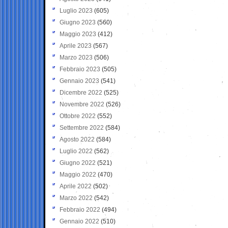
Luglio 2023
(605)
Giugno 2023
(560)
Maggio 2023
(412)
Aprile 2023
(567)
Marzo 2023
(506)
Febbraio 2023
(505)
Gennaio 2023
(541)
Dicembre 2022
(525)
Novembre 2022
(526)
Ottobre 2022
(552)
Settembre 2022
(584)
Agosto 2022
(584)
Luglio 2022
(562)
Giugno 2022
(521)
Maggio 2022
(470)
Aprile 2022
(502)
Marzo 2022
(542)
Febbraio 2022
(494)
Gennaio 2022
(510)