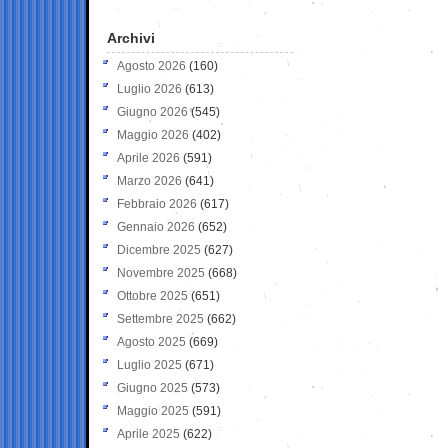
Archivi
Agosto 2026
(160)
Luglio 2026
(613)
Giugno 2026
(545)
Maggio 2026
(402)
Aprile 2026
(591)
Marzo 2026
(641)
Febbraio 2026
(617)
Gennaio 2026
(652)
Dicembre 2025
(627)
Novembre 2025
(668)
Ottobre 2025
(651)
Settembre 2025
(662)
Agosto 2025
(669)
Luglio 2025
(671)
Giugno 2025
(573)
Maggio 2025
(591)
Aprile 2025
(622)