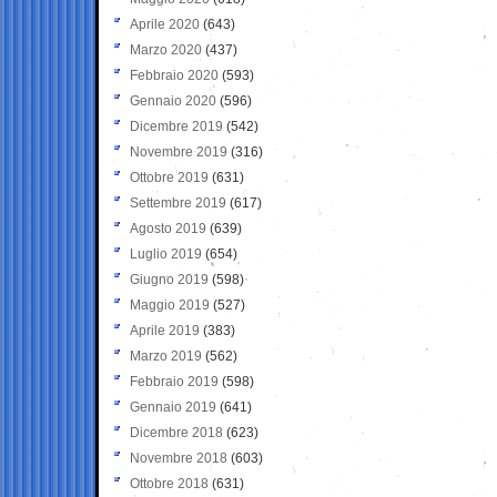
Aprile 2020
(643)
Marzo 2020
(437)
Febbraio 2020
(593)
Gennaio 2020
(596)
Dicembre 2019
(542)
Novembre 2019
(316)
Ottobre 2019
(631)
Settembre 2019
(617)
Agosto 2019
(639)
Luglio 2019
(654)
Giugno 2019
(598)
Maggio 2019
(527)
Aprile 2019
(383)
Marzo 2019
(562)
Febbraio 2019
(598)
Gennaio 2019
(641)
Dicembre 2018
(623)
Novembre 2018
(603)
Ottobre 2018
(631)