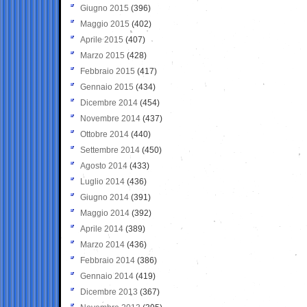
Giugno 2015
(396)
Maggio 2015
(402)
Aprile 2015
(407)
Marzo 2015
(428)
Febbraio 2015
(417)
Gennaio 2015
(434)
Dicembre 2014
(454)
Novembre 2014
(437)
Ottobre 2014
(440)
Settembre 2014
(450)
Agosto 2014
(433)
Luglio 2014
(436)
Giugno 2014
(391)
Maggio 2014
(392)
Aprile 2014
(389)
Marzo 2014
(436)
Febbraio 2014
(386)
Gennaio 2014
(419)
Dicembre 2013
(367)