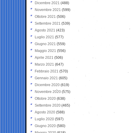
Dicembre 2021
(488)
Novembre 2021
(599)
Ottobre 2021
(506)
Settembre 2021
(539)
Agosto 2021
(423)
Luglio 2021
(577)
Giugno 2021
(559)
Maggio 2021
(556)
Aprile 2021
(506)
Marzo 2021
(647)
Febbraio 2021
(570)
Gennaio 2021
(605)
Dicembre 2020
(619)
Novembre 2020
(575)
Ottobre 2020
(638)
Settembre 2020
(465)
Agosto 2020
(588)
Luglio 2020
(597)
Giugno 2020
(580)
Maggio 2020
(618)