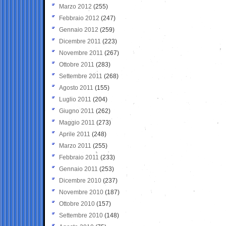
Marzo 2012
(255)
Febbraio 2012
(247)
Gennaio 2012
(259)
Dicembre 2011
(223)
Novembre 2011
(267)
Ottobre 2011
(283)
Settembre 2011
(268)
Agosto 2011
(155)
Luglio 2011
(204)
Giugno 2011
(262)
Maggio 2011
(273)
Aprile 2011
(248)
Marzo 2011
(255)
Febbraio 2011
(233)
Gennaio 2011
(253)
Dicembre 2010
(237)
Novembre 2010
(187)
Ottobre 2010
(157)
Settembre 2010
(148)