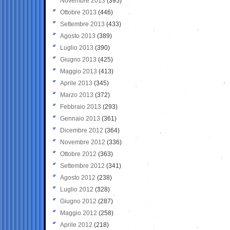
Novembre 2013
(395)
Ottobre 2013
(446)
Settembre 2013
(433)
Agosto 2013
(389)
Luglio 2013
(390)
Giugno 2013
(425)
Maggio 2013
(413)
Aprile 2013
(345)
Marzo 2013
(372)
Febbraio 2013
(293)
Gennaio 2013
(361)
Dicembre 2012
(364)
Novembre 2012
(336)
Ottobre 2012
(363)
Settembre 2012
(341)
Agosto 2012
(238)
Luglio 2012
(328)
Giugno 2012
(287)
Maggio 2012
(258)
Aprile 2012
(218)