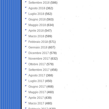
Settembre 2018
(586)
Agosto 2018
(362)
Luglio 2018
(562)
Giugno 2018
(563)
Maggio 2018
(634)
Aprile 2018
(547)
Marzo 2018
(599)
Febbraio 2018
(571)
Gennaio 2018
(607)
Dicembre 2017
(578)
Novembre 2017
(632)
Ottobre 2017
(579)
Settembre 2017
(456)
Agosto 2017
(368)
Luglio 2017
(450)
Giugno 2017
(468)
Maggio 2017
(460)
Aprile 2017
(439)
Marzo 2017
(480)
Febbraio 2017
(420)