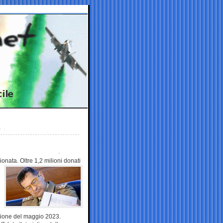
vionata. Oltre 1,2
milioni donati
luvione del maggio 2023.