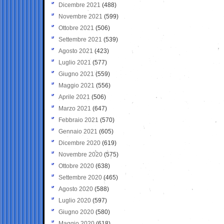
Dicembre 2021
(488)
Novembre 2021
(599)
Ottobre 2021
(506)
Settembre 2021
(539)
Agosto 2021
(423)
Luglio 2021
(577)
Giugno 2021
(559)
Maggio 2021
(556)
Aprile 2021
(506)
Marzo 2021
(647)
Febbraio 2021
(570)
Gennaio 2021
(605)
Dicembre 2020
(619)
Novembre 2020
(575)
Ottobre 2020
(638)
Settembre 2020
(465)
Agosto 2020
(588)
Luglio 2020
(597)
Giugno 2020
(580)
Maggio 2020
(618)