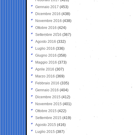
Gennaio 2017
(453)
Dicembre 2016
(438)
Novembre 2016
(438)
Ottobre 2016
(424)
Settembre 2016
(367)
Agosto 2016
(332)
Luglio 2016
(336)
Giugno 2016
(358)
Maggio 2016
(373)
Aprile 2016
(307)
Marzo 2016
(369)
Febbraio 2016
(335)
Gennaio 2016
(404)
Dicembre 2015
(412)
Novembre 2015
(401)
Ottobre 2015
(422)
Settembre 2015
(419)
Agosto 2015
(416)
Luglio 2015
(387)