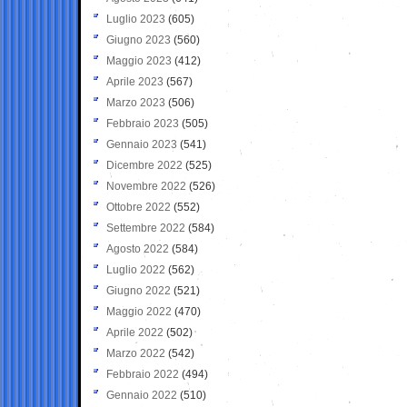
Luglio 2023
(605)
Giugno 2023
(560)
Maggio 2023
(412)
Aprile 2023
(567)
Marzo 2023
(506)
Febbraio 2023
(505)
Gennaio 2023
(541)
Dicembre 2022
(525)
Novembre 2022
(526)
Ottobre 2022
(552)
Settembre 2022
(584)
Agosto 2022
(584)
Luglio 2022
(562)
Giugno 2022
(521)
Maggio 2022
(470)
Aprile 2022
(502)
Marzo 2022
(542)
Febbraio 2022
(494)
Gennaio 2022
(510)