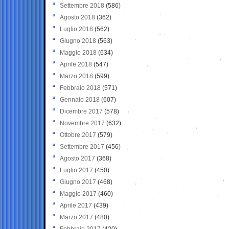
Settembre 2018
(586)
Agosto 2018
(362)
Luglio 2018
(562)
Giugno 2018
(563)
Maggio 2018
(634)
Aprile 2018
(547)
Marzo 2018
(599)
Febbraio 2018
(571)
Gennaio 2018
(607)
Dicembre 2017
(578)
Novembre 2017
(632)
Ottobre 2017
(579)
Settembre 2017
(456)
Agosto 2017
(368)
Luglio 2017
(450)
Giugno 2017
(468)
Maggio 2017
(460)
Aprile 2017
(439)
Marzo 2017
(480)
Febbraio 2017
(420)