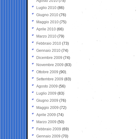
Agosto 2010
(75)
Luglio 2010
(86)
Giugno 2010
(76)
Maggio 2010
(75)
Aprile 2010
(66)
Marzo 2010
(79)
Febbraio 2010
(73)
Gennaio 2010
(74)
Dicembre 2009
(74)
Novembre 2009
(83)
Ottobre 2009
(90)
Settembre 2009
(83)
Agosto 2009
(56)
Luglio 2009
(83)
Giugno 2009
(76)
Maggio 2009
(72)
Aprile 2009
(74)
Marzo 2009
(50)
Febbraio 2009
(69)
Gennaio 2009
(70)