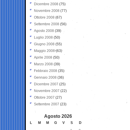
Dicembre 2008
(75)
Novembre 2008
(77)
Ottobre 2008
(67)
Settembre 2008
(56)
Agosto 2008
(39)
Luglio 2008
(50)
Giugno 2008
(55)
Maggio 2008
(63)
Aprile 2008
(50)
Marzo 2008
(39)
Febbraio 2008
(35)
Gennaio 2008
(36)
Dicembre 2007
(25)
Novembre 2007
(22)
Ottobre 2007
(27)
Settembre 2007
(23)
Agosto 2026
L
M
M
G
V
S
D