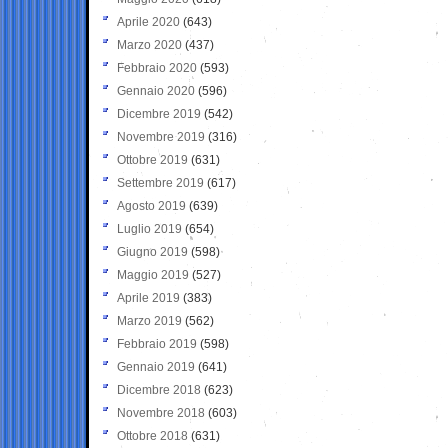
Aprile 2020
(643)
Marzo 2020
(437)
Febbraio 2020
(593)
Gennaio 2020
(596)
Dicembre 2019
(542)
Novembre 2019
(316)
Ottobre 2019
(631)
Settembre 2019
(617)
Agosto 2019
(639)
Luglio 2019
(654)
Giugno 2019
(598)
Maggio 2019
(527)
Aprile 2019
(383)
Marzo 2019
(562)
Febbraio 2019
(598)
Gennaio 2019
(641)
Dicembre 2018
(623)
Novembre 2018
(603)
Ottobre 2018
(631)