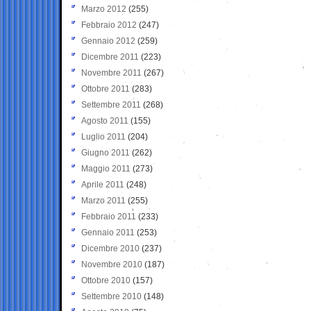
Marzo 2012
(255)
Febbraio 2012
(247)
Gennaio 2012
(259)
Dicembre 2011
(223)
Novembre 2011
(267)
Ottobre 2011
(283)
Settembre 2011
(268)
Agosto 2011
(155)
Luglio 2011
(204)
Giugno 2011
(262)
Maggio 2011
(273)
Aprile 2011
(248)
Marzo 2011
(255)
Febbraio 2011
(233)
Gennaio 2011
(253)
Dicembre 2010
(237)
Novembre 2010
(187)
Ottobre 2010
(157)
Settembre 2010
(148)