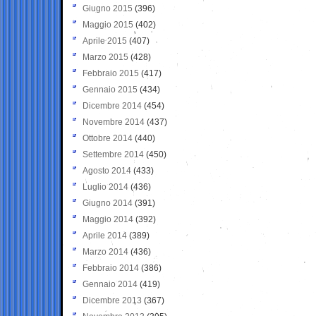
Giugno 2015
(396)
Maggio 2015
(402)
Aprile 2015
(407)
Marzo 2015
(428)
Febbraio 2015
(417)
Gennaio 2015
(434)
Dicembre 2014
(454)
Novembre 2014
(437)
Ottobre 2014
(440)
Settembre 2014
(450)
Agosto 2014
(433)
Luglio 2014
(436)
Giugno 2014
(391)
Maggio 2014
(392)
Aprile 2014
(389)
Marzo 2014
(436)
Febbraio 2014
(386)
Gennaio 2014
(419)
Dicembre 2013
(367)