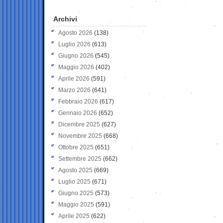
Archivi
Agosto 2026
(138)
Luglio 2026
(613)
Giugno 2026
(545)
Maggio 2026
(402)
Aprile 2026
(591)
Marzo 2026
(641)
Febbraio 2026
(617)
Gennaio 2026
(652)
Dicembre 2025
(627)
Novembre 2025
(668)
Ottobre 2025
(651)
Settembre 2025
(662)
Agosto 2025
(669)
Luglio 2025
(671)
Giugno 2025
(573)
Maggio 2025
(591)
Aprile 2025
(622)