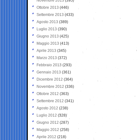
Novembre 2013
(395)
Ottobre 2013
(446)
Settembre 2013
(433)
Agosto 2013
(389)
Luglio 2013
(390)
Giugno 2013
(425)
Maggio 2013
(413)
Aprile 2013
(345)
Marzo 2013
(372)
Febbraio 2013
(293)
Gennaio 2013
(361)
Dicembre 2012
(364)
Novembre 2012
(336)
Ottobre 2012
(363)
Settembre 2012
(341)
Agosto 2012
(238)
Luglio 2012
(328)
Giugno 2012
(287)
Maggio 2012
(258)
Aprile 2012
(218)