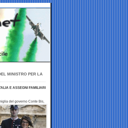
DEL MINISTRO PER LA
TALIA E ASSEGNI FAMILIARI
Famiglia del governo
Conte Bis,