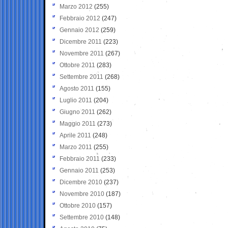
Marzo 2012
(255)
Febbraio 2012
(247)
Gennaio 2012
(259)
Dicembre 2011
(223)
Novembre 2011
(267)
Ottobre 2011
(283)
Settembre 2011
(268)
Agosto 2011
(155)
Luglio 2011
(204)
Giugno 2011
(262)
Maggio 2011
(273)
Aprile 2011
(248)
Marzo 2011
(255)
Febbraio 2011
(233)
Gennaio 2011
(253)
Dicembre 2010
(237)
Novembre 2010
(187)
Ottobre 2010
(157)
Settembre 2010
(148)