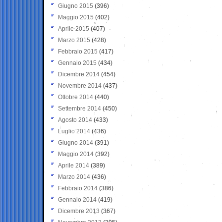
Giugno 2015
(396)
Maggio 2015
(402)
Aprile 2015
(407)
Marzo 2015
(428)
Febbraio 2015
(417)
Gennaio 2015
(434)
Dicembre 2014
(454)
Novembre 2014
(437)
Ottobre 2014
(440)
Settembre 2014
(450)
Agosto 2014
(433)
Luglio 2014
(436)
Giugno 2014
(391)
Maggio 2014
(392)
Aprile 2014
(389)
Marzo 2014
(436)
Febbraio 2014
(386)
Gennaio 2014
(419)
Dicembre 2013
(367)