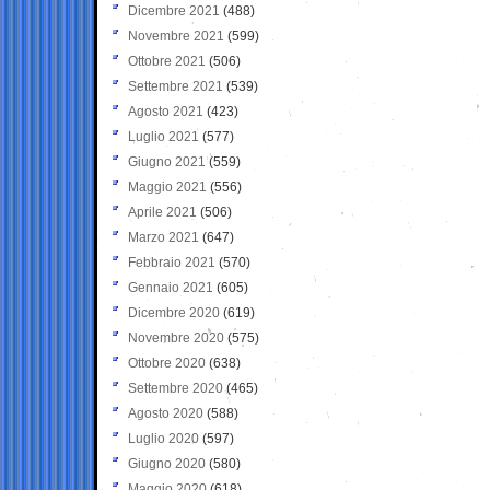
Dicembre 2021
(488)
Novembre 2021
(599)
Ottobre 2021
(506)
Settembre 2021
(539)
Agosto 2021
(423)
Luglio 2021
(577)
Giugno 2021
(559)
Maggio 2021
(556)
Aprile 2021
(506)
Marzo 2021
(647)
Febbraio 2021
(570)
Gennaio 2021
(605)
Dicembre 2020
(619)
Novembre 2020
(575)
Ottobre 2020
(638)
Settembre 2020
(465)
Agosto 2020
(588)
Luglio 2020
(597)
Giugno 2020
(580)
Maggio 2020
(618)