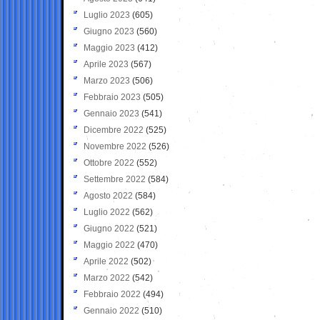
Luglio 2023
(605)
Giugno 2023
(560)
Maggio 2023
(412)
Aprile 2023
(567)
Marzo 2023
(506)
Febbraio 2023
(505)
Gennaio 2023
(541)
Dicembre 2022
(525)
Novembre 2022
(526)
Ottobre 2022
(552)
Settembre 2022
(584)
Agosto 2022
(584)
Luglio 2022
(562)
Giugno 2022
(521)
Maggio 2022
(470)
Aprile 2022
(502)
Marzo 2022
(542)
Febbraio 2022
(494)
Gennaio 2022
(510)