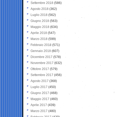
Settembre 2018
(586)
Agosto 2018
(362)
Luglio 2018
(562)
Giugno 2018
(563)
Maggio 2018
(634)
Aprile 2018
(547)
Marzo 2018
(599)
Febbraio 2018
(571)
Gennaio 2018
(607)
Dicembre 2017
(578)
Novembre 2017
(632)
Ottobre 2017
(579)
Settembre 2017
(456)
Agosto 2017
(368)
Luglio 2017
(450)
Giugno 2017
(468)
Maggio 2017
(460)
Aprile 2017
(439)
Marzo 2017
(480)
Febbraio 2017
(420)