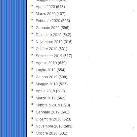
Aprile 2020
(643)
Marzo 2020
(437)
Febbraio 2020
(593)
Gennaio 2020
(596)
Dicembre 2019
(542)
Novembre 2019
(316)
Ottobre 2019
(631)
Settembre 2019
(617)
Agosto 2019
(639)
Luglio 2019
(654)
Giugno 2019
(598)
Maggio 2019
(527)
Aprile 2019
(383)
Marzo 2019
(562)
Febbraio 2019
(598)
Gennaio 2019
(641)
Dicembre 2018
(623)
Novembre 2018
(603)
Ottobre 2018
(631)