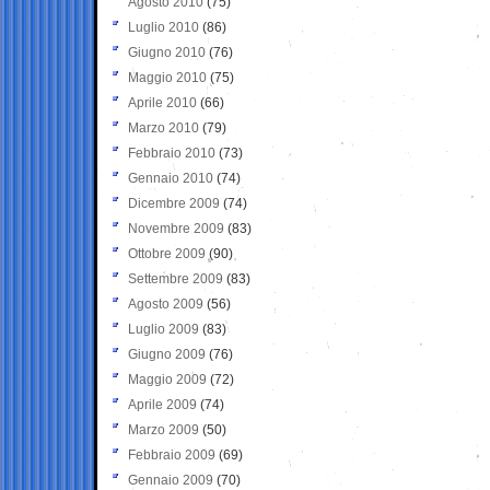
Agosto 2010
(75)
Luglio 2010
(86)
Giugno 2010
(76)
Maggio 2010
(75)
Aprile 2010
(66)
Marzo 2010
(79)
Febbraio 2010
(73)
Gennaio 2010
(74)
Dicembre 2009
(74)
Novembre 2009
(83)
Ottobre 2009
(90)
Settembre 2009
(83)
Agosto 2009
(56)
Luglio 2009
(83)
Giugno 2009
(76)
Maggio 2009
(72)
Aprile 2009
(74)
Marzo 2009
(50)
Febbraio 2009
(69)
Gennaio 2009
(70)