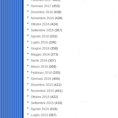
Gennaio 2017
(453)
Dicembre 2016
(438)
Novembre 2016
(438)
Ottobre 2016
(424)
Settembre 2016
(367)
Agosto 2016
(332)
Luglio 2016
(336)
Giugno 2016
(358)
Maggio 2016
(373)
Aprile 2016
(307)
Marzo 2016
(369)
Febbraio 2016
(335)
Gennaio 2016
(404)
Dicembre 2015
(412)
Novembre 2015
(401)
Ottobre 2015
(422)
Settembre 2015
(419)
Agosto 2015
(416)
Luglio 2015
(387)