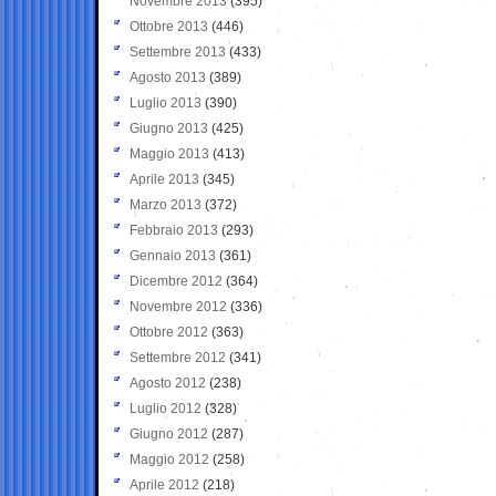
Novembre 2013
(395)
Ottobre 2013
(446)
Settembre 2013
(433)
Agosto 2013
(389)
Luglio 2013
(390)
Giugno 2013
(425)
Maggio 2013
(413)
Aprile 2013
(345)
Marzo 2013
(372)
Febbraio 2013
(293)
Gennaio 2013
(361)
Dicembre 2012
(364)
Novembre 2012
(336)
Ottobre 2012
(363)
Settembre 2012
(341)
Agosto 2012
(238)
Luglio 2012
(328)
Giugno 2012
(287)
Maggio 2012
(258)
Aprile 2012
(218)