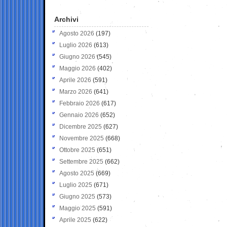
Archivi
Agosto 2026
(197)
Luglio 2026
(613)
Giugno 2026
(545)
Maggio 2026
(402)
Aprile 2026
(591)
Marzo 2026
(641)
Febbraio 2026
(617)
Gennaio 2026
(652)
Dicembre 2025
(627)
Novembre 2025
(668)
Ottobre 2025
(651)
Settembre 2025
(662)
Agosto 2025
(669)
Luglio 2025
(671)
Giugno 2025
(573)
Maggio 2025
(591)
Aprile 2025
(622)