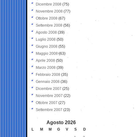
Dicembre 2008
(75)
Novembre 2008
(77)
Ottobre 2008
(67)
Settembre 2008
(56)
Agosto 2008
(39)
Luglio 2008
(50)
Giugno 2008
(55)
Maggio 2008
(63)
Aprile 2008
(50)
Marzo 2008
(39)
Febbraio 2008
(35)
Gennaio 2008
(36)
Dicembre 2007
(25)
Novembre 2007
(22)
Ottobre 2007
(27)
Settembre 2007
(23)
Agosto 2026
L
M
M
G
V
S
D