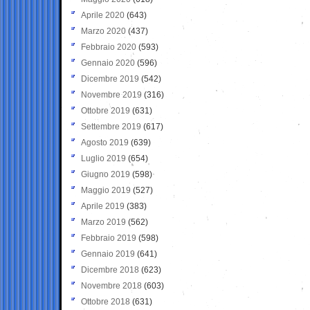
Aprile 2020
(643)
Marzo 2020
(437)
Febbraio 2020
(593)
Gennaio 2020
(596)
Dicembre 2019
(542)
Novembre 2019
(316)
Ottobre 2019
(631)
Settembre 2019
(617)
Agosto 2019
(639)
Luglio 2019
(654)
Giugno 2019
(598)
Maggio 2019
(527)
Aprile 2019
(383)
Marzo 2019
(562)
Febbraio 2019
(598)
Gennaio 2019
(641)
Dicembre 2018
(623)
Novembre 2018
(603)
Ottobre 2018
(631)