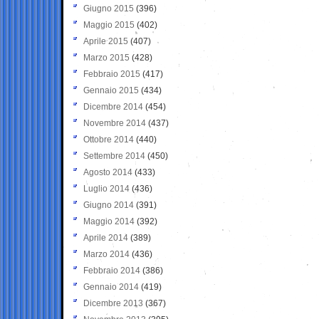
Giugno 2015
(396)
Maggio 2015
(402)
Aprile 2015
(407)
Marzo 2015
(428)
Febbraio 2015
(417)
Gennaio 2015
(434)
Dicembre 2014
(454)
Novembre 2014
(437)
Ottobre 2014
(440)
Settembre 2014
(450)
Agosto 2014
(433)
Luglio 2014
(436)
Giugno 2014
(391)
Maggio 2014
(392)
Aprile 2014
(389)
Marzo 2014
(436)
Febbraio 2014
(386)
Gennaio 2014
(419)
Dicembre 2013
(367)