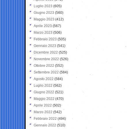
Luglio 2023
(605)
Giugno 2023
(560)
Maggio 2023
(412)
Aprile 2023
(567)
Marzo 2023
(506)
Febbraio 2023
(505)
Gennaio 2023
(541)
Dicembre 2022
(525)
Novembre 2022
(526)
Ottobre 2022
(552)
Settembre 2022
(584)
Agosto 2022
(584)
Luglio 2022
(562)
Giugno 2022
(521)
Maggio 2022
(470)
Aprile 2022
(502)
Marzo 2022
(542)
Febbraio 2022
(494)
Gennaio 2022
(510)