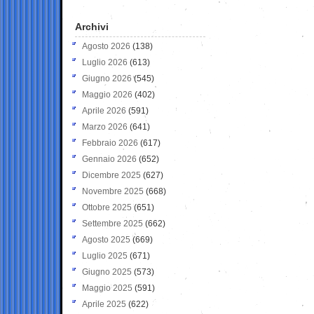
Archivi
Agosto 2026
(138)
Luglio 2026
(613)
Giugno 2026
(545)
Maggio 2026
(402)
Aprile 2026
(591)
Marzo 2026
(641)
Febbraio 2026
(617)
Gennaio 2026
(652)
Dicembre 2025
(627)
Novembre 2025
(668)
Ottobre 2025
(651)
Settembre 2025
(662)
Agosto 2025
(669)
Luglio 2025
(671)
Giugno 2025
(573)
Maggio 2025
(591)
Aprile 2025
(622)