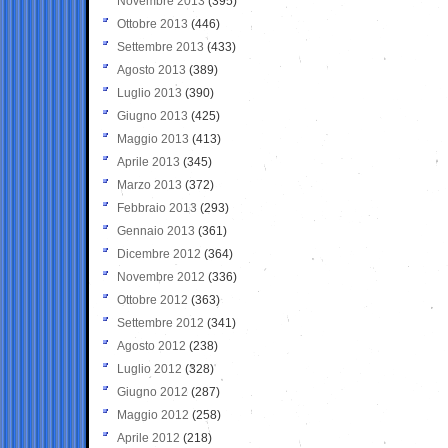
Novembre 2013
(395)
Ottobre 2013
(446)
Settembre 2013
(433)
Agosto 2013
(389)
Luglio 2013
(390)
Giugno 2013
(425)
Maggio 2013
(413)
Aprile 2013
(345)
Marzo 2013
(372)
Febbraio 2013
(293)
Gennaio 2013
(361)
Dicembre 2012
(364)
Novembre 2012
(336)
Ottobre 2012
(363)
Settembre 2012
(341)
Agosto 2012
(238)
Luglio 2012
(328)
Giugno 2012
(287)
Maggio 2012
(258)
Aprile 2012
(218)