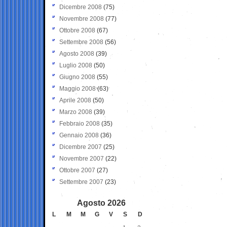
Dicembre 2008
(75)
Novembre 2008
(77)
Ottobre 2008
(67)
Settembre 2008
(56)
Agosto 2008
(39)
Luglio 2008
(50)
Giugno 2008
(55)
Maggio 2008
(63)
Aprile 2008
(50)
Marzo 2008
(39)
Febbraio 2008
(35)
Gennaio 2008
(36)
Dicembre 2007
(25)
Novembre 2007
(22)
Ottobre 2007
(27)
Settembre 2007
(23)
Agosto 2026
L
M
M
G
V
S
D