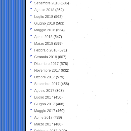
Settembre 2018
(586)
Agosto 2018
(362)
Luglio 2018
(562)
Giugno 2018
(563)
Maggio 2018
(634)
Aprile 2018
(547)
Marzo 2018
(599)
Febbraio 2018
(571)
Gennaio 2018
(607)
Dicembre 2017
(578)
Novembre 2017
(632)
Ottobre 2017
(579)
Settembre 2017
(456)
Agosto 2017
(368)
Luglio 2017
(450)
Giugno 2017
(468)
Maggio 2017
(460)
Aprile 2017
(439)
Marzo 2017
(480)
Febbraio 2017
(420)