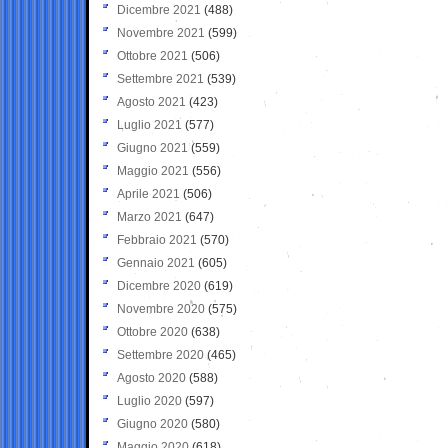
Dicembre 2021
(488)
Novembre 2021
(599)
Ottobre 2021
(506)
Settembre 2021
(539)
Agosto 2021
(423)
Luglio 2021
(577)
Giugno 2021
(559)
Maggio 2021
(556)
Aprile 2021
(506)
Marzo 2021
(647)
Febbraio 2021
(570)
Gennaio 2021
(605)
Dicembre 2020
(619)
Novembre 2020
(575)
Ottobre 2020
(638)
Settembre 2020
(465)
Agosto 2020
(588)
Luglio 2020
(597)
Giugno 2020
(580)
Maggio 2020
(618)