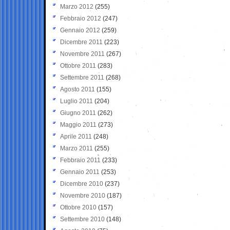
Marzo 2012
(255)
Febbraio 2012
(247)
Gennaio 2012
(259)
Dicembre 2011
(223)
Novembre 2011
(267)
Ottobre 2011
(283)
Settembre 2011
(268)
Agosto 2011
(155)
Luglio 2011
(204)
Giugno 2011
(262)
Maggio 2011
(273)
Aprile 2011
(248)
Marzo 2011
(255)
Febbraio 2011
(233)
Gennaio 2011
(253)
Dicembre 2010
(237)
Novembre 2010
(187)
Ottobre 2010
(157)
Settembre 2010
(148)