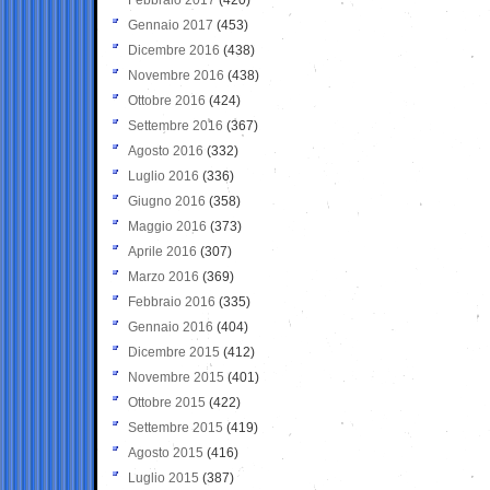
Gennaio 2017
(453)
Dicembre 2016
(438)
Novembre 2016
(438)
Ottobre 2016
(424)
Settembre 2016
(367)
Agosto 2016
(332)
Luglio 2016
(336)
Giugno 2016
(358)
Maggio 2016
(373)
Aprile 2016
(307)
Marzo 2016
(369)
Febbraio 2016
(335)
Gennaio 2016
(404)
Dicembre 2015
(412)
Novembre 2015
(401)
Ottobre 2015
(422)
Settembre 2015
(419)
Agosto 2015
(416)
Luglio 2015
(387)