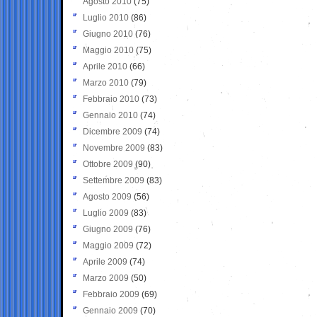
Agosto 2010
(75)
Luglio 2010
(86)
Giugno 2010
(76)
Maggio 2010
(75)
Aprile 2010
(66)
Marzo 2010
(79)
Febbraio 2010
(73)
Gennaio 2010
(74)
Dicembre 2009
(74)
Novembre 2009
(83)
Ottobre 2009
(90)
Settembre 2009
(83)
Agosto 2009
(56)
Luglio 2009
(83)
Giugno 2009
(76)
Maggio 2009
(72)
Aprile 2009
(74)
Marzo 2009
(50)
Febbraio 2009
(69)
Gennaio 2009
(70)