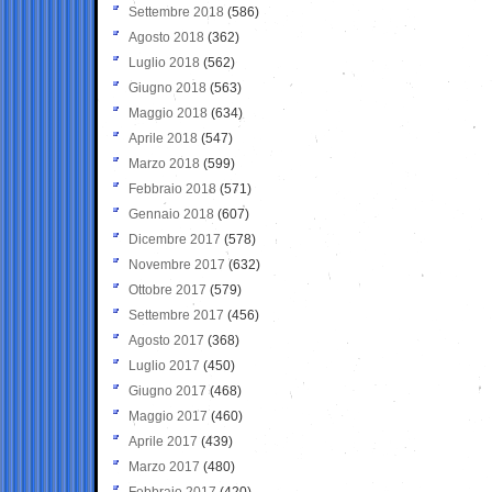
Settembre 2018
(586)
Agosto 2018
(362)
Luglio 2018
(562)
Giugno 2018
(563)
Maggio 2018
(634)
Aprile 2018
(547)
Marzo 2018
(599)
Febbraio 2018
(571)
Gennaio 2018
(607)
Dicembre 2017
(578)
Novembre 2017
(632)
Ottobre 2017
(579)
Settembre 2017
(456)
Agosto 2017
(368)
Luglio 2017
(450)
Giugno 2017
(468)
Maggio 2017
(460)
Aprile 2017
(439)
Marzo 2017
(480)
Febbraio 2017
(420)