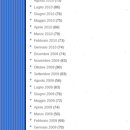
Agosto 2010
(75)
Luglio 2010
(86)
Giugno 2010
(76)
Maggio 2010
(75)
Aprile 2010
(66)
Marzo 2010
(79)
Febbraio 2010
(73)
Gennaio 2010
(74)
Dicembre 2009
(74)
Novembre 2009
(83)
Ottobre 2009
(90)
Settembre 2009
(83)
Agosto 2009
(56)
Luglio 2009
(83)
Giugno 2009
(76)
Maggio 2009
(72)
Aprile 2009
(74)
Marzo 2009
(50)
Febbraio 2009
(69)
Gennaio 2009
(70)