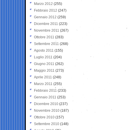
Marzo 2012
(255)
Febbraio 2012
(247)
Gennaio 2012
(259)
Dicembre 2011
(223)
Novembre 2011
(267)
Ottobre 2011
(283)
Settembre 2011
(268)
Agosto 2011
(155)
Luglio 2011
(204)
Giugno 2011
(262)
Maggio 2011
(273)
Aprile 2011
(248)
Marzo 2011
(255)
Febbraio 2011
(233)
Gennaio 2011
(253)
Dicembre 2010
(237)
Novembre 2010
(187)
Ottobre 2010
(157)
Settembre 2010
(148)