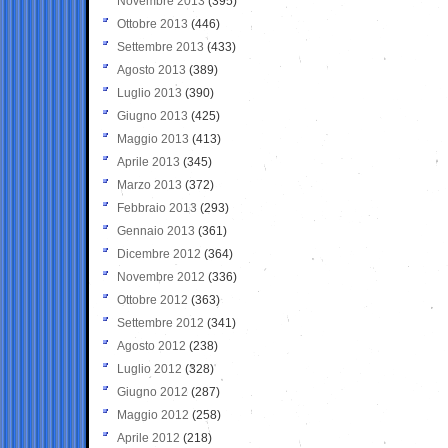
Novembre 2013
(395)
Ottobre 2013
(446)
Settembre 2013
(433)
Agosto 2013
(389)
Luglio 2013
(390)
Giugno 2013
(425)
Maggio 2013
(413)
Aprile 2013
(345)
Marzo 2013
(372)
Febbraio 2013
(293)
Gennaio 2013
(361)
Dicembre 2012
(364)
Novembre 2012
(336)
Ottobre 2012
(363)
Settembre 2012
(341)
Agosto 2012
(238)
Luglio 2012
(328)
Giugno 2012
(287)
Maggio 2012
(258)
Aprile 2012
(218)