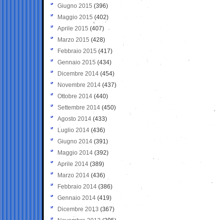
Giugno 2015
(396)
Maggio 2015
(402)
Aprile 2015
(407)
Marzo 2015
(428)
Febbraio 2015
(417)
Gennaio 2015
(434)
Dicembre 2014
(454)
Novembre 2014
(437)
Ottobre 2014
(440)
Settembre 2014
(450)
Agosto 2014
(433)
Luglio 2014
(436)
Giugno 2014
(391)
Maggio 2014
(392)
Aprile 2014
(389)
Marzo 2014
(436)
Febbraio 2014
(386)
Gennaio 2014
(419)
Dicembre 2013
(367)