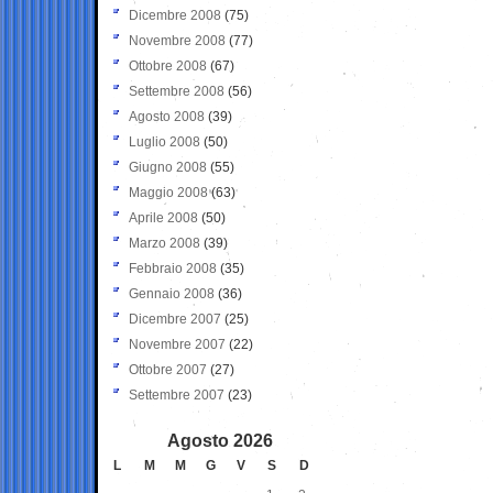
Dicembre 2008
(75)
Novembre 2008
(77)
Ottobre 2008
(67)
Settembre 2008
(56)
Agosto 2008
(39)
Luglio 2008
(50)
Giugno 2008
(55)
Maggio 2008
(63)
Aprile 2008
(50)
Marzo 2008
(39)
Febbraio 2008
(35)
Gennaio 2008
(36)
Dicembre 2007
(25)
Novembre 2007
(22)
Ottobre 2007
(27)
Settembre 2007
(23)
Agosto 2026
L
M
M
G
V
S
D