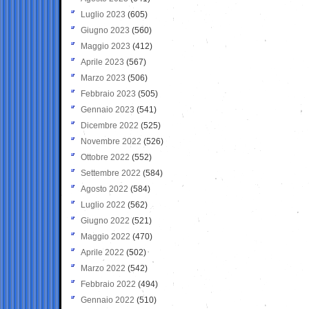
Luglio 2023
(605)
Giugno 2023
(560)
Maggio 2023
(412)
Aprile 2023
(567)
Marzo 2023
(506)
Febbraio 2023
(505)
Gennaio 2023
(541)
Dicembre 2022
(525)
Novembre 2022
(526)
Ottobre 2022
(552)
Settembre 2022
(584)
Agosto 2022
(584)
Luglio 2022
(562)
Giugno 2022
(521)
Maggio 2022
(470)
Aprile 2022
(502)
Marzo 2022
(542)
Febbraio 2022
(494)
Gennaio 2022
(510)