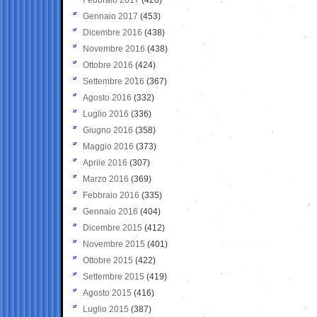
Gennaio 2017
(453)
Dicembre 2016
(438)
Novembre 2016
(438)
Ottobre 2016
(424)
Settembre 2016
(367)
Agosto 2016
(332)
Luglio 2016
(336)
Giugno 2016
(358)
Maggio 2016
(373)
Aprile 2016
(307)
Marzo 2016
(369)
Febbraio 2016
(335)
Gennaio 2016
(404)
Dicembre 2015
(412)
Novembre 2015
(401)
Ottobre 2015
(422)
Settembre 2015
(419)
Agosto 2015
(416)
Luglio 2015
(387)