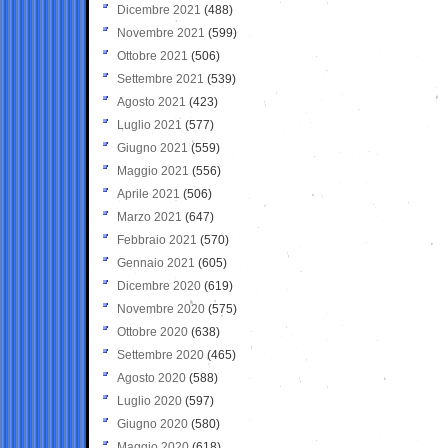
Dicembre 2021
(488)
Novembre 2021
(599)
Ottobre 2021
(506)
Settembre 2021
(539)
Agosto 2021
(423)
Luglio 2021
(577)
Giugno 2021
(559)
Maggio 2021
(556)
Aprile 2021
(506)
Marzo 2021
(647)
Febbraio 2021
(570)
Gennaio 2021
(605)
Dicembre 2020
(619)
Novembre 2020
(575)
Ottobre 2020
(638)
Settembre 2020
(465)
Agosto 2020
(588)
Luglio 2020
(597)
Giugno 2020
(580)
Maggio 2020
(618)