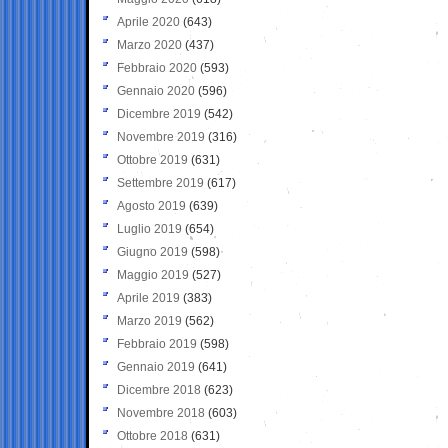
Aprile 2020
(643)
Marzo 2020
(437)
Febbraio 2020
(593)
Gennaio 2020
(596)
Dicembre 2019
(542)
Novembre 2019
(316)
Ottobre 2019
(631)
Settembre 2019
(617)
Agosto 2019
(639)
Luglio 2019
(654)
Giugno 2019
(598)
Maggio 2019
(527)
Aprile 2019
(383)
Marzo 2019
(562)
Febbraio 2019
(598)
Gennaio 2019
(641)
Dicembre 2018
(623)
Novembre 2018
(603)
Ottobre 2018
(631)