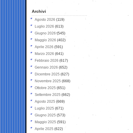
Archivi
Agosto 2026
(119)
Luglio 2026
(613)
Giugno 2026
(545)
Maggio 2026
(402)
Aprile 2026
(591)
Marzo 2026
(641)
Febbraio 2026
(617)
Gennaio 2026
(652)
Dicembre 2025
(627)
Novembre 2025
(668)
Ottobre 2025
(651)
Settembre 2025
(662)
Agosto 2025
(669)
Luglio 2025
(671)
Giugno 2025
(573)
Maggio 2025
(591)
Aprile 2025
(622)