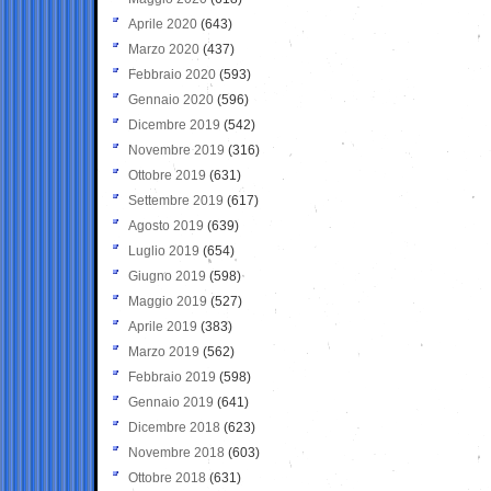
Aprile 2020
(643)
Marzo 2020
(437)
Febbraio 2020
(593)
Gennaio 2020
(596)
Dicembre 2019
(542)
Novembre 2019
(316)
Ottobre 2019
(631)
Settembre 2019
(617)
Agosto 2019
(639)
Luglio 2019
(654)
Giugno 2019
(598)
Maggio 2019
(527)
Aprile 2019
(383)
Marzo 2019
(562)
Febbraio 2019
(598)
Gennaio 2019
(641)
Dicembre 2018
(623)
Novembre 2018
(603)
Ottobre 2018
(631)