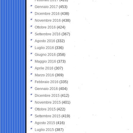
Gennaio 2017
(453)
Dicembre 2016
(438)
Novembre 2016
(438)
Ottobre 2016
(424)
Settembre 2016
(367)
Agosto 2016
(332)
Luglio 2016
(336)
Giugno 2016
(358)
Maggio 2016
(373)
Aprile 2016
(307)
Marzo 2016
(369)
Febbraio 2016
(335)
Gennaio 2016
(404)
Dicembre 2015
(412)
Novembre 2015
(401)
Ottobre 2015
(422)
Settembre 2015
(419)
Agosto 2015
(416)
Luglio 2015
(387)