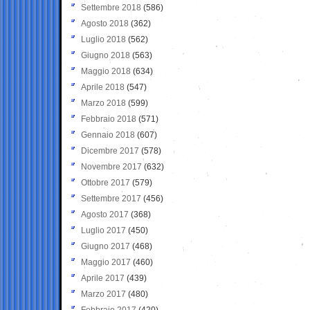
Settembre 2018
(586)
Agosto 2018
(362)
Luglio 2018
(562)
Giugno 2018
(563)
Maggio 2018
(634)
Aprile 2018
(547)
Marzo 2018
(599)
Febbraio 2018
(571)
Gennaio 2018
(607)
Dicembre 2017
(578)
Novembre 2017
(632)
Ottobre 2017
(579)
Settembre 2017
(456)
Agosto 2017
(368)
Luglio 2017
(450)
Giugno 2017
(468)
Maggio 2017
(460)
Aprile 2017
(439)
Marzo 2017
(480)
Febbraio 2017
(420)