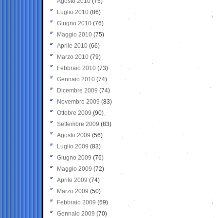
Agosto 2010
(75)
Luglio 2010
(86)
Giugno 2010
(76)
Maggio 2010
(75)
Aprile 2010
(66)
Marzo 2010
(79)
Febbraio 2010
(73)
Gennaio 2010
(74)
Dicembre 2009
(74)
Novembre 2009
(83)
Ottobre 2009
(90)
Settembre 2009
(83)
Agosto 2009
(56)
Luglio 2009
(83)
Giugno 2009
(76)
Maggio 2009
(72)
Aprile 2009
(74)
Marzo 2009
(50)
Febbraio 2009
(69)
Gennaio 2009
(70)