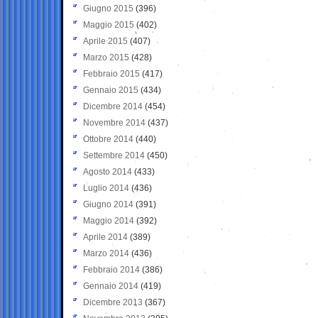
Giugno 2015
(396)
Maggio 2015
(402)
Aprile 2015
(407)
Marzo 2015
(428)
Febbraio 2015
(417)
Gennaio 2015
(434)
Dicembre 2014
(454)
Novembre 2014
(437)
Ottobre 2014
(440)
Settembre 2014
(450)
Agosto 2014
(433)
Luglio 2014
(436)
Giugno 2014
(391)
Maggio 2014
(392)
Aprile 2014
(389)
Marzo 2014
(436)
Febbraio 2014
(386)
Gennaio 2014
(419)
Dicembre 2013
(367)