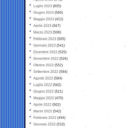
Luglio 2023
(605)
Giugno 2023
(560)
Maggio 2023
(412)
Aprile 2023
(567)
Marzo 2023
(506)
Febbraio 2023
(505)
Gennaio 2023
(541)
Dicembre 2022
(525)
Novembre 2022
(526)
Ottobre 2022
(552)
Settembre 2022
(584)
Agosto 2022
(584)
Luglio 2022
(562)
Giugno 2022
(521)
Maggio 2022
(470)
Aprile 2022
(502)
Marzo 2022
(542)
Febbraio 2022
(494)
Gennaio 2022
(510)