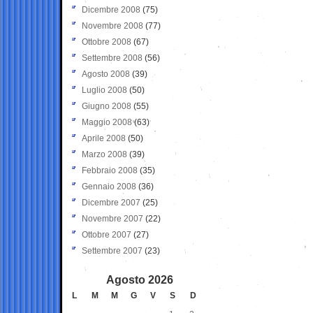
Dicembre 2008
(75)
Novembre 2008
(77)
Ottobre 2008
(67)
Settembre 2008
(56)
Agosto 2008
(39)
Luglio 2008
(50)
Giugno 2008
(55)
Maggio 2008
(63)
Aprile 2008
(50)
Marzo 2008
(39)
Febbraio 2008
(35)
Gennaio 2008
(36)
Dicembre 2007
(25)
Novembre 2007
(22)
Ottobre 2007
(27)
Settembre 2007
(23)
Agosto 2026
L
M
M
G
V
S
D