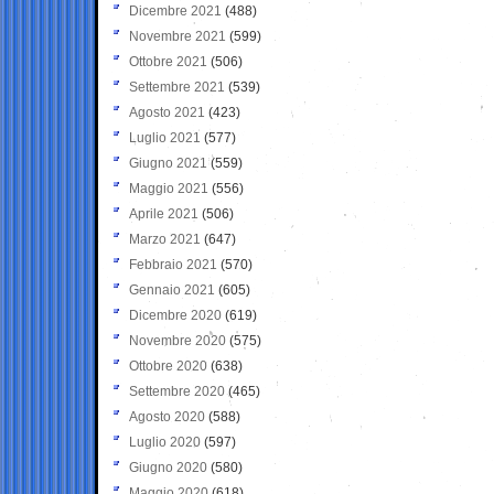
Dicembre 2021
(488)
Novembre 2021
(599)
Ottobre 2021
(506)
Settembre 2021
(539)
Agosto 2021
(423)
Luglio 2021
(577)
Giugno 2021
(559)
Maggio 2021
(556)
Aprile 2021
(506)
Marzo 2021
(647)
Febbraio 2021
(570)
Gennaio 2021
(605)
Dicembre 2020
(619)
Novembre 2020
(575)
Ottobre 2020
(638)
Settembre 2020
(465)
Agosto 2020
(588)
Luglio 2020
(597)
Giugno 2020
(580)
Maggio 2020
(618)