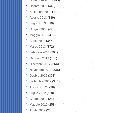
Novembre 2013
(395)
Ottobre 2013
(446)
Settembre 2013
(433)
Agosto 2013
(389)
Luglio 2013
(390)
Giugno 2013
(425)
Maggio 2013
(413)
Aprile 2013
(345)
Marzo 2013
(372)
Febbraio 2013
(293)
Gennaio 2013
(361)
Dicembre 2012
(364)
Novembre 2012
(336)
Ottobre 2012
(363)
Settembre 2012
(341)
Agosto 2012
(238)
Luglio 2012
(328)
Giugno 2012
(287)
Maggio 2012
(258)
Aprile 2012
(218)