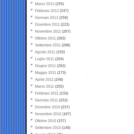
Marzo 2012
(255)
Febbraio 2012
(247)
Gennaio 2012
(259)
Dicembre 2011
(223)
Novembre 2011
(267)
Ottobre 2011
(283)
Settembre 2011
(268)
Agosto 2011
(155)
Luglio 2011
(204)
Giugno 2011
(262)
Maggio 2011
(273)
Aprile 2011
(248)
Marzo 2011
(255)
Febbraio 2011
(233)
Gennaio 2011
(253)
Dicembre 2010
(237)
Novembre 2010
(187)
Ottobre 2010
(157)
Settembre 2010
(148)