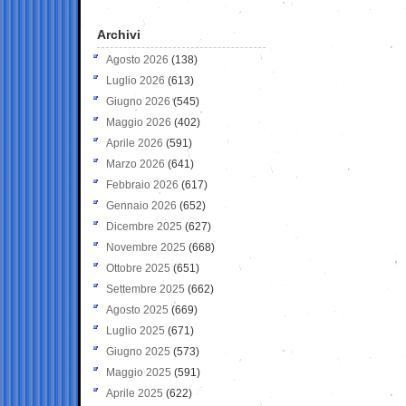
Archivi
Agosto 2026
(138)
Luglio 2026
(613)
Giugno 2026
(545)
Maggio 2026
(402)
Aprile 2026
(591)
Marzo 2026
(641)
Febbraio 2026
(617)
Gennaio 2026
(652)
Dicembre 2025
(627)
Novembre 2025
(668)
Ottobre 2025
(651)
Settembre 2025
(662)
Agosto 2025
(669)
Luglio 2025
(671)
Giugno 2025
(573)
Maggio 2025
(591)
Aprile 2025
(622)