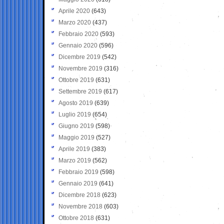
Aprile 2020
(643)
Marzo 2020
(437)
Febbraio 2020
(593)
Gennaio 2020
(596)
Dicembre 2019
(542)
Novembre 2019
(316)
Ottobre 2019
(631)
Settembre 2019
(617)
Agosto 2019
(639)
Luglio 2019
(654)
Giugno 2019
(598)
Maggio 2019
(527)
Aprile 2019
(383)
Marzo 2019
(562)
Febbraio 2019
(598)
Gennaio 2019
(641)
Dicembre 2018
(623)
Novembre 2018
(603)
Ottobre 2018
(631)