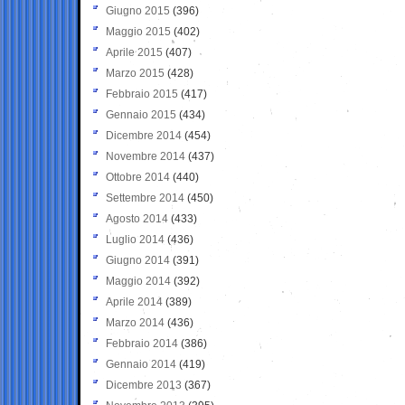
Giugno 2015
(396)
Maggio 2015
(402)
Aprile 2015
(407)
Marzo 2015
(428)
Febbraio 2015
(417)
Gennaio 2015
(434)
Dicembre 2014
(454)
Novembre 2014
(437)
Ottobre 2014
(440)
Settembre 2014
(450)
Agosto 2014
(433)
Luglio 2014
(436)
Giugno 2014
(391)
Maggio 2014
(392)
Aprile 2014
(389)
Marzo 2014
(436)
Febbraio 2014
(386)
Gennaio 2014
(419)
Dicembre 2013
(367)