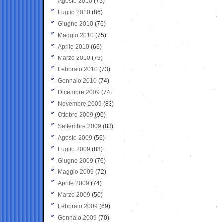
Agosto 2010
(75)
Luglio 2010
(86)
Giugno 2010
(76)
Maggio 2010
(75)
Aprile 2010
(66)
Marzo 2010
(79)
Febbraio 2010
(73)
Gennaio 2010
(74)
Dicembre 2009
(74)
Novembre 2009
(83)
Ottobre 2009
(90)
Settembre 2009
(83)
Agosto 2009
(56)
Luglio 2009
(83)
Giugno 2009
(76)
Maggio 2009
(72)
Aprile 2009
(74)
Marzo 2009
(50)
Febbraio 2009
(69)
Gennaio 2009
(70)