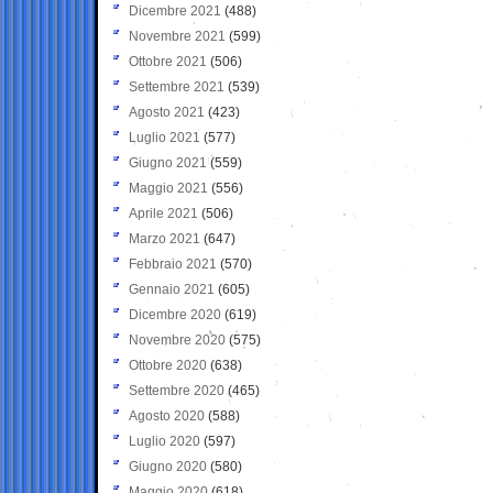
Dicembre 2021
(488)
Novembre 2021
(599)
Ottobre 2021
(506)
Settembre 2021
(539)
Agosto 2021
(423)
Luglio 2021
(577)
Giugno 2021
(559)
Maggio 2021
(556)
Aprile 2021
(506)
Marzo 2021
(647)
Febbraio 2021
(570)
Gennaio 2021
(605)
Dicembre 2020
(619)
Novembre 2020
(575)
Ottobre 2020
(638)
Settembre 2020
(465)
Agosto 2020
(588)
Luglio 2020
(597)
Giugno 2020
(580)
Maggio 2020
(618)