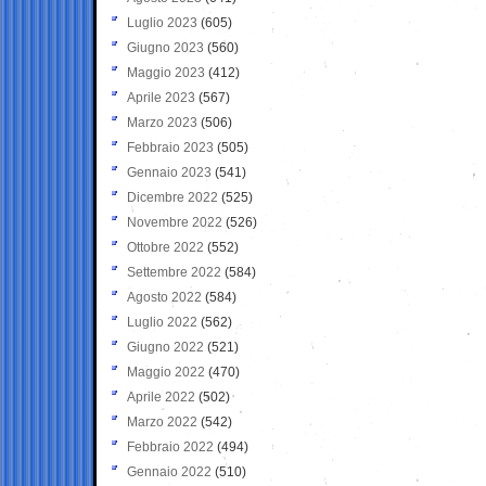
Luglio 2023
(605)
Giugno 2023
(560)
Maggio 2023
(412)
Aprile 2023
(567)
Marzo 2023
(506)
Febbraio 2023
(505)
Gennaio 2023
(541)
Dicembre 2022
(525)
Novembre 2022
(526)
Ottobre 2022
(552)
Settembre 2022
(584)
Agosto 2022
(584)
Luglio 2022
(562)
Giugno 2022
(521)
Maggio 2022
(470)
Aprile 2022
(502)
Marzo 2022
(542)
Febbraio 2022
(494)
Gennaio 2022
(510)