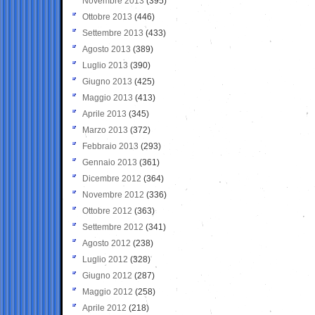
Novembre 2013
(395)
Ottobre 2013
(446)
Settembre 2013
(433)
Agosto 2013
(389)
Luglio 2013
(390)
Giugno 2013
(425)
Maggio 2013
(413)
Aprile 2013
(345)
Marzo 2013
(372)
Febbraio 2013
(293)
Gennaio 2013
(361)
Dicembre 2012
(364)
Novembre 2012
(336)
Ottobre 2012
(363)
Settembre 2012
(341)
Agosto 2012
(238)
Luglio 2012
(328)
Giugno 2012
(287)
Maggio 2012
(258)
Aprile 2012
(218)