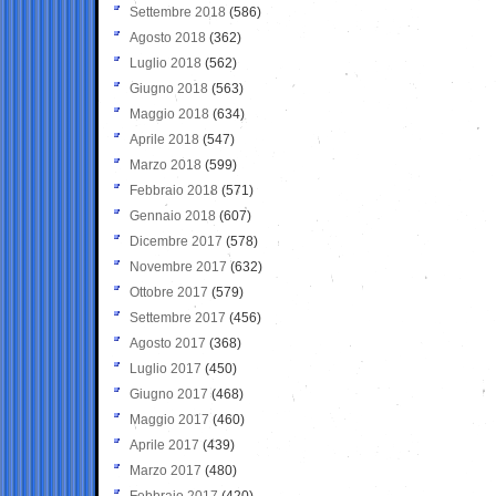
Settembre 2018
(586)
Agosto 2018
(362)
Luglio 2018
(562)
Giugno 2018
(563)
Maggio 2018
(634)
Aprile 2018
(547)
Marzo 2018
(599)
Febbraio 2018
(571)
Gennaio 2018
(607)
Dicembre 2017
(578)
Novembre 2017
(632)
Ottobre 2017
(579)
Settembre 2017
(456)
Agosto 2017
(368)
Luglio 2017
(450)
Giugno 2017
(468)
Maggio 2017
(460)
Aprile 2017
(439)
Marzo 2017
(480)
Febbraio 2017
(420)