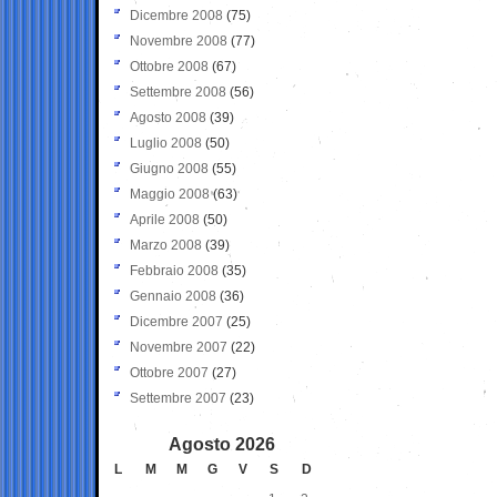
Dicembre 2008
(75)
Novembre 2008
(77)
Ottobre 2008
(67)
Settembre 2008
(56)
Agosto 2008
(39)
Luglio 2008
(50)
Giugno 2008
(55)
Maggio 2008
(63)
Aprile 2008
(50)
Marzo 2008
(39)
Febbraio 2008
(35)
Gennaio 2008
(36)
Dicembre 2007
(25)
Novembre 2007
(22)
Ottobre 2007
(27)
Settembre 2007
(23)
Agosto 2026
L
M
M
G
V
S
D