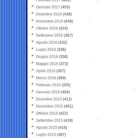
Gennaio 2017
(453)
Dicembre 2016
(438)
Novembre 2016
(438)
Ottobre 2016
(424)
Settembre 2016
(367)
Agosto 2016
(332)
Luglio 2016
(336)
Giugno 2016
(358)
Maggio 2016
(373)
Aprile 2016
(307)
Marzo 2016
(369)
Febbraio 2016
(335)
Gennaio 2016
(404)
Dicembre 2015
(412)
Novembre 2015
(401)
Ottobre 2015
(422)
Settembre 2015
(419)
Agosto 2015
(416)
Luglio 2015
(387)