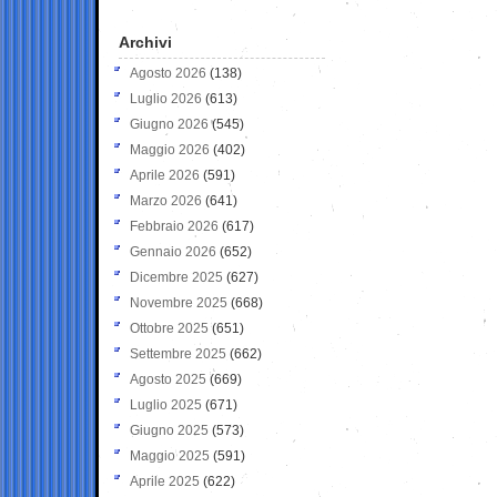
Archivi
Agosto 2026
(138)
Luglio 2026
(613)
Giugno 2026
(545)
Maggio 2026
(402)
Aprile 2026
(591)
Marzo 2026
(641)
Febbraio 2026
(617)
Gennaio 2026
(652)
Dicembre 2025
(627)
Novembre 2025
(668)
Ottobre 2025
(651)
Settembre 2025
(662)
Agosto 2025
(669)
Luglio 2025
(671)
Giugno 2025
(573)
Maggio 2025
(591)
Aprile 2025
(622)