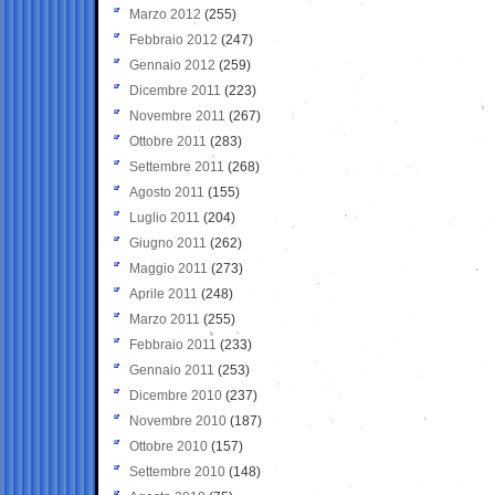
Marzo 2012
(255)
Febbraio 2012
(247)
Gennaio 2012
(259)
Dicembre 2011
(223)
Novembre 2011
(267)
Ottobre 2011
(283)
Settembre 2011
(268)
Agosto 2011
(155)
Luglio 2011
(204)
Giugno 2011
(262)
Maggio 2011
(273)
Aprile 2011
(248)
Marzo 2011
(255)
Febbraio 2011
(233)
Gennaio 2011
(253)
Dicembre 2010
(237)
Novembre 2010
(187)
Ottobre 2010
(157)
Settembre 2010
(148)