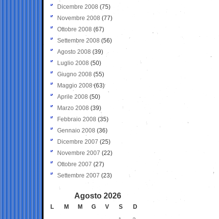
Dicembre 2008
(75)
Novembre 2008
(77)
Ottobre 2008
(67)
Settembre 2008
(56)
Agosto 2008
(39)
Luglio 2008
(50)
Giugno 2008
(55)
Maggio 2008
(63)
Aprile 2008
(50)
Marzo 2008
(39)
Febbraio 2008
(35)
Gennaio 2008
(36)
Dicembre 2007
(25)
Novembre 2007
(22)
Ottobre 2007
(27)
Settembre 2007
(23)
Agosto 2026
L
M
M
G
V
S
D