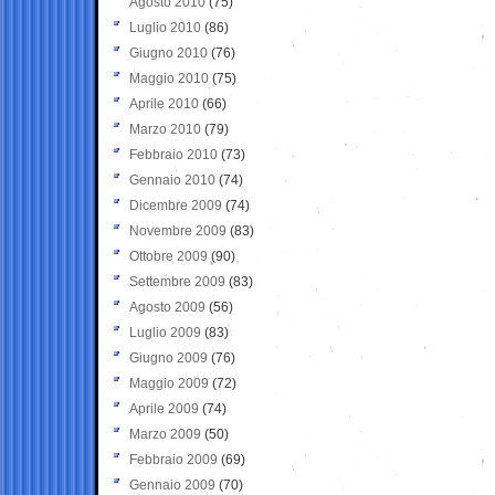
Agosto 2010
(75)
Luglio 2010
(86)
Giugno 2010
(76)
Maggio 2010
(75)
Aprile 2010
(66)
Marzo 2010
(79)
Febbraio 2010
(73)
Gennaio 2010
(74)
Dicembre 2009
(74)
Novembre 2009
(83)
Ottobre 2009
(90)
Settembre 2009
(83)
Agosto 2009
(56)
Luglio 2009
(83)
Giugno 2009
(76)
Maggio 2009
(72)
Aprile 2009
(74)
Marzo 2009
(50)
Febbraio 2009
(69)
Gennaio 2009
(70)