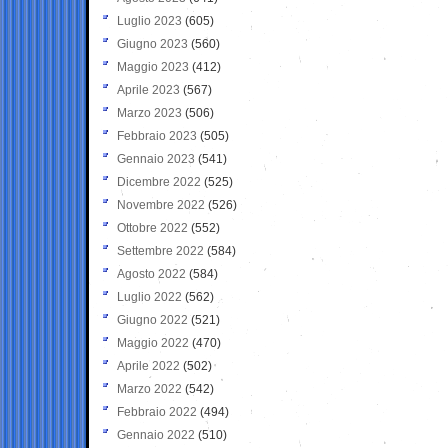
Luglio 2023
(605)
Giugno 2023
(560)
Maggio 2023
(412)
Aprile 2023
(567)
Marzo 2023
(506)
Febbraio 2023
(505)
Gennaio 2023
(541)
Dicembre 2022
(525)
Novembre 2022
(526)
Ottobre 2022
(552)
Settembre 2022
(584)
Agosto 2022
(584)
Luglio 2022
(562)
Giugno 2022
(521)
Maggio 2022
(470)
Aprile 2022
(502)
Marzo 2022
(542)
Febbraio 2022
(494)
Gennaio 2022
(510)