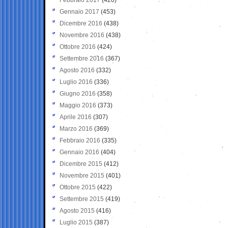
Gennaio 2017
(453)
Dicembre 2016
(438)
Novembre 2016
(438)
Ottobre 2016
(424)
Settembre 2016
(367)
Agosto 2016
(332)
Luglio 2016
(336)
Giugno 2016
(358)
Maggio 2016
(373)
Aprile 2016
(307)
Marzo 2016
(369)
Febbraio 2016
(335)
Gennaio 2016
(404)
Dicembre 2015
(412)
Novembre 2015
(401)
Ottobre 2015
(422)
Settembre 2015
(419)
Agosto 2015
(416)
Luglio 2015
(387)