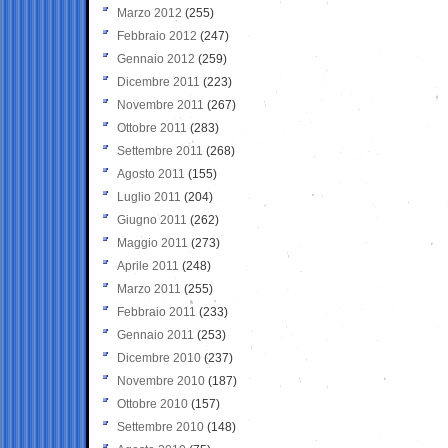
Marzo 2012
(255)
Febbraio 2012
(247)
Gennaio 2012
(259)
Dicembre 2011
(223)
Novembre 2011
(267)
Ottobre 2011
(283)
Settembre 2011
(268)
Agosto 2011
(155)
Luglio 2011
(204)
Giugno 2011
(262)
Maggio 2011
(273)
Aprile 2011
(248)
Marzo 2011
(255)
Febbraio 2011
(233)
Gennaio 2011
(253)
Dicembre 2010
(237)
Novembre 2010
(187)
Ottobre 2010
(157)
Settembre 2010
(148)