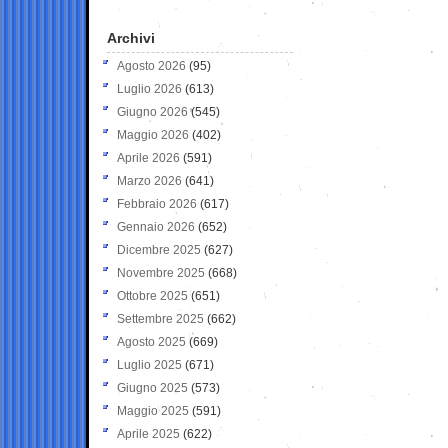
Archivi
Agosto 2026
(95)
Luglio 2026
(613)
Giugno 2026
(545)
Maggio 2026
(402)
Aprile 2026
(591)
Marzo 2026
(641)
Febbraio 2026
(617)
Gennaio 2026
(652)
Dicembre 2025
(627)
Novembre 2025
(668)
Ottobre 2025
(651)
Settembre 2025
(662)
Agosto 2025
(669)
Luglio 2025
(671)
Giugno 2025
(573)
Maggio 2025
(591)
Aprile 2025
(622)