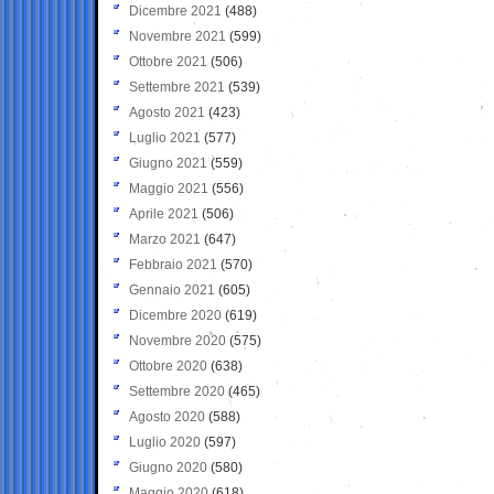
Dicembre 2021
(488)
Novembre 2021
(599)
Ottobre 2021
(506)
Settembre 2021
(539)
Agosto 2021
(423)
Luglio 2021
(577)
Giugno 2021
(559)
Maggio 2021
(556)
Aprile 2021
(506)
Marzo 2021
(647)
Febbraio 2021
(570)
Gennaio 2021
(605)
Dicembre 2020
(619)
Novembre 2020
(575)
Ottobre 2020
(638)
Settembre 2020
(465)
Agosto 2020
(588)
Luglio 2020
(597)
Giugno 2020
(580)
Maggio 2020
(618)