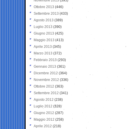
Novembre 2013
(395)
Ottobre 2013
(446)
Settembre 2013
(433)
Agosto 2013
(389)
Luglio 2013
(390)
Giugno 2013
(425)
Maggio 2013
(413)
Aprile 2013
(345)
Marzo 2013
(372)
Febbraio 2013
(293)
Gennaio 2013
(361)
Dicembre 2012
(364)
Novembre 2012
(336)
Ottobre 2012
(363)
Settembre 2012
(341)
Agosto 2012
(238)
Luglio 2012
(328)
Giugno 2012
(287)
Maggio 2012
(258)
Aprile 2012
(218)