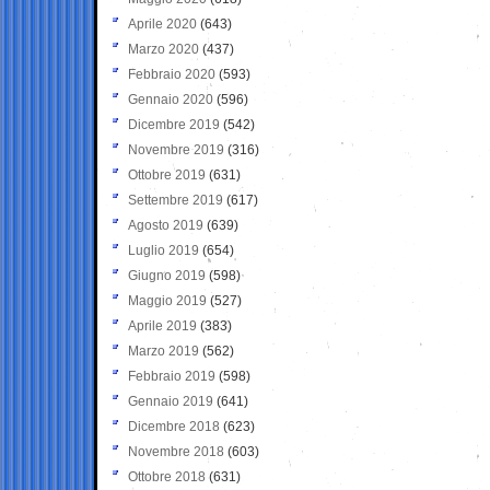
Aprile 2020
(643)
Marzo 2020
(437)
Febbraio 2020
(593)
Gennaio 2020
(596)
Dicembre 2019
(542)
Novembre 2019
(316)
Ottobre 2019
(631)
Settembre 2019
(617)
Agosto 2019
(639)
Luglio 2019
(654)
Giugno 2019
(598)
Maggio 2019
(527)
Aprile 2019
(383)
Marzo 2019
(562)
Febbraio 2019
(598)
Gennaio 2019
(641)
Dicembre 2018
(623)
Novembre 2018
(603)
Ottobre 2018
(631)