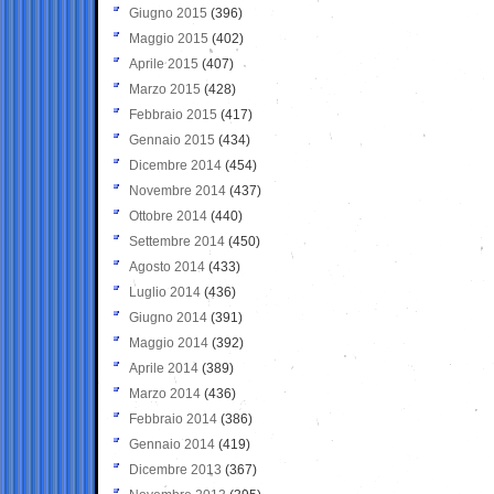
Giugno 2015
(396)
Maggio 2015
(402)
Aprile 2015
(407)
Marzo 2015
(428)
Febbraio 2015
(417)
Gennaio 2015
(434)
Dicembre 2014
(454)
Novembre 2014
(437)
Ottobre 2014
(440)
Settembre 2014
(450)
Agosto 2014
(433)
Luglio 2014
(436)
Giugno 2014
(391)
Maggio 2014
(392)
Aprile 2014
(389)
Marzo 2014
(436)
Febbraio 2014
(386)
Gennaio 2014
(419)
Dicembre 2013
(367)