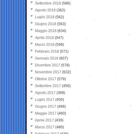
Settembre 2018
(586)
Agosto 2018
(362)
Luglio 2018
(562)
Giugno 2018
(563)
Maggio 2018
(634)
Aprile 2018
(547)
Marzo 2018
(599)
Febbraio 2018
(571)
Gennaio 2018
(607)
Dicembre 2017
(578)
Novembre 2017
(632)
Ottobre 2017
(579)
Settembre 2017
(456)
Agosto 2017
(368)
Luglio 2017
(450)
Giugno 2017
(468)
Maggio 2017
(460)
Aprile 2017
(439)
Marzo 2017
(480)
Febbraio 2017
(420)